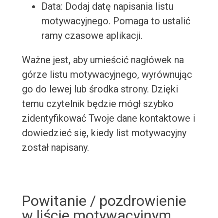
Data: Dodaj datę napisania listu
motywacyjnego. Pomaga to ustalić
ramy czasowe aplikacji.
Ważne jest, aby umieścić nagłówek na
górze listu motywacyjnego, wyrównując
go do lewej lub środka strony. Dzięki
temu czytelnik będzie mógł szybko
zidentyfikować Twoje dane kontaktowe i
dowiedzieć się, kiedy list motywacyjny
został napisany.
Powitanie / pozdrowienie
w liście motywacyjnym