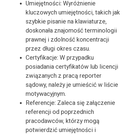
Umiejętności: Wyróżnienie
kluczowych umiejętności, takich jak
szybkie pisanie na klawiaturze,
doskonała znajomość terminologii
prawnej i zdolność koncentracji
przez długi okres czasu.
Certyfikacje: W przypadku
posiadania certyfikatów lub licencji
związanych z pracą reporter
sądowy, należy je umieścić w liście
motywacyjnym.
Referencje: Zaleca się załączenie
referencji od poprzednich
pracodawców, którzy mogą
potwierdzić umiejętności i