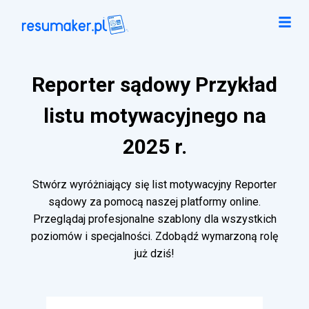
Reporter sądowy Przykład
listu motywacyjnego na
2025 r.
Stwórz wyróżniający się list motywacyjny Reporter
sądowy za pomocą naszej platformy online.
Przeglądaj profesjonalne szablony dla wszystkich
poziomów i specjalności. Zdobądź wymarzoną rolę
już dziś!