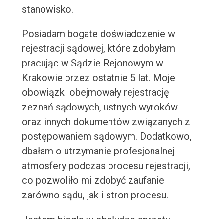
stanowisko.
Posiadam bogate doświadczenie w
rejestracji sądowej, które zdobyłam
pracując w Sądzie Rejonowym w
Krakowie przez ostatnie 5 lat. Moje
obowiązki obejmowały rejestrację
zeznań sądowych, ustnych wyroków
oraz innych dokumentów związanych z
postępowaniem sądowym. Dodatkowo,
dbałam o utrzymanie profesjonalnej
atmosfery podczas procesu rejestracji,
co pozwoliło mi zdobyć zaufanie
zarówno sądu, jak i stron procesu.