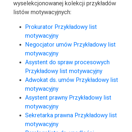
wyselekcjonowanej kolekcji przykładów
listów motywacyjnych:
Prokurator Przykładowy list
motywacyjny
Negocjator umów Przykładowy list
motywacyjny
Asystent do spraw procesowych
Przykładowy list motywacyjny
Adwokat ds. umów Przykładowy list
motywacyjny
Asystent prawny Przykładowy list
motywacyjny
Sekretarka prawna Przykładowy list
motywacyjny