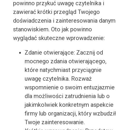
powinno przykuć uwagę czytelnika i
zawierać krótki przegląd Twojego
doświadczenia i zainteresowania danym
stanowiskiem. Oto jak powinno
wyglądać skuteczne wprowadzenie:
Zdanie otwierające: Zacznij od
mocnego zdania otwierającego,
które natychmiast przyciągnie
uwagę czytelnika. Rozważ
wspomnienie o swoim entuzjazmie
dla możliwości zatrudnienia lub o
jakimkolwiek konkretnym aspekcie
firmy lub organizacji, który wzbudził
Twoje zainteresowanie.