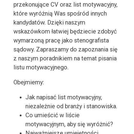
przekonujące CV oraz list motywacyjny,
które wyróżnią Was spośród innych
kandydatów. Dzięki naszym
wskazówkom łatwiej będziecie zdobyć
wymarzoną pracę jako stenografista
sądowy. Zapraszamy do zapoznania się
z naszym poradnikiem na temat pisania
listu motywacyjnego.
Obejmiemy:
Jak napisać list motywacyjny,
niezależnie od branży i stanowiska.
Co umieścić w liście
motywacyjnym, aby się wyróżnić?
Najważniejsze umiejętności