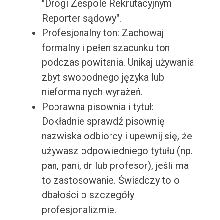
"Drogi Zespole Rekrutacyjnym
Reporter sądowy".
Profesjonalny ton: Zachowaj
formalny i pełen szacunku ton
podczas powitania. Unikaj używania
zbyt swobodnego języka lub
nieformalnych wyrażeń.
Poprawna pisownia i tytuł:
Dokładnie sprawdź pisownię
nazwiska odbiorcy i upewnij się, że
używasz odpowiedniego tytułu (np.
pan, pani, dr lub profesor), jeśli ma
to zastosowanie. Świadczy to o
dbałości o szczegóły i
profesjonalizmie.