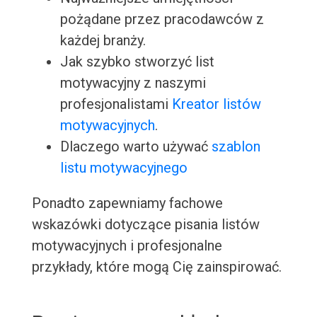
pożądane przez pracodawców z
każdej branży.
Jak szybko stworzyć list
motywacyjny z naszymi
profesjonalistami
Kreator listów
motywacyjnych
.
Dlaczego warto używać
szablon
listu motywacyjnego
Ponadto zapewniamy fachowe
wskazówki dotyczące pisania listów
motywacyjnych i profesjonalne
przykłady, które mogą Cię zainspirować.