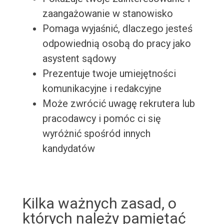
zaangażowanie w stanowisko
Pomaga wyjaśnić, dlaczego jesteś
odpowiednią osobą do pracy jako
asystent sądowy
Prezentuje twoje umiejętności
komunikacyjne i redakcyjne
Może zwrócić uwagę rekrutera lub
pracodawcy i pomóc ci się
wyróżnić spośród innych
kandydatów
Kilka ważnych zasad, o
których należy pamiętać