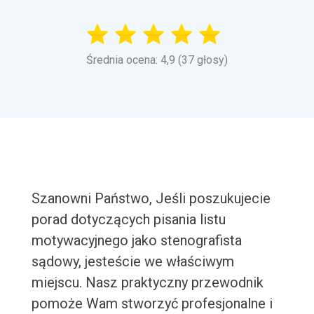
Średnia ocena: 4,9 (37 głosy)
Szanowni Państwo, Jeśli poszukujecie
porad dotyczących pisania listu
motywacyjnego jako stenografista
sądowy, jesteście we właściwym
miejscu. Nasz praktyczny przewodnik
pomoże Wam stworzyć profesjonalne i