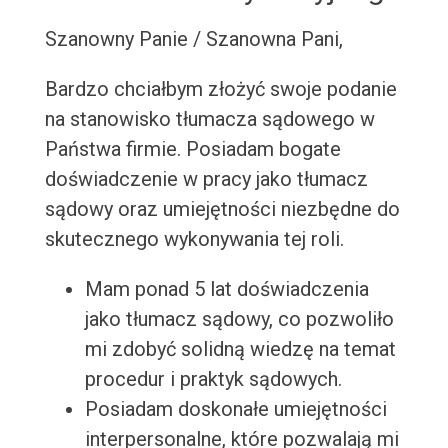
Szanowny Panie / Szanowna Pani,
Bardzo chciałbym złożyć swoje podanie
na stanowisko tłumacza sądowego w
Państwa firmie. Posiadam bogate
doświadczenie w pracy jako tłumacz
sądowy oraz umiejętności niezbędne do
skutecznego wykonywania tej roli.
Mam ponad 5 lat doświadczenia
jako tłumacz sądowy, co pozwoliło
mi zdobyć solidną wiedzę na temat
procedur i praktyk sądowych.
Posiadam doskonałe umiejętności
interpersonalne, które pozwalają mi