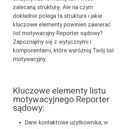
zalecaną strukturę. Ale na czym
dokładnie polega ta struktura i jakie
kluczowe elementy powinien zawierać
list motywacyjny Reporter sądowy?
Zapoznajmy się z wytycznymi i
komponentami, które wyróżnią Twój list
motywacyjny.
Kluczowe elementy listu
motywacyjnego Reporter
sądowy:
Dane kontaktowe użytkownika, w