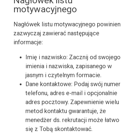
Nagłówek listu
motywacyjnego
Nagłówek listu motywacyjnego powinien
zazwyczaj zawierać następujące
informacje:
Imię i nazwisko: Zacznij od swojego
imienia i nazwiska, zapisanego w
jasnym i czytelnym formacie.
Dane kontaktowe: Podaj swój numer
telefonu, adres e-mail i opcjonalnie
adres pocztowy. Zapewnienie wielu
metod kontaktu gwarantuje, że
menedżer ds. rekrutacji może łatwo
się z Tobą skontaktować.