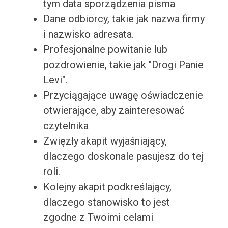
tym data sporządzenia pisma
Dane odbiorcy, takie jak nazwa firmy
i nazwisko adresata.
Profesjonalne powitanie lub
pozdrowienie, takie jak "Drogi Panie
Levi".
Przyciągające uwagę oświadczenie
otwierające, aby zainteresować
czytelnika
Zwięzły akapit wyjaśniający,
dlaczego doskonale pasujesz do tej
roli.
Kolejny akapit podkreślający,
dlaczego stanowisko to jest
zgodne z Twoimi celami