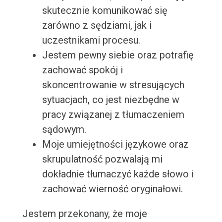
skutecznie komunikować się
zarówno z sędziami, jak i
uczestnikami procesu.
Jestem pewny siebie oraz potrafię
zachować spokój i
skoncentrowanie w stresujących
sytuacjach, co jest niezbędne w
pracy związanej z tłumaczeniem
sądowym.
Moje umiejętności językowe oraz
skrupulatność pozwalają mi
dokładnie tłumaczyć każde słowo i
zachować wierność oryginałowi.
Jestem przekonany, że moje