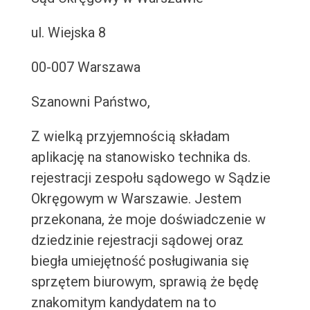
ul. Wiejska 8
00-007 Warszawa
Szanowni Państwo,
Z wielką przyjemnością składam
aplikację na stanowisko technika ds.
rejestracji zespołu sądowego w Sądzie
Okręgowym w Warszawie. Jestem
przekonana, że moje doświadczenie w
dziedzinie rejestracji sądowej oraz
biegła umiejętność posługiwania się
sprzętem biurowym, sprawią że będę
znakomitym kandydatem na to