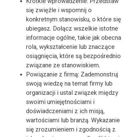
Krótkie wprowadzenie: Przedstaw
się zwięźle i wspomnij o
konkretnym stanowisku, o które się
ubiegasz. Dołącz wszelkie istotne
informacje ogólne, takie jak obecna
rola, wykształcenie lub znaczące
osiągnięcia, które są bezpośrednio
związane ze stanowiskiem.
Powiązanie z firmą: Zademonstruj
swoją wiedzę na temat firmy lub
organizacji i ustal związek między
swoimi umiejętnościami i
doświadczeniami z ich misją,
wartościami lub branżą. Wykazanie
się zrozumieniem i zgodnością z