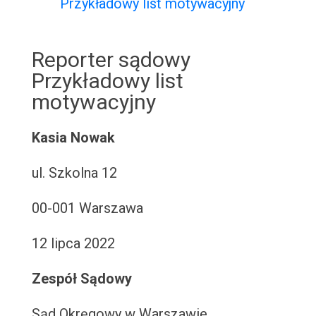
Przykładowy list motywacyjny
Reporter sądowy
Przykładowy list
motywacyjny
Kasia Nowak
ul. Szkolna 12
00-001 Warszawa
12 lipca 2022
Zespół Sądowy
Sąd Okręgowy w Warszawie