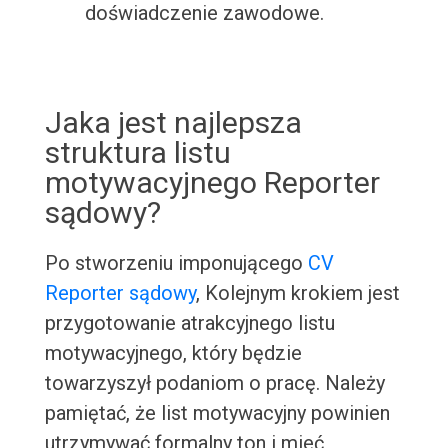
doświadczenie zawodowe.
Jaka jest najlepsza
struktura listu
motywacyjnego Reporter
sądowy?
Po stworzeniu imponującego
CV
Reporter sądowy
, Kolejnym krokiem jest
przygotowanie atrakcyjnego listu
motywacyjnego, który będzie
towarzyszył podaniom o pracę. Należy
pamiętać, że list motywacyjny powinien
utrzymywać formalny ton i mieć