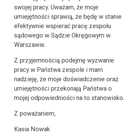
swojej pracy. Uważam, że moje
umiejętności sprawią, że będę w stanie
efektywnie wspierać pracę zespołu
sądowego w Sądzie Okręgowym w
Warszawie.
Z przyjemnością podejmę wyzwanie
pracy w Państwa zespole i mam
nadzieję, że moje doświadczenie oraz
umiejętności przekonają Państwa o
mojej odpowiedniości na to stanowisko.
Z poważaniem,
Kasia Nowak