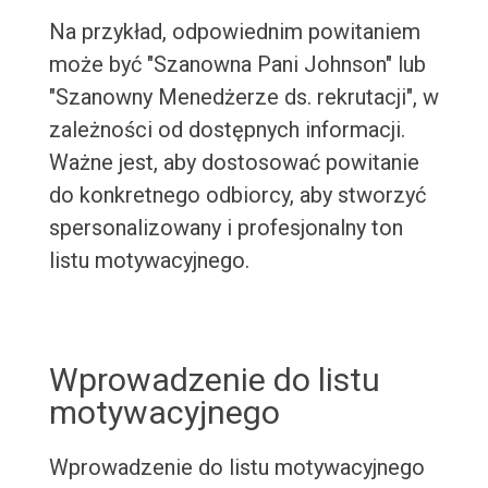
Na przykład, odpowiednim powitaniem
może być "Szanowna Pani Johnson" lub
"Szanowny Menedżerze ds. rekrutacji", w
zależności od dostępnych informacji.
Ważne jest, aby dostosować powitanie
do konkretnego odbiorcy, aby stworzyć
spersonalizowany i profesjonalny ton
listu motywacyjnego.
Wprowadzenie do listu
motywacyjnego
Wprowadzenie do listu motywacyjnego