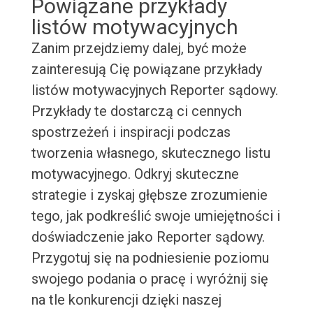
Powiązane przykłady
listów motywacyjnych
Zanim przejdziemy dalej, być może
zainteresują Cię powiązane przykłady
listów motywacyjnych Reporter sądowy.
Przykłady te dostarczą ci cennych
spostrzeżeń i inspiracji podczas
tworzenia własnego, skutecznego listu
motywacyjnego. Odkryj skuteczne
strategie i zyskaj głębsze zrozumienie
tego, jak podkreślić swoje umiejętności i
doświadczenie jako Reporter sądowy.
Przygotuj się na podniesienie poziomu
swojego podania o pracę i wyróżnij się
na tle konkurencji dzięki naszej