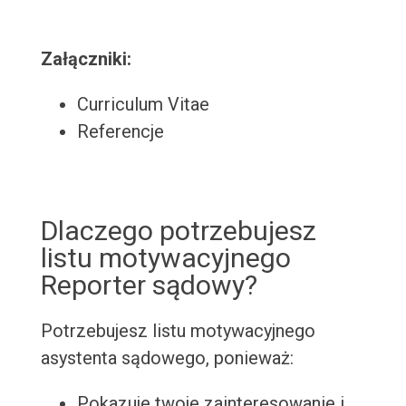
Załączniki:
Curriculum Vitae
Referencje
Dlaczego potrzebujesz
listu motywacyjnego
Reporter sądowy?
Potrzebujesz listu motywacyjnego
asystenta sądowego, ponieważ:
Pokazuje twoje zainteresowanie i