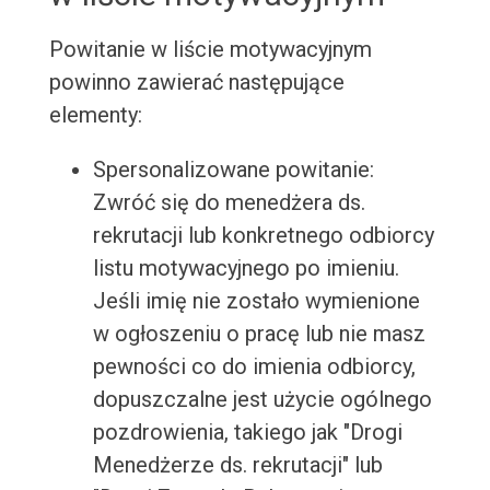
Powitanie w liście motywacyjnym
powinno zawierać następujące
elementy:
Spersonalizowane powitanie:
Zwróć się do menedżera ds.
rekrutacji lub konkretnego odbiorcy
listu motywacyjnego po imieniu.
Jeśli imię nie zostało wymienione
w ogłoszeniu o pracę lub nie masz
pewności co do imienia odbiorcy,
dopuszczalne jest użycie ogólnego
pozdrowienia, takiego jak "Drogi
Menedżerze ds. rekrutacji" lub