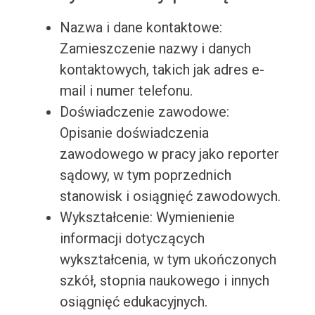
Nazwa i dane kontaktowe:
Zamieszczenie nazwy i danych
kontaktowych, takich jak adres e-
mail i numer telefonu.
Doświadczenie zawodowe:
Opisanie doświadczenia
zawodowego w pracy jako reporter
sądowy, w tym poprzednich
stanowisk i osiągnięć zawodowych.
Wykształcenie: Wymienienie
informacji dotyczących
wykształcenia, w tym ukończonych
szkół, stopnia naukowego i innych
osiągnięć edukacyjnych.