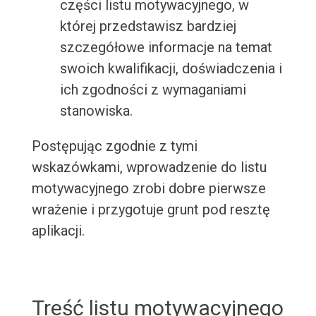
części listu motywacyjnego, w
której przedstawisz bardziej
szczegółowe informacje na temat
swoich kwalifikacji, doświadczenia i
ich zgodności z wymaganiami
stanowiska.
Postępując zgodnie z tymi
wskazówkami, wprowadzenie do listu
motywacyjnego zrobi dobre pierwsze
wrażenie i przygotuje grunt pod resztę
aplikacji.
Treść listu motywacyjnego