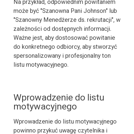
Na przykład, odpowiednim powitaniem
może być "Szanowna Pani Johnson" lub
"Szanowny Menedżerze ds. rekrutacji", w
zależności od dostępnych informacji.
Ważne jest, aby dostosować powitanie
do konkretnego odbiorcy, aby stworzyć
spersonalizowany i profesjonalny ton
listu motywacyjnego.
Wprowadzenie do listu
motywacyjnego
Wprowadzenie do listu motywacyjnego
powinno przykuć uwagę czytelnika i