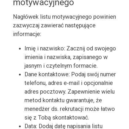
motywacyjnego
Nagłówek listu motywacyjnego powinien
zazwyczaj zawierać następujące
informacje:
Imię i nazwisko: Zacznij od swojego
imienia i nazwiska, zapisanego w
jasnym i czytelnym formacie.
Dane kontaktowe: Podaj swój numer
telefonu, adres e-mail i opcjonalnie
adres pocztowy. Zapewnienie wielu
metod kontaktu gwarantuje, że
menedżer ds. rekrutacji może łatwo
się z Tobą skontaktować.
Data: Dodaj datę napisania listu