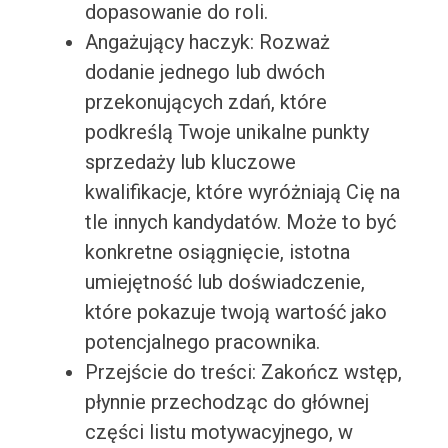
dopasowanie do roli.
Angażujący haczyk: Rozważ
dodanie jednego lub dwóch
przekonujących zdań, które
podkreślą Twoje unikalne punkty
sprzedaży lub kluczowe
kwalifikacje, które wyróżniają Cię na
tle innych kandydatów. Może to być
konkretne osiągnięcie, istotna
umiejętność lub doświadczenie,
które pokazuje twoją wartość jako
potencjalnego pracownika.
Przejście do treści: Zakończ wstęp,
płynnie przechodząc do głównej
części listu motywacyjnego, w