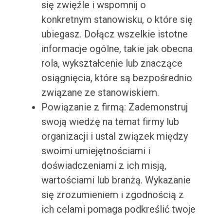
się zwięźle i wspomnij o
konkretnym stanowisku, o które się
ubiegasz. Dołącz wszelkie istotne
informacje ogólne, takie jak obecna
rola, wykształcenie lub znaczące
osiągnięcia, które są bezpośrednio
związane ze stanowiskiem.
Powiązanie z firmą: Zademonstruj
swoją wiedzę na temat firmy lub
organizacji i ustal związek między
swoimi umiejętnościami i
doświadczeniami z ich misją,
wartościami lub branżą. Wykazanie
się zrozumieniem i zgodnością z
ich celami pomaga podkreślić twoje