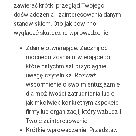
zawierać krótki przegląd Twojego
doświadczenia i zainteresowania danym
stanowiskiem. Oto jak powinno
wyglądać skuteczne wprowadzenie:
Zdanie otwierające: Zacznij od
mocnego zdania otwierającego,
które natychmiast przyciągnie
uwagę czytelnika. Rozważ
wspomnienie o swoim entuzjazmie
dla możliwości zatrudnienia lub o
jakimkolwiek konkretnym aspekcie
firmy lub organizacji, który wzbudził
Twoje zainteresowanie.
Krótkie wprowadzenie: Przedstaw