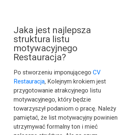
Jaka jest najlepsza
struktura listu
motywacyjnego
Restauracja?
Po stworzeniu imponującego
CV
Restauracja
, Kolejnym krokiem jest
przygotowanie atrakcyjnego listu
motywacyjnego, który będzie
towarzyszył podaniom o pracę. Należy
pamiętać, że list motywacyjny powinien
utrzymywać formalny ton i mieć