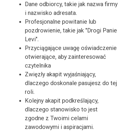
Dane odbiorcy, takie jak nazwa firmy
i nazwisko adresata.
Profesjonalne powitanie lub
pozdrowienie, takie jak "Drogi Panie
Levi".
Przyciągające uwagę oświadczenie
otwierające, aby zainteresować
czytelnika
Zwięzły akapit wyjaśniający,
dlaczego doskonale pasujesz do tej
roli.
Kolejny akapit podkreślający,
dlaczego stanowisko to jest
zgodne z Twoimi celami
zawodowymi i aspiracjami.