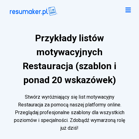
Przykłady listów
motywacyjnych
Restauracja (szablon i
ponad 20 wskazówek)
Stwórz wyróżniający się list motywacyjny
Restauracja za pomocą naszej platformy online.
Przeglądaj profesjonalne szablony dla wszystkich
poziomów i specjalności. Zdobądź wymarzoną rolę
już dziś!