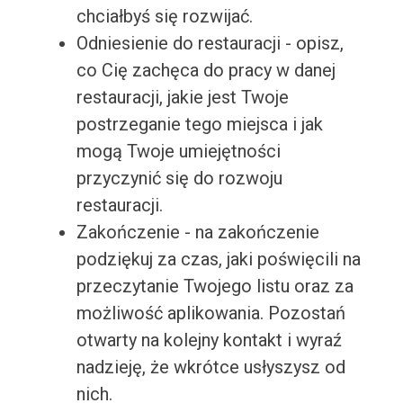
chciałbyś się rozwijać.
Odniesienie do restauracji - opisz,
co Cię zachęca do pracy w danej
restauracji, jakie jest Twoje
postrzeganie tego miejsca i jak
mogą Twoje umiejętności
przyczynić się do rozwoju
restauracji.
Zakończenie - na zakończenie
podziękuj za czas, jaki poświęcili na
przeczytanie Twojego listu oraz za
możliwość aplikowania. Pozostań
otwarty na kolejny kontakt i wyraź
nadzieję, że wkrótce usłyszysz od
nich.