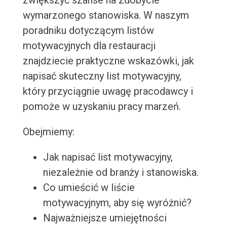
zwiększyć szanse na zdobycie
wymarzonego stanowiska. W naszym
poradniku dotyczącym listów
motywacyjnych dla restauracji
znajdziecie praktyczne wskazówki, jak
napisać skuteczny list motywacyjny,
który przyciągnie uwagę pracodawcy i
pomoże w uzyskaniu pracy marzeń.
Obejmiemy:
Jak napisać list motywacyjny,
niezależnie od branży i stanowiska.
Co umieścić w liście
motywacyjnym, aby się wyróżnić?
Najważniejsze umiejętności