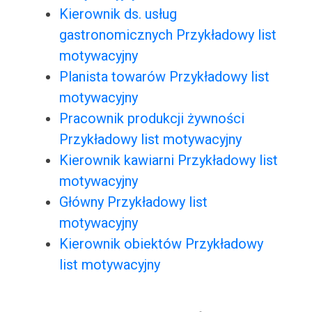
Kierownik ds. usług
gastronomicznych Przykładowy list
motywacyjny
Planista towarów Przykładowy list
motywacyjny
Pracownik produkcji żywności
Przykładowy list motywacyjny
Kierownik kawiarni Przykładowy list
motywacyjny
Główny Przykładowy list
motywacyjny
Kierownik obiektów Przykładowy
list motywacyjny