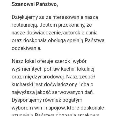
Szanowni Państwo,
Dziękujemy za zainteresowanie naszą
restauracją. Jestem przekonany, że
nasze doświadczenie, autorskie dania
oraz doskonała obsługa spełnią Państwa
oczekiwania.
Nasz lokal oferuje szeroki wybór
wyśmienitych potraw kuchni lokalnej
oraz międzynarodowej. Nasz zespół
kucharski jest doświadczony i dba o
najwyższą jakość serwowanych dań.
Dysponujemy również bogatym
wyborem win i napojów, które doskonale
uzupełnią Państwa doznania smakowe.