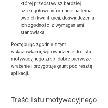
której przedstawisz bardziej
szczegółowe informacje na temat
swoich kwalifikacji, doświadczenia i
ich zgodności z wymaganiami
stanowiska.
Postępując zgodnie z tymi
wskazówkami, wprowadzenie do listu
motywacyjnego zrobi dobre pierwsze
wrażenie i przygotuje grunt pod resztę
aplikacji.
Treść listu motywacyjnego