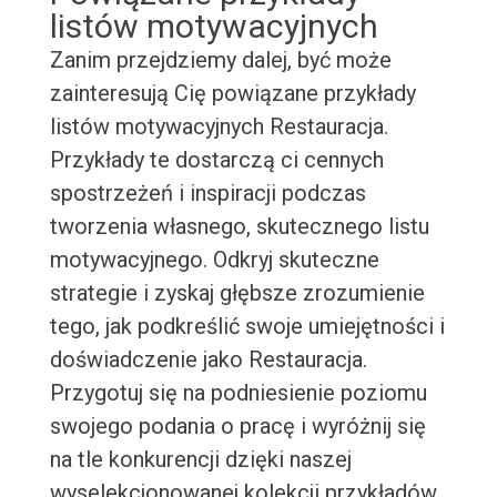
listów motywacyjnych
Zanim przejdziemy dalej, być może
zainteresują Cię powiązane przykłady
listów motywacyjnych Restauracja.
Przykłady te dostarczą ci cennych
spostrzeżeń i inspiracji podczas
tworzenia własnego, skutecznego listu
motywacyjnego. Odkryj skuteczne
strategie i zyskaj głębsze zrozumienie
tego, jak podkreślić swoje umiejętności i
doświadczenie jako Restauracja.
Przygotuj się na podniesienie poziomu
swojego podania o pracę i wyróżnij się
na tle konkurencji dzięki naszej
wyselekcjonowanej kolekcji przykładów