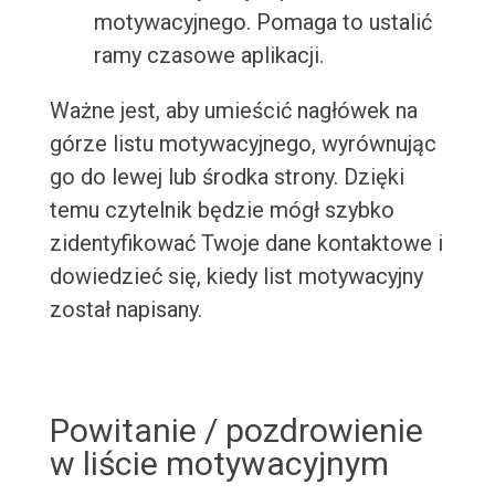
motywacyjnego. Pomaga to ustalić
ramy czasowe aplikacji.
Ważne jest, aby umieścić nagłówek na
górze listu motywacyjnego, wyrównując
go do lewej lub środka strony. Dzięki
temu czytelnik będzie mógł szybko
zidentyfikować Twoje dane kontaktowe i
dowiedzieć się, kiedy list motywacyjny
został napisany.
Powitanie / pozdrowienie
w liście motywacyjnym