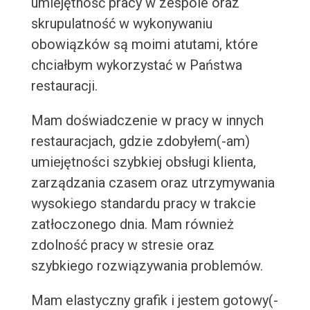
umiejętność pracy w zespole oraz
skrupulatność w wykonywaniu
obowiązków są moimi atutami, które
chciałbym wykorzystać w Państwa
restauracji.
Mam doświadczenie w pracy w innych
restauracjach, gdzie zdobyłem(-am)
umiejętności szybkiej obsługi klienta,
zarządzania czasem oraz utrzymywania
wysokiego standardu pracy w trakcie
zatłoczonego dnia. Mam również
zdolność pracy w stresie oraz
szybkiego rozwiązywania problemów.
Mam elastyczny grafik i jestem gotowy(-