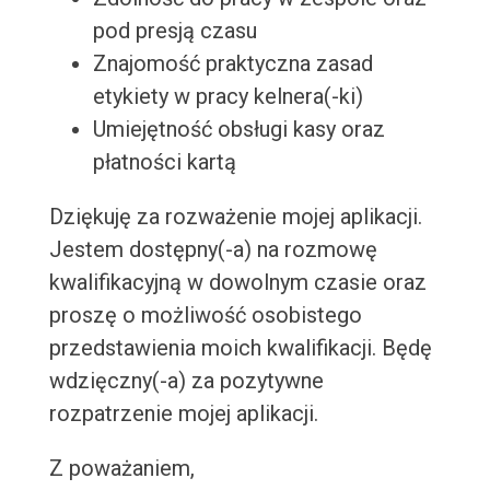
pod presją czasu
Znajomość praktyczna zasad
etykiety w pracy kelnera(-ki)
Umiejętność obsługi kasy oraz
płatności kartą
Dziękuję za rozważenie mojej aplikacji.
Jestem dostępny(-a) na rozmowę
kwalifikacyjną w dowolnym czasie oraz
proszę o możliwość osobistego
przedstawienia moich kwalifikacji. Będę
wdzięczny(-a) za pozytywne
rozpatrzenie mojej aplikacji.
Z poważaniem,