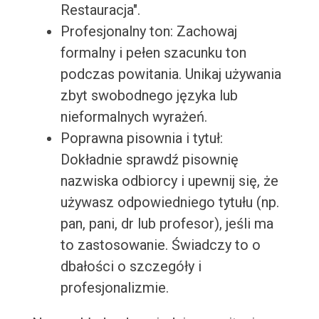
Restauracja".
Profesjonalny ton: Zachowaj
formalny i pełen szacunku ton
podczas powitania. Unikaj używania
zbyt swobodnego języka lub
nieformalnych wyrażeń.
Poprawna pisownia i tytuł:
Dokładnie sprawdź pisownię
nazwiska odbiorcy i upewnij się, że
używasz odpowiedniego tytułu (np.
pan, pani, dr lub profesor), jeśli ma
to zastosowanie. Świadczy to o
dbałości o szczegóły i
profesjonalizmie.