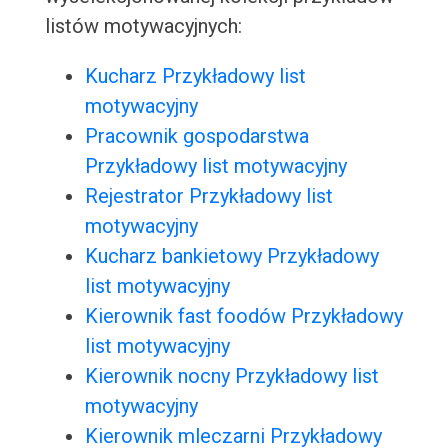
listów motywacyjnych:
Kucharz Przykładowy list
motywacyjny
Pracownik gospodarstwa
Przykładowy list motywacyjny
Rejestrator Przykładowy list
motywacyjny
Kucharz bankietowy Przykładowy
list motywacyjny
Kierownik fast foodów Przykładowy
list motywacyjny
Kierownik nocny Przykładowy list
motywacyjny
Kierownik mleczarni Przykładowy