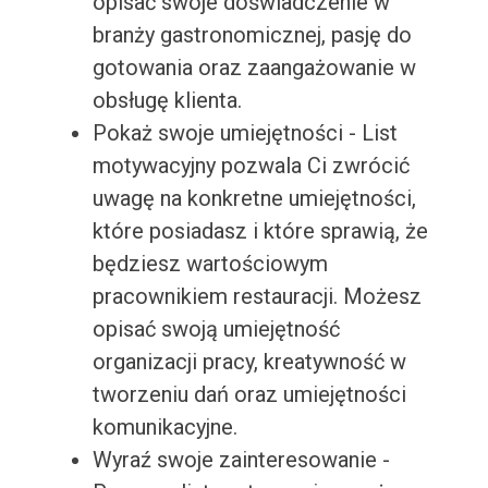
opisać swoje doświadczenie w
branży gastronomicznej, pasję do
gotowania oraz zaangażowanie w
obsługę klienta.
Pokaż swoje umiejętności - List
motywacyjny pozwala Ci zwrócić
uwagę na konkretne umiejętności,
które posiadasz i które sprawią, że
będziesz wartościowym
pracownikiem restauracji. Możesz
opisać swoją umiejętność
organizacji pracy, kreatywność w
tworzeniu dań oraz umiejętności
komunikacyjne.
Wyraź swoje zainteresowanie -