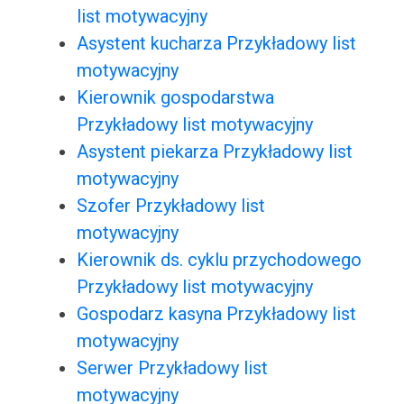
list motywacyjny
Asystent kucharza Przykładowy list
motywacyjny
Kierownik gospodarstwa
Przykładowy list motywacyjny
Asystent piekarza Przykładowy list
motywacyjny
Szofer Przykładowy list
motywacyjny
Kierownik ds. cyklu przychodowego
Przykładowy list motywacyjny
Gospodarz kasyna Przykładowy list
motywacyjny
Serwer Przykładowy list
motywacyjny