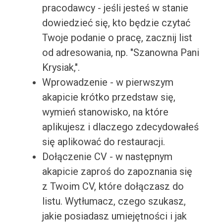
pracodawcy - jeśli jesteś w stanie
dowiedzieć się, kto będzie czytać
Twoje podanie o pracę, zacznij list
od adresowania, np. "Szanowna Pani
Krysiak,".
Wprowadzenie - w pierwszym
akapicie krótko przedstaw się,
wymień stanowisko, na które
aplikujesz i dlaczego zdecydowałeś
się aplikować do restauracji.
Dołączenie CV - w następnym
akapicie zaproś do zapoznania się
z Twoim CV, które dołączasz do
listu. Wytłumacz, czego szukasz,
jakie posiadasz umiejętności i jak