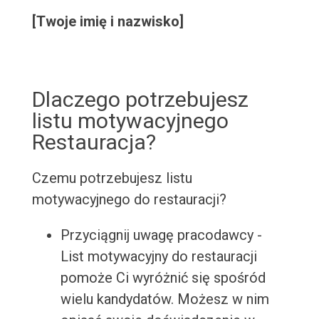
[Twoje imię i nazwisko]
Dlaczego potrzebujesz
listu motywacyjnego
Restauracja?
Czemu potrzebujesz listu
motywacyjnego do restauracji?
Przyciągnij uwagę pracodawcy -
List motywacyjny do restauracji
pomoże Ci wyróżnić się spośród
wielu kandydatów. Możesz w nim