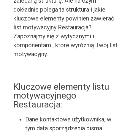
zalecaną strukturę. Ale na czym
dokładnie polega ta struktura i jakie
kluczowe elementy powinien zawierać
list motywacyjny Restauracja?
Zapoznajmy się z wytycznymi i
komponentami, które wyróżnią Twój list
motywacyjny.
Kluczowe elementy listu
motywacyjnego
Restauracja:
Dane kontaktowe użytkownika, w
tym data sporządzenia pisma