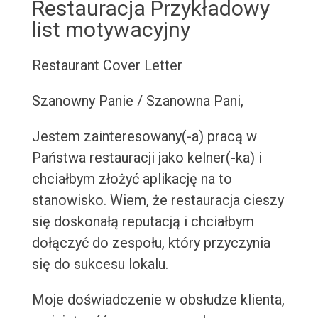
Restauracja Przykładowy
list motywacyjny
Restaurant Cover Letter
Szanowny Panie / Szanowna Pani,
Jestem zainteresowany(-a) pracą w
Państwa restauracji jako kelner(-ka) i
chciałbym złożyć aplikację na to
stanowisko. Wiem, że restauracja cieszy
się doskonałą reputacją i chciałbym
dołączyć do zespołu, który przyczynia
się do sukcesu lokalu.
Moje doświadczenie w obsłudze klienta,