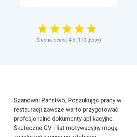
Średnia ocena: 4,5 (170 głosy)
Szanowni Państwo, Poszukując pracy w
restauracji zawsze warto przygotować
profesjonalne dokumenty aplikacyjne.
Skuteczne CV i list motywacyjny mogą