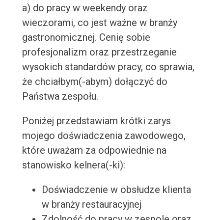
a) do pracy w weekendy oraz
wieczorami, co jest ważne w branży
gastronomicznej. Cenię sobie
profesjonalizm oraz przestrzeganie
wysokich standardów pracy, co sprawia,
że chciałbym(-abym) dołączyć do
Państwa zespołu.
Poniżej przedstawiam krótki zarys
mojego doświadczenia zawodowego,
które uważam za odpowiednie na
stanowisko kelnera(-ki):
Doświadczenie w obsłudze klienta
w branży restauracyjnej
Zdolność do pracy w zespole oraz