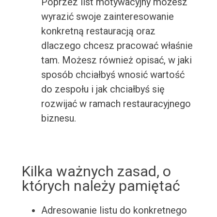
Poprzez list motywacyjny możesz
wyrazić swoje zainteresowanie
konkretną restauracją oraz
dlaczego chcesz pracować właśnie
tam. Możesz również opisać, w jaki
sposób chciałbyś wnosić wartość
do zespołu i jak chciałbyś się
rozwijać w ramach restauracyjnego
biznesu.
Kilka ważnych zasad, o
których należy pamiętać
Adresowanie listu do konkretnego