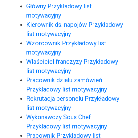
Główny Przykładowy list
motywacyjny
Kierownik ds. napojów Przykładowy
list motywacyjny
Wzorcownik Przykładowy list
motywacyjny
Właściciel franczyzy Przykładowy
list motywacyjny
Pracownik działu zamówień
Przykładowy list motywacyjny
Rekrutacja personelu Przykładowy
list motywacyjny
Wykonawczy Sous Chef
Przykładowy list motywacyjny
Pracownik Przykładowy list