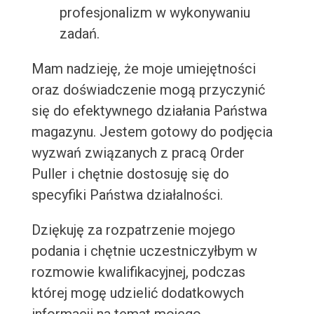
profesjonalizm w wykonywaniu
zadań.
Mam nadzieję, że moje umiejętności
oraz doświadczenie mogą przyczynić
się do efektywnego działania Państwa
magazynu. Jestem gotowy do podjęcia
wyzwań związanych z pracą Order
Puller i chętnie dostosuję się do
specyfiki Państwa działalności.
Dziękuję za rozpatrzenie mojego
podania i chętnie uczestniczyłbym w
rozmowie kwalifikacyjnej, podczas
której mogę udzielić dodatkowych