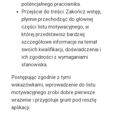
potencjalnego pracownika.
Przejście do treści: Zakończ wstęp,
płynnie przechodząc do głównej
części listu motywacyjnego, w
której przedstawisz bardziej
szczegółowe informacje na temat
swoich kwalifikacji, doświadczenia i
ich zgodności z wymaganiami
stanowiska.
Postępując zgodnie z tymi
wskazówkami, wprowadzenie do listu
motywacyjnego zrobi dobre pierwsze
wrażenie i przygotuje grunt pod resztę
aplikacji.