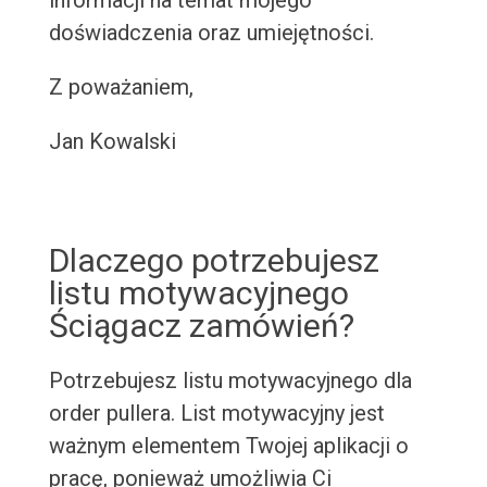
informacji na temat mojego
doświadczenia oraz umiejętności.
Z poważaniem,
Jan Kowalski
Dlaczego potrzebujesz
listu motywacyjnego
Ściągacz zamówień?
Potrzebujesz listu motywacyjnego dla
order pullera. List motywacyjny jest
ważnym elementem Twojej aplikacji o
pracę, ponieważ umożliwia Ci