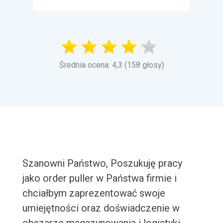
Średnia ocena: 4,3 (158 głosy)
Szanowni Państwo, Poszukuję pracy
jako order puller w Państwa firmie i
chciałbym zaprezentować swoje
umiejętności oraz doświadczenie w