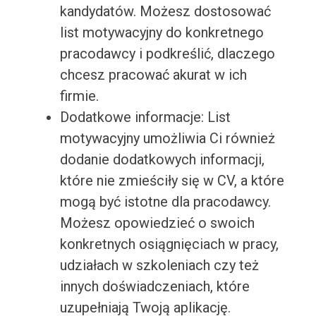
kandydatów. Możesz dostosować
list motywacyjny do konkretnego
pracodawcy i podkreślić, dlaczego
chcesz pracować akurat w ich
firmie.
Dodatkowe informacje: List
motywacyjny umożliwia Ci również
dodanie dodatkowych informacji,
które nie zmieściły się w CV, a które
mogą być istotne dla pracodawcy.
Możesz opowiedzieć o swoich
konkretnych osiągnięciach w pracy,
udziałach w szkoleniach czy też
innych doświadczeniach, które
uzupełniają Twoją aplikację.