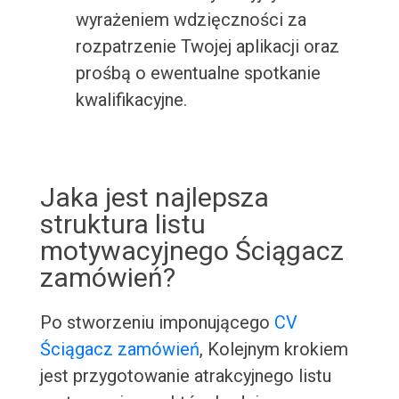
wyrażeniem wdzięczności za
rozpatrzenie Twojej aplikacji oraz
prośbą o ewentualne spotkanie
kwalifikacyjne.
Jaka jest najlepsza
struktura listu
motywacyjnego Ściągacz
zamówień?
Po stworzeniu imponującego
CV
Ściągacz zamówień
, Kolejnym krokiem
jest przygotowanie atrakcyjnego listu