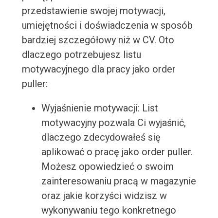
przedstawienie swojej motywacji,
umiejętności i doświadczenia w sposób
bardziej szczegółowy niż w CV. Oto
dlaczego potrzebujesz listu
motywacyjnego dla pracy jako order
puller:
Wyjaśnienie motywacji: List
motywacyjny pozwala Ci wyjaśnić,
dlaczego zdecydowałeś się
aplikować o pracę jako order puller.
Możesz opowiedzieć o swoim
zainteresowaniu pracą w magazynie
oraz jakie korzyści widzisz w
wykonywaniu tego konkretnego