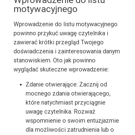
motywacyjnego
Wprowadzenie do listu motywacyjnego
powinno przykuć uwagę czytelnika i
zawierać krótki przegląd Twojego
doświadczenia i zainteresowania danym
stanowiskiem. Oto jak powinno
wyglądać skuteczne wprowadzenie:
Zdanie otwierające: Zacznij od
mocnego zdania otwierającego,
które natychmiast przyciągnie
uwagę czytelnika. Rozważ
wspomnienie o swoim entuzjazmie
dla możliwości zatrudnienia lub o