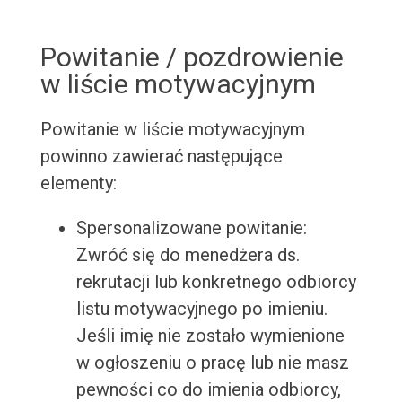
Powitanie / pozdrowienie
w liście motywacyjnym
Powitanie w liście motywacyjnym
powinno zawierać następujące
elementy:
Spersonalizowane powitanie:
Zwróć się do menedżera ds.
rekrutacji lub konkretnego odbiorcy
listu motywacyjnego po imieniu.
Jeśli imię nie zostało wymienione
w ogłoszeniu o pracę lub nie masz
pewności co do imienia odbiorcy,