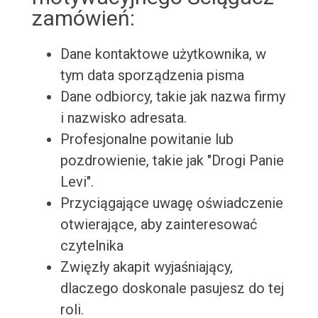
zamówień:
Dane kontaktowe użytkownika, w
tym data sporządzenia pisma
Dane odbiorcy, takie jak nazwa firmy
i nazwisko adresata.
Profesjonalne powitanie lub
pozdrowienie, takie jak "Drogi Panie
Levi".
Przyciągające uwagę oświadczenie
otwierające, aby zainteresować
czytelnika
Zwięzły akapit wyjaśniający,
dlaczego doskonale pasujesz do tej
roli.