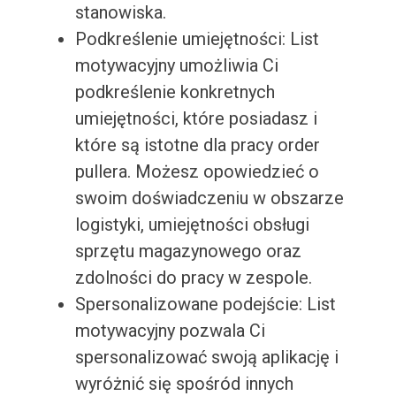
stanowiska.
Podkreślenie umiejętności: List
motywacyjny umożliwia Ci
podkreślenie konkretnych
umiejętności, które posiadasz i
które są istotne dla pracy order
pullera. Możesz opowiedzieć o
swoim doświadczeniu w obszarze
logistyki, umiejętności obsługi
sprzętu magazynowego oraz
zdolności do pracy w zespole.
Spersonalizowane podejście: List
motywacyjny pozwala Ci
spersonalizować swoją aplikację i
wyróżnić się spośród innych