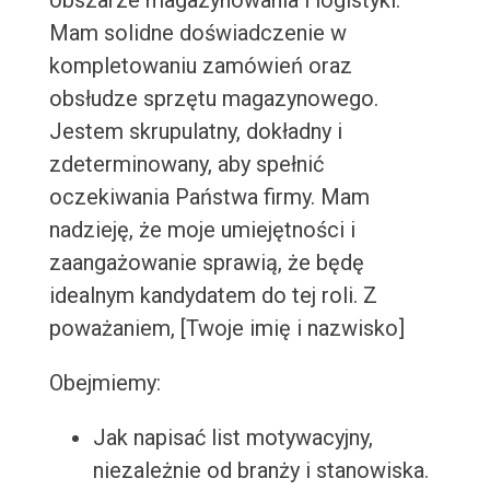
obszarze magazynowania i logistyki.
Mam solidne doświadczenie w
kompletowaniu zamówień oraz
obsłudze sprzętu magazynowego.
Jestem skrupulatny, dokładny i
zdeterminowany, aby spełnić
oczekiwania Państwa firmy. Mam
nadzieję, że moje umiejętności i
zaangażowanie sprawią, że będę
idealnym kandydatem do tej roli. Z
poważaniem, [Twoje imię i nazwisko]
Obejmiemy:
Jak napisać list motywacyjny,
niezależnie od branży i stanowiska.