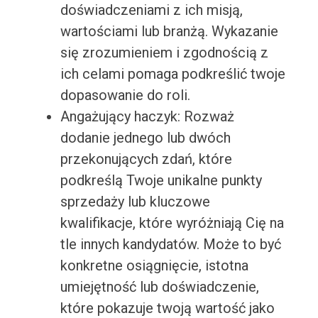
doświadczeniami z ich misją,
wartościami lub branżą. Wykazanie
się zrozumieniem i zgodnością z
ich celami pomaga podkreślić twoje
dopasowanie do roli.
Angażujący haczyk: Rozważ
dodanie jednego lub dwóch
przekonujących zdań, które
podkreślą Twoje unikalne punkty
sprzedaży lub kluczowe
kwalifikacje, które wyróżniają Cię na
tle innych kandydatów. Może to być
konkretne osiągnięcie, istotna
umiejętność lub doświadczenie,
które pokazuje twoją wartość jako