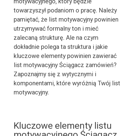
motywacyjnego, który będzie
towarzyszył podaniom o pracę. Należy
pamiętać, że list motywacyjny powinien
utrzymywać formalny ton i mieć
zalecaną strukturę. Ale na czym
dokładnie polega ta struktura i jakie
kluczowe elementy powinien zawierać
list motywacyjny Ściągacz zamówień?
Zapoznajmy się z wytycznymi i
komponentami, które wyróżnią Twój list
motywacyjny.
Kluczowe elementy listu
motywacyjnego Ściągacz