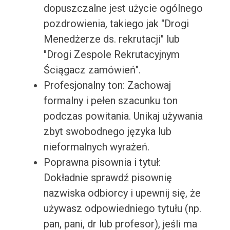
dopuszczalne jest użycie ogólnego
pozdrowienia, takiego jak "Drogi
Menedżerze ds. rekrutacji" lub
"Drogi Zespole Rekrutacyjnym
Ściągacz zamówień".
Profesjonalny ton: Zachowaj
formalny i pełen szacunku ton
podczas powitania. Unikaj używania
zbyt swobodnego języka lub
nieformalnych wyrażeń.
Poprawna pisownia i tytuł:
Dokładnie sprawdź pisownię
nazwiska odbiorcy i upewnij się, że
używasz odpowiedniego tytułu (np.
pan, pani, dr lub profesor), jeśli ma