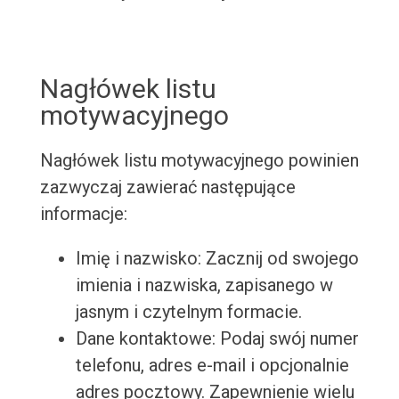
Nagłówek listu
motywacyjnego
Nagłówek listu motywacyjnego powinien
zazwyczaj zawierać następujące
informacje:
Imię i nazwisko: Zacznij od swojego
imienia i nazwiska, zapisanego w
jasnym i czytelnym formacie.
Dane kontaktowe: Podaj swój numer
telefonu, adres e-mail i opcjonalnie
adres pocztowy. Zapewnienie wielu