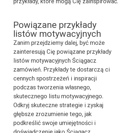
przykłady, które mogą Cię zainspirować.
Powiązane przykłady
listów motywacyjnych
Zanim przejdziemy dalej, być może
zainteresują Cię powiązane przykłady
listów motywacyjnych Ściągacz
zamówień. Przykłady te dostarczą ci
cennych spostrzeżeń i inspiracji
podczas tworzenia własnego,
skutecznego listu motywacyjnego.
Odkryj skuteczne strategie i zyskaj
głębsze zrozumienie tego, jak
podkreślić swoje umiejętności i
doświadczenie jako Ściągacz