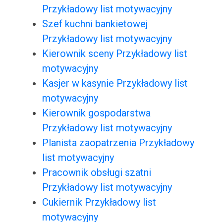
Przykładowy list motywacyjny
Szef kuchni bankietowej
Przykładowy list motywacyjny
Kierownik sceny Przykładowy list
motywacyjny
Kasjer w kasynie Przykładowy list
motywacyjny
Kierownik gospodarstwa
Przykładowy list motywacyjny
Planista zaopatrzenia Przykładowy
list motywacyjny
Pracownik obsługi szatni
Przykładowy list motywacyjny
Cukiernik Przykładowy list
motywacyjny