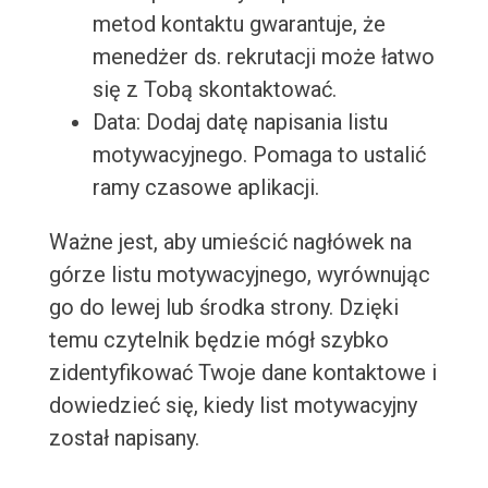
metod kontaktu gwarantuje, że
menedżer ds. rekrutacji może łatwo
się z Tobą skontaktować.
Data: Dodaj datę napisania listu
motywacyjnego. Pomaga to ustalić
ramy czasowe aplikacji.
Ważne jest, aby umieścić nagłówek na
górze listu motywacyjnego, wyrównując
go do lewej lub środka strony. Dzięki
temu czytelnik będzie mógł szybko
zidentyfikować Twoje dane kontaktowe i
dowiedzieć się, kiedy list motywacyjny
został napisany.