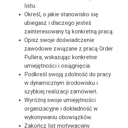
listu.
Określ, o jakie stanowisko się
ubiegasz i dlaczego jesteś
zainteresowany tą konkretną pracą.
Opisz swoje doświadczenie
zawodowe związane z pracą Order
Pullera, wskazując konkretne
umiejętności i osiągnięcia.
Podkreśl swoją zdolność do pracy
w dynamicznym środowisku i
szybkiej realizacji zamówień.
Wyróżnij swoje umiejętności
organizacyjne i dokładność w
wykonywaniu obowiązków.
Zakończ list motywacyjny