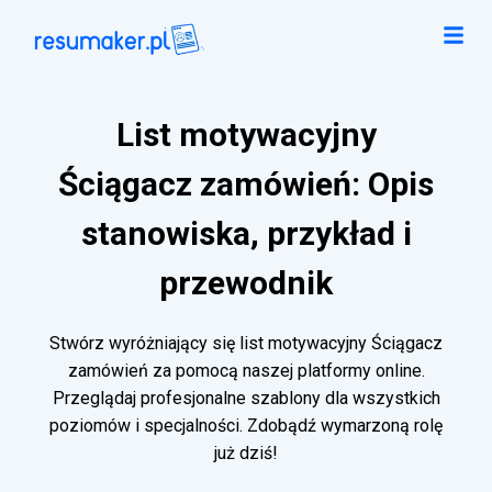
List motywacyjny
Ściągacz zamówień: Opis
stanowiska, przykład i
przewodnik
Stwórz wyróżniający się list motywacyjny Ściągacz
zamówień za pomocą naszej platformy online.
Przeglądaj profesjonalne szablony dla wszystkich
poziomów i specjalności. Zdobądź wymarzoną rolę
już dziś!