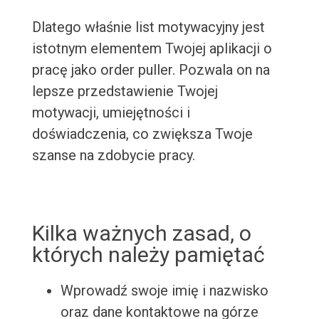
Dlatego właśnie list motywacyjny jest
istotnym elementem Twojej aplikacji o
pracę jako order puller. Pozwala on na
lepsze przedstawienie Twojej
motywacji, umiejętności i
doświadczenia, co zwiększa Twoje
szanse na zdobycie pracy.
Kilka ważnych zasad, o
których należy pamiętać
Wprowadź swoje imię i nazwisko
oraz dane kontaktowe na górze