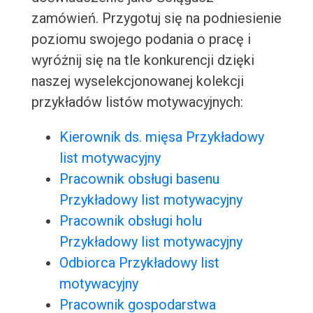
zamówień. Przygotuj się na podniesienie
poziomu swojego podania o pracę i
wyróżnij się na tle konkurencji dzięki
naszej wyselekcjonowanej kolekcji
przykładów listów motywacyjnych:
Kierownik ds. mięsa Przykładowy
list motywacyjny
Pracownik obsługi basenu
Przykładowy list motywacyjny
Pracownik obsługi holu
Przykładowy list motywacyjny
Odbiorca Przykładowy list
motywacyjny
Pracownik gospodarstwa