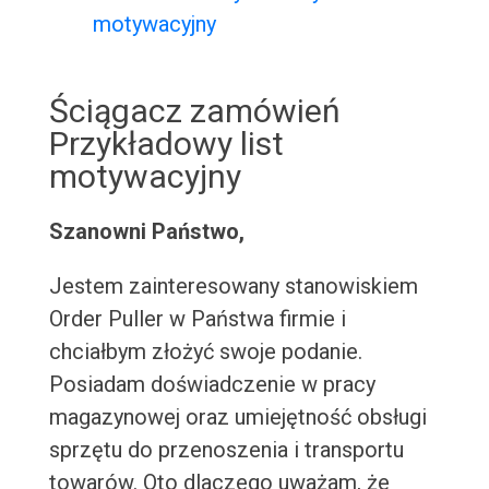
motywacyjny
Ściągacz zamówień
Przykładowy list
motywacyjny
Szanowni Państwo,
Jestem zainteresowany stanowiskiem
Order Puller w Państwa firmie i
chciałbym złożyć swoje podanie.
Posiadam doświadczenie w pracy
magazynowej oraz umiejętność obsługi
sprzętu do przenoszenia i transportu
towarów. Oto dlaczego uważam, że