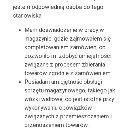
jestem odpowiednią osobą do tego
stanowiska:
Mam doświadczenie w pracy w
magazynie, gdzie zajmowałem się
kompletowaniem zamówień, co
pozwoliło mi zdobyć umiejętności
związane z procesem zbierania
towarów zgodnie z zamówieniem.
Posiadam umiejętność obsługi
sprzętu magazynowego, takiego jak
wózki widłowe, co jest istotne przy
wykonywaniu obowiązków
związanych z przemieszczaniem i
przenoszeniem towarów.