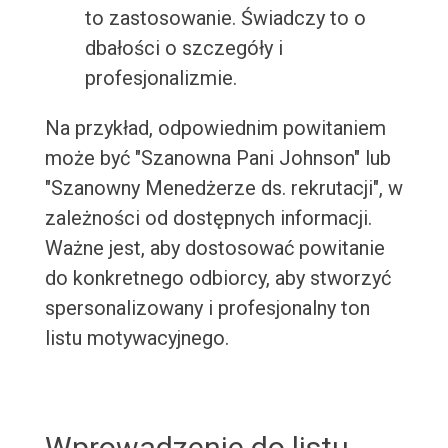
to zastosowanie. Świadczy to o
dbałości o szczegóły i
profesjonalizmie.
Na przykład, odpowiednim powitaniem
może być "Szanowna Pani Johnson" lub
"Szanowny Menedżerze ds. rekrutacji", w
zależności od dostępnych informacji.
Ważne jest, aby dostosować powitanie
do konkretnego odbiorcy, aby stworzyć
spersonalizowany i profesjonalny ton
listu motywacyjnego.
Wprowadzenie do listu