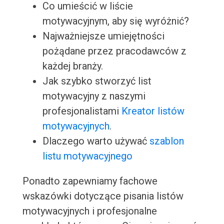
Co umieścić w liście
motywacyjnym, aby się wyróżnić?
Najważniejsze umiejętności
pożądane przez pracodawców z
każdej branży.
Jak szybko stworzyć list
motywacyjny z naszymi
profesjonalistami
Kreator listów
motywacyjnych
.
Dlaczego warto używać
szablon
listu motywacyjnego
Ponadto zapewniamy fachowe
wskazówki dotyczące pisania listów
motywacyjnych i profesjonalne