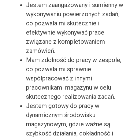
Jestem zaangażowany i sumienny w
wykonywaniu powierzonych zadań,
co pozwala mi skutecznie i
efektywnie wykonywać prace
związane z kompletowaniem
zamówień.
Mam zdolność do pracy w zespole,
co pozwala mi sprawnie
współpracować z innymi
pracownikami magazynu w celu
skutecznego realizowania zadań.
Jestem gotowy do pracy w
dynamicznym środowisku
magazynowym, gdzie ważne są
szybkość działania, dokładność i