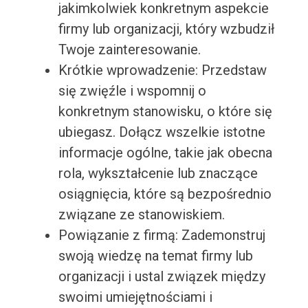
jakimkolwiek konkretnym aspekcie
firmy lub organizacji, który wzbudził
Twoje zainteresowanie.
Krótkie wprowadzenie: Przedstaw
się zwięźle i wspomnij o
konkretnym stanowisku, o które się
ubiegasz. Dołącz wszelkie istotne
informacje ogólne, takie jak obecna
rola, wykształcenie lub znaczące
osiągnięcia, które są bezpośrednio
związane ze stanowiskiem.
Powiązanie z firmą: Zademonstruj
swoją wiedzę na temat firmy lub
organizacji i ustal związek między
swoimi umiejętnościami i