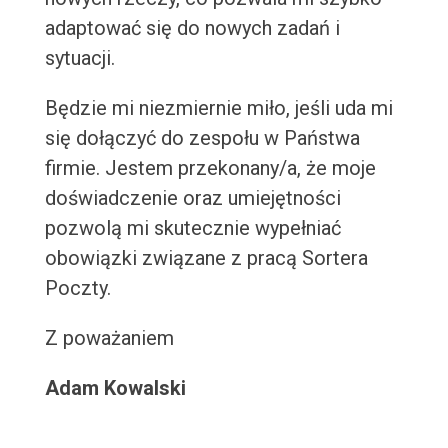
adaptować się do nowych zadań i
sytuacji.
Będzie mi niezmiernie miło, jeśli uda mi
się dołączyć do zespołu w Państwa
firmie. Jestem przekonany/a, że moje
doświadczenie oraz umiejętności
pozwolą mi skutecznie wypełniać
obowiązki związane z pracą Sortera
Poczty.
Z poważaniem
Adam Kowalski