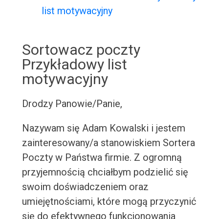
list motywacyjny
Sortowacz poczty
Przykładowy list
motywacyjny
Drodzy Panowie/Panie,
Nazywam się Adam Kowalski i jestem
zainteresowany/a stanowiskiem Sortera
Poczty w Państwa firmie. Z ogromną
przyjemnością chciałbym podzielić się
swoim doświadczeniem oraz
umiejętnościami, które mogą przyczynić
się do efektywnego funkcjonowania