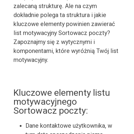
zalecaną strukturę. Ale na czym
dokładnie polega ta struktura i jakie
kluczowe elementy powinien zawierać
list motywacyjny Sortowacz poczty?
Zapoznajmy się z wytycznymi i
komponentami, które wyróżnią Twój list
motywacyjny.
Kluczowe elementy listu
motywacyjnego
Sortowacz poczty:
Dane kontaktowe użytkownika, w