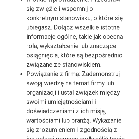
się zwięźle i wspomnij o
konkretnym stanowisku, o które się
ubiegasz. Dołącz wszelkie istotne
informacje ogólne, takie jak obecna
rola, wykształcenie lub znaczące
osiągnięcia, które są bezpośrednio
związane ze stanowiskiem.
Powiązanie z firmą: Zademonstruj
swoją wiedzę na temat firmy lub
organizacji i ustal związek między
swoimi umiejętnościami i
doświadczeniami z ich misją,
wartościami lub branżą. Wykazanie
się zrozumieniem i zgodnością z