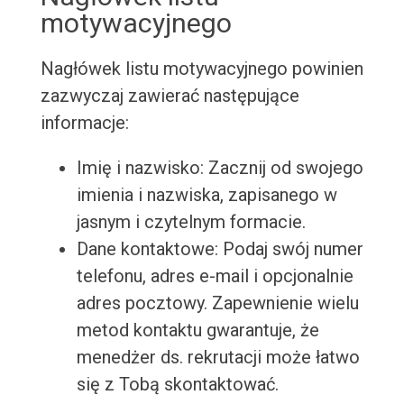
motywacyjnego
Nagłówek listu motywacyjnego powinien
zazwyczaj zawierać następujące
informacje:
Imię i nazwisko: Zacznij od swojego
imienia i nazwiska, zapisanego w
jasnym i czytelnym formacie.
Dane kontaktowe: Podaj swój numer
telefonu, adres e-mail i opcjonalnie
adres pocztowy. Zapewnienie wielu
metod kontaktu gwarantuje, że
menedżer ds. rekrutacji może łatwo
się z Tobą skontaktować.