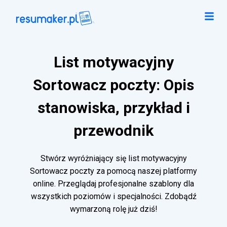
List motywacyjny
Sortowacz poczty: Opis
stanowiska, przykład i
przewodnik
Stwórz wyróżniający się list motywacyjny
Sortowacz poczty za pomocą naszej platformy
online. Przeglądaj profesjonalne szablony dla
wszystkich poziomów i specjalności. Zdobądź
wymarzoną rolę już dziś!