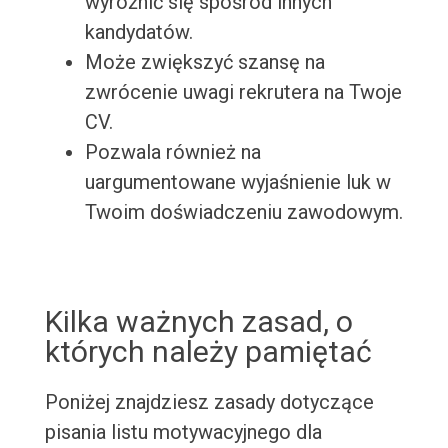
wyróżnić się spośród innych
kandydatów.
Może zwiększyć szansę na
zwrócenie uwagi rekrutera na Twoje
CV.
Pozwala również na
uargumentowane wyjaśnienie luk w
Twoim doświadczeniu zawodowym.
Kilka ważnych zasad, o
których należy pamiętać
Poniżej znajdziesz zasady dotyczące
pisania listu motywacyjnego dla