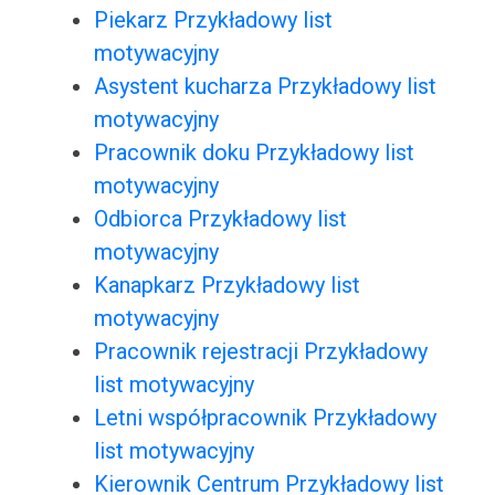
Piekarz Przykładowy list
motywacyjny
Asystent kucharza Przykładowy list
motywacyjny
Pracownik doku Przykładowy list
motywacyjny
Odbiorca Przykładowy list
motywacyjny
Kanapkarz Przykładowy list
motywacyjny
Pracownik rejestracji Przykładowy
list motywacyjny
Letni współpracownik Przykładowy
list motywacyjny
Kierownik Centrum Przykładowy list