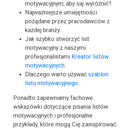
motywacyjnym, aby się wyróżnić?
Najważniejsze umiejętności
pożądane przez pracodawców z
każdej branży.
Jak szybko stworzyć list
motywacyjny z naszymi
profesjonalistami
Kreator listów
motywacyjnych
.
Dlaczego warto używać
szablon
listu motywacyjnego
Ponadto zapewniamy fachowe
wskazówki dotyczące pisania listów
motywacyjnych i profesjonalne
przykłady, które mogą Cię zainspirować.