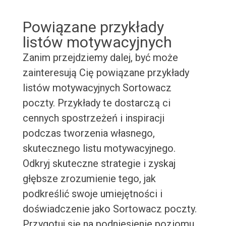
Powiązane przykłady
listów motywacyjnych
Zanim przejdziemy dalej, być może
zainteresują Cię powiązane przykłady
listów motywacyjnych Sortowacz
poczty. Przykłady te dostarczą ci
cennych spostrzeżeń i inspiracji
podczas tworzenia własnego,
skutecznego listu motywacyjnego.
Odkryj skuteczne strategie i zyskaj
głębsze zrozumienie tego, jak
podkreślić swoje umiejętności i
doświadczenie jako Sortowacz poczty.
Przygotuj się na podniesienie poziomu