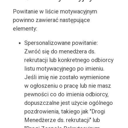
Powitanie w liście motywacyjnym
powinno zawierać następujące
elementy:
Spersonalizowane powitanie:
Zwróć się do menedżera ds.
rekrutacji lub konkretnego odbiorcy
listu motywacyjnego po imieniu.
Jeśli imię nie zostało wymienione
w ogłoszeniu o pracę lub nie masz
pewności co do imienia odbiorcy,
dopuszczalne jest użycie ogólnego
pozdrowienia, takiego jak "Drogi
Menedżerze ds. rekrutacji" lub