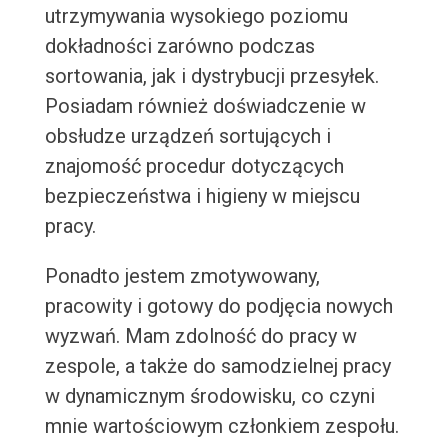
utrzymywania wysokiego poziomu
dokładności zarówno podczas
sortowania, jak i dystrybucji przesyłek.
Posiadam również doświadczenie w
obsłudze urządzeń sortujących i
znajomość procedur dotyczących
bezpieczeństwa i higieny w miejscu
pracy.
Ponadto jestem zmotywowany,
pracowity i gotowy do podjęcia nowych
wyzwań. Mam zdolność do pracy w
zespole, a także do samodzielnej pracy
w dynamicznym środowisku, co czyni
mnie wartościowym członkiem zespołu.