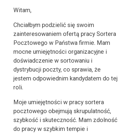
Witam,
Chciałbym podzielić się swoim
zainteresowaniem ofertą pracy Sortera
Pocztowego w Państwa firmie. Mam
mocne umiejętności organizacyjne i
doświadczenie w sortowaniu i
dystrybucji poczty, co sprawia, że
jestem odpowiednim kandydatem do tej
roli.
Moje umiejętności w pracy sortera
pocztowego obejmują skrupulatność,
szybkość i skuteczność. Mam zdolność
do pracy w szybkim tempie i