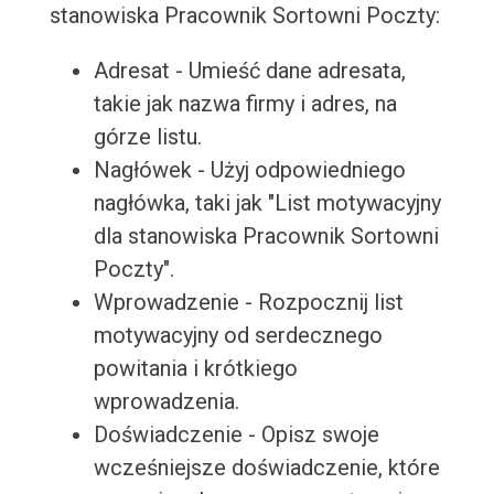
stanowiska Pracownik Sortowni Poczty:
Adresat - Umieść dane adresata,
takie jak nazwa firmy i adres, na
górze listu.
Nagłówek - Użyj odpowiedniego
nagłówka, taki jak "List motywacyjny
dla stanowiska Pracownik Sortowni
Poczty".
Wprowadzenie - Rozpocznij list
motywacyjny od serdecznego
powitania i krótkiego
wprowadzenia.
Doświadczenie - Opisz swoje
wcześniejsze doświadczenie, które