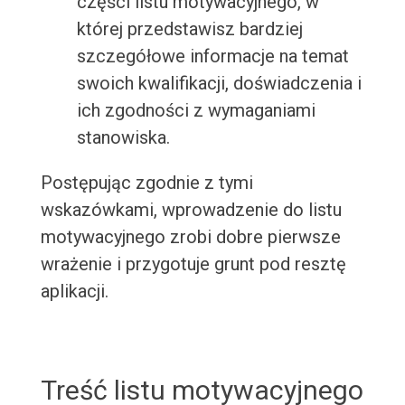
części listu motywacyjnego, w
której przedstawisz bardziej
szczegółowe informacje na temat
swoich kwalifikacji, doświadczenia i
ich zgodności z wymaganiami
stanowiska.
Postępując zgodnie z tymi
wskazówkami, wprowadzenie do listu
motywacyjnego zrobi dobre pierwsze
wrażenie i przygotuje grunt pod resztę
aplikacji.
Treść listu motywacyjnego