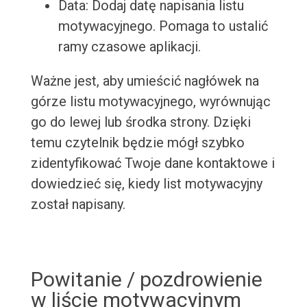
Data: Dodaj datę napisania listu
motywacyjnego. Pomaga to ustalić
ramy czasowe aplikacji.
Ważne jest, aby umieścić nagłówek na
górze listu motywacyjnego, wyrównując
go do lewej lub środka strony. Dzięki
temu czytelnik będzie mógł szybko
zidentyfikować Twoje dane kontaktowe i
dowiedzieć się, kiedy list motywacyjny
został napisany.
Powitanie / pozdrowienie
w liście motywacyjnym