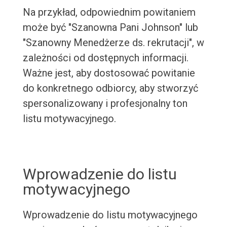
Na przykład, odpowiednim powitaniem
może być "Szanowna Pani Johnson" lub
"Szanowny Menedżerze ds. rekrutacji", w
zależności od dostępnych informacji.
Ważne jest, aby dostosować powitanie
do konkretnego odbiorcy, aby stworzyć
spersonalizowany i profesjonalny ton
listu motywacyjnego.
Wprowadzenie do listu
motywacyjnego
Wprowadzenie do listu motywacyjnego