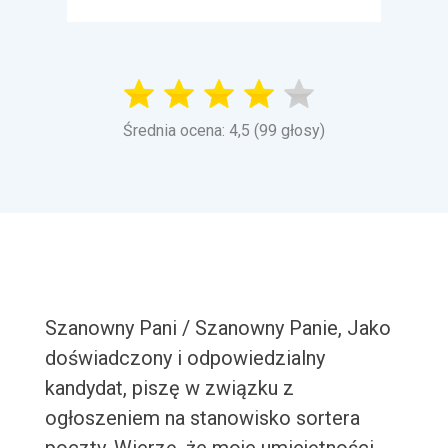
Średnia ocena: 4,5 (99 głosy)
Szanowny Pani / Szanowny Panie, Jako
doświadczony i odpowiedzialny
kandydat, piszę w związku z
ogłoszeniem na stanowisko sortera