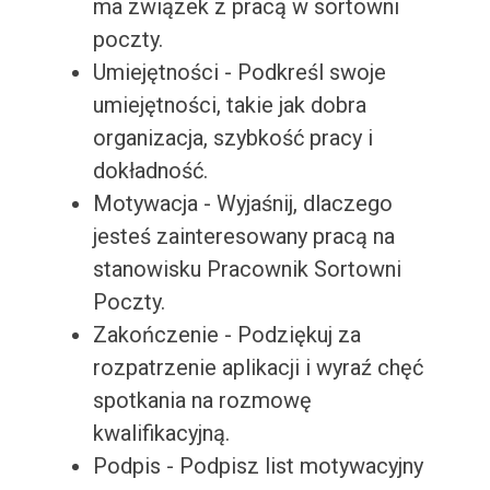
ma związek z pracą w sortowni
poczty.
Umiejętności - Podkreśl swoje
umiejętności, takie jak dobra
organizacja, szybkość pracy i
dokładność.
Motywacja - Wyjaśnij, dlaczego
jesteś zainteresowany pracą na
stanowisku Pracownik Sortowni
Poczty.
Zakończenie - Podziękuj za
rozpatrzenie aplikacji i wyraź chęć
spotkania na rozmowę
kwalifikacyjną.
Podpis - Podpisz list motywacyjny