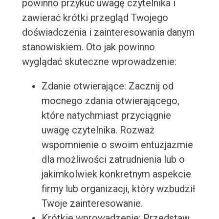
powinno przykuć uwagę czytelnika i
zawierać krótki przegląd Twojego
doświadczenia i zainteresowania danym
stanowiskiem. Oto jak powinno
wyglądać skuteczne wprowadzenie:
Zdanie otwierające: Zacznij od
mocnego zdania otwierającego,
które natychmiast przyciągnie
uwagę czytelnika. Rozważ
wspomnienie o swoim entuzjazmie
dla możliwości zatrudnienia lub o
jakimkolwiek konkretnym aspekcie
firmy lub organizacji, który wzbudził
Twoje zainteresowanie.
Krótkie wprowadzenie: Przedstaw