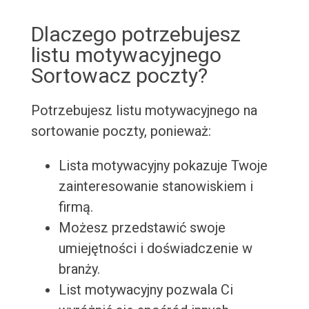
Dlaczego potrzebujesz
listu motywacyjnego
Sortowacz poczty?
Potrzebujesz listu motywacyjnego na
sortowanie poczty, ponieważ:
Lista motywacyjny pokazuje Twoje
zainteresowanie stanowiskiem i
firmą.
Możesz przedstawić swoje
umiejętności i doświadczenie w
branży.
List motywacyjny pozwala Ci