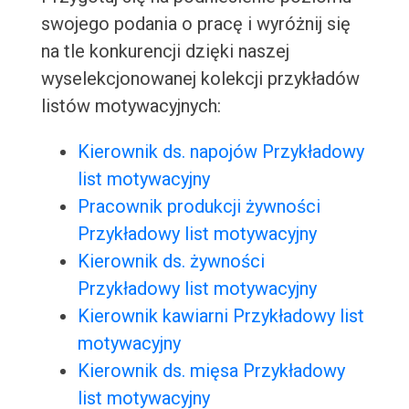
swojego podania o pracę i wyróżnij się
na tle konkurencji dzięki naszej
wyselekcjonowanej kolekcji przykładów
listów motywacyjnych:
Kierownik ds. napojów Przykładowy
list motywacyjny
Pracownik produkcji żywności
Przykładowy list motywacyjny
Kierownik ds. żywności
Przykładowy list motywacyjny
Kierownik kawiarni Przykładowy list
motywacyjny
Kierownik ds. mięsa Przykładowy
list motywacyjny