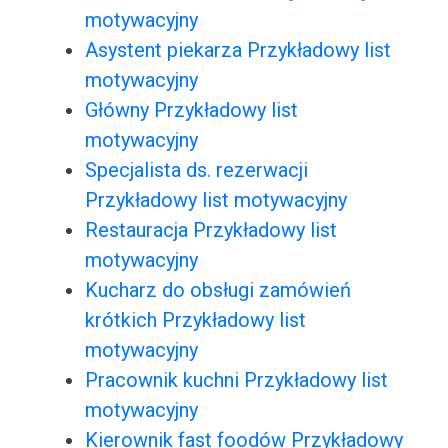
motywacyjny
Asystent piekarza Przykładowy list
motywacyjny
Główny Przykładowy list
motywacyjny
Specjalista ds. rezerwacji
Przykładowy list motywacyjny
Restauracja Przykładowy list
motywacyjny
Kucharz do obsługi zamówień
krótkich Przykładowy list
motywacyjny
Pracownik kuchni Przykładowy list
motywacyjny
Kierownik fast foodów Przykładowy