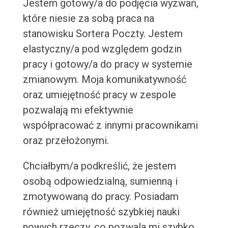
Jestem gotowy/a do podjęcia wyzwań,
które niesie za sobą praca na
stanowisku Sortera Poczty. Jestem
elastyczny/a pod względem godzin
pracy i gotowy/a do pracy w systemie
zmianowym. Moja komunikatywność
oraz umiejętność pracy w zespole
pozwalają mi efektywnie
współpracować z innymi pracownikami
oraz przełożonymi.
Chciałbym/a podkreślić, że jestem
osobą odpowiedzialną, sumienną i
zmotywowaną do pracy. Posiadam
również umiejętność szybkiej nauki
nowych rzeczy, co pozwala mi szybko