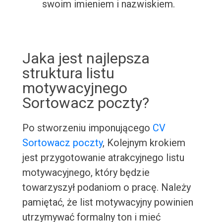
swoim imieniem i nazwiskiem.
Jaka jest najlepsza
struktura listu
motywacyjnego
Sortowacz poczty?
Po stworzeniu imponującego
CV
Sortowacz poczty
, Kolejnym krokiem
jest przygotowanie atrakcyjnego listu
motywacyjnego, który będzie
towarzyszył podaniom o pracę. Należy
pamiętać, że list motywacyjny powinien
utrzymywać formalny ton i mieć