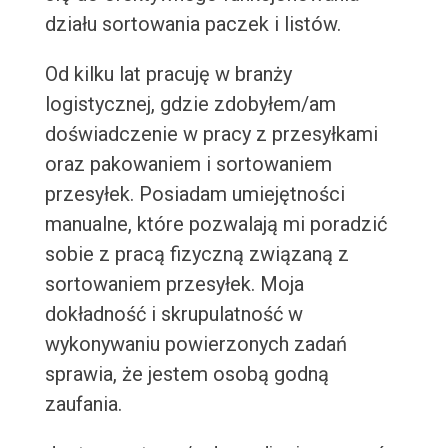
działu sortowania paczek i listów.
Od kilku lat pracuję w branży
logistycznej, gdzie zdobyłem/am
doświadczenie w pracy z przesyłkami
oraz pakowaniem i sortowaniem
przesyłek. Posiadam umiejętności
manualne, które pozwalają mi poradzić
sobie z pracą fizyczną związaną z
sortowaniem przesyłek. Moja
dokładność i skrupulatność w
wykonywaniu powierzonych zadań
sprawia, że jestem osobą godną
zaufania.