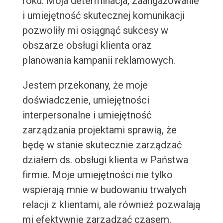
roku. Moja determinacja, zaangażowanie
i umiejętność skutecznej komunikacji
pozwoliły mi osiągnąć sukcesy w
obszarze obsługi klienta oraz
planowania kampanii reklamowych.
Jestem przekonany, że moje
doświadczenie, umiejętności
interpersonalne i umiejętność
zarządzania projektami sprawią, że
będę w stanie skutecznie zarządzać
działem ds. obsługi klienta w Państwa
firmie. Moje umiejętności nie tylko
wspierają mnie w budowaniu trwałych
relacji z klientami, ale również pozwalają
mi efektywnie zarządzać czasem,