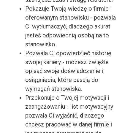
Pokazuje Twoją wiedzę o firmie i
oferowanym stanowisku - pozwala
Ci wytłumaczyć, dlaczego akurat
jesteś odpowiednią osobą na to
stanowisko.
Pozwala Ci opowiedzieć historię
swojej kariery - możesz zwięźle
opisać swoje doświadczenie i
osiągnięcia, które pasują do
wymagań stanowiska.
Przekonuje o Twojej motywacji i
zaangażowaniu - list motywacyjny
pozwala Ci wyjaśnić, dlaczego
chcesz pracować w danej firmie i