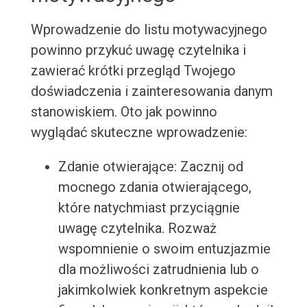
Wprowadzenie do listu motywacyjnego
powinno przykuć uwagę czytelnika i
zawierać krótki przegląd Twojego
doświadczenia i zainteresowania danym
stanowiskiem. Oto jak powinno
wyglądać skuteczne wprowadzenie:
Zdanie otwierające: Zacznij od
mocnego zdania otwierającego,
które natychmiast przyciągnie
uwagę czytelnika. Rozważ
wspomnienie o swoim entuzjazmie
dla możliwości zatrudnienia lub o
jakimkolwiek konkretnym aspekcie