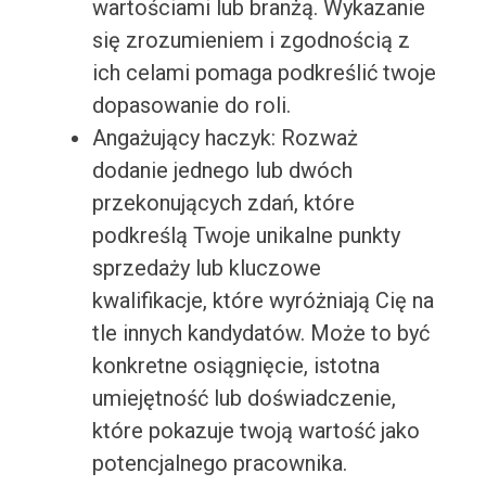
wartościami lub branżą. Wykazanie
się zrozumieniem i zgodnością z
ich celami pomaga podkreślić twoje
dopasowanie do roli.
Angażujący haczyk: Rozważ
dodanie jednego lub dwóch
przekonujących zdań, które
podkreślą Twoje unikalne punkty
sprzedaży lub kluczowe
kwalifikacje, które wyróżniają Cię na
tle innych kandydatów. Może to być
konkretne osiągnięcie, istotna
umiejętność lub doświadczenie,
które pokazuje twoją wartość jako
potencjalnego pracownika.