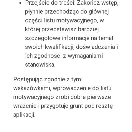
Przejście do treści: Zakończ wstęp,
płynnie przechodząc do głównej
części listu motywacyjnego, w
której przedstawisz bardziej
szczegółowe informacje na temat
swoich kwalifikacji, doświadczenia i
ich zgodności z wymaganiami
stanowiska.
Postępując zgodnie z tymi
wskazówkami, wprowadzenie do listu
motywacyjnego zrobi dobre pierwsze
wrażenie i przygotuje grunt pod resztę
aplikacji.