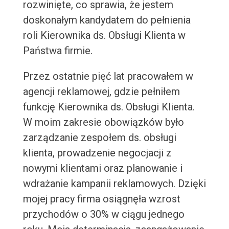
rozwinięte, co sprawia, że jestem
doskonałym kandydatem do pełnienia
roli Kierownika ds. Obsługi Klienta w
Państwa firmie.
Przez ostatnie pięć lat pracowałem w
agencji reklamowej, gdzie pełniłem
funkcję Kierownika ds. Obsługi Klienta.
W moim zakresie obowiązków było
zarządzanie zespołem ds. obsługi
klienta, prowadzenie negocjacji z
nowymi klientami oraz planowanie i
wdrażanie kampanii reklamowych. Dzięki
mojej pracy firma osiągnęła wzrost
przychodów o 30% w ciągu jednego