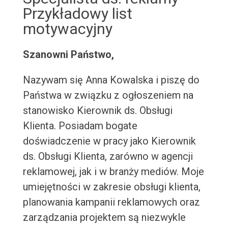
Przykładowy list
motywacyjny
Szanowni Państwo,
Nazywam się Anna Kowalska i piszę do
Państwa w związku z ogłoszeniem na
stanowisko Kierownik ds. Obsługi
Klienta. Posiadam bogate
doświadczenie w pracy jako Kierownik
ds. Obsługi Klienta, zarówno w agencji
reklamowej, jak i w branży mediów. Moje
umiejętności w zakresie obsługi klienta,
planowania kampanii reklamowych oraz
zarządzania projektem są niezwykle