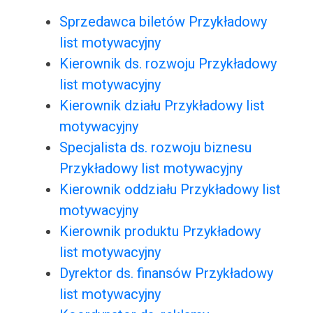
Sprzedawca biletów Przykładowy
list motywacyjny
Kierownik ds. rozwoju Przykładowy
list motywacyjny
Kierownik działu Przykładowy list
motywacyjny
Specjalista ds. rozwoju biznesu
Przykładowy list motywacyjny
Kierownik oddziału Przykładowy list
motywacyjny
Kierownik produktu Przykładowy
list motywacyjny
Dyrektor ds. finansów Przykładowy
list motywacyjny