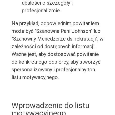
dbałości o szczegóły i
profesjonalizmie.
Na przykład, odpowiednim powitaniem
może być "Szanowna Pani Johnson" lub
"Szanowny Menedżerze ds. rekrutacji", w
zależności od dostępnych informacji.
Ważne jest, aby dostosować powitanie
do konkretnego odbiorcy, aby stworzyć
spersonalizowany i profesjonalny ton
listu motywacyjnego.
Wprowadzenie do listu
motywacyjnego