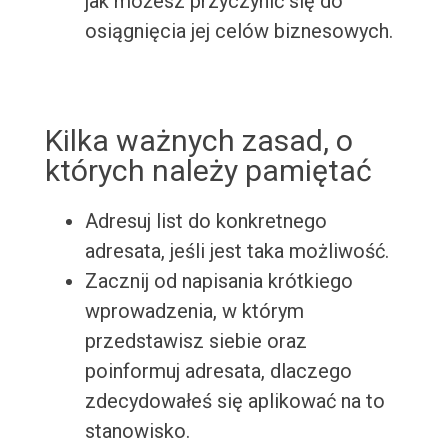
jak możesz przyczynić się do
osiągnięcia jej celów biznesowych.
Kilka ważnych zasad, o
których należy pamiętać
Adresuj list do konkretnego
adresata, jeśli jest taka możliwość.
Zacznij od napisania krótkiego
wprowadzenia, w którym
przedstawisz siebie oraz
poinformuj adresata, dlaczego
zdecydowałeś się aplikować na to
stanowisko.