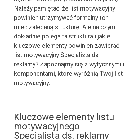
Należy pamiętać, że list motywacyjny
powinien utrzymywać formalny ton i
mieć zalecaną strukturę. Ale na czym
dokładnie polega ta struktura i jakie
kluczowe elementy powinien zawierać
list motywacyjny Specjalista ds.
reklamy? Zapoznajmy się z wytycznymi i
komponentami, które wyróżnią Twój list
motywacyjny.
Kluczowe elementy listu
motywacyjnego
Specjalista ds. reklamy: