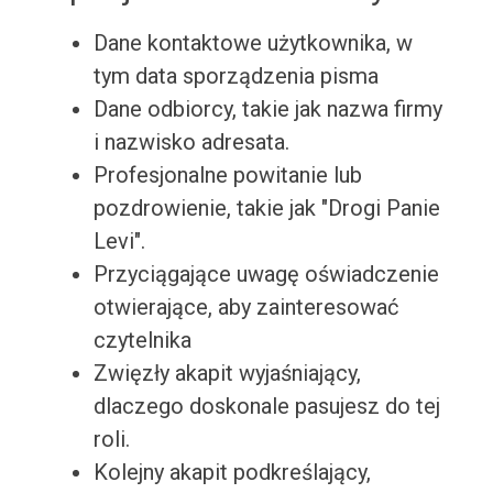
Dane kontaktowe użytkownika, w
tym data sporządzenia pisma
Dane odbiorcy, takie jak nazwa firmy
i nazwisko adresata.
Profesjonalne powitanie lub
pozdrowienie, takie jak "Drogi Panie
Levi".
Przyciągające uwagę oświadczenie
otwierające, aby zainteresować
czytelnika
Zwięzły akapit wyjaśniający,
dlaczego doskonale pasujesz do tej
roli.
Kolejny akapit podkreślający,