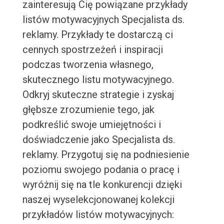
zainteresują Cię powiązane przykłady
listów motywacyjnych Specjalista ds.
reklamy. Przykłady te dostarczą ci
cennych spostrzeżeń i inspiracji
podczas tworzenia własnego,
skutecznego listu motywacyjnego.
Odkryj skuteczne strategie i zyskaj
głębsze zrozumienie tego, jak
podkreślić swoje umiejętności i
doświadczenie jako Specjalista ds.
reklamy. Przygotuj się na podniesienie
poziomu swojego podania o pracę i
wyróżnij się na tle konkurencji dzięki
naszej wyselekcjonowanej kolekcji
przykładów listów motywacyjnych: