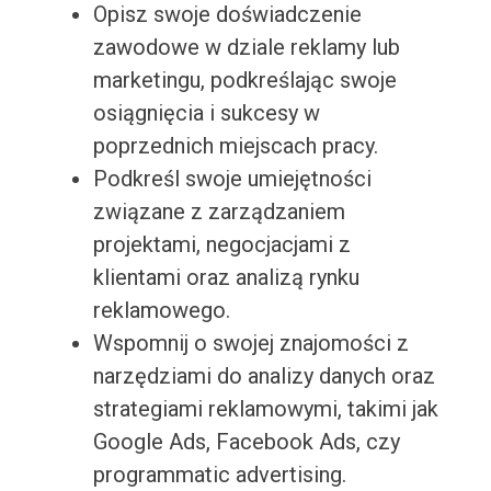
Opisz swoje doświadczenie
zawodowe w dziale reklamy lub
marketingu, podkreślając swoje
osiągnięcia i sukcesy w
poprzednich miejscach pracy.
Podkreśl swoje umiejętności
związane z zarządzaniem
projektami, negocjacjami z
klientami oraz analizą rynku
reklamowego.
Wspomnij o swojej znajomości z
narzędziami do analizy danych oraz
strategiami reklamowymi, takimi jak
Google Ads, Facebook Ads, czy
programmatic advertising.