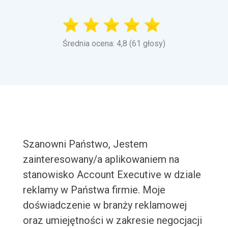
Średnia ocena: 4,8 (61 głosy)
Szanowni Państwo, Jestem
zainteresowany/a aplikowaniem na
stanowisko Account Executive w dziale
reklamy w Państwa firmie. Moje
doświadczenie w branży reklamowej
oraz umiejętności w zakresie negocjacji