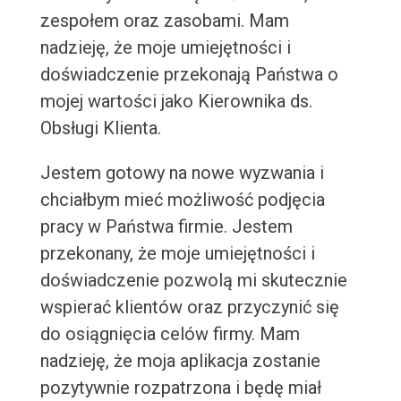
zespołem oraz zasobami. Mam
nadzieję, że moje umiejętności i
doświadczenie przekonają Państwa o
mojej wartości jako Kierownika ds.
Obsługi Klienta.
Jestem gotowy na nowe wyzwania i
chciałbym mieć możliwość podjęcia
pracy w Państwa firmie. Jestem
przekonany, że moje umiejętności i
doświadczenie pozwolą mi skutecznie
wspierać klientów oraz przyczynić się
do osiągnięcia celów firmy. Mam
nadzieję, że moja aplikacja zostanie
pozytywnie rozpatrzona i będę miał