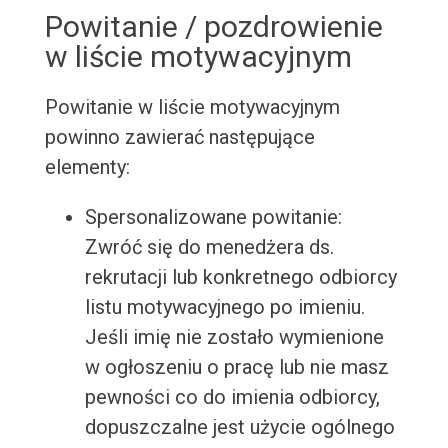
Powitanie / pozdrowienie
w liście motywacyjnym
Powitanie w liście motywacyjnym
powinno zawierać następujące
elementy:
Spersonalizowane powitanie:
Zwróć się do menedżera ds.
rekrutacji lub konkretnego odbiorcy
listu motywacyjnego po imieniu.
Jeśli imię nie zostało wymienione
w ogłoszeniu o pracę lub nie masz
pewności co do imienia odbiorcy,
dopuszczalne jest użycie ogólnego