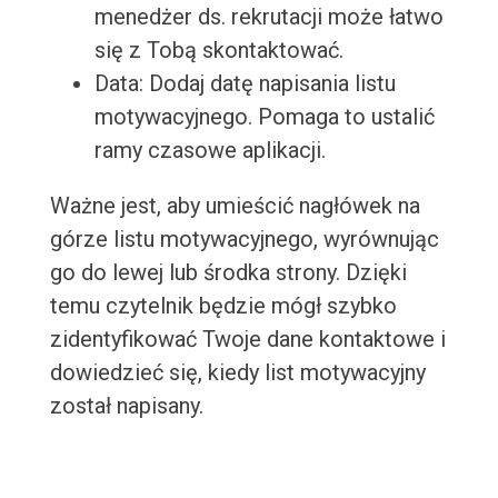
menedżer ds. rekrutacji może łatwo
się z Tobą skontaktować.
Data: Dodaj datę napisania listu
motywacyjnego. Pomaga to ustalić
ramy czasowe aplikacji.
Ważne jest, aby umieścić nagłówek na
górze listu motywacyjnego, wyrównując
go do lewej lub środka strony. Dzięki
temu czytelnik będzie mógł szybko
zidentyfikować Twoje dane kontaktowe i
dowiedzieć się, kiedy list motywacyjny
został napisany.