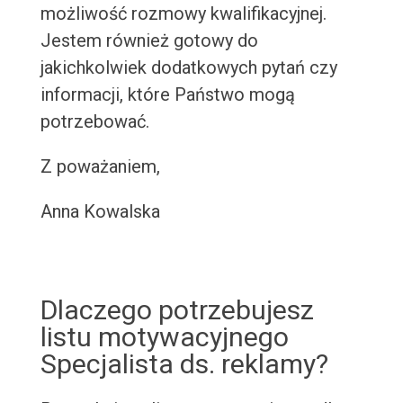
możliwość rozmowy kwalifikacyjnej.
Jestem również gotowy do
jakichkolwiek dodatkowych pytań czy
informacji, które Państwo mogą
potrzebować.
Z poważaniem,
Anna Kowalska
Dlaczego potrzebujesz
listu motywacyjnego
Specjalista ds. reklamy?