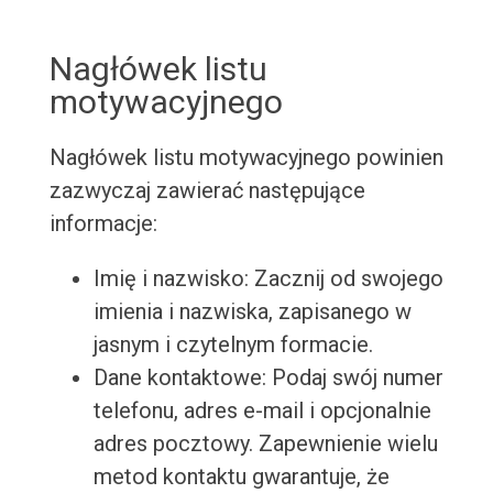
Nagłówek listu
motywacyjnego
Nagłówek listu motywacyjnego powinien
zazwyczaj zawierać następujące
informacje:
Imię i nazwisko: Zacznij od swojego
imienia i nazwiska, zapisanego w
jasnym i czytelnym formacie.
Dane kontaktowe: Podaj swój numer
telefonu, adres e-mail i opcjonalnie
adres pocztowy. Zapewnienie wielu
metod kontaktu gwarantuje, że