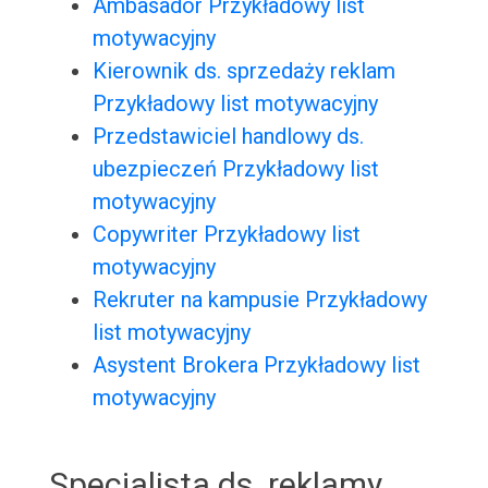
Ambasador Przykładowy list
motywacyjny
Kierownik ds. sprzedaży reklam
Przykładowy list motywacyjny
Przedstawiciel handlowy ds.
ubezpieczeń Przykładowy list
motywacyjny
Copywriter Przykładowy list
motywacyjny
Rekruter na kampusie Przykładowy
list motywacyjny
Asystent Brokera Przykładowy list
motywacyjny
Specjalista ds. reklamy