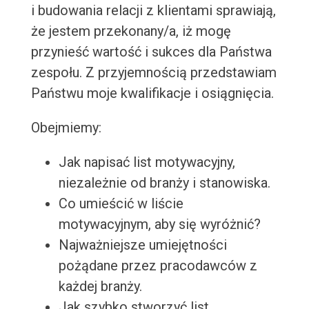
i budowania relacji z klientami sprawiają,
że jestem przekonany/a, iż mogę
przynieść wartość i sukces dla Państwa
zespołu. Z przyjemnością przedstawiam
Państwu moje kwalifikacje i osiągnięcia.
Obejmiemy:
Jak napisać list motywacyjny,
niezależnie od branży i stanowiska.
Co umieścić w liście
motywacyjnym, aby się wyróżnić?
Najważniejsze umiejętności
pożądane przez pracodawców z
każdej branży.
Jak szybko stworzyć list