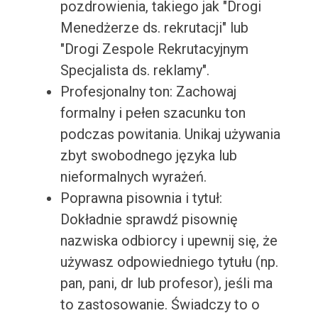
pozdrowienia, takiego jak "Drogi
Menedżerze ds. rekrutacji" lub
"Drogi Zespole Rekrutacyjnym
Specjalista ds. reklamy".
Profesjonalny ton: Zachowaj
formalny i pełen szacunku ton
podczas powitania. Unikaj używania
zbyt swobodnego języka lub
nieformalnych wyrażeń.
Poprawna pisownia i tytuł:
Dokładnie sprawdź pisownię
nazwiska odbiorcy i upewnij się, że
używasz odpowiedniego tytułu (np.
pan, pani, dr lub profesor), jeśli ma
to zastosowanie. Świadczy to o