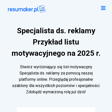
Specjalista ds. reklamy
Przykład listu
motywacyjnego na 2025 r.
Stwórz wyróżniający się list motywacyjny
Specjalista ds. reklamy za pomocą naszej
platformy online. Przeglądaj profesjonalne
szablony dla wszystkich poziomów i specjalności.
Zdobądź wymarzoną rolę już dziś!