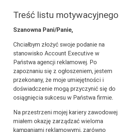
Treść listu motywacyjnego
Szanowna Pani/Panie,
Chciałbym złożyć swoje podanie na
stanowisko Account Executive w
Państwa agencji reklamowej. Po
zapoznaniu się z ogłoszeniem, jestem
przekonany, że moje umiejętności i
doświadczenie mogą przyczynić się do
osiągnięcia sukcesu w Państwa firmie.
Na przestrzeni mojej kariery zawodowej
miałem okazję zarządzać wieloma
kampaniami reklamowymi, zarówno