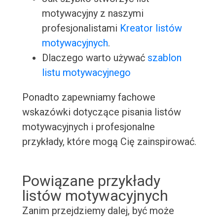
motywacyjny z naszymi
profesjonalistami
Kreator listów
motywacyjnych
.
Dlaczego warto używać
szablon
listu motywacyjnego
Ponadto zapewniamy fachowe
wskazówki dotyczące pisania listów
motywacyjnych i profesjonalne
przykłady, które mogą Cię zainspirować.
Powiązane przykłady
listów motywacyjnych
Zanim przejdziemy dalej, być może