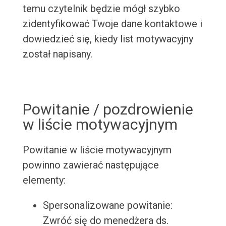
temu czytelnik będzie mógł szybko
zidentyfikować Twoje dane kontaktowe i
dowiedzieć się, kiedy list motywacyjny
został napisany.
Powitanie / pozdrowienie
w liście motywacyjnym
Powitanie w liście motywacyjnym
powinno zawierać następujące
elementy:
Spersonalizowane powitanie:
Zwróć się do menedżera ds.