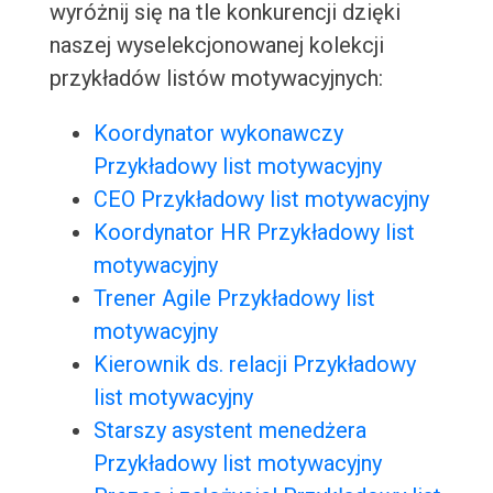
wyróżnij się na tle konkurencji dzięki
naszej wyselekcjonowanej kolekcji
przykładów listów motywacyjnych:
Koordynator wykonawczy
Przykładowy list motywacyjny
CEO Przykładowy list motywacyjny
Koordynator HR Przykładowy list
motywacyjny
Trener Agile Przykładowy list
motywacyjny
Kierownik ds. relacji Przykładowy
list motywacyjny
Starszy asystent menedżera
Przykładowy list motywacyjny