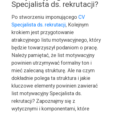
Specjalista ds. rekrutacji?
Po stworzeniu imponującego
CV
Specjalista ds. rekrutacji
, Kolejnym
krokiem jest przygotowanie
atrakcyjnego listu motywacyjnego, który
będzie towarzyszył podaniom o pracę.
Należy pamiętać, że list motywacyjny
powinien utrzymywać formalny ton i
mieć zalecaną strukturę. Ale na czym
dokładnie polega ta struktura i jakie
kluczowe elementy powinien zawierać
list motywacyjny Specjalista ds.
rekrutacji? Zapoznajmy się z
wytycznymi i komponentami, które