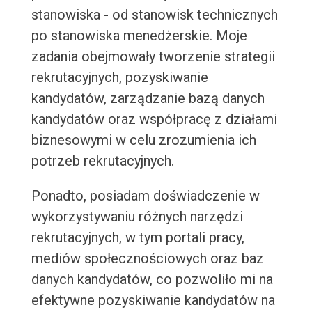
stanowiska - od stanowisk technicznych
po stanowiska menedżerskie. Moje
zadania obejmowały tworzenie strategii
rekrutacyjnych, pozyskiwanie
kandydatów, zarządzanie bazą danych
kandydatów oraz współpracę z działami
biznesowymi w celu zrozumienia ich
potrzeb rekrutacyjnych.
Ponadto, posiadam doświadczenie w
wykorzystywaniu różnych narzędzi
rekrutacyjnych, w tym portali pracy,
mediów społecznościowych oraz baz
danych kandydatów, co pozwoliło mi na
efektywne pozyskiwanie kandydatów na