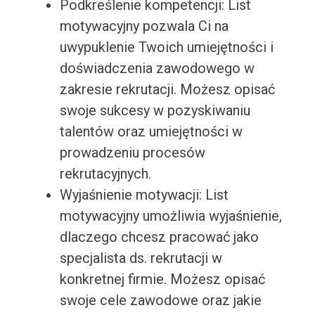
Podkreślenie kompetencji: List
motywacyjny pozwala Ci na
uwypuklenie Twoich umiejętności i
doświadczenia zawodowego w
zakresie rekrutacji. Możesz opisać
swoje sukcesy w pozyskiwaniu
talentów oraz umiejętności w
prowadzeniu procesów
rekrutacyjnych.
Wyjaśnienie motywacji: List
motywacyjny umożliwia wyjaśnienie,
dlaczego chcesz pracować jako
specjalista ds. rekrutacji w
konkretnej firmie. Możesz opisać
swoje cele zawodowe oraz jakie