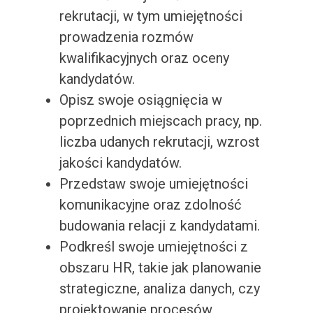
rekrutacji, w tym umiejętności
prowadzenia rozmów
kwalifikacyjnych oraz oceny
kandydatów.
Opisz swoje osiągnięcia w
poprzednich miejscach pracy, np.
liczba udanych rekrutacji, wzrost
jakości kandydatów.
Przedstaw swoje umiejętności
komunikacyjne oraz zdolność
budowania relacji z kandydatami.
Podkreśl swoje umiejętności z
obszaru HR, takie jak planowanie
strategiczne, analiza danych, czy
projektowanie procesów