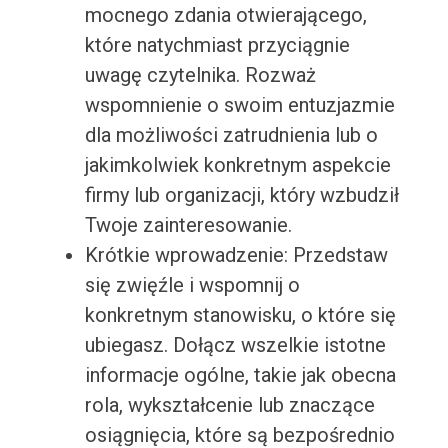
mocnego zdania otwierającego,
które natychmiast przyciągnie
uwagę czytelnika. Rozważ
wspomnienie o swoim entuzjazmie
dla możliwości zatrudnienia lub o
jakimkolwiek konkretnym aspekcie
firmy lub organizacji, który wzbudził
Twoje zainteresowanie.
Krótkie wprowadzenie: Przedstaw
się zwięźle i wspomnij o
konkretnym stanowisku, o które się
ubiegasz. Dołącz wszelkie istotne
informacje ogólne, takie jak obecna
rola, wykształcenie lub znaczące
osiągnięcia, które są bezpośrednio