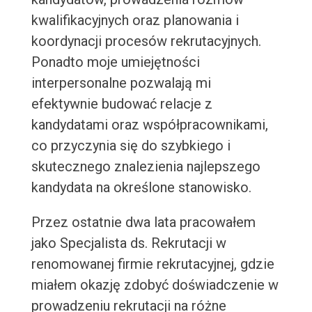
kwalifikacyjnych oraz planowania i
koordynacji procesów rekrutacyjnych.
Ponadto moje umiejętności
interpersonalne pozwalają mi
efektywnie budować relacje z
kandydatami oraz współpracownikami,
co przyczynia się do szybkiego i
skutecznego znalezienia najlepszego
kandydata na określone stanowisko.
Przez ostatnie dwa lata pracowałem
jako Specjalista ds. Rekrutacji w
renomowanej firmie rekrutacyjnej, gdzie
miałem okazję zdobyć doświadczenie w
prowadzeniu rekrutacji na różne