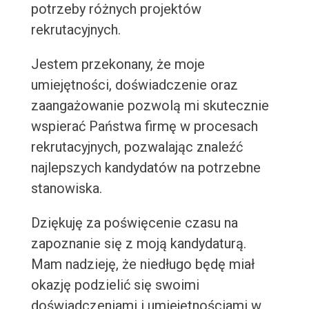
potrzeby różnych projektów
rekrutacyjnych.
Jestem przekonany, że moje
umiejętności, doświadczenie oraz
zaangażowanie pozwolą mi skutecznie
wspierać Państwa firmę w procesach
rekrutacyjnych, pozwalając znaleźć
najlepszych kandydatów na potrzebne
stanowiska.
Dziękuję za poświęcenie czasu na
zapoznanie się z moją kandydaturą.
Mam nadzieję, że niedługo będę miał
okazję podzielić się swoimi
doświadczeniami i umiejętnościami w