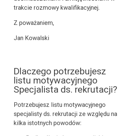
trakcie rozmowy kwalifikacyjnej.
Z poważaniem,
Jan Kowalski
Dlaczego potrzebujesz
listu motywacyjnego
Specjalista ds. rekrutacji?
Potrzebujesz listu motywacyjnego
specjalisty ds. rekrutacji ze względu na
kilka istotnych powodów: