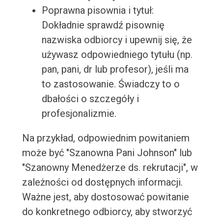
Poprawna pisownia i tytuł:
Dokładnie sprawdź pisownię
nazwiska odbiorcy i upewnij się, że
używasz odpowiedniego tytułu (np.
pan, pani, dr lub profesor), jeśli ma
to zastosowanie. Świadczy to o
dbałości o szczegóły i
profesjonalizmie.
Na przykład, odpowiednim powitaniem
może być "Szanowna Pani Johnson" lub
"Szanowny Menedżerze ds. rekrutacji", w
zależności od dostępnych informacji.
Ważne jest, aby dostosować powitanie
do konkretnego odbiorcy, aby stworzyć