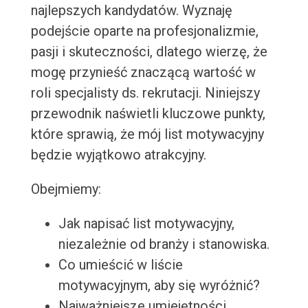
najlepszych kandydatów. Wyznaję
podejście oparte na profesjonalizmie,
pasji i skuteczności, dlatego wierzę, że
mogę przynieść znaczącą wartość w
roli specjalisty ds. rekrutacji. Niniejszy
przewodnik naświetli kluczowe punkty,
które sprawią, że mój list motywacyjny
będzie wyjątkowo atrakcyjny.
Obejmiemy:
Jak napisać list motywacyjny,
niezależnie od branży i stanowiska.
Co umieścić w liście
motywacyjnym, aby się wyróżnić?
Najważniejsze umiejętności