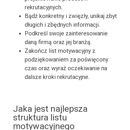
rekrutacyjnych.
Bądź konkretny i zwięzły, unikaj zbyt
długich i zbędnych informacji.
Podkreśl swoje zainteresowanie
daną firmą oraz jej branżą.
Zakończ list motywacyjny z
podziękowaniem za poświęcony
czas oraz wyraź oczekiwanie na
dalsze kroki rekrutacyjne.
Jaka jest najlepsza
struktura listu
motywacyjnego