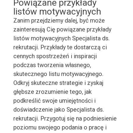
Powiązane przykłady
listów motywacyjnych
Zanim przejdziemy dalej, być może
zainteresują Cię powiązane przykłady
listów motywacyjnych Specjalista ds.
rekrutacji. Przykłady te dostarczą ci
cennych spostrzeżeń i inspiracji
podczas tworzenia własnego,
skutecznego listu motywacyjnego.
Odkryj skuteczne strategie i zyskaj
głębsze zrozumienie tego, jak
podkreślić swoje umiejętności i
doświadczenie jako Specjalista ds.
rekrutacji. Przygotuj się na podniesienie
poziomu swojego podania o pracę i