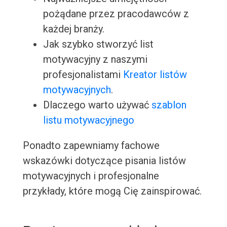
pożądane przez pracodawców z
każdej branży.
Jak szybko stworzyć list
motywacyjny z naszymi
profesjonalistami
Kreator listów
motywacyjnych
.
Dlaczego warto używać
szablon
listu motywacyjnego
Ponadto zapewniamy fachowe
wskazówki dotyczące pisania listów
motywacyjnych i profesjonalne
przykłady, które mogą Cię zainspirować.