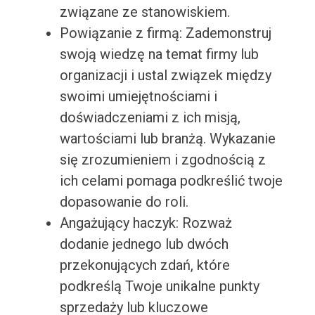
związane ze stanowiskiem.
Powiązanie z firmą: Zademonstruj
swoją wiedzę na temat firmy lub
organizacji i ustal związek między
swoimi umiejętnościami i
doświadczeniami z ich misją,
wartościami lub branżą. Wykazanie
się zrozumieniem i zgodnością z
ich celami pomaga podkreślić twoje
dopasowanie do roli.
Angażujący haczyk: Rozważ
dodanie jednego lub dwóch
przekonujących zdań, które
podkreślą Twoje unikalne punkty
sprzedaży lub kluczowe