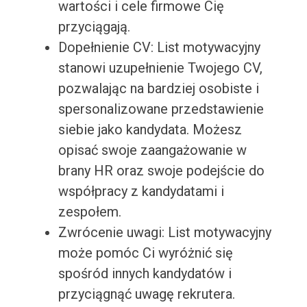
wartości i cele firmowe Cię
przyciągają.
Dopełnienie CV: List motywacyjny
stanowi uzupełnienie Twojego CV,
pozwalając na bardziej osobiste i
spersonalizowane przedstawienie
siebie jako kandydata. Możesz
opisać swoje zaangażowanie w
brany HR oraz swoje podejście do
współpracy z kandydatami i
zespołem.
Zwrócenie uwagi: List motywacyjny
może pomóc Ci wyróżnić się
spośród innych kandydatów i
przyciągnąć uwagę rekrutera.