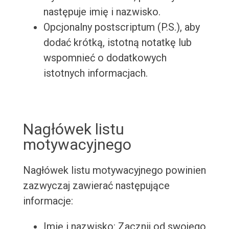
następuje imię i nazwisko.
Opcjonalny postscriptum (P.S.), aby
dodać krótką, istotną notatkę lub
wspomnieć o dodatkowych
istotnych informacjach.
Nagłówek listu
motywacyjnego
Nagłówek listu motywacyjnego powinien
zazwyczaj zawierać następujące
informacje:
Imię i nazwisko: Zacznij od swojego