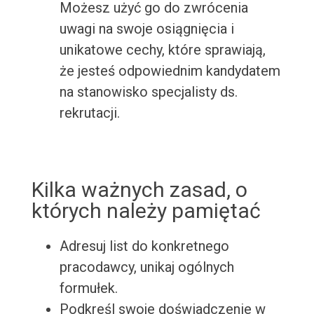
Możesz użyć go do zwrócenia
uwagi na swoje osiągnięcia i
unikatowe cechy, które sprawiają,
że jesteś odpowiednim kandydatem
na stanowisko specjalisty ds.
rekrutacji.
Kilka ważnych zasad, o
których należy pamiętać
Adresuj list do konkretnego
pracodawcy, unikaj ogólnych
formułek.
Podkreśl swoje doświadczenie w