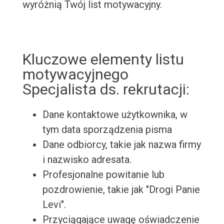
wyróżnią Twój list motywacyjny.
Kluczowe elementy listu
motywacyjnego
Specjalista ds. rekrutacji:
Dane kontaktowe użytkownika, w
tym data sporządzenia pisma
Dane odbiorcy, takie jak nazwa firmy
i nazwisko adresata.
Profesjonalne powitanie lub
pozdrowienie, takie jak "Drogi Panie
Levi".
Przyciągające uwagę oświadczenie