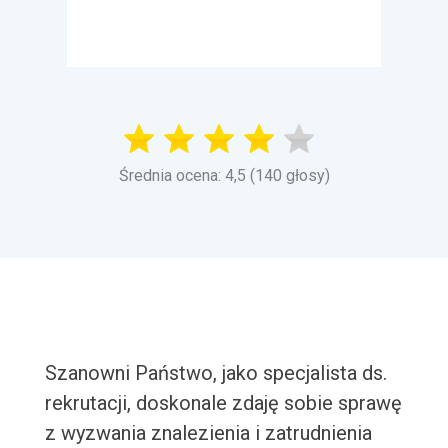
Średnia ocena: 4,5 (140 głosy)
Szanowni Państwo, jako specjalista ds.
rekrutacji, doskonale zdaję sobie sprawę
z wyzwania znalezienia i zatrudnienia