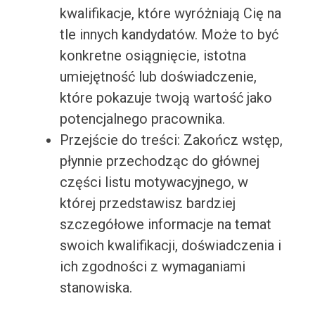
kwalifikacje, które wyróżniają Cię na
tle innych kandydatów. Może to być
konkretne osiągnięcie, istotna
umiejętność lub doświadczenie,
które pokazuje twoją wartość jako
potencjalnego pracownika.
Przejście do treści: Zakończ wstęp,
płynnie przechodząc do głównej
części listu motywacyjnego, w
której przedstawisz bardziej
szczegółowe informacje na temat
swoich kwalifikacji, doświadczenia i
ich zgodności z wymaganiami
stanowiska.