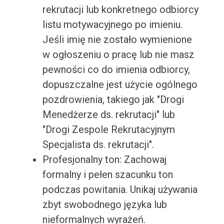
rekrutacji lub konkretnego odbiorcy
listu motywacyjnego po imieniu.
Jeśli imię nie zostało wymienione
w ogłoszeniu o pracę lub nie masz
pewności co do imienia odbiorcy,
dopuszczalne jest użycie ogólnego
pozdrowienia, takiego jak "Drogi
Menedżerze ds. rekrutacji" lub
"Drogi Zespole Rekrutacyjnym
Specjalista ds. rekrutacji".
Profesjonalny ton: Zachowaj
formalny i pełen szacunku ton
podczas powitania. Unikaj używania
zbyt swobodnego języka lub
nieformalnych wyrażeń.