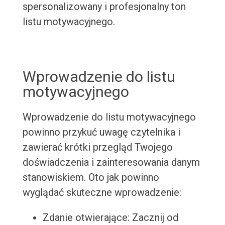
spersonalizowany i profesjonalny ton
listu motywacyjnego.
Wprowadzenie do listu
motywacyjnego
Wprowadzenie do listu motywacyjnego
powinno przykuć uwagę czytelnika i
zawierać krótki przegląd Twojego
doświadczenia i zainteresowania danym
stanowiskiem. Oto jak powinno
wyglądać skuteczne wprowadzenie:
Zdanie otwierające: Zacznij od