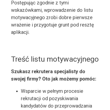
Postępując zgodnie z tymi
wskazówkami, wprowadzenie do listu
motywacyjnego zrobi dobre pierwsze
wrażenie i przygotuje grunt pod resztę
aplikacji.
Treść listu motywacyjnego
Szukasz rekrutera specjalisty do
swojej firmy? Oto jak możemy pomóc:
Wsparcie w pełnym procesie
rekrutacji od pozyskiwania
kandydatów do przeprowadzania