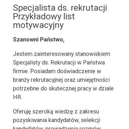
Specjalista ds. rekrutacji
Przykładowy list
motywacyjny
Szanowni Państwo,
Jestem zainteresowany stanowiskiem
Specjalisty ds. Rekrutacji w Państwa
firmie. Posiadam doświadczenie w
branży rekrutacyjnej oraz umiejętności
potrzebne do skutecznej pracy w dziale
HR.
Oferuję szeroką wiedzę z zakresu
pozyskiwania kandydatów, selekcji
kandydatów, prowadzenia rozmów