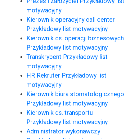
Prezes i założyciel Przykładowy list
motywacyjny
Kierownik operacyjny call center
Przykładowy list motywacyjny
Kierownik ds. operacji biznesowych
Przykładowy list motywacyjny
Transkrybent Przykładowy list
motywacyjny
HR Rekruter Przykładowy list
motywacyjny
Kierownik biura stomatologicznego
Przykładowy list motywacyjny
Kierownik ds. transportu
Przykładowy list motywacyjny
Administrator wykonawczy