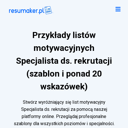
Przykłady listów
motywacyjnych
Specjalista ds. rekrutacji
(szablon i ponad 20
wskazówek)
Stwórz wyróżniający się list motywacyjny
Specjalista ds. rekrutacji za pomocą naszej
platformy online. Przeglądaj profesjonalne
szablony dla wszystkich poziomów i specjalności.