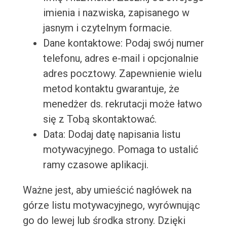
imienia i nazwiska, zapisanego w
jasnym i czytelnym formacie.
Dane kontaktowe: Podaj swój numer
telefonu, adres e-mail i opcjonalnie
adres pocztowy. Zapewnienie wielu
metod kontaktu gwarantuje, że
menedżer ds. rekrutacji może łatwo
się z Tobą skontaktować.
Data: Dodaj datę napisania listu
motywacyjnego. Pomaga to ustalić
ramy czasowe aplikacji.
Ważne jest, aby umieścić nagłówek na
górze listu motywacyjnego, wyrównując
go do lewej lub środka strony. Dzięki