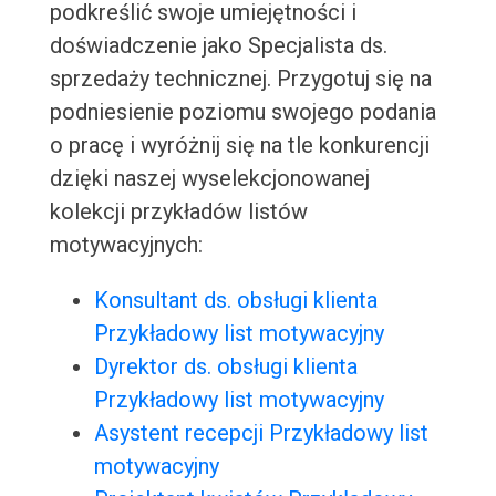
podkreślić swoje umiejętności i
doświadczenie jako Specjalista ds.
sprzedaży technicznej. Przygotuj się na
podniesienie poziomu swojego podania
o pracę i wyróżnij się na tle konkurencji
dzięki naszej wyselekcjonowanej
kolekcji przykładów listów
motywacyjnych:
Konsultant ds. obsługi klienta
Przykładowy list motywacyjny
Dyrektor ds. obsługi klienta
Przykładowy list motywacyjny
Asystent recepcji Przykładowy list
motywacyjny