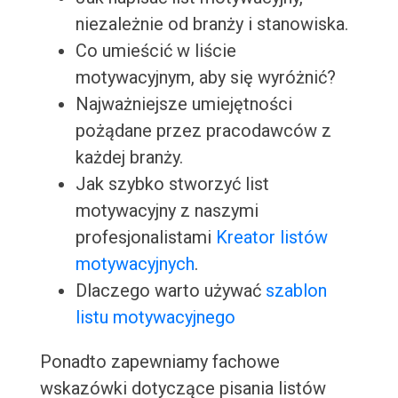
niezależnie od branży i stanowiska.
Co umieścić w liście
motywacyjnym, aby się wyróżnić?
Najważniejsze umiejętności
pożądane przez pracodawców z
każdej branży.
Jak szybko stworzyć list
motywacyjny z naszymi
profesjonalistami
Kreator listów
motywacyjnych
.
Dlaczego warto używać
szablon
listu motywacyjnego
Ponadto zapewniamy fachowe
wskazówki dotyczące pisania listów