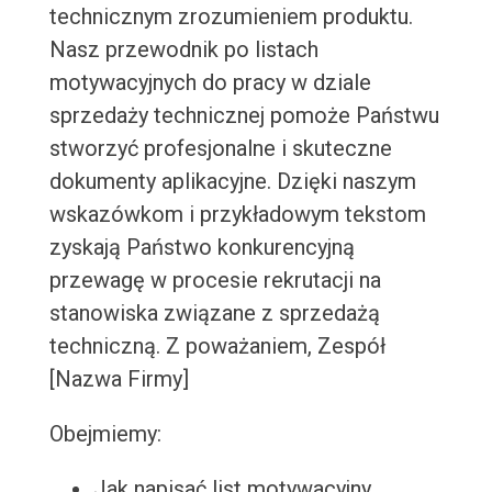
technicznym zrozumieniem produktu.
Nasz przewodnik po listach
motywacyjnych do pracy w dziale
sprzedaży technicznej pomoże Państwu
stworzyć profesjonalne i skuteczne
dokumenty aplikacyjne. Dzięki naszym
wskazówkom i przykładowym tekstom
zyskają Państwo konkurencyjną
przewagę w procesie rekrutacji na
stanowiska związane z sprzedażą
techniczną. Z poważaniem, Zespół
[Nazwa Firmy]
Obejmiemy:
Jak napisać list motywacyjny,