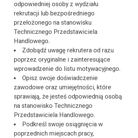
odpowiedniej osoby z wydziału
rekrutacji lub bezpośredniego
przełożonego na stanowisku
Technicznego Przedstawiciela
Handlowego.
Zdobądź uwagę rekrutera od razu
poprzez oryginalne i zainteresujące
wprowadzenie do listu motywacyjnego.
Opisz swoje doświadczenie
zawodowe oraz umiejętności, które
sprawiają, że jesteś odpowiednią osobą
na stanowisko Technicznego
Przedstawiciela Handlowego.
Podkreśl swoje osiągnięcia w
poprzednich miejscach pracy,