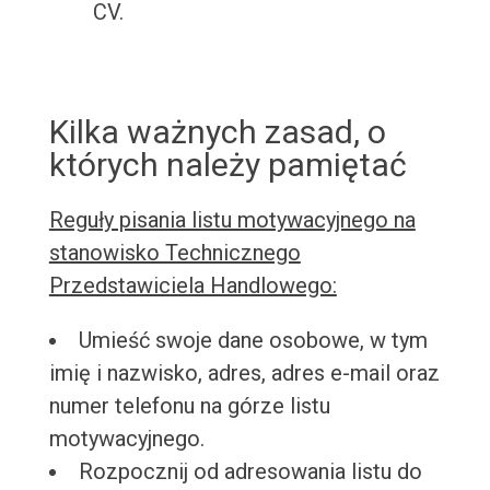
CV.
Kilka ważnych zasad, o
których należy pamiętać
Reguły pisania listu motywacyjnego na
stanowisko Technicznego
Przedstawiciela Handlowego:
Umieść swoje dane osobowe, w tym
imię i nazwisko, adres, adres e-mail oraz
numer telefonu na górze listu
motywacyjnego.
Rozpocznij od adresowania listu do