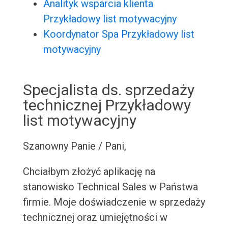
Analityk wsparcia klienta
Przykładowy list motywacyjny
Koordynator Spa Przykładowy list
motywacyjny
Specjalista ds. sprzedaży
technicznej Przykładowy
list motywacyjny
Szanowny Panie / Pani,
Chciałbym złożyć aplikację na
stanowisko Technical Sales w Państwa
firmie. Moje doświadczenie w sprzedaży
technicznej oraz umiejętności w