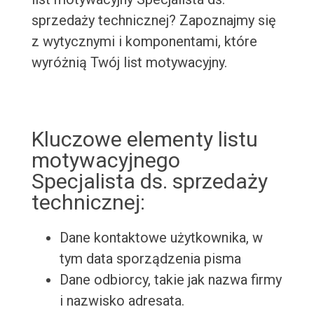
sprzedaży technicznej? Zapoznajmy się
z wytycznymi i komponentami, które
wyróżnią Twój list motywacyjny.
Kluczowe elementy listu
motywacyjnego
Specjalista ds. sprzedaży
technicznej:
Dane kontaktowe użytkownika, w
tym data sporządzenia pisma
Dane odbiorcy, takie jak nazwa firmy
i nazwisko adresata.