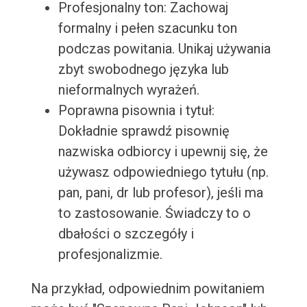
Profesjonalny ton: Zachowaj
formalny i pełen szacunku ton
podczas powitania. Unikaj używania
zbyt swobodnego języka lub
nieformalnych wyrażeń.
Poprawna pisownia i tytuł:
Dokładnie sprawdź pisownię
nazwiska odbiorcy i upewnij się, że
używasz odpowiedniego tytułu (np.
pan, pani, dr lub profesor), jeśli ma
to zastosowanie. Świadczy to o
dbałości o szczegóły i
profesjonalizmie.
Na przykład, odpowiednim powitaniem