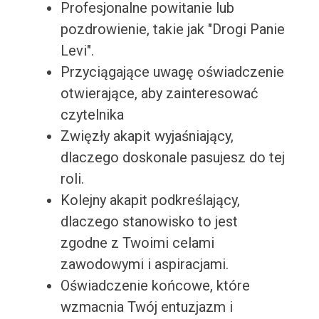
Profesjonalne powitanie lub
pozdrowienie, takie jak "Drogi Panie
Levi".
Przyciągające uwagę oświadczenie
otwierające, aby zainteresować
czytelnika
Zwięzły akapit wyjaśniający,
dlaczego doskonale pasujesz do tej
roli.
Kolejny akapit podkreślający,
dlaczego stanowisko to jest
zgodne z Twoimi celami
zawodowymi i aspiracjami.
Oświadczenie końcowe, które
wzmacnia Twój entuzjazm i