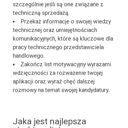
szczególnie jeśli są one związane z
techniczną sprzedażą.
Przekaż informacje o swojej wiedzy
technicznej oraz umiejętnościach
komunikacyjnych, które są kluczowe dla
pracy technicznego przedstawiciela
handlowego.
Zakończ list motywacyjny wyrazami
wdzięczności za rozważenie twojej
aplikacji oraz wyraź chęć dalszej
rozmowy na temat swojej kandydatury.
Jaka jest najlepsza