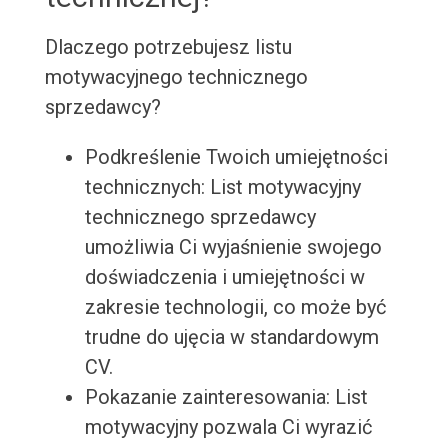
Dlaczego potrzebujesz listu
motywacyjnego technicznego
sprzedawcy?
Podkreślenie Twoich umiejętności
technicznych: List motywacyjny
technicznego sprzedawcy
umożliwia Ci wyjaśnienie swojego
doświadczenia i umiejętności w
zakresie technologii, co może być
trudne do ujęcia w standardowym
CV.
Pokazanie zainteresowania: List
motywacyjny pozwala Ci wyrazić