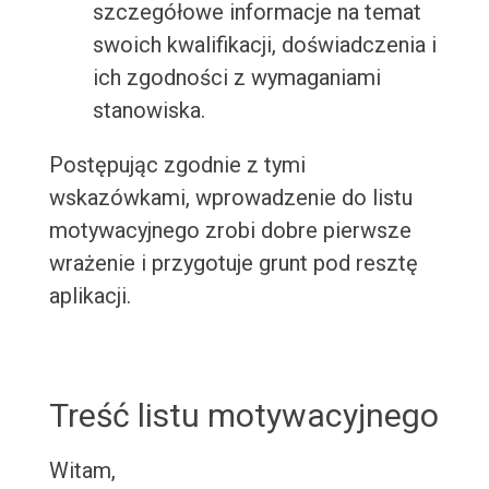
szczegółowe informacje na temat
swoich kwalifikacji, doświadczenia i
ich zgodności z wymaganiami
stanowiska.
Postępując zgodnie z tymi
wskazówkami, wprowadzenie do listu
motywacyjnego zrobi dobre pierwsze
wrażenie i przygotuje grunt pod resztę
aplikacji.
Treść listu motywacyjnego
Witam,