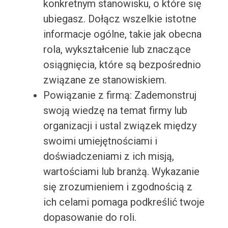
konkretnym stanowisku, o które się
ubiegasz. Dołącz wszelkie istotne
informacje ogólne, takie jak obecna
rola, wykształcenie lub znaczące
osiągnięcia, które są bezpośrednio
związane ze stanowiskiem.
Powiązanie z firmą: Zademonstruj
swoją wiedzę na temat firmy lub
organizacji i ustal związek między
swoimi umiejętnościami i
doświadczeniami z ich misją,
wartościami lub branżą. Wykazanie
się zrozumieniem i zgodnością z
ich celami pomaga podkreślić twoje
dopasowanie do roli.