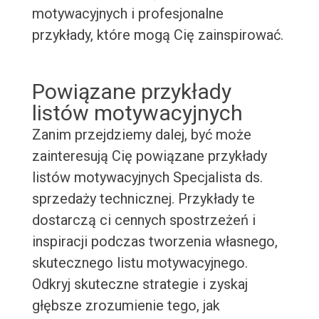
motywacyjnych i profesjonalne
przykłady, które mogą Cię zainspirować.
Powiązane przykłady
listów motywacyjnych
Zanim przejdziemy dalej, być może
zainteresują Cię powiązane przykłady
listów motywacyjnych Specjalista ds.
sprzedaży technicznej. Przykłady te
dostarczą ci cennych spostrzeżeń i
inspiracji podczas tworzenia własnego,
skutecznego listu motywacyjnego.
Odkryj skuteczne strategie i zyskaj
głębsze zrozumienie tego, jak