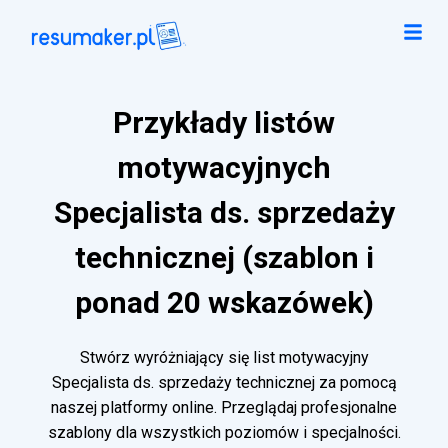
Przykłady listów
motywacyjnych
Specjalista ds. sprzedaży
technicznej (szablon i
ponad 20 wskazówek)
Stwórz wyróżniający się list motywacyjny
Specjalista ds. sprzedaży technicznej za pomocą
naszej platformy online. Przeglądaj profesjonalne
szablony dla wszystkich poziomów i specjalności.