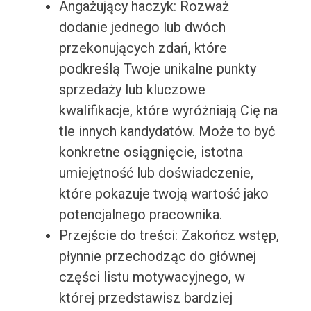
Angażujący haczyk: Rozważ
dodanie jednego lub dwóch
przekonujących zdań, które
podkreślą Twoje unikalne punkty
sprzedaży lub kluczowe
kwalifikacje, które wyróżniają Cię na
tle innych kandydatów. Może to być
konkretne osiągnięcie, istotna
umiejętność lub doświadczenie,
które pokazuje twoją wartość jako
potencjalnego pracownika.
Przejście do treści: Zakończ wstęp,
płynnie przechodząc do głównej
części listu motywacyjnego, w
której przedstawisz bardziej