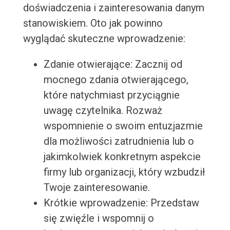
doświadczenia i zainteresowania danym
stanowiskiem. Oto jak powinno
wyglądać skuteczne wprowadzenie:
Zdanie otwierające: Zacznij od
mocnego zdania otwierającego,
które natychmiast przyciągnie
uwagę czytelnika. Rozważ
wspomnienie o swoim entuzjazmie
dla możliwości zatrudnienia lub o
jakimkolwiek konkretnym aspekcie
firmy lub organizacji, który wzbudził
Twoje zainteresowanie.
Krótkie wprowadzenie: Przedstaw
się zwięźle i wspomnij o