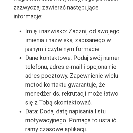
zazwyczaj zawierać następujące
informacje:
Imię i nazwisko: Zacznij od swojego
imienia i nazwiska, zapisanego w
jasnym i czytelnym formacie.
Dane kontaktowe: Podaj swój numer
telefonu, adres e-mail i opcjonalnie
adres pocztowy. Zapewnienie wielu
metod kontaktu gwarantuje, że
menedżer ds. rekrutacji może łatwo
się z Tobą skontaktować.
Data: Dodaj datę napisania listu
motywacyjnego. Pomaga to ustalić
ramy czasowe aplikacji.