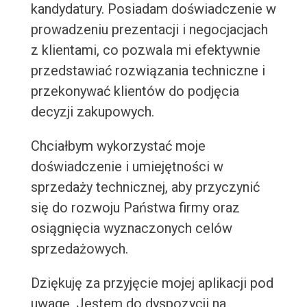
kandydatury. Posiadam doświadczenie w
prowadzeniu prezentacji i negocjacjach
z klientami, co pozwala mi efektywnie
przedstawiać rozwiązania techniczne i
przekonywać klientów do podjęcia
decyzji zakupowych.
Chciałbym wykorzystać moje
doświadczenie i umiejętności w
sprzedaży technicznej, aby przyczynić
się do rozwoju Państwa firmy oraz
osiągnięcia wyznaczonych celów
sprzedażowych.
Dziękuję za przyjęcie mojej aplikacji pod
uwagę. Jestem do dyspozycji na