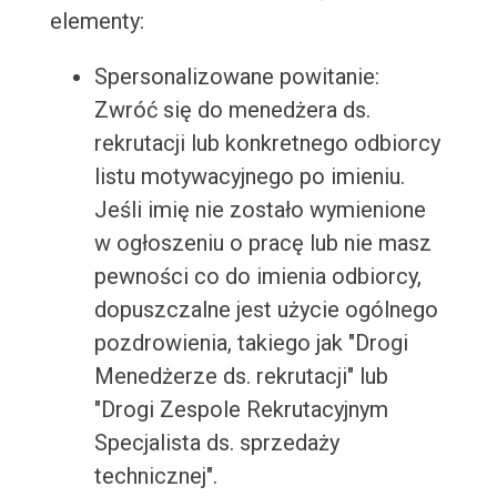
elementy:
Spersonalizowane powitanie:
Zwróć się do menedżera ds.
rekrutacji lub konkretnego odbiorcy
listu motywacyjnego po imieniu.
Jeśli imię nie zostało wymienione
w ogłoszeniu o pracę lub nie masz
pewności co do imienia odbiorcy,
dopuszczalne jest użycie ogólnego
pozdrowienia, takiego jak "Drogi
Menedżerze ds. rekrutacji" lub
"Drogi Zespole Rekrutacyjnym
Specjalista ds. sprzedaży
technicznej".