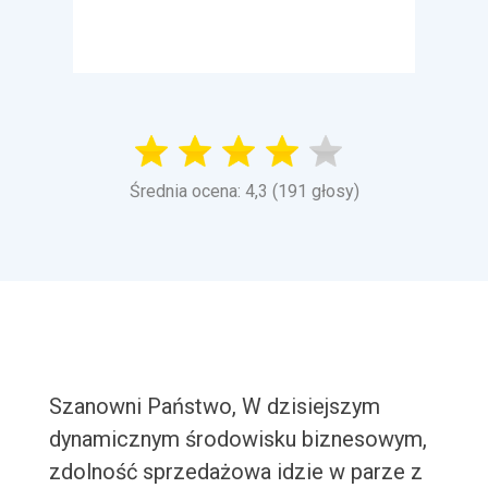
Średnia ocena: 4,3 (191 głosy)
Szanowni Państwo, W dzisiejszym
dynamicznym środowisku biznesowym,
zdolność sprzedażowa idzie w parze z