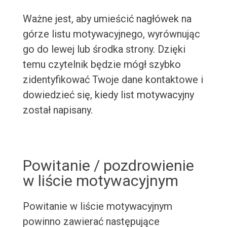
Ważne jest, aby umieścić nagłówek na
górze listu motywacyjnego, wyrównując
go do lewej lub środka strony. Dzięki
temu czytelnik będzie mógł szybko
zidentyfikować Twoje dane kontaktowe i
dowiedzieć się, kiedy list motywacyjny
został napisany.
Powitanie / pozdrowienie
w liście motywacyjnym
Powitanie w liście motywacyjnym
powinno zawierać następujące