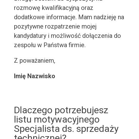
rozmowę kwalifikacyjną oraz
dodatkowe informacje. Mam nadzieję na
pozytywne rozpatrzenie mojej
kandydatury i możliwość dołączenia do
zespołu w Państwa firmie.
Z poważaniem,
Imię Nazwisko
Dlaczego potrzebujesz
listu motywacyjnego
Specjalista ds. sprzedaży
technicznej?