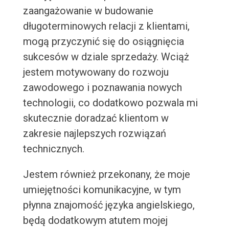
zaangażowanie w budowanie
długoterminowych relacji z klientami,
mogą przyczynić się do osiągnięcia
sukcesów w dziale sprzedaży. Wciąż
jestem motywowany do rozwoju
zawodowego i poznawania nowych
technologii, co dodatkowo pozwala mi
skutecznie doradzać klientom w
zakresie najlepszych rozwiązań
technicznych.
Jestem również przekonany, że moje
umiejętności komunikacyjne, w tym
płynna znajomość języka angielskiego,
będą dodatkowym atutem mojej