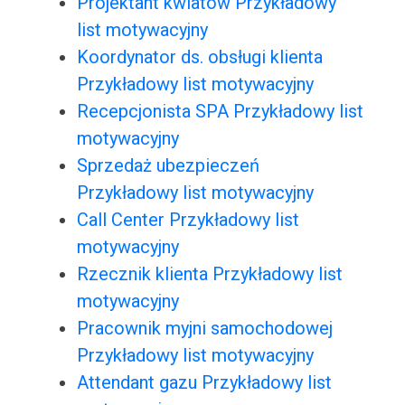
Projektant kwiatów Przykładowy
list motywacyjny
Koordynator ds. obsługi klienta
Przykładowy list motywacyjny
Recepcjonista SPA Przykładowy list
motywacyjny
Sprzedaż ubezpieczeń
Przykładowy list motywacyjny
Call Center Przykładowy list
motywacyjny
Rzecznik klienta Przykładowy list
motywacyjny
Pracownik myjni samochodowej
Przykładowy list motywacyjny
Attendant gazu Przykładowy list