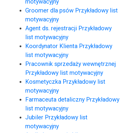
motywacyjny
Groomer dla psów Przykładowy list
motywacyjny
Agent ds. rejestracji Przykładowy
list motywacyjny
Koordynator Klienta Przykładowy
list motywacyjny
Pracownik sprzedaży wewnętrznej
Przykładowy list motywacyjny
Kosmetyczka Przykładowy list
motywacyjny
Farmaceuta detaliczny Przykładowy
list motywacyjny
Jubiler Przykładowy list
motywacyjny