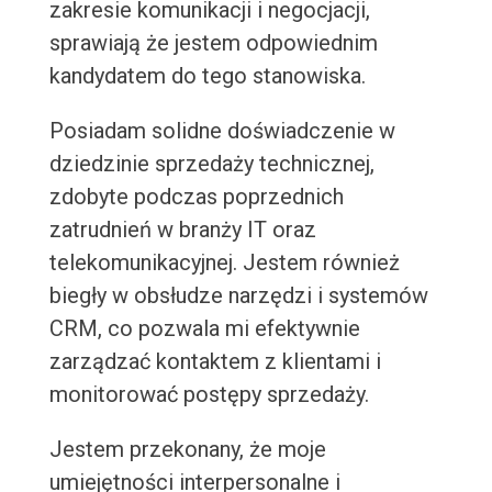
zakresie komunikacji i negocjacji,
sprawiają że jestem odpowiednim
kandydatem do tego stanowiska.
Posiadam solidne doświadczenie w
dziedzinie sprzedaży technicznej,
zdobyte podczas poprzednich
zatrudnień w branży IT oraz
telekomunikacyjnej. Jestem również
biegły w obsłudze narzędzi i systemów
CRM, co pozwala mi efektywnie
zarządzać kontaktem z klientami i
monitorować postępy sprzedaży.
Jestem przekonany, że moje
umiejętności interpersonalne i