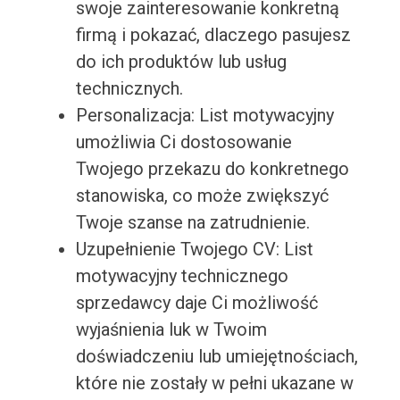
swoje zainteresowanie konkretną
firmą i pokazać, dlaczego pasujesz
do ich produktów lub usług
technicznych.
Personalizacja: List motywacyjny
umożliwia Ci dostosowanie
Twojego przekazu do konkretnego
stanowiska, co może zwiększyć
Twoje szanse na zatrudnienie.
Uzupełnienie Twojego CV: List
motywacyjny technicznego
sprzedawcy daje Ci możliwość
wyjaśnienia luk w Twoim
doświadczeniu lub umiejętnościach,
które nie zostały w pełni ukazane w