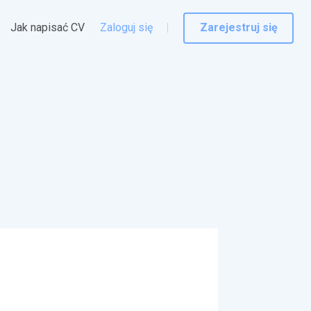
Jak napisać CV
Zaloguj się
Zarejestruj się