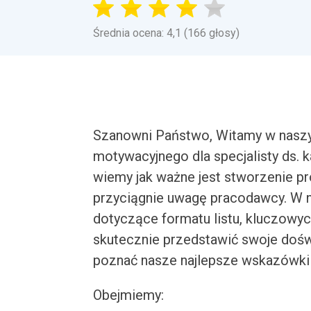
Średnia ocena: 4,1 (166 głosy)
Szanowni Państwo, Witamy w naszy
motywacyjnego dla specjalisty ds. 
wiemy jak ważne jest stworzenie pr
przyciągnie uwagę pracodawcy. W 
dotyczące formatu listu, kluczowyc
skutecznie przedstawić swoje dośw
poznać nasze najlepsze wskazówki 
Obejmiemy: