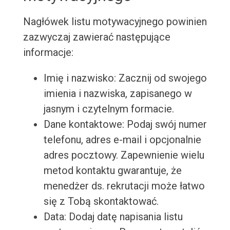
Nagłówek listu motywacyjnego powinien
zazwyczaj zawierać następujące
informacje:
Imię i nazwisko: Zacznij od swojego
imienia i nazwiska, zapisanego w
jasnym i czytelnym formacie.
Dane kontaktowe: Podaj swój numer
telefonu, adres e-mail i opcjonalnie
adres pocztowy. Zapewnienie wielu
metod kontaktu gwarantuje, że
menedżer ds. rekrutacji może łatwo
się z Tobą skontaktować.
Data: Dodaj datę napisania listu