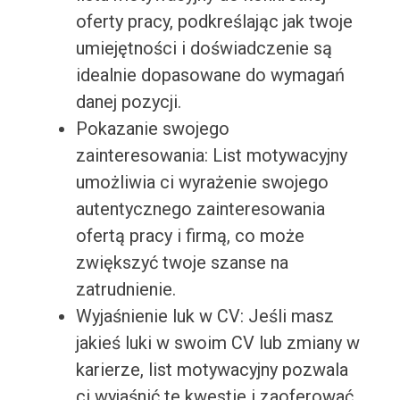
oferty pracy, podkreślając jak twoje
umiejętności i doświadczenie są
idealnie dopasowane do wymagań
danej pozycji.
Pokazanie swojego
zainteresowania: List motywacyjny
umożliwia ci wyrażenie swojego
autentycznego zainteresowania
ofertą pracy i firmą, co może
zwiększyć twoje szanse na
zatrudnienie.
Wyjaśnienie luk w CV: Jeśli masz
jakieś luki w swoim CV lub zmiany w
karierze, list motywacyjny pozwala
ci wyjaśnić te kwestie i zaoferować