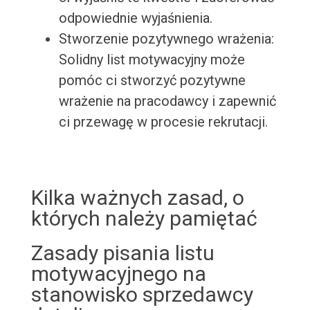
odpowiednie wyjaśnienia.
Stworzenie pozytywnego wrażenia:
Solidny list motywacyjny może
pomóc ci stworzyć pozytywne
wrażenie na pracodawcy i zapewnić
ci przewagę w procesie rekrutacji.
Kilka ważnych zasad, o
których należy pamiętać
Zasady pisania listu
motywacyjnego na
stanowisko sprzedawcy