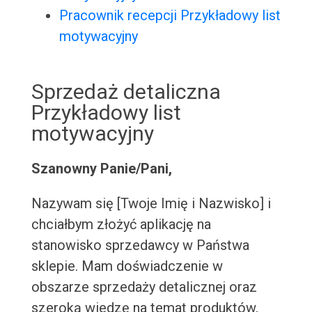
Pracownik recepcji Przykładowy list
motywacyjny
Sprzedaż detaliczna
Przykładowy list
motywacyjny
Szanowny Panie/Pani,
Nazywam się [Twoje Imię i Nazwisko] i
chciałbym złożyć aplikację na
stanowisko sprzedawcy w Państwa
sklepie. Mam doświadczenie w
obszarze sprzedaży detalicznej oraz
szeroką wiedzę na temat produktów,