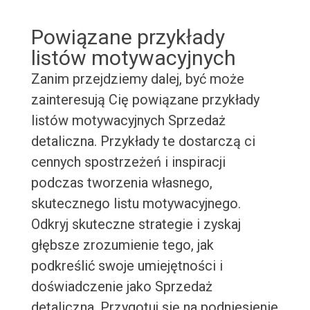
Powiązane przykłady
listów motywacyjnych
Zanim przejdziemy dalej, być może
zainteresują Cię powiązane przykłady
listów motywacyjnych Sprzedaż
detaliczna. Przykłady te dostarczą ci
cennych spostrzeżeń i inspiracji
podczas tworzenia własnego,
skutecznego listu motywacyjnego.
Odkryj skuteczne strategie i zyskaj
głębsze zrozumienie tego, jak
podkreślić swoje umiejętności i
doświadczenie jako Sprzedaż
detaliczna. Przygotuj się na podniesienie