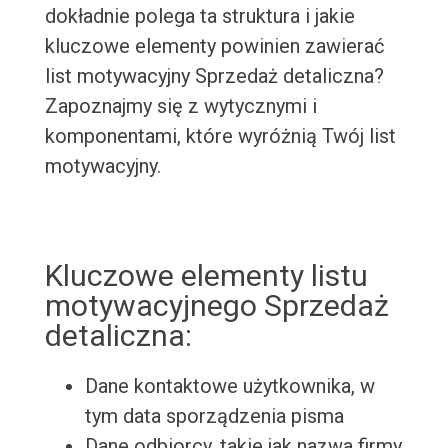
dokładnie polega ta struktura i jakie
kluczowe elementy powinien zawierać
list motywacyjny Sprzedaż detaliczna?
Zapoznajmy się z wytycznymi i
komponentami, które wyróżnią Twój list
motywacyjny.
Kluczowe elementy listu
motywacyjnego Sprzedaż
detaliczna:
Dane kontaktowe użytkownika, w
tym data sporządzenia pisma
Dane odbiorcy, takie jak nazwa firmy