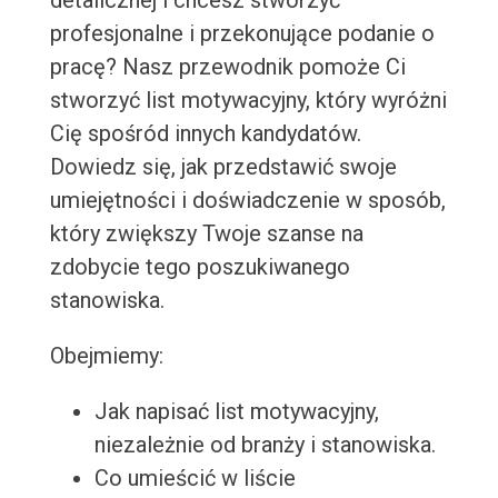
detalicznej i chcesz stworzyć
profesjonalne i przekonujące podanie o
pracę? Nasz przewodnik pomoże Ci
stworzyć list motywacyjny, który wyróżni
Cię spośród innych kandydatów.
Dowiedz się, jak przedstawić swoje
umiejętności i doświadczenie w sposób,
który zwiększy Twoje szanse na
zdobycie tego poszukiwanego
stanowiska.
Obejmiemy:
Jak napisać list motywacyjny,
niezależnie od branży i stanowiska.
Co umieścić w liście