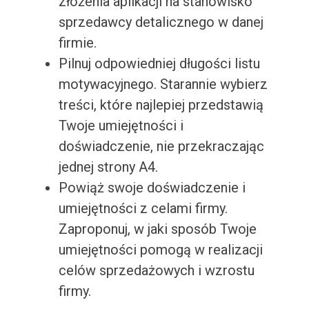
złożenia aplikacji na stanowisko
sprzedawcy detalicznego w danej
firmie.
Pilnuj odpowiedniej długości listu
motywacyjnego. Starannie wybierz
treści, które najlepiej przedstawią
Twoje umiejętności i
doświadczenie, nie przekraczając
jednej strony A4.
Powiąż swoje doświadczenie i
umiejętności z celami firmy.
Zaproponuj, w jaki sposób Twoje
umiejętności pomogą w realizacji
celów sprzedażowych i wzrostu
firmy.