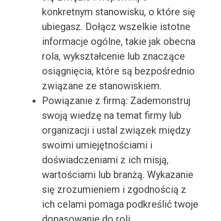
konkretnym stanowisku, o które się
ubiegasz. Dołącz wszelkie istotne
informacje ogólne, takie jak obecna
rola, wykształcenie lub znaczące
osiągnięcia, które są bezpośrednio
związane ze stanowiskiem.
Powiązanie z firmą: Zademonstruj
swoją wiedzę na temat firmy lub
organizacji i ustal związek między
swoimi umiejętnościami i
doświadczeniami z ich misją,
wartościami lub branżą. Wykazanie
się zrozumieniem i zgodnością z
ich celami pomaga podkreślić twoje
dopasowanie do roli.