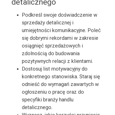
detalicznego
Podkreśl swoje doświadczenie w
sprzedaży detalicznej i
umiejętności komunikacyjne. Poleć
się dobrymi rekordami w zakresie
osiągnięć sprzedażowych i
zdolnością do budowania
pozytywnych relacji z klientami.
Dostosuj list motywacyjny do
konkretnego stanowiska. Staraj się
odnieść do wymagań zawartych w
ogłoszeniu o pracę oraz do
specyfiki branży handlu
detalicznego.