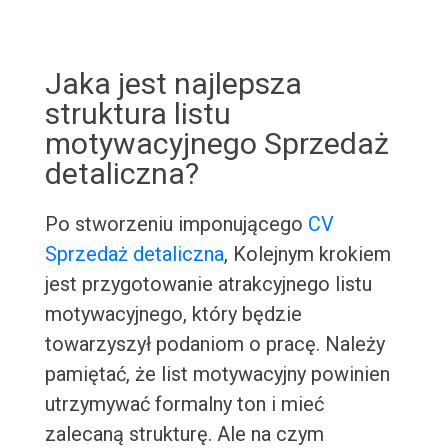
Jaka jest najlepsza
struktura listu
motywacyjnego Sprzedaż
detaliczna?
Po stworzeniu imponującego
CV
Sprzedaż detaliczna
, Kolejnym krokiem
jest przygotowanie atrakcyjnego listu
motywacyjnego, który będzie
towarzyszył podaniom o pracę. Należy
pamiętać, że list motywacyjny powinien
utrzymywać formalny ton i mieć
zalecaną strukturę. Ale na czym