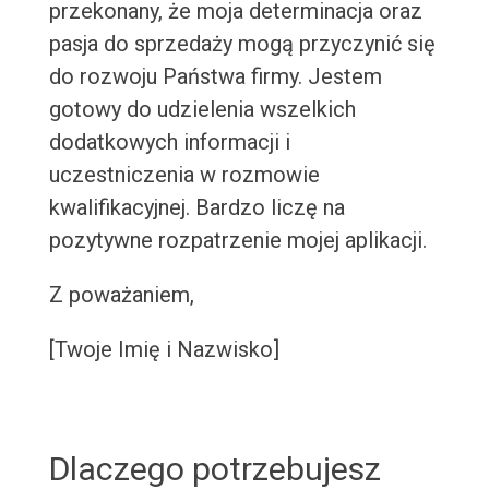
przekonany, że moja determinacja oraz
pasja do sprzedaży mogą przyczynić się
do rozwoju Państwa firmy. Jestem
gotowy do udzielenia wszelkich
dodatkowych informacji i
uczestniczenia w rozmowie
kwalifikacyjnej. Bardzo liczę na
pozytywne rozpatrzenie mojej aplikacji.
Z poważaniem,
[Twoje Imię i Nazwisko]
Dlaczego potrzebujesz