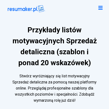
Przykłady listów
motywacyjnych Sprzedaż
detaliczna (szablon i
ponad 20 wskazówek)
Stwórz wyróżniający się list motywacyjny
Sprzedaż detaliczna za pomocą naszej platformy
online. Przeglądaj profesjonalne szablony dla
wszystkich poziomów i specjalności. Zdobądź
wymarzoną rolę już dziś!