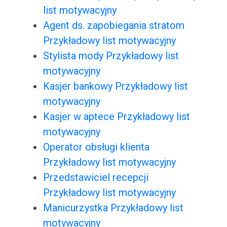
list motywacyjny
Agent ds. zapobiegania stratom
Przykładowy list motywacyjny
Stylista mody Przykładowy list
motywacyjny
Kasjer bankowy Przykładowy list
motywacyjny
Kasjer w aptece Przykładowy list
motywacyjny
Operator obsługi klienta
Przykładowy list motywacyjny
Przedstawiciel recepcji
Przykładowy list motywacyjny
Manicurzystka Przykładowy list
motywacyjny