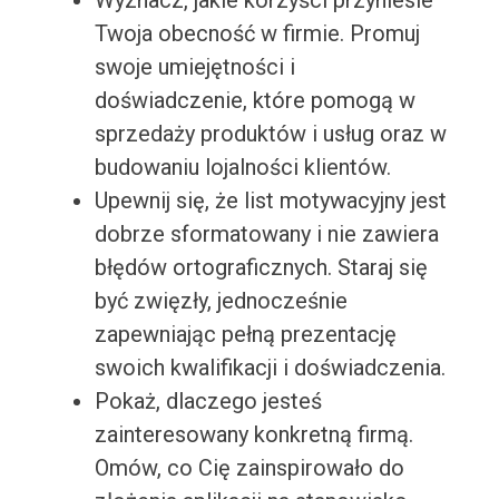
Wyznacz, jakie korzyści przyniesie
Twoja obecność w firmie. Promuj
swoje umiejętności i
doświadczenie, które pomogą w
sprzedaży produktów i usług oraz w
budowaniu lojalności klientów.
Upewnij się, że list motywacyjny jest
dobrze sformatowany i nie zawiera
błędów ortograficznych. Staraj się
być zwięzły, jednocześnie
zapewniając pełną prezentację
swoich kwalifikacji i doświadczenia.
Pokaż, dlaczego jesteś
zainteresowany konkretną firmą.
Omów, co Cię zainspirowało do