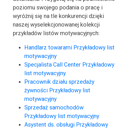
poziomu swojego podania o pracę i
wyróżnij się na tle konkurencji dzięki
naszej wyselekcjonowanej kolekcji
przykładów listów motywacyjnych:
Handlarz towarami Przykładowy list
motywacyjny
Specjalista Call Center Przykładowy
list motywacyjny
Pracownik działu sprzedaży
żywności Przykładowy list
motywacyjny
Sprzedaż samochodów
Przykładowy list motywacyjny
Asystent ds. obsługi Przykładowy