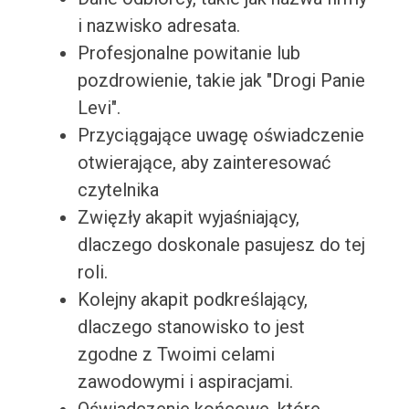
i nazwisko adresata.
Profesjonalne powitanie lub
pozdrowienie, takie jak "Drogi Panie
Levi".
Przyciągające uwagę oświadczenie
otwierające, aby zainteresować
czytelnika
Zwięzły akapit wyjaśniający,
dlaczego doskonale pasujesz do tej
roli.
Kolejny akapit podkreślający,
dlaczego stanowisko to jest
zgodne z Twoimi celami
zawodowymi i aspiracjami.