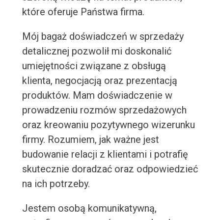
które oferuje Państwa firma.
Mój bagaż doświadczeń w sprzedaży
detalicznej pozwolił mi doskonalić
umiejętności związane z obsługą
klienta, negocjacją oraz prezentacją
produktów. Mam doświadczenie w
prowadzeniu rozmów sprzedażowych
oraz kreowaniu pozytywnego wizerunku
firmy. Rozumiem, jak ważne jest
budowanie relacji z klientami i potrafię
skutecznie doradzać oraz odpowiedzieć
na ich potrzeby.
Jestem osobą komunikatywną,