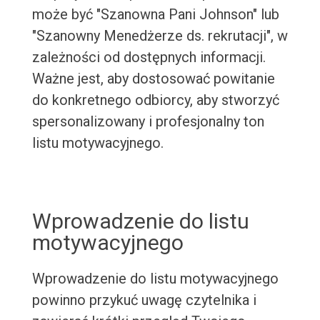
może być "Szanowna Pani Johnson" lub
"Szanowny Menedżerze ds. rekrutacji", w
zależności od dostępnych informacji.
Ważne jest, aby dostosować powitanie
do konkretnego odbiorcy, aby stworzyć
spersonalizowany i profesjonalny ton
listu motywacyjnego.
Wprowadzenie do listu
motywacyjnego
Wprowadzenie do listu motywacyjnego
powinno przykuć uwagę czytelnika i