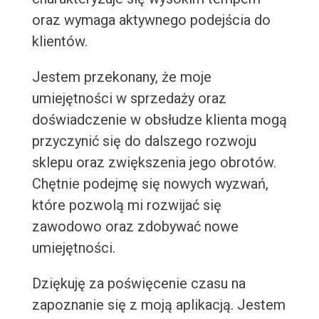
oraz wymaga aktywnego podejścia do
klientów.
Jestem przekonany, że moje
umiejętności w sprzedaży oraz
doświadczenie w obsłudze klienta mogą
przyczynić się do dalszego rozwoju
sklepu oraz zwiększenia jego obrotów.
Chętnie podejmę się nowych wyzwań,
które pozwolą mi rozwijać się
zawodowo oraz zdobywać nowe
umiejętności.
Dziękuję za poświęcenie czasu na
zapoznanie się z moją aplikacją. Jestem