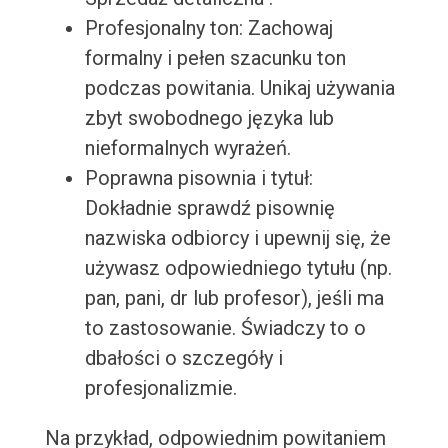
Profesjonalny ton: Zachowaj
formalny i pełen szacunku ton
podczas powitania. Unikaj używania
zbyt swobodnego języka lub
nieformalnych wyrażeń.
Poprawna pisownia i tytuł:
Dokładnie sprawdź pisownię
nazwiska odbiorcy i upewnij się, że
używasz odpowiedniego tytułu (np.
pan, pani, dr lub profesor), jeśli ma
to zastosowanie. Świadczy to o
dbałości o szczegóły i
profesjonalizmie.
Na przykład, odpowiednim powitaniem