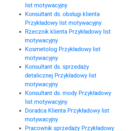
list motywacyjny
Konsultant ds. obsługi klienta
Przykładowy list motywacyjny
Rzecznik klienta Przykładowy list
motywacyjny
Kosmetolog Przykładowy list
motywacyjny
Konsultant ds. sprzedaży
detalicznej Przykładowy list
motywacyjny
Konsultant ds. mody Przykładowy
list motywacyjny
Doradca Klienta Przykładowy list
motywacyjny
Pracownik sprzedaży Przykładowy