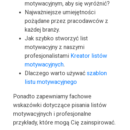
motywacyjnym, aby się wyróżnić?
Najważniejsze umiejętności
pożądane przez pracodawców z
każdej branży.
Jak szybko stworzyć list
motywacyjny z naszymi
profesjonalistami
Kreator listów
motywacyjnych
.
Dlaczego warto używać
szablon
listu motywacyjnego
Ponadto zapewniamy fachowe
wskazówki dotyczące pisania listów
motywacyjnych i profesjonalne
przykłady, które mogą Cię zainspirować.