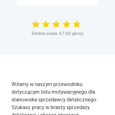
Średnia ocena: 4,7 (63 głosy)
Witamy w naszym przewodniku
dotyczącym listu motywacyjnego dla
stanowiska sprzedawcy detalicznego.
Szukasz pracy w branży sprzedaży