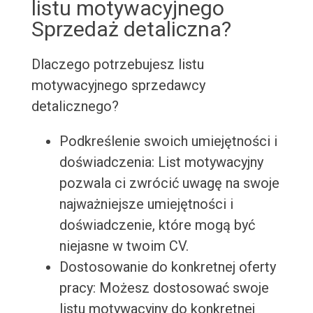
listu motywacyjnego
Sprzedaż detaliczna?
Dlaczego potrzebujesz listu
motywacyjnego sprzedawcy
detalicznego?
Podkreślenie swoich umiejętności i
doświadczenia: List motywacyjny
pozwala ci zwrócić uwagę na swoje
najważniejsze umiejętności i
doświadczenie, które mogą być
niejasne w twoim CV.
Dostosowanie do konkretnej oferty
pracy: Możesz dostosować swoje
listu motywacyjny do konkretnej