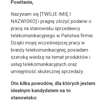
Powitanie,
Nazywam się [TWOJE IMIĘ I
NAZWISKO] i pragnę złożyć podanie o
pracę na stanowisku sprzedawcy
telekomunikacyjnego w Państwa firmie.
Dzięki mojej wcześniejszej pracy w
branży telekomunikacyjnej, posiadam
szeroką wiedzę na temat produktów i
usług telekomunikacyjnych oraz
umiejętność skutecznej sprzedaży.
Oto kilka powodów, dla których jestem
idealnym kandydatem na to
stanowisko: