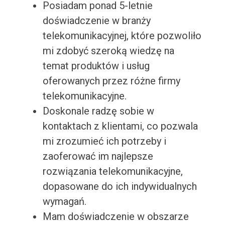
Posiadam ponad 5-letnie
doświadczenie w branży
telekomunikacyjnej, które pozwoliło
mi zdobyć szeroką wiedzę na
temat produktów i usług
oferowanych przez różne firmy
telekomunikacyjne.
Doskonale radzę sobie w
kontaktach z klientami, co pozwala
mi zrozumieć ich potrzeby i
zaoferować im najlepsze
rozwiązania telekomunikacyjne,
dopasowane do ich indywidualnych
wymagań.
Mam doświadczenie w obszarze