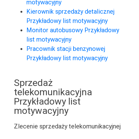
motywacyjny
Kierownik sprzedaży detalicznej
Przykładowy list motywacyjny
Monitor autobusowy Przykładowy
list motywacyjny
Pracownik stacji benzynowej
Przykładowy list motywacyjny
Sprzedaż
telekomunikacyjna
Przykładowy list
motywacyjny
Zlecenie sprzedaży telekomunikacyjnej