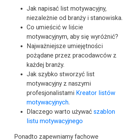
Jak napisać list motywacyjny,
niezależnie od branży i stanowiska.
Co umieścić w liście
motywacyjnym, aby się wyróżnić?
Najważniejsze umiejętności
pożądane przez pracodawców z
każdej branży.
Jak szybko stworzyć list
motywacyjny z naszymi
profesjonalistami
Kreator listów
motywacyjnych
.
Dlaczego warto używać
szablon
listu motywacyjnego
Ponadto zapewniamy fachowe