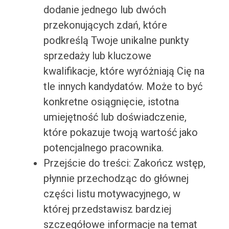
dodanie jednego lub dwóch
przekonujących zdań, które
podkreślą Twoje unikalne punkty
sprzedaży lub kluczowe
kwalifikacje, które wyróżniają Cię na
tle innych kandydatów. Może to być
konkretne osiągnięcie, istotna
umiejętność lub doświadczenie,
które pokazuje twoją wartość jako
potencjalnego pracownika.
Przejście do treści: Zakończ wstęp,
płynnie przechodząc do głównej
części listu motywacyjnego, w
której przedstawisz bardziej
szczegółowe informacje na temat