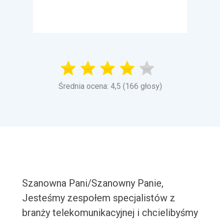
Średnia ocena: 4,5 (166 głosy)
Szanowna Pani/Szanowny Panie,
Jesteśmy zespołem specjalistów z
branży telekomunikacyjnej i chcielibyśmy