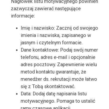
Nagłówek listu motywacyjnego powinien
zazwyczaj zawierać następujące
informacje:
Imię i nazwisko: Zacznij od swojego
imienia i nazwiska, zapisanego w
jasnym i czytelnym formacie.
Dane kontaktowe: Podaj swój numer
telefonu, adres e-mail i opcjonalnie
adres pocztowy. Zapewnienie wielu
metod kontaktu gwarantuje, że
menedżer ds. rekrutacji może łatwo
się z Tobą skontaktować.
Data: Dodaj datę napisania listu
motywacyjnego. Pomaga to ustalić
ramy czasowe aplikacji.