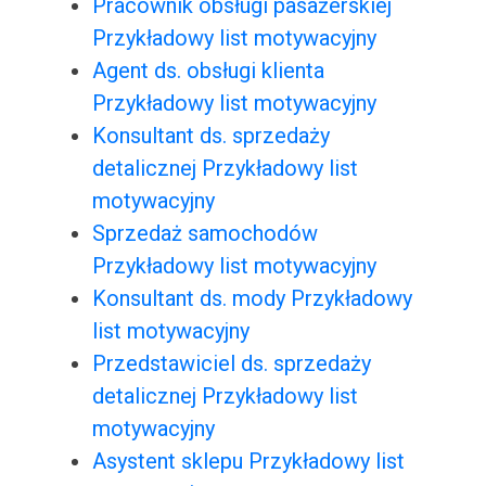
Pracownik obsługi pasażerskiej
Przykładowy list motywacyjny
Agent ds. obsługi klienta
Przykładowy list motywacyjny
Konsultant ds. sprzedaży
detalicznej Przykładowy list
motywacyjny
Sprzedaż samochodów
Przykładowy list motywacyjny
Konsultant ds. mody Przykładowy
list motywacyjny
Przedstawiciel ds. sprzedaży
detalicznej Przykładowy list
motywacyjny
Asystent sklepu Przykładowy list