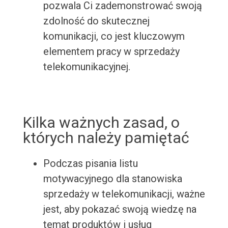
pozwala Ci zademonstrować swoją
zdolność do skutecznej
komunikacji, co jest kluczowym
elementem pracy w sprzedaży
telekomunikacyjnej.
Kilka ważnych zasad, o
których należy pamiętać
Podczas pisania listu
motywacyjnego dla stanowiska
sprzedaży w telekomunikacji, ważne
jest, aby pokazać swoją wiedzę na
temat produktów i usług