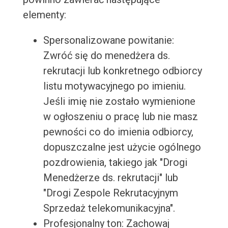
elementy:
Spersonalizowane powitanie:
Zwróć się do menedżera ds.
rekrutacji lub konkretnego odbiorcy
listu motywacyjnego po imieniu.
Jeśli imię nie zostało wymienione
w ogłoszeniu o pracę lub nie masz
pewności co do imienia odbiorcy,
dopuszczalne jest użycie ogólnego
pozdrowienia, takiego jak "Drogi
Menedżerze ds. rekrutacji" lub
"Drogi Zespole Rekrutacyjnym
Sprzedaż telekomunikacyjna".
Profesjonalny ton: Zachowaj