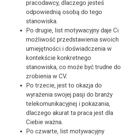
pracodawcy, dlaczego jesteś
odpowiednią osobą do tego
stanowiska.
Po drugie, list motywacyjny daje Ci
możliwość przedstawienia swoich
umiejętności i doświadczenia w
kontekście konkretnego
stanowiska, co może być trudne do
zrobienia w CV.
Po trzecie, jest to okazja do
wyrażenia swojej pasji do branży
telekomunikacyjnej i pokazania,
dlaczego akurat ta praca jest dla
Ciebie ważna.
Po czwarte, list motywacyjny