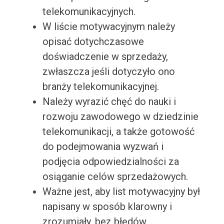
telekomunikacyjnych.
W liście motywacyjnym należy
opisać dotychczasowe
doświadczenie w sprzedaży,
zwłaszcza jeśli dotyczyło ono
branży telekomunikacyjnej.
Należy wyrazić chęć do nauki i
rozwoju zawodowego w dziedzinie
telekomunikacji, a także gotowość
do podejmowania wyzwań i
podjęcia odpowiedzialności za
osiąganie celów sprzedażowych.
Ważne jest, aby list motywacyjny był
napisany w sposób klarowny i
zrozumiały, bez błędów