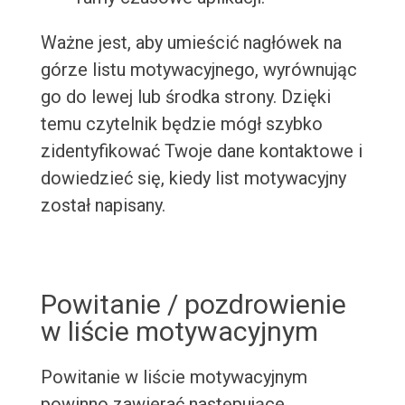
Ważne jest, aby umieścić nagłówek na
górze listu motywacyjnego, wyrównując
go do lewej lub środka strony. Dzięki
temu czytelnik będzie mógł szybko
zidentyfikować Twoje dane kontaktowe i
dowiedzieć się, kiedy list motywacyjny
został napisany.
Powitanie / pozdrowienie
w liście motywacyjnym
Powitanie w liście motywacyjnym
powinno zawierać następujące