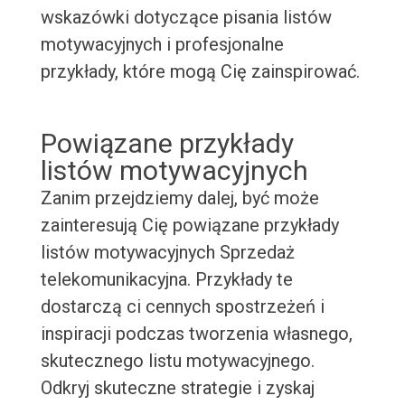
wskazówki dotyczące pisania listów
motywacyjnych i profesjonalne
przykłady, które mogą Cię zainspirować.
Powiązane przykłady
listów motywacyjnych
Zanim przejdziemy dalej, być może
zainteresują Cię powiązane przykłady
listów motywacyjnych Sprzedaż
telekomunikacyjna. Przykłady te
dostarczą ci cennych spostrzeżeń i
inspiracji podczas tworzenia własnego,
skutecznego listu motywacyjnego.
Odkryj skuteczne strategie i zyskaj