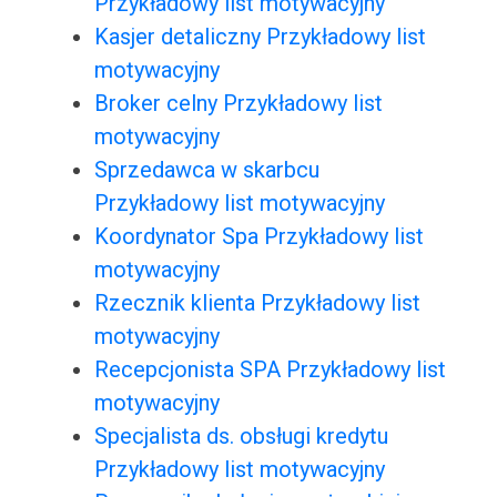
Przykładowy list motywacyjny
Kasjer detaliczny Przykładowy list
motywacyjny
Broker celny Przykładowy list
motywacyjny
Sprzedawca w skarbcu
Przykładowy list motywacyjny
Koordynator Spa Przykładowy list
motywacyjny
Rzecznik klienta Przykładowy list
motywacyjny
Recepcjonista SPA Przykładowy list
motywacyjny
Specjalista ds. obsługi kredytu
Przykładowy list motywacyjny