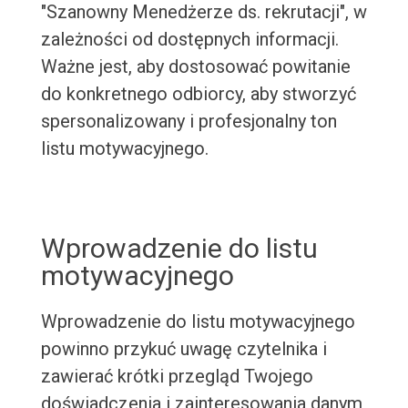
"Szanowny Menedżerze ds. rekrutacji", w
zależności od dostępnych informacji.
Ważne jest, aby dostosować powitanie
do konkretnego odbiorcy, aby stworzyć
spersonalizowany i profesjonalny ton
listu motywacyjnego.
Wprowadzenie do listu
motywacyjnego
Wprowadzenie do listu motywacyjnego
powinno przykuć uwagę czytelnika i
zawierać krótki przegląd Twojego
doświadczenia i zainteresowania danym