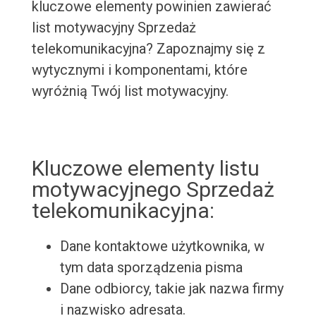
kluczowe elementy powinien zawierać
list motywacyjny Sprzedaż
telekomunikacyjna? Zapoznajmy się z
wytycznymi i komponentami, które
wyróżnią Twój list motywacyjny.
Kluczowe elementy listu
motywacyjnego Sprzedaż
telekomunikacyjna:
Dane kontaktowe użytkownika, w
tym data sporządzenia pisma
Dane odbiorcy, takie jak nazwa firmy
i nazwisko adresata.