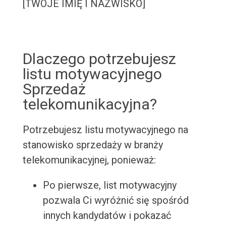
[TWOJE IMIĘ I NAZWISKO]
Dlaczego potrzebujesz
listu motywacyjnego
Sprzedaż
telekomunikacyjna?
Potrzebujesz listu motywacyjnego na
stanowisko sprzedaży w branży
telekomunikacyjnej, ponieważ:
Po pierwsze, list motywacyjny
pozwala Ci wyróżnić się spośród
innych kandydatów i pokazać