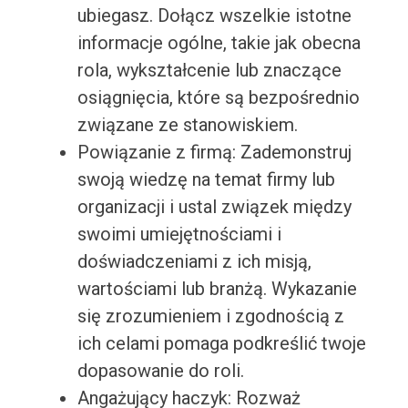
ubiegasz. Dołącz wszelkie istotne
informacje ogólne, takie jak obecna
rola, wykształcenie lub znaczące
osiągnięcia, które są bezpośrednio
związane ze stanowiskiem.
Powiązanie z firmą: Zademonstruj
swoją wiedzę na temat firmy lub
organizacji i ustal związek między
swoimi umiejętnościami i
doświadczeniami z ich misją,
wartościami lub branżą. Wykazanie
się zrozumieniem i zgodnością z
ich celami pomaga podkreślić twoje
dopasowanie do roli.
Angażujący haczyk: Rozważ