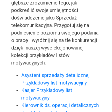
głębsze zrozumienie tego, jak
podkreślić swoje umiejętności i
doświadczenie jako Sprzedaż
telekomunikacyjna. Przygotuj się na
podniesienie poziomu swojego podania
o pracę i wyróżnij się na tle konkurencji
dzięki naszej wyselekcjonowanej
kolekcji przykładów listów
motywacyjnych:
Asystent sprzedaży detalicznej
Przykładowy list motywacyjny
Kasjer Przykładowy list
motywacyjny
Kierownik ds. operacji detalicznych