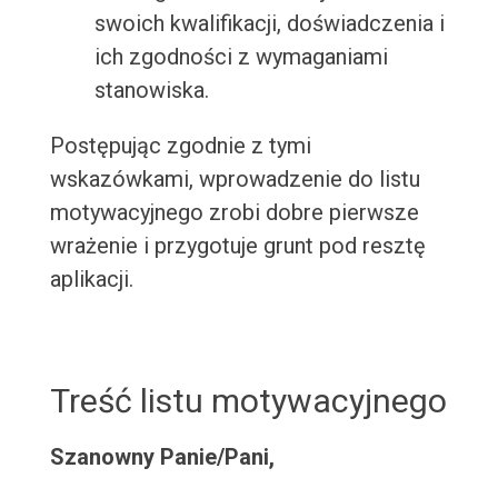
swoich kwalifikacji, doświadczenia i
ich zgodności z wymaganiami
stanowiska.
Postępując zgodnie z tymi
wskazówkami, wprowadzenie do listu
motywacyjnego zrobi dobre pierwsze
wrażenie i przygotuje grunt pod resztę
aplikacji.
Treść listu motywacyjnego
Szanowny Panie/Pani,