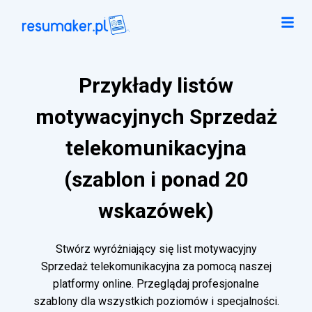
Przykłady listów
motywacyjnych Sprzedaż
telekomunikacyjna
(szablon i ponad 20
wskazówek)
Stwórz wyróżniający się list motywacyjny
Sprzedaż telekomunikacyjna za pomocą naszej
platformy online. Przeglądaj profesjonalne
szablony dla wszystkich poziomów i specjalności.