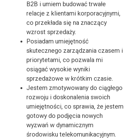
B2B i umiem budować trwałe
relacje z klientami korporacyjnymi,
co przekłada się na znaczący
wzrost sprzedaży.
Posiadam umiejętność
skutecznego zarządzania czasem i
priorytetami, co pozwala mi
osiągać wysokie wyniki
sprzedażowe w krótkim czasie.
Jestem zmotywowany do ciągłego
rozwoju i doskonalenia swoich
umiejętności, co sprawia, że jestem
gotowy do podjęcia nowych
wyzwań w dynamicznym
środowisku telekomunikacyjnym.