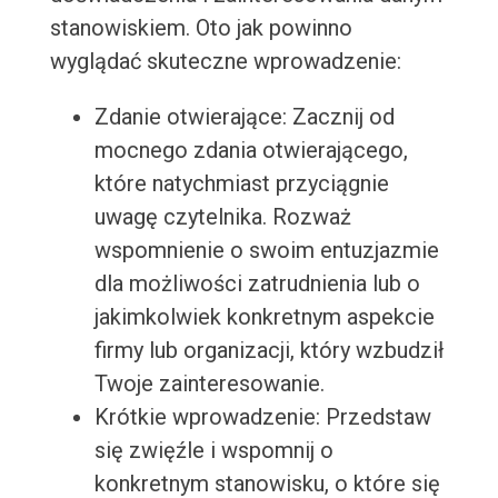
stanowiskiem. Oto jak powinno
wyglądać skuteczne wprowadzenie:
Zdanie otwierające: Zacznij od
mocnego zdania otwierającego,
które natychmiast przyciągnie
uwagę czytelnika. Rozważ
wspomnienie o swoim entuzjazmie
dla możliwości zatrudnienia lub o
jakimkolwiek konkretnym aspekcie
firmy lub organizacji, który wzbudził
Twoje zainteresowanie.
Krótkie wprowadzenie: Przedstaw
się zwięźle i wspomnij o
konkretnym stanowisku, o które się