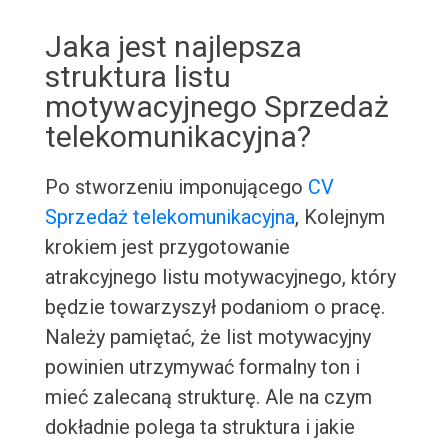
Jaka jest najlepsza
struktura listu
motywacyjnego Sprzedaż
telekomunikacyjna?
Po stworzeniu imponującego
CV
Sprzedaż telekomunikacyjna
, Kolejnym
krokiem jest przygotowanie
atrakcyjnego listu motywacyjnego, który
będzie towarzyszył podaniom o pracę.
Należy pamiętać, że list motywacyjny
powinien utrzymywać formalny ton i
mieć zalecaną strukturę. Ale na czym
dokładnie polega ta struktura i jakie