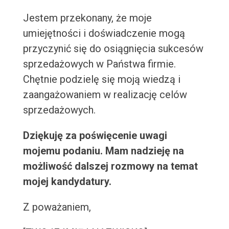
Jestem przekonany, że moje
umiejętności i doświadczenie mogą
przyczynić się do osiągnięcia sukcesów
sprzedażowych w Państwa firmie.
Chętnie podzielę się moją wiedzą i
zaangażowaniem w realizację celów
sprzedażowych.
Dziękuję za poświęcenie uwagi
mojemu podaniu. Mam nadzieję na
możliwość dalszej rozmowy na temat
mojej kandydatury.
Z poważaniem,