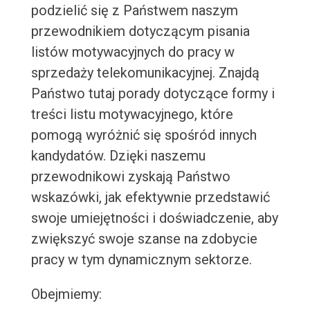
podzielić się z Państwem naszym
przewodnikiem dotyczącym pisania
listów motywacyjnych do pracy w
sprzedaży telekomunikacyjnej. Znajdą
Państwo tutaj porady dotyczące formy i
treści listu motywacyjnego, które
pomogą wyróżnić się spośród innych
kandydatów. Dzięki naszemu
przewodnikowi zyskają Państwo
wskazówki, jak efektywnie przedstawić
swoje umiejętności i doświadczenie, aby
zwiększyć swoje szanse na zdobycie
pracy w tym dynamicznym sektorze.
Obejmiemy: