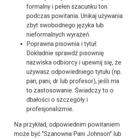
formalny i pełen szacunku ton
podczas powitania. Unikaj używania
zbyt swobodnego języka lub
nieformalnych wyrażeń.
Poprawna pisownia i tytuł:
Dokładnie sprawdź pisownię
nazwiska odbiorcy i upewnij się, że
używasz odpowiedniego tytułu (np.
pan, pani, dr lub profesor), jeśli ma
to zastosowanie. Świadczy to o
dbałości o szczegóły i
profesjonalizmie.
Na przykład, odpowiednim powitaniem
może być "Szanowna Pani Johnson" lub