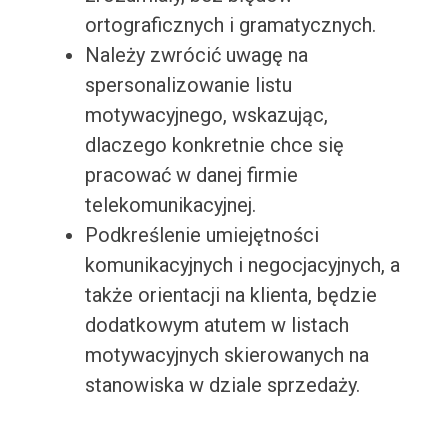
ortograficznych i gramatycznych.
Należy zwrócić uwagę na
spersonalizowanie listu
motywacyjnego, wskazując,
dlaczego konkretnie chce się
pracować w danej firmie
telekomunikacyjnej.
Podkreślenie umiejętności
komunikacyjnych i negocjacyjnych, a
także orientacji na klienta, będzie
dodatkowym atutem w listach
motywacyjnych skierowanych na
stanowiska w dziale sprzedaży.