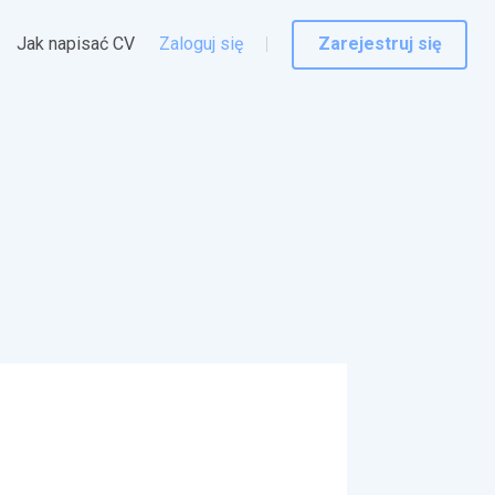
Jak napisać CV
Zaloguj się
Zarejestruj się