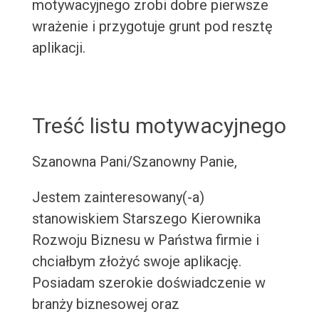
motywacyjnego zrobi dobre pierwsze
wrażenie i przygotuje grunt pod resztę
aplikacji.
Treść listu motywacyjnego
Szanowna Pani/Szanowny Panie,
Jestem zainteresowany(-a)
stanowiskiem Starszego Kierownika
Rozwoju Biznesu w Państwa firmie i
chciałbym złożyć swoje aplikację.
Posiadam szerokie doświadczenie w
branży biznesowej oraz