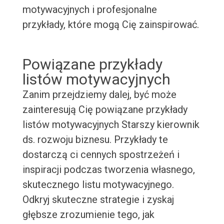
motywacyjnych i profesjonalne
przykłady, które mogą Cię zainspirować.
Powiązane przykłady
listów motywacyjnych
Zanim przejdziemy dalej, być może
zainteresują Cię powiązane przykłady
listów motywacyjnych Starszy kierownik
ds. rozwoju biznesu. Przykłady te
dostarczą ci cennych spostrzeżeń i
inspiracji podczas tworzenia własnego,
skutecznego listu motywacyjnego.
Odkryj skuteczne strategie i zyskaj
głębsze zrozumienie tego, jak