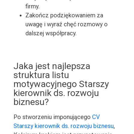
firmy.
Zakończ podziękowaniem za
uwagę i wyraź chęć rozmowy o
dalszej współpracy.
Jaka jest najlepsza
struktura listu
motywacyjnego Starszy
kierownik ds. rozwoju
biznesu?
Po stworzeniu imponującego
CV
Starszy kierownik ds. rozwoju biznesu
,