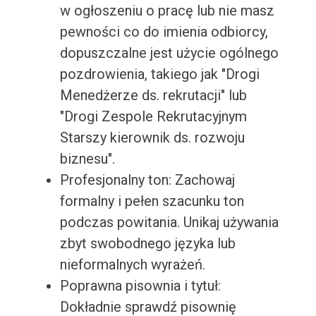
w ogłoszeniu o pracę lub nie masz
pewności co do imienia odbiorcy,
dopuszczalne jest użycie ogólnego
pozdrowienia, takiego jak "Drogi
Menedżerze ds. rekrutacji" lub
"Drogi Zespole Rekrutacyjnym
Starszy kierownik ds. rozwoju
biznesu".
Profesjonalny ton: Zachowaj
formalny i pełen szacunku ton
podczas powitania. Unikaj używania
zbyt swobodnego języka lub
nieformalnych wyrażeń.
Poprawna pisownia i tytuł:
Dokładnie sprawdź pisownię