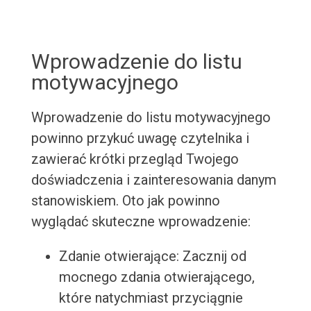
Wprowadzenie do listu
motywacyjnego
Wprowadzenie do listu motywacyjnego
powinno przykuć uwagę czytelnika i
zawierać krótki przegląd Twojego
doświadczenia i zainteresowania danym
stanowiskiem. Oto jak powinno
wyglądać skuteczne wprowadzenie:
Zdanie otwierające: Zacznij od
mocnego zdania otwierającego,
które natychmiast przyciągnie