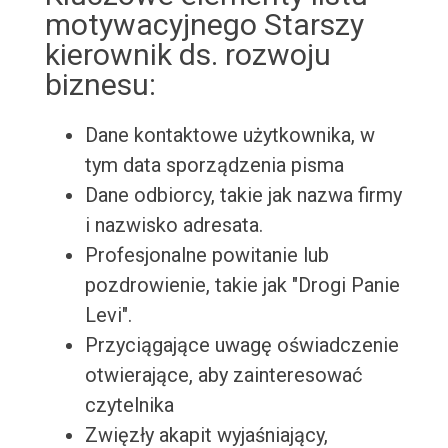
motywacyjnego Starszy
kierownik ds. rozwoju
biznesu:
Dane kontaktowe użytkownika, w
tym data sporządzenia pisma
Dane odbiorcy, takie jak nazwa firmy
i nazwisko adresata.
Profesjonalne powitanie lub
pozdrowienie, takie jak "Drogi Panie
Levi".
Przyciągające uwagę oświadczenie
otwierające, aby zainteresować
czytelnika
Zwięzły akapit wyjaśniający,