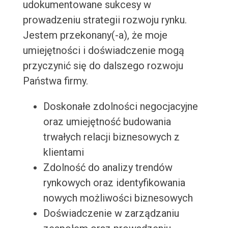
udokumentowane sukcesy w
prowadzeniu strategii rozwoju rynku.
Jestem przekonany(-a), że moje
umiejętności i doświadczenie mogą
przyczynić się do dalszego rozwoju
Państwa firmy.
Doskonałe zdolności negocjacyjne
oraz umiejętność budowania
trwałych relacji biznesowych z
klientami
Zdolność do analizy trendów
rynkowych oraz identyfikowania
nowych możliwości biznesowych
Doświadczenie w zarządzaniu