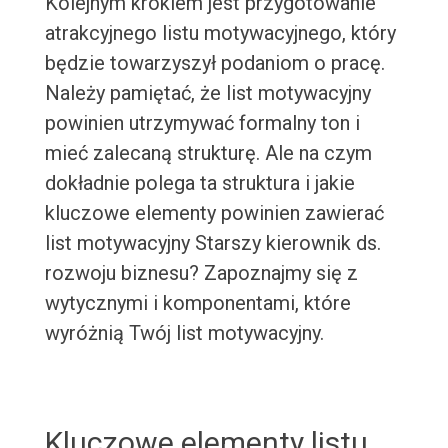
Kolejnym krokiem jest przygotowanie
atrakcyjnego listu motywacyjnego, który
będzie towarzyszył podaniom o pracę.
Należy pamiętać, że list motywacyjny
powinien utrzymywać formalny ton i
mieć zalecaną strukturę. Ale na czym
dokładnie polega ta struktura i jakie
kluczowe elementy powinien zawierać
list motywacyjny Starszy kierownik ds.
rozwoju biznesu? Zapoznajmy się z
wytycznymi i komponentami, które
wyróżnią Twój list motywacyjny.
Kluczowe elementy listu