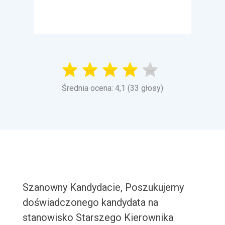
Średnia ocena: 4,1 (33 głosy)
Szanowny Kandydacie, Poszukujemy
doświadczonego kandydata na
stanowisko Starszego Kierownika