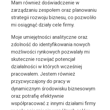
Mam również doświadczenie w
zarządzaniu zespołem oraz planowaniu
strategii rozwoju biznesu, co pozwoliło
mi osiągnąć działy cele firmy.
Moje umiejętności analityczne oraz
zdolność do identyfikowania nowych
możliwości rynkowych pozwalały mi
skutecznie rozwijać potencjał
działalności w których wcześniej
pracowałem. Jestem również
przyzwyczajony do pracy w
dynamicznym środowisku biznesowym
oraz potrafię efektywnie
współpracować z innymi działami firmy