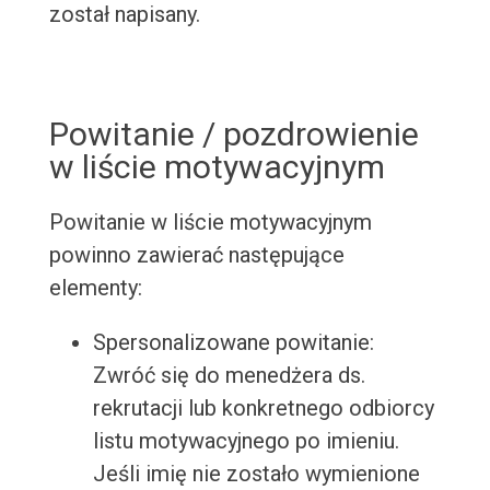
został napisany.
Powitanie / pozdrowienie
w liście motywacyjnym
Powitanie w liście motywacyjnym
powinno zawierać następujące
elementy:
Spersonalizowane powitanie:
Zwróć się do menedżera ds.
rekrutacji lub konkretnego odbiorcy
listu motywacyjnego po imieniu.
Jeśli imię nie zostało wymienione