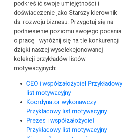
podkreślić swoje umiejętności i
doświadczenie jako Starszy kierownik
ds. rozwoju biznesu. Przygotuj się na
podniesienie poziomu swojego podania
o pracę i wyróżnij się na tle konkurencji
dzięki naszej wyselekcjonowanej
kolekcji przykładów listów
motywacyjnych:
CEO i współzałożyciel Przykładowy
list motywacyjny
Koordynator wykonawczy
Przykładowy list motywacyjny
Prezes i współzałożyciel
Przykładowy list motywacyjny