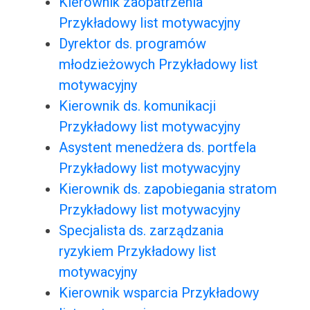
Kierownik zaopatrzenia
Przykładowy list motywacyjny
Dyrektor ds. programów
młodzieżowych Przykładowy list
motywacyjny
Kierownik ds. komunikacji
Przykładowy list motywacyjny
Asystent menedżera ds. portfela
Przykładowy list motywacyjny
Kierownik ds. zapobiegania stratom
Przykładowy list motywacyjny
Specjalista ds. zarządzania
ryzykiem Przykładowy list
motywacyjny
Kierownik wsparcia Przykładowy