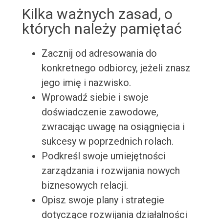
Kilka ważnych zasad, o
których należy pamiętać
Zacznij od adresowania do
konkretnego odbiorcy, jeżeli znasz
jego imię i nazwisko.
Wprowadź siebie i swoje
doświadczenie zawodowe,
zwracając uwagę na osiągnięcia i
sukcesy w poprzednich rolach.
Podkreśl swoje umiejętności
zarządzania i rozwijania nowych
biznesowych relacji.
Opisz swoje plany i strategie
dotyczące rozwijania działalności