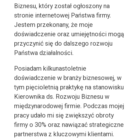
Biznesu, który został ogłoszony na
stronie internetowej Państwa firmy.
Jestem przekonany, że moje
doświadczenie oraz umiejętności mogą
przyczynić się do dalszego rozwoju
Państwa działalności.
Posiadam kilkunastoletnie
doświadczenie w branży biznesowej, w
tym pięcioletnią praktykę na stanowisku
Kierownika ds. Rozwoju Biznesu w
międzynarodowej firmie. Podczas mojej
pracy udało mi się zwiększyć obroty
firmy o 30% oraz nawiązać strategiczne
partnerstwa z kluczowymi klientami.