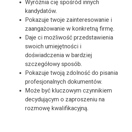
Wyróżnia cię spośród innych
kandydatów.
Pokazuje twoje zainteresowanie i
zaangażowanie w konkretną firmę.
Daje ci możliwość przedstawienia
swoich umiejętności i
doświadczenia w bardziej
szczegółowy sposób.
Pokazuje twoją zdolność do pisania
profesjonalnych dokumentów.
Może być kluczowym czynnikiem
decydującym o zaproszeniu na
rozmowę kwalifikacyjną.