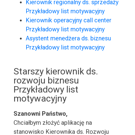
Kierownik regionalny ds. sprzedaży
Przykładowy list motywacyjny
Kierownik operacyjny call center
Przykładowy list motywacyjny
Asystent menedżera ds. biznesu
Przykładowy list motywacyjny
Starszy kierownik ds.
rozwoju biznesu
Przykładowy list
motywacyjny
Szanowni Państwo,
Chciałbym złożyć aplikację na
stanowisko Kierownika ds. Rozwoju