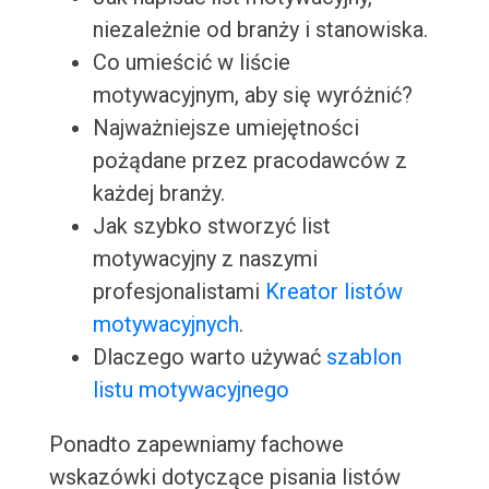
niezależnie od branży i stanowiska.
Co umieścić w liście
motywacyjnym, aby się wyróżnić?
Najważniejsze umiejętności
pożądane przez pracodawców z
każdej branży.
Jak szybko stworzyć list
motywacyjny z naszymi
profesjonalistami
Kreator listów
motywacyjnych
.
Dlaczego warto używać
szablon
listu motywacyjnego
Ponadto zapewniamy fachowe
wskazówki dotyczące pisania listów