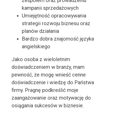
zespołem oraz prowadzeniu
kampanii sprzedażowych
Umiejętność opracowywania
strategii rozwoju biznesu oraz
planów działania
Bardzo dobra znajomość języka
angielskiego
Jako osoba z wieloletnim
doświadczeniem w branży, mam
pewność, że mogę wnieść cenne
doświadczenie i wiedzę do Państwa
firmy. Pragnę podkreślić moje
zaangażowanie oraz motywację do
osiągania sukcesów w biznesie.