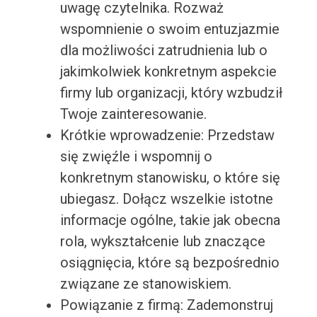
uwagę czytelnika. Rozważ
wspomnienie o swoim entuzjazmie
dla możliwości zatrudnienia lub o
jakimkolwiek konkretnym aspekcie
firmy lub organizacji, który wzbudził
Twoje zainteresowanie.
Krótkie wprowadzenie: Przedstaw
się zwięźle i wspomnij o
konkretnym stanowisku, o które się
ubiegasz. Dołącz wszelkie istotne
informacje ogólne, takie jak obecna
rola, wykształcenie lub znaczące
osiągnięcia, które są bezpośrednio
związane ze stanowiskiem.
Powiązanie z firmą: Zademonstruj