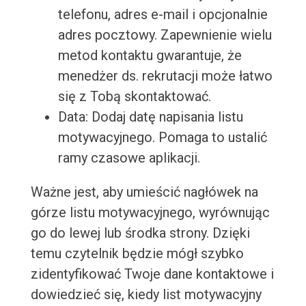
telefonu, adres e-mail i opcjonalnie
adres pocztowy. Zapewnienie wielu
metod kontaktu gwarantuje, że
menedżer ds. rekrutacji może łatwo
się z Tobą skontaktować.
Data: Dodaj datę napisania listu
motywacyjnego. Pomaga to ustalić
ramy czasowe aplikacji.
Ważne jest, aby umieścić nagłówek na
górze listu motywacyjnego, wyrównując
go do lewej lub środka strony. Dzięki
temu czytelnik będzie mógł szybko
zidentyfikować Twoje dane kontaktowe i
dowiedzieć się, kiedy list motywacyjny