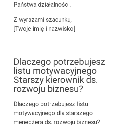
Państwa działalności.
Z wyrazami szacunku,
[Twoje imię i nazwisko]
Dlaczego potrzebujesz
listu motywacyjnego
Starszy kierownik ds.
rozwoju biznesu?
Dlaczego potrzebujesz listu
motywacyjnego dla starszego
menedżera ds. rozwoju biznesu?