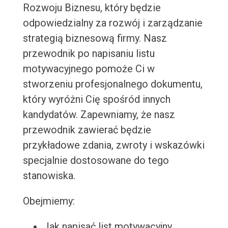
Rozwoju Biznesu, który będzie
odpowiedzialny za rozwój i zarządzanie
strategią biznesową firmy. Nasz
przewodnik po napisaniu listu
motywacyjnego pomoże Ci w
stworzeniu profesjonalnego dokumentu,
który wyróżni Cię spośród innych
kandydatów. Zapewniamy, że nasz
przewodnik zawierać będzie
przykładowe zdania, zwroty i wskazówki
specjalnie dostosowane do tego
stanowiska.
Obejmiemy:
Jak napisać list motywacyjny,