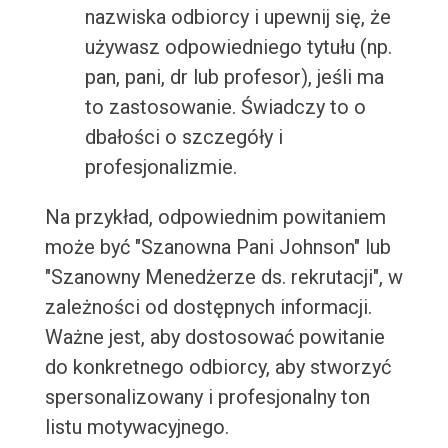
nazwiska odbiorcy i upewnij się, że
używasz odpowiedniego tytułu (np.
pan, pani, dr lub profesor), jeśli ma
to zastosowanie. Świadczy to o
dbałości o szczegóły i
profesjonalizmie.
Na przykład, odpowiednim powitaniem
może być "Szanowna Pani Johnson" lub
"Szanowny Menedżerze ds. rekrutacji", w
zależności od dostępnych informacji.
Ważne jest, aby dostosować powitanie
do konkretnego odbiorcy, aby stworzyć
spersonalizowany i profesjonalny ton
listu motywacyjnego.