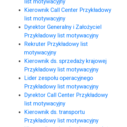
list motywacyjny
Kierownik Call Center Przykładowy
list motywacyjny
Dyrektor Generalny i Założyciel
Przykładowy list motywacyjny
Rekruter Przykładowy list
motywacyjny
Kierownik ds. sprzedaży krajowej
Przykładowy list motywacyjny
Lider zespołu operacyjnego
Przykładowy list motywacyjny
Dyrektor Call Center Przykładowy
list motywacyjny
Kierownik ds. transportu
Przykładowy list motywacyjny