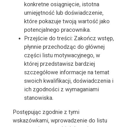
konkretne osiągnięcie, istotna
umiejętność lub doświadczenie,
które pokazuje twoją wartość jako
potencjalnego pracownika.
Przejście do treści: Zakończ wstęp,
płynnie przechodząc do głównej
części listu motywacyjnego, w
której przedstawisz bardziej
szczegółowe informacje na temat
swoich kwalifikacji, doświadczenia i
ich zgodności z wymaganiami
stanowiska.
Postępując zgodnie z tymi
wskazówkami, wprowadzenie do listu