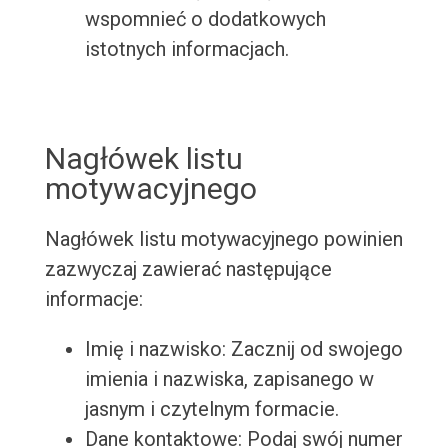
wspomnieć o dodatkowych
istotnych informacjach.
Nagłówek listu
motywacyjnego
Nagłówek listu motywacyjnego powinien
zazwyczaj zawierać następujące
informacje:
Imię i nazwisko: Zacznij od swojego
imienia i nazwiska, zapisanego w
jasnym i czytelnym formacie.
Dane kontaktowe: Podaj swój numer