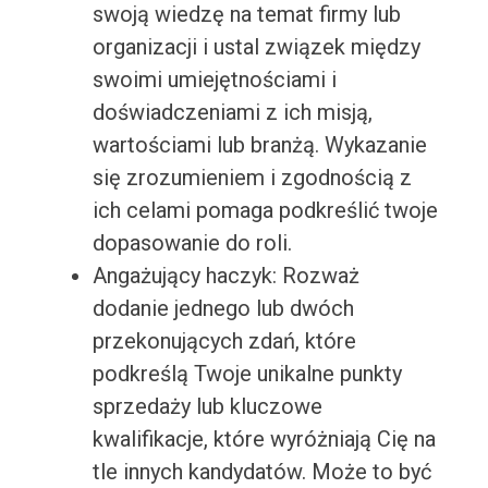
swoją wiedzę na temat firmy lub
organizacji i ustal związek między
swoimi umiejętnościami i
doświadczeniami z ich misją,
wartościami lub branżą. Wykazanie
się zrozumieniem i zgodnością z
ich celami pomaga podkreślić twoje
dopasowanie do roli.
Angażujący haczyk: Rozważ
dodanie jednego lub dwóch
przekonujących zdań, które
podkreślą Twoje unikalne punkty
sprzedaży lub kluczowe
kwalifikacje, które wyróżniają Cię na
tle innych kandydatów. Może to być