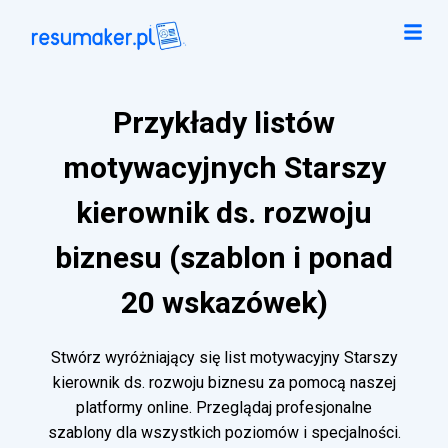
Przykłady listów
motywacyjnych Starszy
kierownik ds. rozwoju
biznesu (szablon i ponad
20 wskazówek)
Stwórz wyróżniający się list motywacyjny Starszy
kierownik ds. rozwoju biznesu za pomocą naszej
platformy online. Przeglądaj profesjonalne
szablony dla wszystkich poziomów i specjalności.