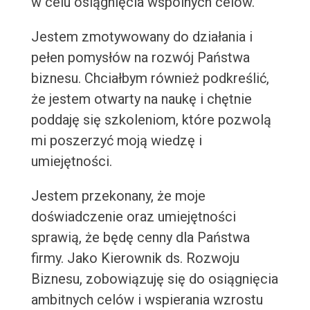
w celu osiągnięcia wspólnych celów.
Jestem zmotywowany do działania i
pełen pomysłów na rozwój Państwa
biznesu. Chciałbym również podkreślić,
że jestem otwarty na naukę i chętnie
poddaję się szkoleniom, które pozwolą
mi poszerzyć moją wiedzę i
umiejętności.
Jestem przekonany, że moje
doświadczenie oraz umiejętności
sprawią, że będę cenny dla Państwa
firmy. Jako Kierownik ds. Rozwoju
Biznesu, zobowiązuję się do osiągnięcia
ambitnych celów i wspierania wzrostu