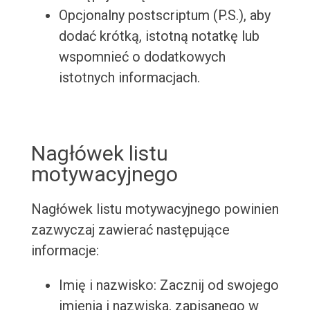
Opcjonalny postscriptum (P.S.), aby
dodać krótką, istotną notatkę lub
wspomnieć o dodatkowych
istotnych informacjach.
Nagłówek listu
motywacyjnego
Nagłówek listu motywacyjnego powinien
zazwyczaj zawierać następujące
informacje:
Imię i nazwisko: Zacznij od swojego
imienia i nazwiska, zapisanego w