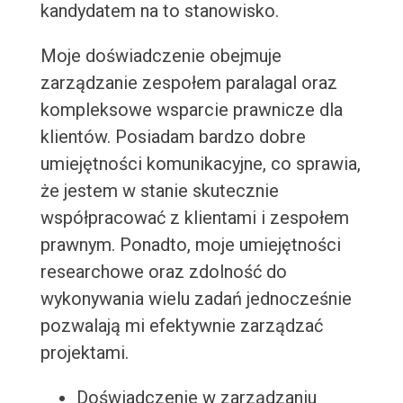
kandydatem na to stanowisko.
Moje doświadczenie obejmuje
zarządzanie zespołem paralagal oraz
kompleksowe wsparcie prawnicze dla
klientów. Posiadam bardzo dobre
umiejętności komunikacyjne, co sprawia,
że jestem w stanie skutecznie
współpracować z klientami i zespołem
prawnym. Ponadto, moje umiejętności
researchowe oraz zdolność do
wykonywania wielu zadań jednocześnie
pozwalają mi efektywnie zarządzać
projektami.
Doświadczenie w zarządzaniu