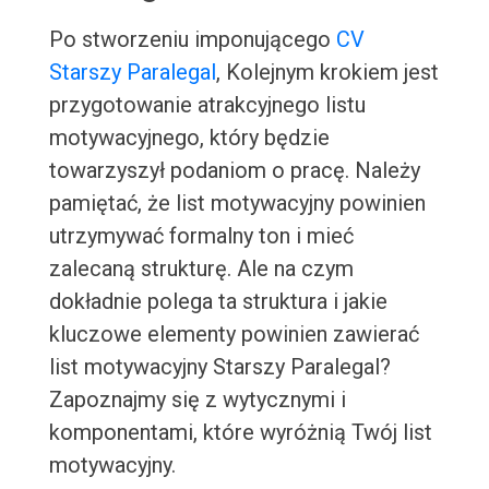
Po stworzeniu imponującego
CV
Starszy Paralegal
, Kolejnym krokiem jest
przygotowanie atrakcyjnego listu
motywacyjnego, który będzie
towarzyszył podaniom o pracę. Należy
pamiętać, że list motywacyjny powinien
utrzymywać formalny ton i mieć
zalecaną strukturę. Ale na czym
dokładnie polega ta struktura i jakie
kluczowe elementy powinien zawierać
list motywacyjny Starszy Paralegal?
Zapoznajmy się z wytycznymi i
komponentami, które wyróżnią Twój list
motywacyjny.