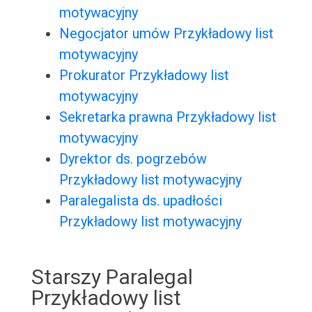
motywacyjny
Negocjator umów Przykładowy list
motywacyjny
Prokurator Przykładowy list
motywacyjny
Sekretarka prawna Przykładowy list
motywacyjny
Dyrektor ds. pogrzebów
Przykładowy list motywacyjny
Paralegalista ds. upadłości
Przykładowy list motywacyjny
Starszy Paralegal
Przykładowy list