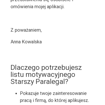
omówienia mojej aplikacji.
Z poważaniem,
Anna Kowalska
Dlaczego potrzebujesz
listu motywacyjnego
Starszy Paralegal?
Pokazuje twoje zainteresowanie
pracą i firmą, do której aplikujesz.