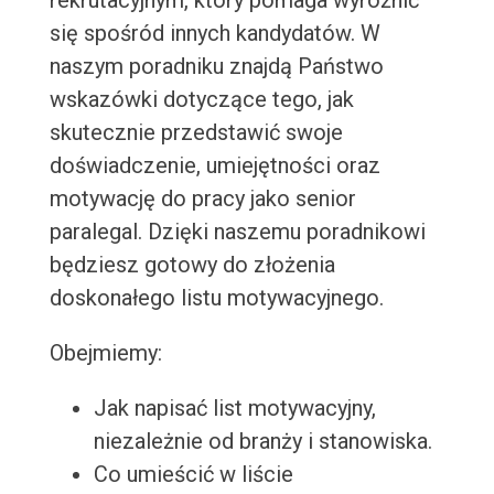
rekrutacyjnym, który pomaga wyróżnić
się spośród innych kandydatów. W
naszym poradniku znajdą Państwo
wskazówki dotyczące tego, jak
skutecznie przedstawić swoje
doświadczenie, umiejętności oraz
motywację do pracy jako senior
paralegal. Dzięki naszemu poradnikowi
będziesz gotowy do złożenia
doskonałego listu motywacyjnego.
Obejmiemy:
Jak napisać list motywacyjny,
niezależnie od branży i stanowiska.
Co umieścić w liście