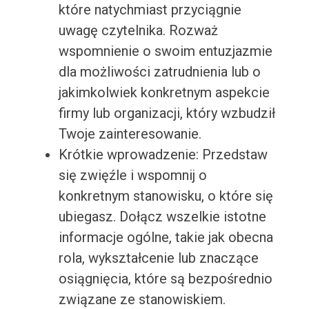
które natychmiast przyciągnie
uwagę czytelnika. Rozważ
wspomnienie o swoim entuzjazmie
dla możliwości zatrudnienia lub o
jakimkolwiek konkretnym aspekcie
firmy lub organizacji, który wzbudził
Twoje zainteresowanie.
Krótkie wprowadzenie: Przedstaw
się zwięźle i wspomnij o
konkretnym stanowisku, o które się
ubiegasz. Dołącz wszelkie istotne
informacje ogólne, takie jak obecna
rola, wykształcenie lub znaczące
osiągnięcia, które są bezpośrednio
związane ze stanowiskiem.