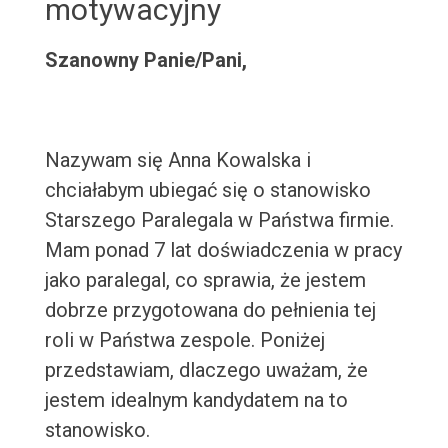
motywacyjny
Szanowny Panie/Pani,
Nazywam się Anna Kowalska i
chciałabym ubiegać się o stanowisko
Starszego Paralegala w Państwa firmie.
Mam ponad 7 lat doświadczenia w pracy
jako paralegal, co sprawia, że jestem
dobrze przygotowana do pełnienia tej
roli w Państwa zespole. Poniżej
przedstawiam, dlaczego uważam, że
jestem idealnym kandydatem na to
stanowisko.