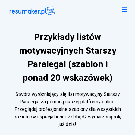
Przykłady listów
motywacyjnych Starszy
Paralegal (szablon i
ponad 20 wskazówek)
Stwórz wyróżniający się list motywacyjny Starszy
Paralegal za pomocą naszej platformy online.
Przeglądaj profesjonalne szablony dla wszystkich
poziomów i specjalności. Zdobądź wymarzoną rolę
już dziś!