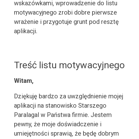
wskazówkami, wprowadzenie do listu
motywacyjnego zrobi dobre pierwsze
wrażenie i przygotuje grunt pod resztę
aplikacji.
Treść listu motywacyjnego
Witam,
Dziękuję bardzo za uwzględnienie mojej
aplikacji na stanowisko Starszego
Paralagal w Państwa firmie. Jestem
pewny, że moje doświadczenie i
umiejętności sprawią, że będę dobrym