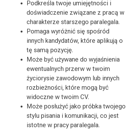
Podkreśla twoje umiejętności i
doświadczenie związane z pracą w
charakterze starszego paralegala.
Pomaga wyróżnić się spośród
innych kandydatów, które aplikują o
tę samą pozycję.
Może być używane do wyjaśnienia
ewentualnych przerw w twoim
życiorysie zawodowym lub innych
rozbieżności, które mogą być
widoczne w twoim CV.
Może posłużyć jako próbka twojego
stylu pisania i komunikacji, co jest
istotne w pracy paralegala.