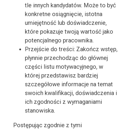
tle innych kandydatów. Może to być
konkretne osiągnięcie, istotna
umiejętność lub doświadczenie,
które pokazuje twoją wartość jako
potencjalnego pracownika.
Przejście do treści: Zakończ wstęp,
płynnie przechodząc do głównej
części listu motywacyjnego, w
której przedstawisz bardziej
szczegółowe informacje na temat
swoich kwalifikacji, doświadczenia i
ich zgodności z wymaganiami
stanowiska.
Postępując zgodnie z tymi