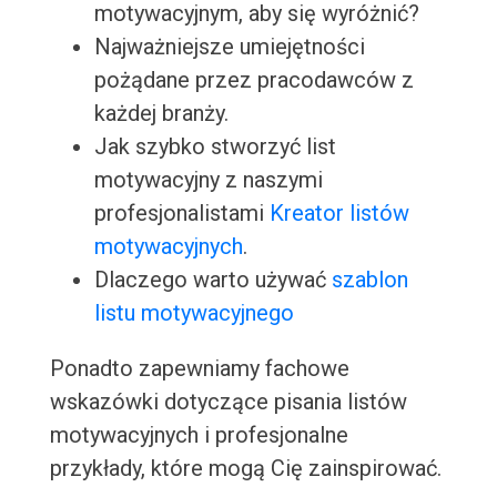
motywacyjnym, aby się wyróżnić?
Najważniejsze umiejętności
pożądane przez pracodawców z
każdej branży.
Jak szybko stworzyć list
motywacyjny z naszymi
profesjonalistami
Kreator listów
motywacyjnych
.
Dlaczego warto używać
szablon
listu motywacyjnego
Ponadto zapewniamy fachowe
wskazówki dotyczące pisania listów
motywacyjnych i profesjonalne
przykłady, które mogą Cię zainspirować.