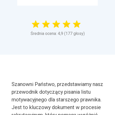
Średnia ocena: 4,9 (177 głosy)
Szanowni Państwo, przedstawiamy nasz
przewodnik dotyczący pisania listu
motywacyjnego dla starszego prawnika.
Jest to kluczowy dokument w procesie