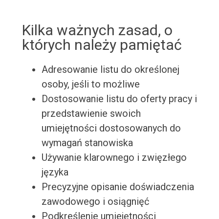
Kilka ważnych zasad, o
których należy pamiętać
Adresowanie listu do określonej
osoby, jeśli to możliwe
Dostosowanie listu do oferty pracy i
przedstawienie swoich
umiejętności dostosowanych do
wymagań stanowiska
Używanie klarownego i zwięzłego
języka
Precyzyjne opisanie doświadczenia
zawodowego i osiągnięć
Podkreślenie umiejętności