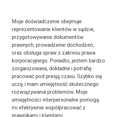
Moje doświadczenie obejmuje
reprezentowanie klientów w sądzie,
przygotowywanie dokumentów
prawnych, prowadzenie dochodzeń,
oraz obsługa spraw z zakresu prawa
korporacyjnego. Ponadto, jestem bardzo
zorganizowana, dokładna i potrafię
pracować pod presją czasu. Szybko się
uczę i mam umiejętność skutecznego
rozwiązywania problemów. Moje
umiejętności interpersonalne pomogą
mi efektywnie współpracować z
prawnikami i klientami.