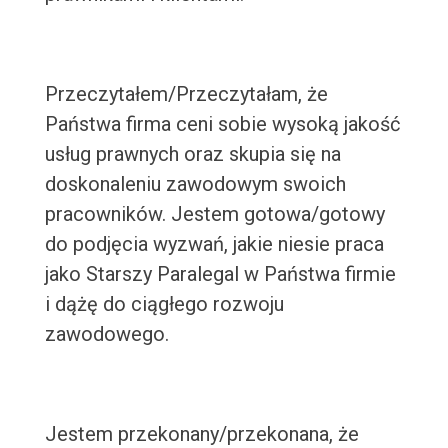
Przeczytałem/Przeczytałam, że
Państwa firma ceni sobie wysoką jakość
usług prawnych oraz skupia się na
doskonaleniu zawodowym swoich
pracowników. Jestem gotowa/gotowy
do podjęcia wyzwań, jakie niesie praca
jako Starszy Paralegal w Państwa firmie
i dążę do ciągłego rozwoju
zawodowego.
Jestem przekonany/przekonana, że