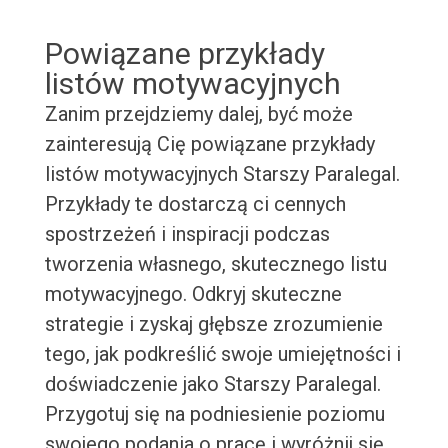
Powiązane przykłady
listów motywacyjnych
Zanim przejdziemy dalej, być może
zainteresują Cię powiązane przykłady
listów motywacyjnych Starszy Paralegal.
Przykłady te dostarczą ci cennych
spostrzeżeń i inspiracji podczas
tworzenia własnego, skutecznego listu
motywacyjnego. Odkryj skuteczne
strategie i zyskaj głębsze zrozumienie
tego, jak podkreślić swoje umiejętności i
doświadczenie jako Starszy Paralegal.
Przygotuj się na podniesienie poziomu
swojego podania o pracę i wyróżnij się