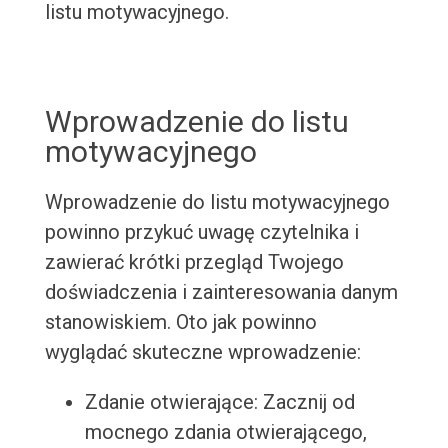
listu motywacyjnego.
Wprowadzenie do listu
motywacyjnego
Wprowadzenie do listu motywacyjnego
powinno przykuć uwagę czytelnika i
zawierać krótki przegląd Twojego
doświadczenia i zainteresowania danym
stanowiskiem. Oto jak powinno
wyglądać skuteczne wprowadzenie:
Zdanie otwierające: Zacznij od
mocnego zdania otwierającego,