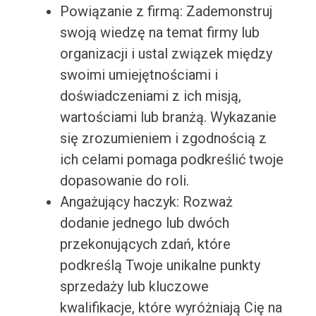
Powiązanie z firmą: Zademonstruj
swoją wiedzę na temat firmy lub
organizacji i ustal związek między
swoimi umiejętnościami i
doświadczeniami z ich misją,
wartościami lub branżą. Wykazanie
się zrozumieniem i zgodnością z
ich celami pomaga podkreślić twoje
dopasowanie do roli.
Angażujący haczyk: Rozważ
dodanie jednego lub dwóch
przekonujących zdań, które
podkreślą Twoje unikalne punkty
sprzedaży lub kluczowe
kwalifikacje, które wyróżniają Cię na