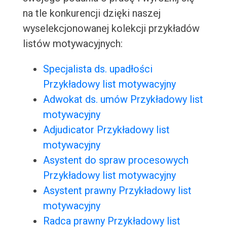
na tle konkurencji dzięki naszej
wyselekcjonowanej kolekcji przykładów
listów motywacyjnych:
Specjalista ds. upadłości
Przykładowy list motywacyjny
Adwokat ds. umów Przykładowy list
motywacyjny
Adjudicator Przykładowy list
motywacyjny
Asystent do spraw procesowych
Przykładowy list motywacyjny
Asystent prawny Przykładowy list
motywacyjny
Radca prawny Przykładowy list