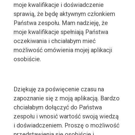
moje kwalifikacje i doświadczenie
sprawią, że będę aktywnym członkiem
Państwa zespołu. Mam nadzieję, że
moje kwalifikacje spełniają Państwa
oczekiwania i chciałabym mieć
możliwość omówienia mojej aplikacji
osobiście.
Dziękuję za poświęcenie czasu na
zapoznanie się z moją aplikacją. Bardzo
chciałabym dołączyć do Państwa
zespołu i wnosić wartość swoją wiedzą
i doświadczeniem. Proszę o możliwość
przedstawienia się osobiście i