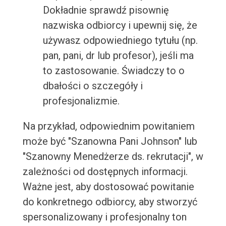
Dokładnie sprawdź pisownię
nazwiska odbiorcy i upewnij się, że
używasz odpowiedniego tytułu (np.
pan, pani, dr lub profesor), jeśli ma
to zastosowanie. Świadczy to o
dbałości o szczegóły i
profesjonalizmie.
Na przykład, odpowiednim powitaniem
może być "Szanowna Pani Johnson" lub
"Szanowny Menedżerze ds. rekrutacji", w
zależności od dostępnych informacji.
Ważne jest, aby dostosować powitanie
do konkretnego odbiorcy, aby stworzyć
spersonalizowany i profesjonalny ton