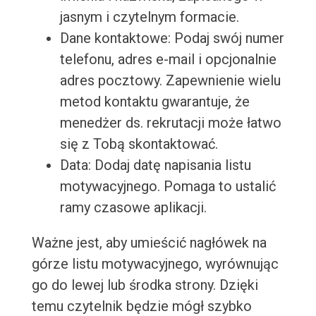
jasnym i czytelnym formacie.
Dane kontaktowe: Podaj swój numer
telefonu, adres e-mail i opcjonalnie
adres pocztowy. Zapewnienie wielu
metod kontaktu gwarantuje, że
menedżer ds. rekrutacji może łatwo
się z Tobą skontaktować.
Data: Dodaj datę napisania listu
motywacyjnego. Pomaga to ustalić
ramy czasowe aplikacji.
Ważne jest, aby umieścić nagłówek na
górze listu motywacyjnego, wyrównując
go do lewej lub środka strony. Dzięki
temu czytelnik będzie mógł szybko