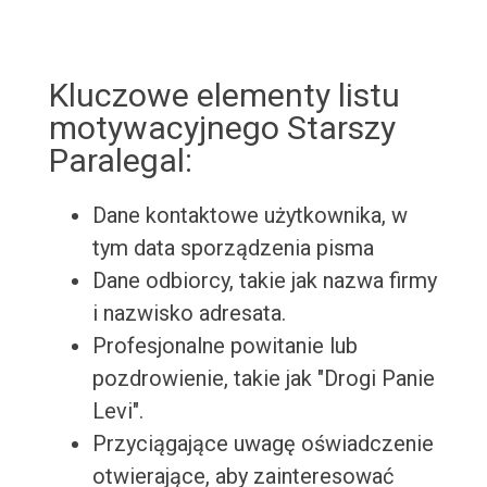
Kluczowe elementy listu
motywacyjnego Starszy
Paralegal:
Dane kontaktowe użytkownika, w
tym data sporządzenia pisma
Dane odbiorcy, takie jak nazwa firmy
i nazwisko adresata.
Profesjonalne powitanie lub
pozdrowienie, takie jak "Drogi Panie
Levi".
Przyciągające uwagę oświadczenie
otwierające, aby zainteresować