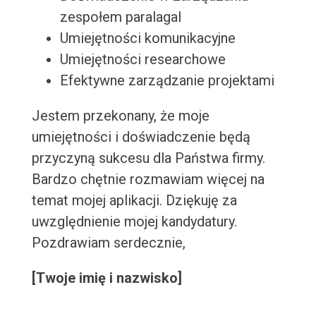
zespołem paralagal
Umiejętności komunikacyjne
Umiejętności researchowe
Efektywne zarządzanie projektami
Jestem przekonany, że moje
umiejętności i doświadczenie będą
przyczyną sukcesu dla Państwa firmy.
Bardzo chętnie rozmawiam więcej na
temat mojej aplikacji. Dziękuję za
uwzględnienie mojej kandydatury.
Pozdrawiam serdecznie,
[Twoje imię i nazwisko]