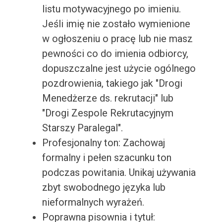
listu motywacyjnego po imieniu.
Jeśli imię nie zostało wymienione
w ogłoszeniu o pracę lub nie masz
pewności co do imienia odbiorcy,
dopuszczalne jest użycie ogólnego
pozdrowienia, takiego jak "Drogi
Menedżerze ds. rekrutacji" lub
"Drogi Zespole Rekrutacyjnym
Starszy Paralegal".
Profesjonalny ton: Zachowaj
formalny i pełen szacunku ton
podczas powitania. Unikaj używania
zbyt swobodnego języka lub
nieformalnych wyrażeń.
Poprawna pisownia i tytuł: