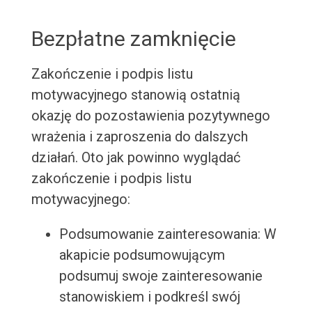
Bezpłatne zamknięcie
Zakończenie i podpis listu
motywacyjnego stanowią ostatnią
okazję do pozostawienia pozytywnego
wrażenia i zaproszenia do dalszych
działań. Oto jak powinno wyglądać
zakończenie i podpis listu
motywacyjnego:
Podsumowanie zainteresowania: W
akapicie podsumowującym
podsumuj swoje zainteresowanie
stanowiskiem i podkreśl swój