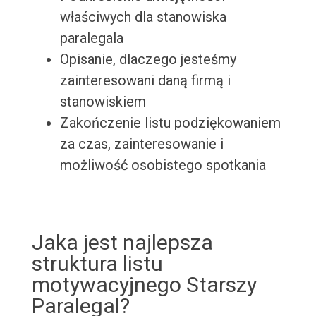
właściwych dla stanowiska
paralegala
Opisanie, dlaczego jesteśmy
zainteresowani daną firmą i
stanowiskiem
Zakończenie listu podziękowaniem
za czas, zainteresowanie i
możliwość osobistego spotkania
Jaka jest najlepsza
struktura listu
motywacyjnego Starszy
Paralegal?