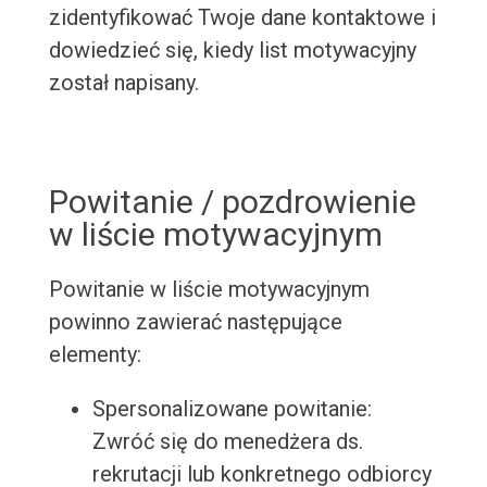
zidentyfikować Twoje dane kontaktowe i
dowiedzieć się, kiedy list motywacyjny
został napisany.
Powitanie / pozdrowienie
w liście motywacyjnym
Powitanie w liście motywacyjnym
powinno zawierać następujące
elementy:
Spersonalizowane powitanie:
Zwróć się do menedżera ds.
rekrutacji lub konkretnego odbiorcy