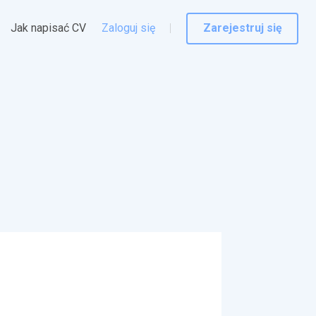
Jak napisać CV
Zaloguj się
Zarejestruj się