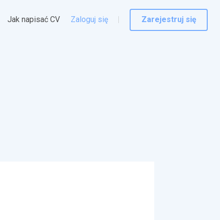
Jak napisać CV
Zaloguj się
Zarejestruj się