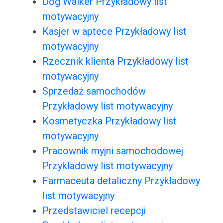
Dog Walker Przykładowy list
motywacyjny
Kasjer w aptece Przykładowy list
motywacyjny
Rzecznik klienta Przykładowy list
motywacyjny
Sprzedaż samochodów
Przykładowy list motywacyjny
Kosmetyczka Przykładowy list
motywacyjny
Pracownik myjni samochodowej
Przykładowy list motywacyjny
Farmaceuta detaliczny Przykładowy
list motywacyjny
Przedstawiciel recepcji