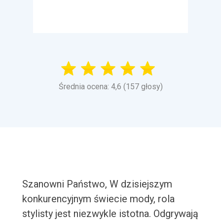
Średnia ocena: 4,6 (157 głosy)
Szanowni Państwo, W dzisiejszym
konkurencyjnym świecie mody, rola
stylisty jest niezwykle istotna. Odgrywają