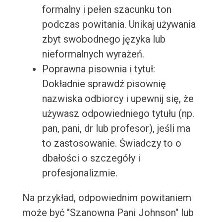
formalny i pełen szacunku ton
podczas powitania. Unikaj używania
zbyt swobodnego języka lub
nieformalnych wyrażeń.
Poprawna pisownia i tytuł:
Dokładnie sprawdź pisownię
nazwiska odbiorcy i upewnij się, że
używasz odpowiedniego tytułu (np.
pan, pani, dr lub profesor), jeśli ma
to zastosowanie. Świadczy to o
dbałości o szczegóły i
profesjonalizmie.
Na przykład, odpowiednim powitaniem
może być "Szanowna Pani Johnson" lub