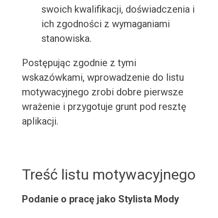
swoich kwalifikacji, doświadczenia i
ich zgodności z wymaganiami
stanowiska.
Postępując zgodnie z tymi
wskazówkami, wprowadzenie do listu
motywacyjnego zrobi dobre pierwsze
wrażenie i przygotuje grunt pod resztę
aplikacji.
Treść listu motywacyjnego
Podanie o pracę jako Stylista Mody