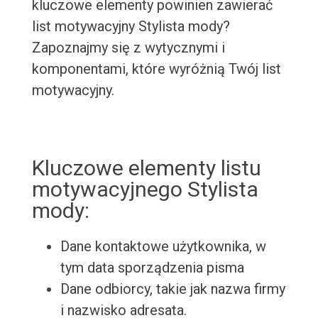
kluczowe elementy powinien zawierać
list motywacyjny Stylista mody?
Zapoznajmy się z wytycznymi i
komponentami, które wyróżnią Twój list
motywacyjny.
Kluczowe elementy listu
motywacyjnego Stylista
mody:
Dane kontaktowe użytkownika, w
tym data sporządzenia pisma
Dane odbiorcy, takie jak nazwa firmy
i nazwisko adresata.