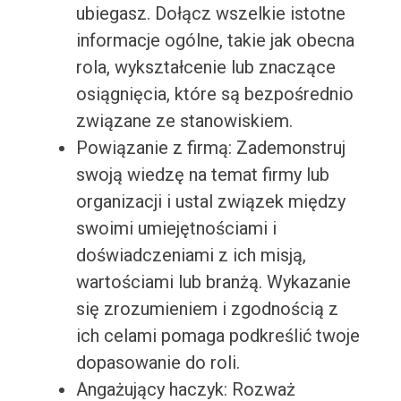
ubiegasz. Dołącz wszelkie istotne
informacje ogólne, takie jak obecna
rola, wykształcenie lub znaczące
osiągnięcia, które są bezpośrednio
związane ze stanowiskiem.
Powiązanie z firmą: Zademonstruj
swoją wiedzę na temat firmy lub
organizacji i ustal związek między
swoimi umiejętnościami i
doświadczeniami z ich misją,
wartościami lub branżą. Wykazanie
się zrozumieniem i zgodnością z
ich celami pomaga podkreślić twoje
dopasowanie do roli.
Angażujący haczyk: Rozważ