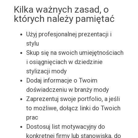
Kilka ważnych zasad, o
których należy pamiętać
Użyj profesjonalnej prezentacji i
stylu
Skup się na swoich umiejętnościach
i osiągnięciach w dziedzinie
stylizacji mody
Dodaj informacje o Twoim
doświadczeniu w branży mody
Zaprezentuj swoje portfolio, a jeśli
to możliwe, dołącz linki do Twoich
prac
Dostosuj list motywacyjny do
konkretnej firmy lub stanowiska, do