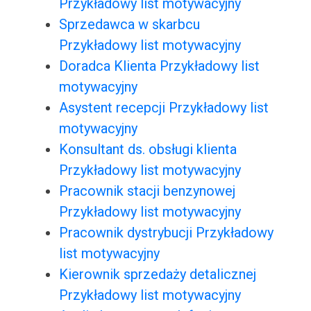
Przykładowy list motywacyjny
Sprzedawca w skarbcu
Przykładowy list motywacyjny
Doradca Klienta Przykładowy list
motywacyjny
Asystent recepcji Przykładowy list
motywacyjny
Konsultant ds. obsługi klienta
Przykładowy list motywacyjny
Pracownik stacji benzynowej
Przykładowy list motywacyjny
Pracownik dystrybucji Przykładowy
list motywacyjny
Kierownik sprzedaży detalicznej
Przykładowy list motywacyjny