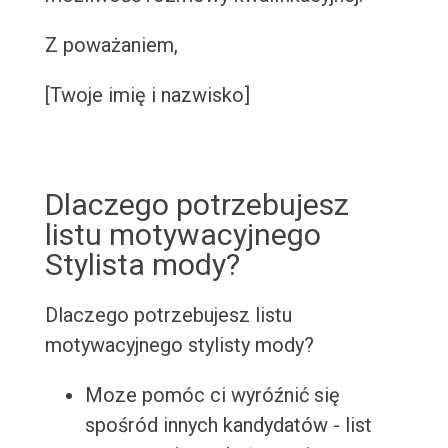
Z poważaniem,
[Twoje imię i nazwisko]
Dlaczego potrzebujesz
listu motywacyjnego
Stylista mody?
Dlaczego potrzebujesz listu
motywacyjnego stylisty mody?
Moze pomóc ci wyróźnić się
spośród innych kandydatów - list