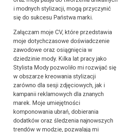
i modnych stylizacji, mogą przyczynić
się do sukcesu Państwa marki.
Załączam moje CV, które przedstawia
moje dotychczasowe doświadczenie
zawodowe oraz osiągnięcia w
dziedzinie mody. Kilka lat pracy jako
Stylista Mody pozwoliło mi rozwijać się
w obszarze kreowania stylizacji
zarówno dla sesji zdjęciowych, jak i
kampanii reklamowych dla znanych
marek. Moje umiejętności
komponowania ubrań, dobierania
dodatków oraz śledzenia najnowszych
trendów w modzie, pozwalają mi