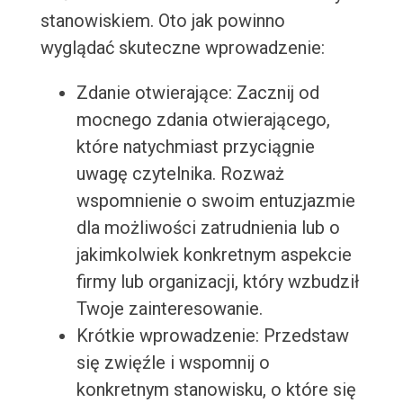
stanowiskiem. Oto jak powinno
wyglądać skuteczne wprowadzenie:
Zdanie otwierające: Zacznij od
mocnego zdania otwierającego,
które natychmiast przyciągnie
uwagę czytelnika. Rozważ
wspomnienie o swoim entuzjazmie
dla możliwości zatrudnienia lub o
jakimkolwiek konkretnym aspekcie
firmy lub organizacji, który wzbudził
Twoje zainteresowanie.
Krótkie wprowadzenie: Przedstaw
się zwięźle i wspomnij o
konkretnym stanowisku, o które się