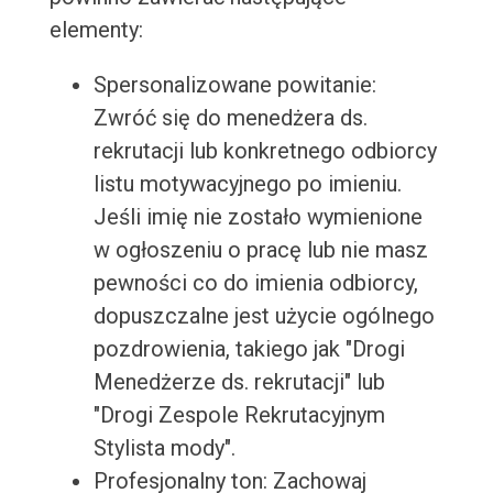
elementy:
Spersonalizowane powitanie:
Zwróć się do menedżera ds.
rekrutacji lub konkretnego odbiorcy
listu motywacyjnego po imieniu.
Jeśli imię nie zostało wymienione
w ogłoszeniu o pracę lub nie masz
pewności co do imienia odbiorcy,
dopuszczalne jest użycie ogólnego
pozdrowienia, takiego jak "Drogi
Menedżerze ds. rekrutacji" lub
"Drogi Zespole Rekrutacyjnym
Stylista mody".
Profesjonalny ton: Zachowaj