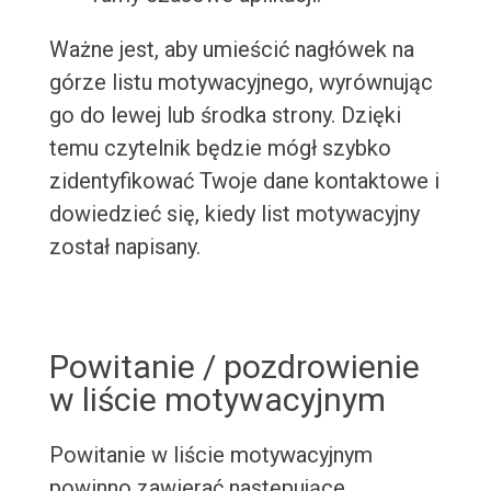
Ważne jest, aby umieścić nagłówek na
górze listu motywacyjnego, wyrównując
go do lewej lub środka strony. Dzięki
temu czytelnik będzie mógł szybko
zidentyfikować Twoje dane kontaktowe i
dowiedzieć się, kiedy list motywacyjny
został napisany.
Powitanie / pozdrowienie
w liście motywacyjnym
Powitanie w liście motywacyjnym
powinno zawierać następujące