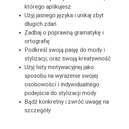
którego aplikujesz
Użyj jasnego języka i unikaj zbyt
długich zdań
Zadbaj o poprawną gramatykę i
ortografię
Podkreśl swoją pasję do mody i
stylizacji, oraz swoją kreatywność
Użyj listy motywacyjnej jako
sposobu na wyrażenie swojej
osobowości i indywidualnego
podejścia do stylizacji mody
Bądź konkretny i zwróć uwagę na
szczegóły