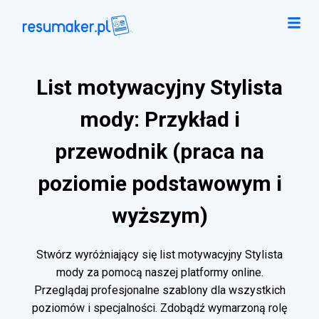
List motywacyjny Stylista
mody: Przykład i
przewodnik (praca na
poziomie podstawowym i
wyższym)
Stwórz wyróżniający się list motywacyjny Stylista
mody za pomocą naszej platformy online.
Przeglądaj profesjonalne szablony dla wszystkich
poziomów i specjalności. Zdobądź wymarzoną rolę