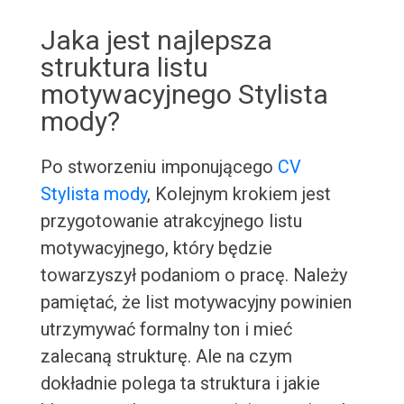
Jaka jest najlepsza
struktura listu
motywacyjnego Stylista
mody?
Po stworzeniu imponującego
CV
Stylista mody
, Kolejnym krokiem jest
przygotowanie atrakcyjnego listu
motywacyjnego, który będzie
towarzyszył podaniom o pracę. Należy
pamiętać, że list motywacyjny powinien
utrzymywać formalny ton i mieć
zalecaną strukturę. Ale na czym
dokładnie polega ta struktura i jakie