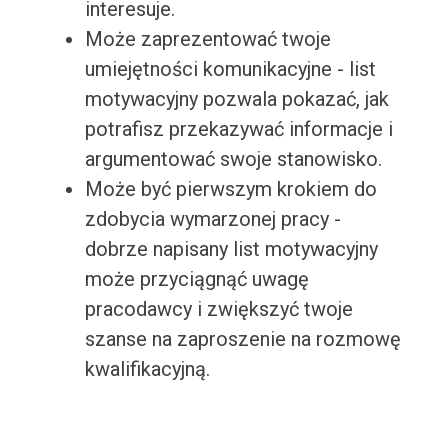
interesuje.
Może zaprezentować twoje
umiejętności komunikacyjne - list
motywacyjny pozwala pokazać, jak
potrafisz przekazywać informacje i
argumentować swoje stanowisko.
Może być pierwszym krokiem do
zdobycia wymarzonej pracy -
dobrze napisany list motywacyjny
może przyciągnąć uwagę
pracodawcy i zwiększyć twoje
szanse na zaproszenie na rozmowę
kwalifikacyjną.