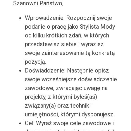
Szanowni Państwo,
Wprowadzenie: Rozpocznij swoje
podanie o pracę jako Stylista Mody
od kilku krótkich zdań, w których
przedstawisz siebie i wyrazisz
swoje zainteresowanie tą konkretą
pozycją.
Doświadczenie: Następnie opisz
swoje wcześniejsze doświadczenie
zawodowe, zwracając uwagę na
projekty, z którymi byłeś(aś)
związany(a) oraz techniki i
umiejętności, którymi dysponujesz.
Cel: Wyraź swoje cele zawodowe i