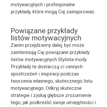
motywacyjnych i profesjonalne
przykłady, które mogą Cię zainspirować.
Powiązane przykłady
listów motywacyjnych
Zanim przejdziemy dalej, być może
zainteresują Cię powiązane przykłady
listów motywacyjnych Stylista mody.
Przykłady te dostarczą ci cennych
spostrzeżeń i inspiracji podczas
tworzenia własnego, skutecznego listu
motywacyjnego. Odkryj skuteczne
strategie i zyskaj głębsze zrozumienie
tego, jak podkreślić swoje umiejętności i