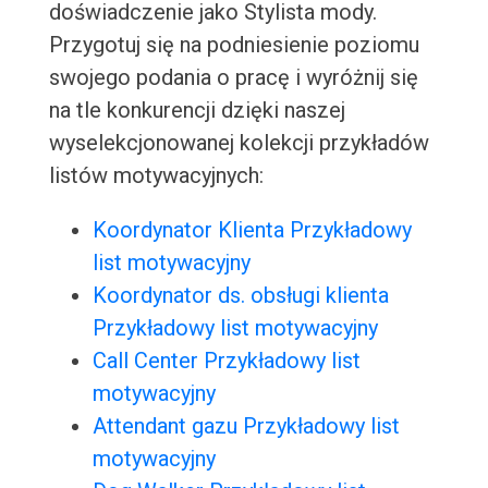
doświadczenie jako Stylista mody.
Przygotuj się na podniesienie poziomu
swojego podania o pracę i wyróżnij się
na tle konkurencji dzięki naszej
wyselekcjonowanej kolekcji przykładów
listów motywacyjnych:
Koordynator Klienta Przykładowy
list motywacyjny
Koordynator ds. obsługi klienta
Przykładowy list motywacyjny
Call Center Przykładowy list
motywacyjny
Attendant gazu Przykładowy list
motywacyjny