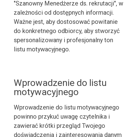
"Szanowny Menedżerze ds. rekrutacji", w
zależności od dostępnych informacji.
Ważne jest, aby dostosować powitanie
do konkretnego odbiorcy, aby stworzyć
spersonalizowany i profesjonalny ton
listu motywacyjnego.
Wprowadzenie do listu
motywacyjnego
Wprowadzenie do listu motywacyjnego
powinno przykuć uwagę czytelnika i
zawierać krótki przegląd Twojego
doświadczenia i zainteresowania danym