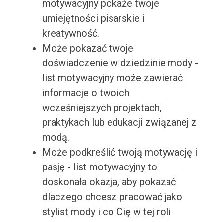
motywacyjny pokaże twoje
umiejętności pisarskie i
kreatywność.
Może pokazać twoje
doświadczenie w dziedzinie mody -
list motywacyjny może zawierać
informacje o twoich
wcześniejszych projektach,
praktykach lub edukacji związanej z
modą.
Może podkreślić twoją motywację i
pasję - list motywacyjny to
doskonała okazja, aby pokazać
dlaczego chcesz pracować jako
stylist mody i co Cię w tej roli