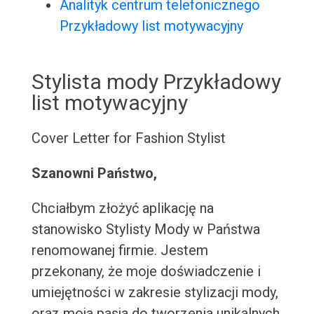
Analityk centrum telefonicznego
Przykładowy list motywacyjny
Stylista mody Przykładowy
list motywacyjny
Cover Letter for Fashion Stylist
Szanowni Państwo,
Chciałbym złożyć aplikację na
stanowisko Stylisty Mody w Państwa
renomowanej firmie. Jestem
przekonany, że moje doświadczenie i
umiejętności w zakresie stylizacji mody,
oraz moja pasja do tworzenia unikalnych