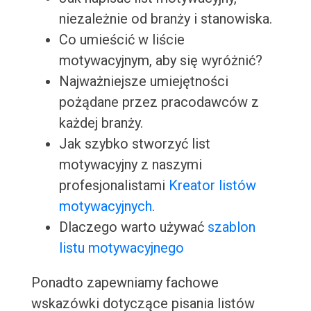
niezależnie od branży i stanowiska.
Co umieścić w liście
motywacyjnym, aby się wyróżnić?
Najważniejsze umiejętności
pożądane przez pracodawców z
każdej branży.
Jak szybko stworzyć list
motywacyjny z naszymi
profesjonalistami
Kreator listów
motywacyjnych
.
Dlaczego warto używać
szablon
listu motywacyjnego
Ponadto zapewniamy fachowe
wskazówki dotyczące pisania listów