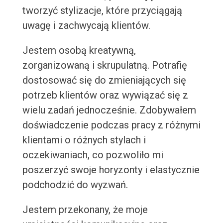
tworzyć stylizacje, które przyciągają
uwagę i zachwycają klientów.
Jestem osobą kreatywną,
zorganizowaną i skrupulatną. Potrafię
dostosować się do zmieniających się
potrzeb klientów oraz wywiązać się z
wielu zadań jednocześnie. Zdobywałem
doświadczenie podczas pracy z różnymi
klientami o różnych stylach i
oczekiwaniach, co pozwoliło mi
poszerzyć swoje horyzonty i elastycznie
podchodzić do wyzwań.
Jestem przekonany, że moje