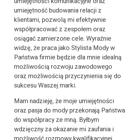
umiejętności komunikacyjne oraz
umiejętność budowania relacji z
klientami, pozwolą mi efektywnie
współpracować z zespołem oraz
osiągać zamierzone cele. Wyraźnie
widzę, że praca jako Stylista Mody w
Państwa firmie będzie dla mnie idealną
możliwością rozwoju zawodowego
oraz możliwością przyczynienia się do
sukcesu Waszej marki.
Mam nadzieję, że moje umiejętności
oraz pasja do mody przekonają Państwa
do współpracy ze mną. Byłbym
wdzięczny za okazanie mi zaufania i
możliwość rozmowy kwalifikacyjnej.