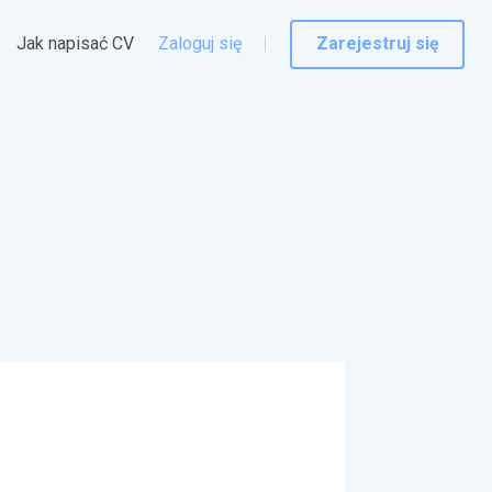
Jak napisać CV
Zaloguj się
Zarejestruj się