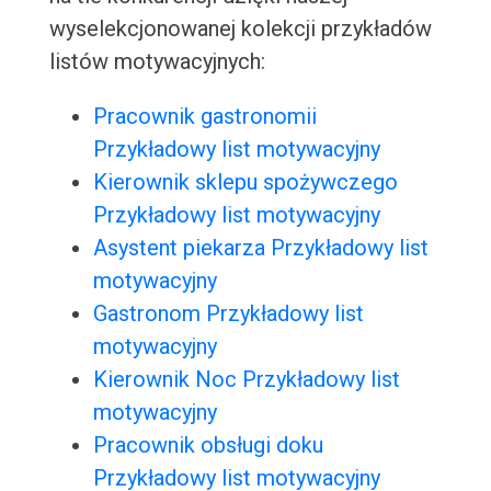
wyselekcjonowanej kolekcji przykładów
listów motywacyjnych:
Pracownik gastronomii
Przykładowy list motywacyjny
Kierownik sklepu spożywczego
Przykładowy list motywacyjny
Asystent piekarza Przykładowy list
motywacyjny
Gastronom Przykładowy list
motywacyjny
Kierownik Noc Przykładowy list
motywacyjny
Pracownik obsługi doku
Przykładowy list motywacyjny