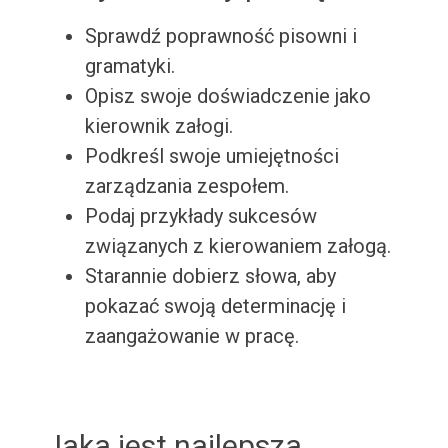
Sprawdź poprawność pisowni i
gramatyki.
Opisz swoje doświadczenie jako
kierownik załogi.
Podkreśl swoje umiejętności
zarządzania zespołem.
Podaj przykłady sukcesów
związanych z kierowaniem załogą.
Starannie dobierz słowa, aby
pokazać swoją determinację i
zaangażowanie w pracę.
Jaka jest najlepsza