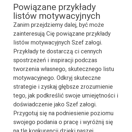
Powiązane przykłady
listów motywacyjnych
Zanim przejdziemy dalej, być może
zainteresują Cię powiązane przykłady
listów motywacyjnych Szef załogi.
Przykłady te dostarczą ci cennych
spostrzeżeń i inspiracji podczas
tworzenia własnego, skutecznego listu
motywacyjnego. Odkryj skuteczne
strategie i zyskaj głębsze zrozumienie
tego, jak podkreślić swoje umiejętności i
doświadczenie jako Szef załogi.
Przygotuj się na podniesienie poziomu
swojego podania o pracę i wyróżnij się
na tle konkurencji dzięki naszej