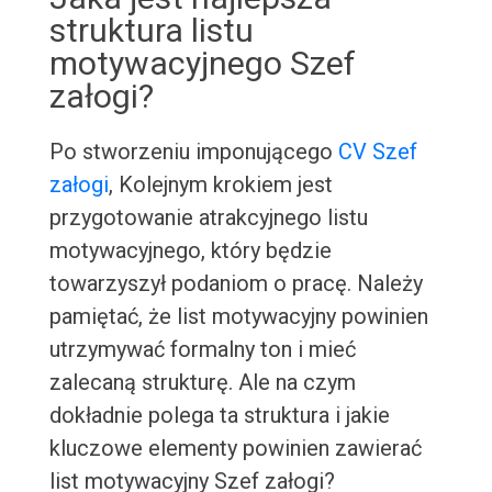
struktura listu
motywacyjnego Szef
załogi?
Po stworzeniu imponującego
CV Szef
załogi
, Kolejnym krokiem jest
przygotowanie atrakcyjnego listu
motywacyjnego, który będzie
towarzyszył podaniom o pracę. Należy
pamiętać, że list motywacyjny powinien
utrzymywać formalny ton i mieć
zalecaną strukturę. Ale na czym
dokładnie polega ta struktura i jakie
kluczowe elementy powinien zawierać
list motywacyjny Szef załogi?