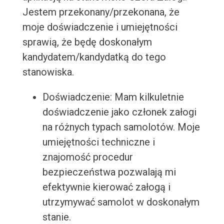
Jestem przekonany/przekonana, że
moje doświadczenie i umiejętności
sprawią, że będę doskonałym
kandydatem/kandydatką do tego
stanowiska.
Doświadczenie: Mam kilkuletnie
doświadczenie jako członek załogi
na różnych typach samolotów. Moje
umiejętności techniczne i
znajomość procedur
bezpieczeństwa pozwalają mi
efektywnie kierować załogą i
utrzymywać samolot w doskonałym
stanie.