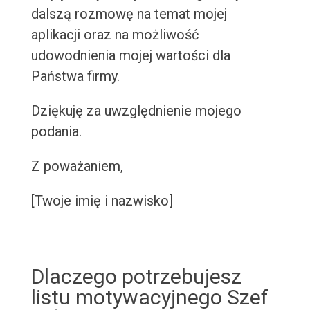
dalszą rozmowę na temat mojej
aplikacji oraz na możliwość
udowodnienia mojej wartości dla
Państwa firmy.
Dziękuję za uwzględnienie mojego
podania.
Z poważaniem,
[Twoje imię i nazwisko]
Dlaczego potrzebujesz
listu motywacyjnego Szef