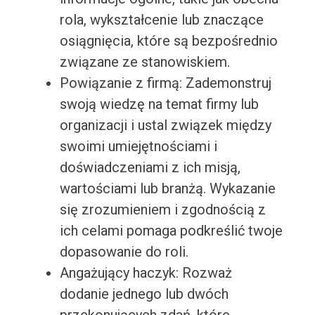
rola, wykształcenie lub znaczące
osiągnięcia, które są bezpośrednio
związane ze stanowiskiem.
Powiązanie z firmą: Zademonstruj
swoją wiedzę na temat firmy lub
organizacji i ustal związek między
swoimi umiejętnościami i
doświadczeniami z ich misją,
wartościami lub branżą. Wykazanie
się zrozumieniem i zgodnością z
ich celami pomaga podkreślić twoje
dopasowanie do roli.
Angażujący haczyk: Rozważ
dodanie jednego lub dwóch