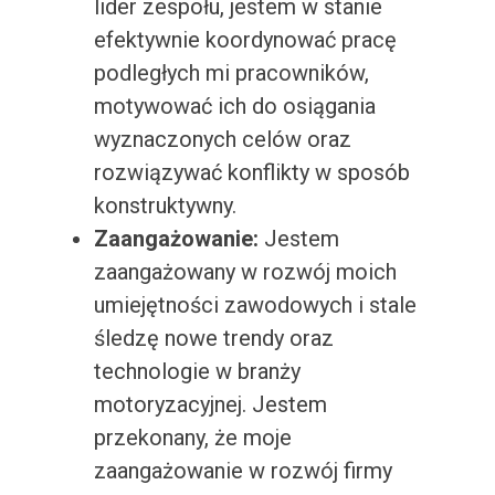
lider zespołu, jestem w stanie
efektywnie koordynować pracę
podległych mi pracowników,
motywować ich do osiągania
wyznaczonych celów oraz
rozwiązywać konflikty w sposób
konstruktywny.
Zaangażowanie:
Jestem
zaangażowany w rozwój moich
umiejętności zawodowych i stale
śledzę nowe trendy oraz
technologie w branży
motoryzacyjnej. Jestem
przekonany, że moje
zaangażowanie w rozwój firmy