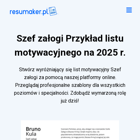
Szef załogi Przykład listu
motywacyjnego na 2025 r.
Stwórz wyróżniający się list motywacyjny Szef
załogi za pomocą naszej platformy online.
Przeglądaj profesjonalne szablony dla wszystkich
poziomów i specjalności. Zdobądź wymarzoną rolę
już dziś!