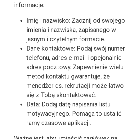
informacje:
Imię i nazwisko: Zacznij od swojego
imienia i nazwiska, zapisanego w
jasnym i czytelnym formacie.
Dane kontaktowe: Podaj swój numer
telefonu, adres e-mail i opcjonalnie
adres pocztowy. Zapewnienie wielu
metod kontaktu gwarantuje, że
menedżer ds. rekrutacji może łatwo
się z Tobą skontaktować.
Data: Dodaj datę napisania listu
motywacyjnego. Pomaga to ustalić
ramy czasowe aplikacji.
Ważne jest, aby umieścić nagłówek na