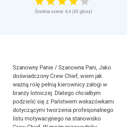
Średnia ocena: 4,4 (43 głosy)
Szanowny Panie / Szanowna Pani, Jako
doświadczony Crew Chief, wiem jak
ważną rolę pełnią kierownicy załogi w
branży lotniczej. Dlatego chciałbym
podzielić się z Państwem wskazówkami
dotyczącymi tworzenia profesjonalnego
listu motywacyjnego na stanowisko