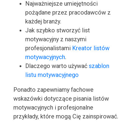
Najważniejsze umiejętności
pożądane przez pracodawców z
każdej branży.
Jak szybko stworzyć list
motywacyjny z naszymi
profesjonalistami
Kreator listów
motywacyjnych
.
Dlaczego warto używać
szablon
listu motywacyjnego
Ponadto zapewniamy fachowe
wskazówki dotyczące pisania listów
motywacyjnych i profesjonalne
przykłady, które mogą Cię zainspirować.