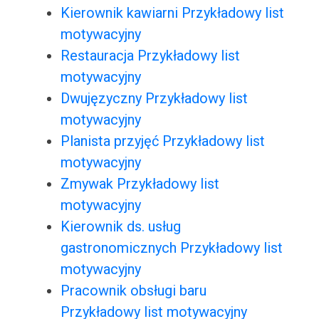
Kierownik kawiarni Przykładowy list
motywacyjny
Restauracja Przykładowy list
motywacyjny
Dwujęzyczny Przykładowy list
motywacyjny
Planista przyjęć Przykładowy list
motywacyjny
Zmywak Przykładowy list
motywacyjny
Kierownik ds. usług
gastronomicznych Przykładowy list
motywacyjny
Pracownik obsługi baru
Przykładowy list motywacyjny