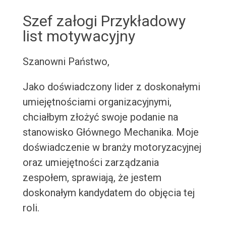
Szef załogi Przykładowy
list motywacyjny
Szanowni Państwo,
Jako doświadczony lider z doskonałymi
umiejętnościami organizacyjnymi,
chciałbym złożyć swoje podanie na
stanowisko Głównego Mechanika. Moje
doświadczenie w branży motoryzacyjnej
oraz umiejętności zarządzania
zespołem, sprawiają, że jestem
doskonałym kandydatem do objęcia tej
roli.