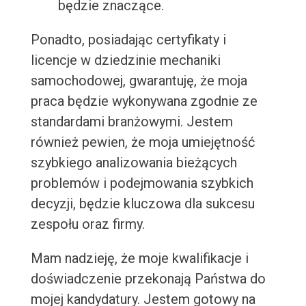
będzie znaczące.
Ponadto, posiadając certyfikaty i
licencje w dziedzinie mechaniki
samochodowej, gwarantuję, że moja
praca będzie wykonywana zgodnie ze
standardami branżowymi. Jestem
również pewien, że moja umiejętność
szybkiego analizowania bieżących
problemów i podejmowania szybkich
decyzji, będzie kluczowa dla sukcesu
zespołu oraz firmy.
Mam nadzieję, że moje kwalifikacje i
doświadczenie przekonają Państwa do
mojej kandydatury. Jestem gotowy na