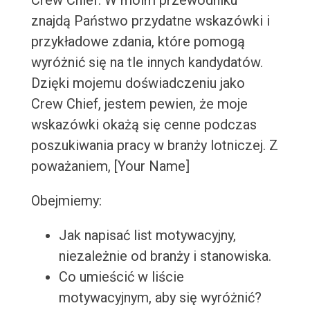
Crew Chief. W moim przewodniku
znajdą Państwo przydatne wskazówki i
przykładowe zdania, które pomogą
wyróżnić się na tle innych kandydatów.
Dzięki mojemu doświadczeniu jako
Crew Chief, jestem pewien, że moje
wskazówki okażą się cenne podczas
poszukiwania pracy w branży lotniczej. Z
poważaniem, [Your Name]
Obejmiemy:
Jak napisać list motywacyjny,
niezależnie od branży i stanowiska.
Co umieścić w liście
motywacyjnym, aby się wyróżnić?