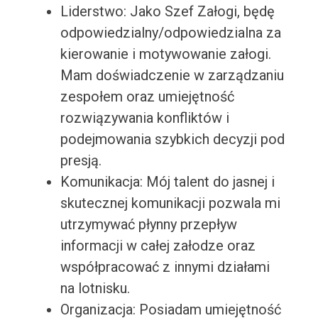
Liderstwo: Jako Szef Załogi, będę
odpowiedzialny/odpowiedzialna za
kierowanie i motywowanie załogi.
Mam doświadczenie w zarządzaniu
zespołem oraz umiejętność
rozwiązywania konfliktów i
podejmowania szybkich decyzji pod
presją.
Komunikacja: Mój talent do jasnej i
skutecznej komunikacji pozwala mi
utrzymywać płynny przepływ
informacji w całej załodze oraz
współpracować z innymi działami
na lotnisku.
Organizacja: Posiadam umiejętność