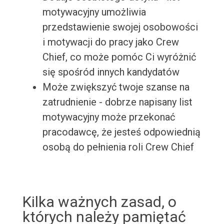
motywacyjny umożliwia
przedstawienie swojej osobowości
i motywacji do pracy jako Crew
Chief, co może pomóc Ci wyróżnić
się spośród innych kandydatów
Może zwiększyć twoje szanse na
zatrudnienie - dobrze napisany list
motywacyjny może przekonać
pracodawcę, że jesteś odpowiednią
osobą do pełnienia roli Crew Chief
Kilka ważnych zasad, o
których należy pamiętać