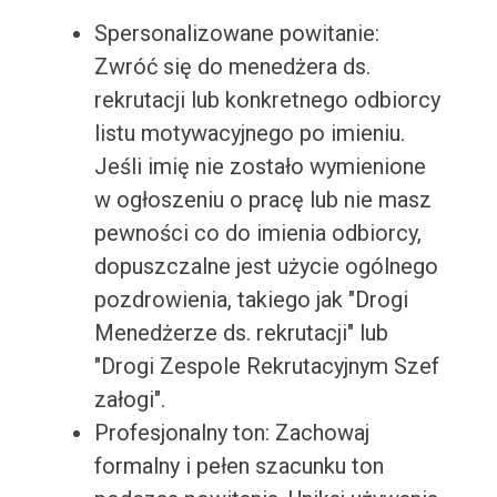
Spersonalizowane powitanie:
Zwróć się do menedżera ds.
rekrutacji lub konkretnego odbiorcy
listu motywacyjnego po imieniu.
Jeśli imię nie zostało wymienione
w ogłoszeniu o pracę lub nie masz
pewności co do imienia odbiorcy,
dopuszczalne jest użycie ogólnego
pozdrowienia, takiego jak "Drogi
Menedżerze ds. rekrutacji" lub
"Drogi Zespole Rekrutacyjnym Szef
załogi".
Profesjonalny ton: Zachowaj
formalny i pełen szacunku ton