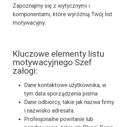
Zapoznajmy się z wytycznymi i
komponentami, które wyróżnią Twój list
motywacyjny.
Kluczowe elementy listu
motywacyjnego Szef
załogi:
Dane kontaktowe użytkownika, w
tym data sporządzenia pisma
Dane odbiorcy, takie jak nazwa firmy
i nazwisko adresata.
Profesjonalne powitanie lub