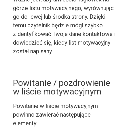
górze listu motywacyjnego, wyrównując
go do lewej lub środka strony. Dzięki
temu czytelnik będzie mógł szybko
zidentyfikować Twoje dane kontaktowe i
dowiedzieć się, kiedy list motywacyjny
został napisany.
Powitanie / pozdrowienie
w liście motywacyjnym
Powitanie w liście motywacyjnym
powinno zawierać następujące
elementy: