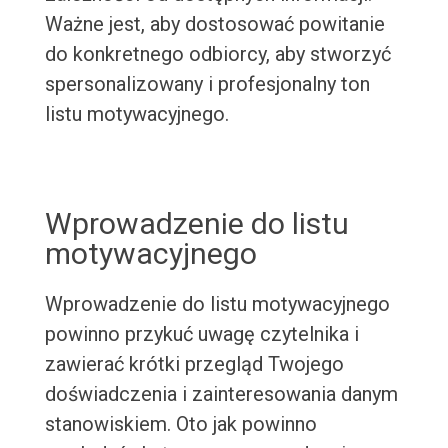
Ważne jest, aby dostosować powitanie
do konkretnego odbiorcy, aby stworzyć
spersonalizowany i profesjonalny ton
listu motywacyjnego.
Wprowadzenie do listu
motywacyjnego
Wprowadzenie do listu motywacyjnego
powinno przykuć uwagę czytelnika i
zawierać krótki przegląd Twojego
doświadczenia i zainteresowania danym
stanowiskiem. Oto jak powinno