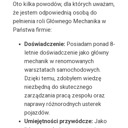
Oto kilka powodów, dla których uważam,
że jestem odpowiednią osobą do
pełnienia roli Głównego Mechanika w
Państwa firmie:
Doświadczenie:
Posiadam ponad 8-
letnie doświadczenie jako główny
mechanik w renomowanych
warsztatach samochodowych.
Dzięki temu, zdobyłem wiedzę
niezbędną do skutecznego
zarządzania pracą zespołu oraz
naprawy różnorodnych usterek
pojazdów.
Umiejętności przywódcze:
Jako