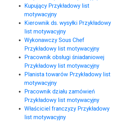
Kupujący Przykładowy list
motywacyjny
Kierownik ds. wysyłki Przykładowy
list motywacyjny
Wykonawczy Sous Chef
Przykładowy list motywacyjny
Pracownik obsługi śniadaniowej
Przykładowy list motywacyjny
Planista towarów Przykładowy list
motywacyjny
Pracownik działu zamówień
Przykładowy list motywacyjny
Właściciel franczyzy Przykładowy
list motywacyjny