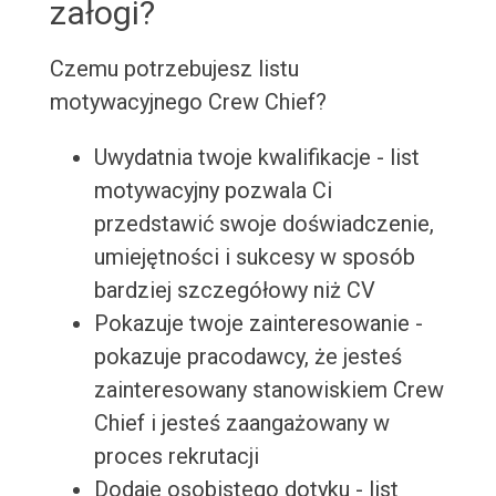
załogi?
Czemu potrzebujesz listu
motywacyjnego Crew Chief?
Uwydatnia twoje kwalifikacje - list
motywacyjny pozwala Ci
przedstawić swoje doświadczenie,
umiejętności i sukcesy w sposób
bardziej szczegółowy niż CV
Pokazuje twoje zainteresowanie -
pokazuje pracodawcy, że jesteś
zainteresowany stanowiskiem Crew
Chief i jesteś zaangażowany w
proces rekrutacji
Dodaje osobistego dotyku - list