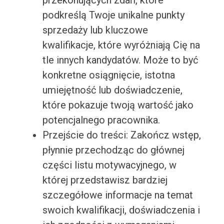
przekonujących zdań, które
podkreślą Twoje unikalne punkty
sprzedaży lub kluczowe
kwalifikacje, które wyróżniają Cię na
tle innych kandydatów. Może to być
konkretne osiągnięcie, istotna
umiejętność lub doświadczenie,
które pokazuje twoją wartość jako
potencjalnego pracownika.
Przejście do treści: Zakończ wstęp,
płynnie przechodząc do głównej
części listu motywacyjnego, w
której przedstawisz bardziej
szczegółowe informacje na temat
swoich kwalifikacji, doświadczenia i