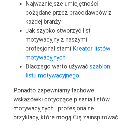
Najważniejsze umiejętności
pożądane przez pracodawców z
każdej branży.
Jak szybko stworzyć list
motywacyjny z naszymi
profesjonalistami
Kreator listów
motywacyjnych
.
Dlaczego warto używać
szablon
listu motywacyjnego
Ponadto zapewniamy fachowe
wskazówki dotyczące pisania listów
motywacyjnych i profesjonalne
przykłady, które mogą Cię zainspirować.