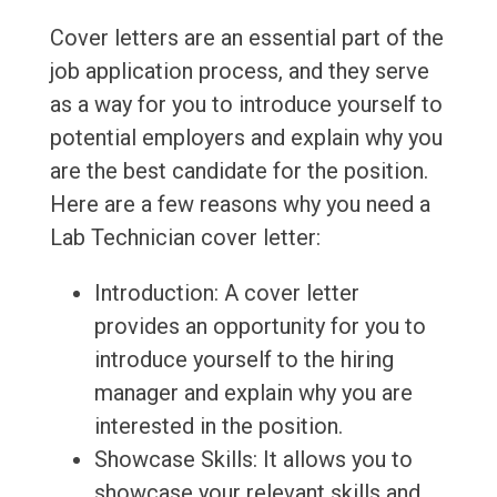
Cover letters are an essential part of the
job application process, and they serve
as a way for you to introduce yourself to
potential employers and explain why you
are the best candidate for the position.
Here are a few reasons why you need a
Lab Technician cover letter:
Introduction: A cover letter
provides an opportunity for you to
introduce yourself to the hiring
manager and explain why you are
interested in the position.
Showcase Skills: It allows you to
showcase your relevant skills and