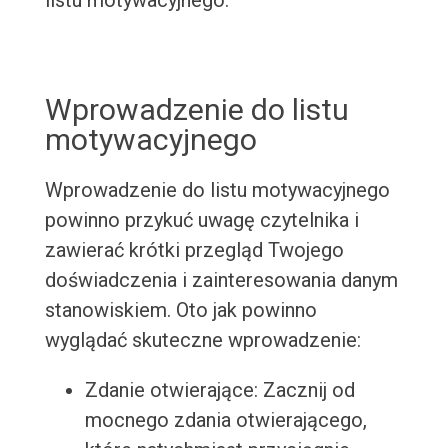
listu motywacyjnego.
Wprowadzenie do listu
motywacyjnego
Wprowadzenie do listu motywacyjnego
powinno przykuć uwagę czytelnika i
zawierać krótki przegląd Twojego
doświadczenia i zainteresowania danym
stanowiskiem. Oto jak powinno
wyglądać skuteczne wprowadzenie:
Zdanie otwierające: Zacznij od
mocnego zdania otwierającego,