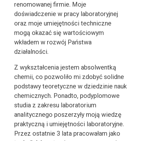
renomowanej firmie. Moje
doświadczenie w pracy laboratoryjnej
oraz moje umiejętności techniczne
mogą okazać się wartościowym
wkładem w rozwój Państwa
działalności.
Z wykształcenia jestem absolwentką
chemii, co pozwoliło mi zdobyć solidne
podstawy teoretyczne w dziedzinie nauk
chemicznych. Ponadto, podyplomowe
studia z zakresu laboratorium
analitycznego poszerzyły moją wiedzę
praktyczną i umiejętności laboratoryjne.
Przez ostatnie 3 lata pracowałam jako