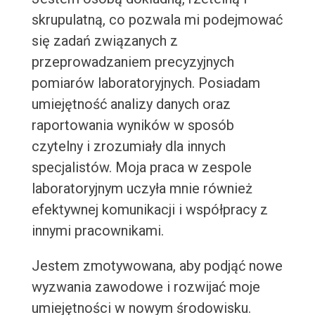
skrupulatną, co pozwala mi podejmować
się zadań związanych z
przeprowadzaniem precyzyjnych
pomiarów laboratoryjnych. Posiadam
umiejętność analizy danych oraz
raportowania wyników w sposób
czytelny i zrozumiały dla innych
specjalistów. Moja praca w zespole
laboratoryjnym uczyła mnie również
efektywnej komunikacji i współpracy z
innymi pracownikami.
Jestem zmotywowana, aby podjąć nowe
wyzwania zawodowe i rozwijać moje
umiejętności w nowym środowisku.