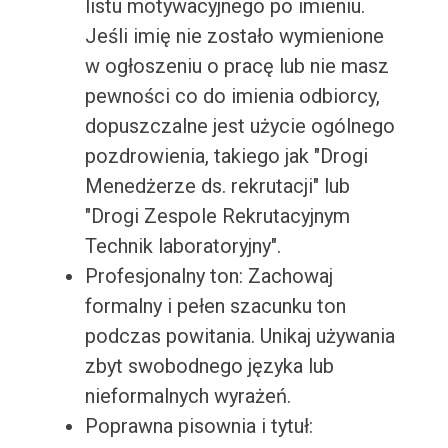
listu motywacyjnego po imieniu.
Jeśli imię nie zostało wymienione
w ogłoszeniu o pracę lub nie masz
pewności co do imienia odbiorcy,
dopuszczalne jest użycie ogólnego
pozdrowienia, takiego jak "Drogi
Menedżerze ds. rekrutacji" lub
"Drogi Zespole Rekrutacyjnym
Technik laboratoryjny".
Profesjonalny ton: Zachowaj
formalny i pełen szacunku ton
podczas powitania. Unikaj używania
zbyt swobodnego języka lub
nieformalnych wyrażeń.
Poprawna pisownia i tytuł: