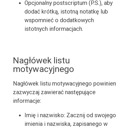
Opcjonalny postscriptum (P.S.), aby
dodać krótką, istotną notatkę lub
wspomnieć o dodatkowych
istotnych informacjach.
Nagłówek listu
motywacyjnego
Nagłówek listu motywacyjnego powinien
zazwyczaj zawierać następujące
informacje:
Imię i nazwisko: Zacznij od swojego
imienia i nazwiska, zapisanego w