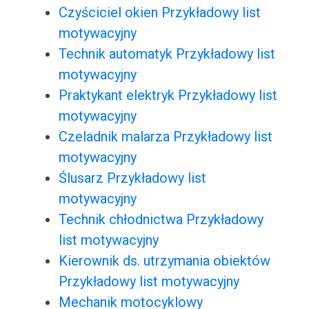
Czyściciel okien Przykładowy list
motywacyjny
Technik automatyk Przykładowy list
motywacyjny
Praktykant elektryk Przykładowy list
motywacyjny
Czeladnik malarza Przykładowy list
motywacyjny
Ślusarz Przykładowy list
motywacyjny
Technik chłodnictwa Przykładowy
list motywacyjny
Kierownik ds. utrzymania obiektów
Przykładowy list motywacyjny
Mechanik motocyklowy