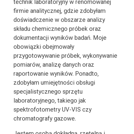
technik laboratoryjny w renomowanej
firmie analitycznej, gdzie zdobyłam
doświadczenie w obszarze analizy
składu chemicznego próbek oraz
dokumentacji wyników badań. Moje
obowiązki obejmowały
przygotowywanie próbek, wykonywanie
pomiarów, analizę danych oraz
raportowanie wyników. Ponadto,
zdobyłam umiejętności obsługi
specjalistycznego sprzętu
laboratoryjnego, takiego jak
spektrofotometry UV-VIS czy
chromatografy gazowe.
Jestem osobą dokładną, rzetelną i