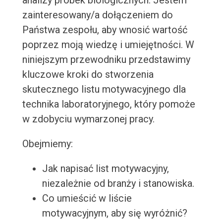
analizy próbek biologicznych. Jestem
zainteresowany/a dołączeniem do
Państwa zespołu, aby wnosić wartość
poprzez moją wiedzę i umiejętności. W
niniejszym przewodniku przedstawimy
kluczowe kroki do stworzenia
skutecznego listu motywacyjnego dla
technika laboratoryjnego, który pomoże
w zdobyciu wymarzonej pracy.
Obejmiemy:
Jak napisać list motywacyjny,
niezależnie od branży i stanowiska.
Co umieścić w liście
motywacyjnym, aby się wyróżnić?