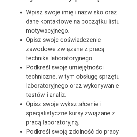
Wpisz swoje imię i nazwisko oraz
dane kontaktowe na początku listu
motywacyjnego.
Opisz swoje doświadczenie
zawodowe związane z pracą
technika laboratoryjnego.
Podkreśl swoje umiejętności
techniczne, w tym obsługę sprzętu
laboratoryjnego oraz wykonywanie
testów i analiz.
Opisz swoje wykształcenie i
specjalistyczne kursy związane z
pracą laboratoryjną.
Podkreśl swoją zdolność do pracy