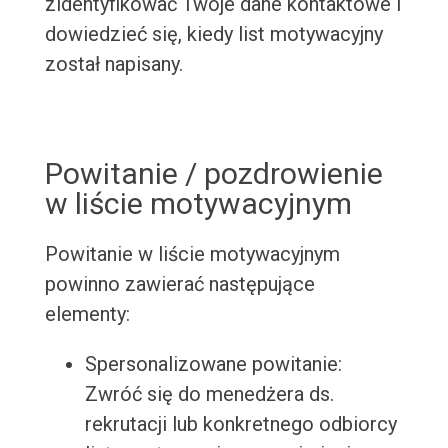
zidentyfikować Twoje dane kontaktowe i
dowiedzieć się, kiedy list motywacyjny
został napisany.
Powitanie / pozdrowienie
w liście motywacyjnym
Powitanie w liście motywacyjnym
powinno zawierać następujące
elementy:
Spersonalizowane powitanie:
Zwróć się do menedżera ds.
rekrutacji lub konkretnego odbiorcy