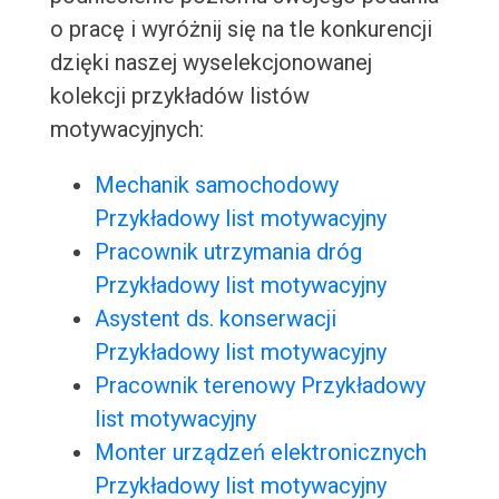
o pracę i wyróżnij się na tle konkurencji
dzięki naszej wyselekcjonowanej
kolekcji przykładów listów
motywacyjnych:
Mechanik samochodowy
Przykładowy list motywacyjny
Pracownik utrzymania dróg
Przykładowy list motywacyjny
Asystent ds. konserwacji
Przykładowy list motywacyjny
Pracownik terenowy Przykładowy
list motywacyjny
Monter urządzeń elektronicznych
Przykładowy list motywacyjny