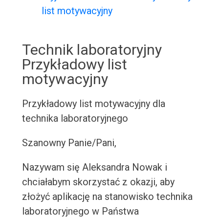
list motywacyjny
Technik laboratoryjny
Przykładowy list
motywacyjny
Przykładowy list motywacyjny dla
technika laboratoryjnego
Szanowny Panie/Pani,
Nazywam się Aleksandra Nowak i
chciałabym skorzystać z okazji, aby
złożyć aplikację na stanowisko technika
laboratoryjnego w Państwa