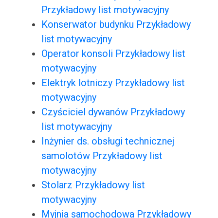
Przykładowy list motywacyjny
Konserwator budynku Przykładowy
list motywacyjny
Operator konsoli Przykładowy list
motywacyjny
Elektryk lotniczy Przykładowy list
motywacyjny
Czyściciel dywanów Przykładowy
list motywacyjny
Inżynier ds. obsługi technicznej
samolotów Przykładowy list
motywacyjny
Stolarz Przykładowy list
motywacyjny
Myjnia samochodowa Przykładowy