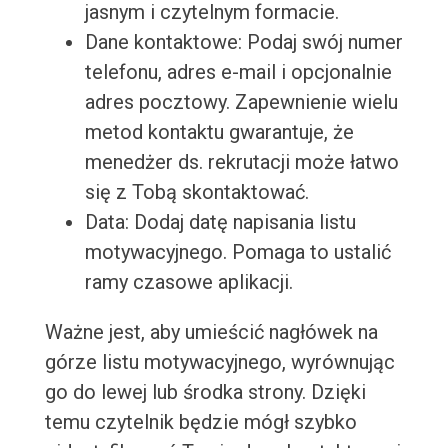
jasnym i czytelnym formacie.
Dane kontaktowe: Podaj swój numer
telefonu, adres e-mail i opcjonalnie
adres pocztowy. Zapewnienie wielu
metod kontaktu gwarantuje, że
menedżer ds. rekrutacji może łatwo
się z Tobą skontaktować.
Data: Dodaj datę napisania listu
motywacyjnego. Pomaga to ustalić
ramy czasowe aplikacji.
Ważne jest, aby umieścić nagłówek na
górze listu motywacyjnego, wyrównując
go do lewej lub środka strony. Dzięki
temu czytelnik będzie mógł szybko