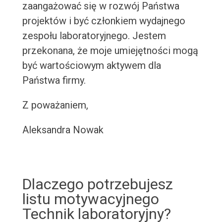
zaangażować się w rozwój Państwa
projektów i być członkiem wydajnego
zespołu laboratoryjnego. Jestem
przekonana, że moje umiejętności mogą
być wartościowym aktywem dla
Państwa firmy.
Z poważaniem,
Aleksandra Nowak
Dlaczego potrzebujesz
listu motywacyjnego
Technik laboratoryjny?