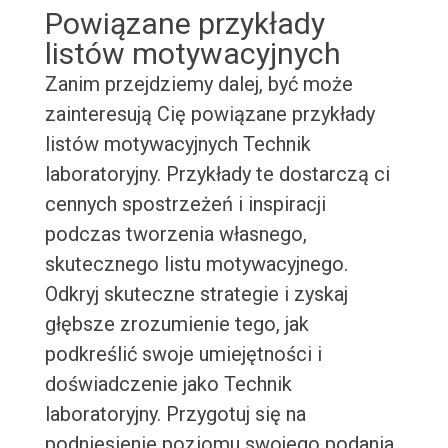
Powiązane przykłady
listów motywacyjnych
Zanim przejdziemy dalej, być może
zainteresują Cię powiązane przykłady
listów motywacyjnych Technik
laboratoryjny. Przykłady te dostarczą ci
cennych spostrzeżeń i inspiracji
podczas tworzenia własnego,
skutecznego listu motywacyjnego.
Odkryj skuteczne strategie i zyskaj
głębsze zrozumienie tego, jak
podkreślić swoje umiejętności i
doświadczenie jako Technik
laboratoryjny. Przygotuj się na
podniesienie poziomu swojego podania