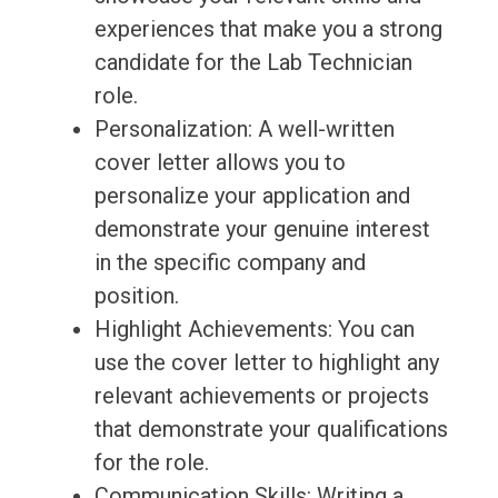
experiences that make you a strong
candidate for the Lab Technician
role.
Personalization: A well-written
cover letter allows you to
personalize your application and
demonstrate your genuine interest
in the specific company and
position.
Highlight Achievements: You can
use the cover letter to highlight any
relevant achievements or projects
that demonstrate your qualifications
for the role.
Communication Skills: Writing a