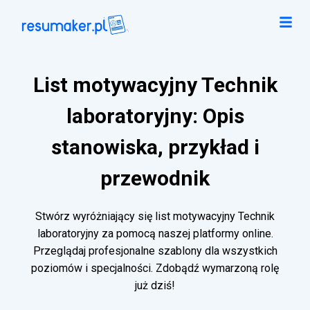
List motywacyjny Technik
laboratoryjny: Opis
stanowiska, przykład i
przewodnik
Stwórz wyróżniający się list motywacyjny Technik
laboratoryjny za pomocą naszej platformy online.
Przeglądaj profesjonalne szablony dla wszystkich
poziomów i specjalności. Zdobądź wymarzoną rolę
już dziś!