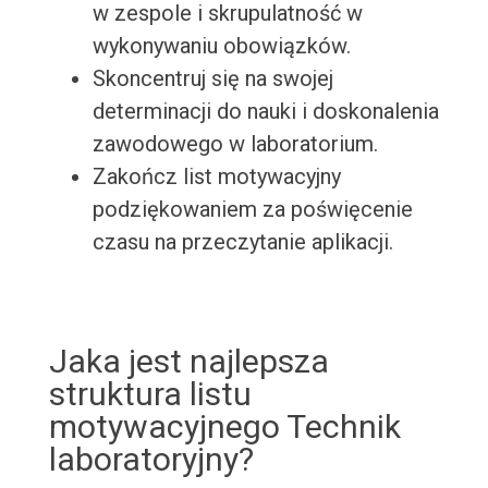
w zespole i skrupulatność w
wykonywaniu obowiązków.
Skoncentruj się na swojej
determinacji do nauki i doskonalenia
zawodowego w laboratorium.
Zakończ list motywacyjny
podziękowaniem za poświęcenie
czasu na przeczytanie aplikacji.
Jaka jest najlepsza
struktura listu
motywacyjnego Technik
laboratoryjny?