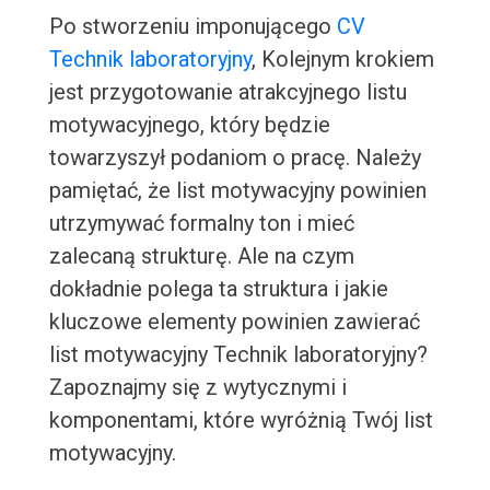
Po stworzeniu imponującego
CV
Technik laboratoryjny
, Kolejnym krokiem
jest przygotowanie atrakcyjnego listu
motywacyjnego, który będzie
towarzyszył podaniom o pracę. Należy
pamiętać, że list motywacyjny powinien
utrzymywać formalny ton i mieć
zalecaną strukturę. Ale na czym
dokładnie polega ta struktura i jakie
kluczowe elementy powinien zawierać
list motywacyjny Technik laboratoryjny?
Zapoznajmy się z wytycznymi i
komponentami, które wyróżnią Twój list
motywacyjny.