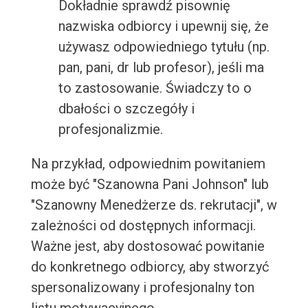
Dokładnie sprawdź pisownię
nazwiska odbiorcy i upewnij się, że
używasz odpowiedniego tytułu (np.
pan, pani, dr lub profesor), jeśli ma
to zastosowanie. Świadczy to o
dbałości o szczegóły i
profesjonalizmie.
Na przykład, odpowiednim powitaniem
może być "Szanowna Pani Johnson" lub
"Szanowny Menedżerze ds. rekrutacji", w
zależności od dostępnych informacji.
Ważne jest, aby dostosować powitanie
do konkretnego odbiorcy, aby stworzyć
spersonalizowany i profesjonalny ton