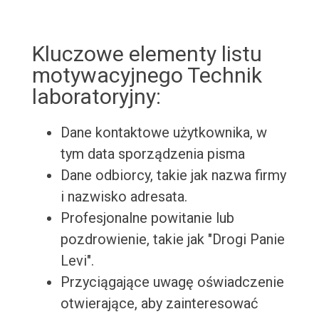
Kluczowe elementy listu
motywacyjnego Technik
laboratoryjny:
Dane kontaktowe użytkownika, w
tym data sporządzenia pisma
Dane odbiorcy, takie jak nazwa firmy
i nazwisko adresata.
Profesjonalne powitanie lub
pozdrowienie, takie jak "Drogi Panie
Levi".
Przyciągające uwagę oświadczenie
otwierające, aby zainteresować