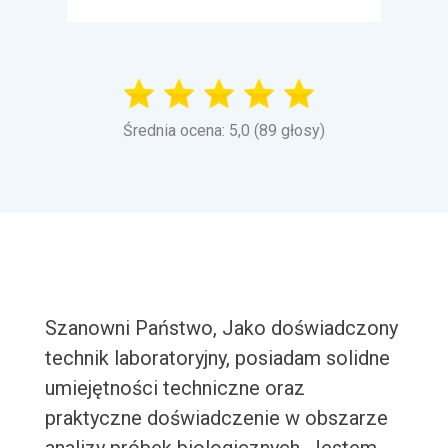
Średnia ocena: 5,0 (89 głosy)
Szanowni Państwo, Jako doświadczony
technik laboratoryjny, posiadam solidne
umiejętności techniczne oraz
praktyczne doświadczenie w obszarze