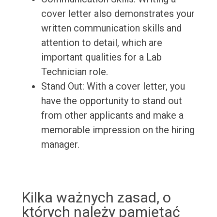
cover letter also demonstrates your
written communication skills and
attention to detail, which are
important qualities for a Lab
Technician role.
Stand Out: With a cover letter, you
have the opportunity to stand out
from other applicants and make a
memorable impression on the hiring
manager.
Kilka ważnych zasad, o
których należy pamiętać