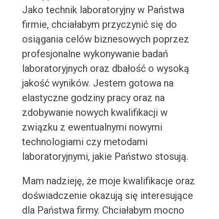
Jako technik laboratoryjny w Państwa
firmie, chciałabym przyczynić się do
osiągania celów biznesowych poprzez
profesjonalne wykonywanie badań
laboratoryjnych oraz dbałość o wysoką
jakość wyników. Jestem gotowa na
elastyczne godziny pracy oraz na
zdobywanie nowych kwalifikacji w
związku z ewentualnymi nowymi
technologiami czy metodami
laboratoryjnymi, jakie Państwo stosują.
Mam nadzieję, że moje kwalifikacje oraz
doświadczenie okazują się interesujące
dla Państwa firmy. Chciałabym mocno