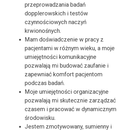
przeprowadzania badań
dopplerowskich i testów
czynnościowych naczyń
krwionośnych.
Mam doświadczenie w pracy z
pacjentami w różnym wieku, a moje
umiejętności komunikacyjne
pozwalają mi budować zaufanie i
zapewniać komfort pacjentom
podczas badań.
Moje umiejętności organizacyjne
pozwalają mi skutecznie zarządzać
czasem i pracować w dynamicznym
środowisku.
Jestem zmotywowany, sumienny i