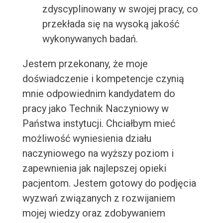
zdyscyplinowany w swojej pracy, co
przekłada się na wysoką jakość
wykonywanych badań.
Jestem przekonany, że moje
doświadczenie i kompetencje czynią
mnie odpowiednim kandydatem do
pracy jako Technik Naczyniowy w
Państwa instytucji. Chciałbym mieć
możliwość wyniesienia działu
naczyniowego na wyższy poziom i
zapewnienia jak najlepszej opieki
pacjentom. Jestem gotowy do podjęcia
wyzwań związanych z rozwijaniem
mojej wiedzy oraz zdobywaniem