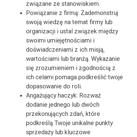
związane ze stanowiskiem.
Powiązanie z firmą: Zademonstruj
swoją wiedzę na temat firmy lub
organizacji i ustal związek między
swoimi umiejętnościami i
doświadczeniami z ich misją,
wartościami lub branżą. Wykazanie
się zrozumieniem i zgodnością z
ich celami pomaga podkreślić twoje
dopasowanie do roli.
Angażujący haczyk: Rozważ
dodanie jednego lub dwóch
przekonujących zdań, które
podkreślą Twoje unikalne punkty
sprzedaży lub kluczowe