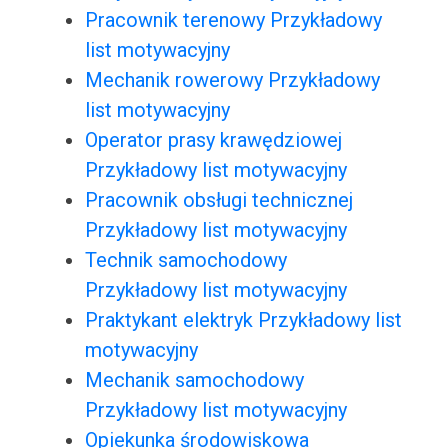
Pracownik terenowy Przykładowy
list motywacyjny
Mechanik rowerowy Przykładowy
list motywacyjny
Operator prasy krawędziowej
Przykładowy list motywacyjny
Pracownik obsługi technicznej
Przykładowy list motywacyjny
Technik samochodowy
Przykładowy list motywacyjny
Praktykant elektryk Przykładowy list
motywacyjny
Mechanik samochodowy
Przykładowy list motywacyjny
Opiekunka środowiskowa