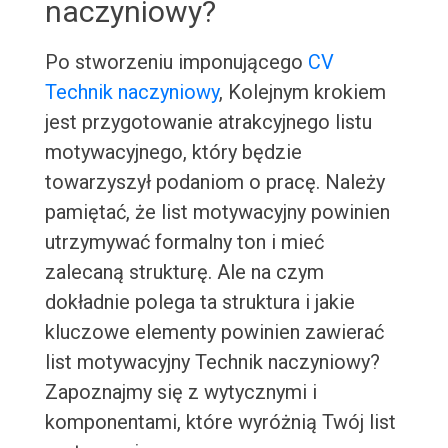
naczyniowy?
Po stworzeniu imponującego
CV
Technik naczyniowy
, Kolejnym krokiem
jest przygotowanie atrakcyjnego listu
motywacyjnego, który będzie
towarzyszył podaniom o pracę. Należy
pamiętać, że list motywacyjny powinien
utrzymywać formalny ton i mieć
zalecaną strukturę. Ale na czym
dokładnie polega ta struktura i jakie
kluczowe elementy powinien zawierać
list motywacyjny Technik naczyniowy?
Zapoznajmy się z wytycznymi i
komponentami, które wyróżnią Twój list