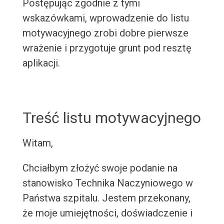
Postępując zgodnie z tymi
wskazówkami, wprowadzenie do listu
motywacyjnego zrobi dobre pierwsze
wrażenie i przygotuje grunt pod resztę
aplikacji.
Treść listu motywacyjnego
Witam,
Chciałbym złożyć swoje podanie na
stanowisko Technika Naczyniowego w
Państwa szpitalu. Jestem przekonany,
że moje umiejętności, doświadczenie i