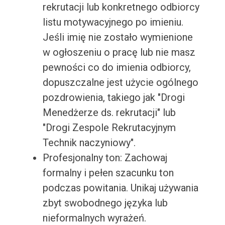
rekrutacji lub konkretnego odbiorcy
listu motywacyjnego po imieniu.
Jeśli imię nie zostało wymienione
w ogłoszeniu o pracę lub nie masz
pewności co do imienia odbiorcy,
dopuszczalne jest użycie ogólnego
pozdrowienia, takiego jak "Drogi
Menedżerze ds. rekrutacji" lub
"Drogi Zespole Rekrutacyjnym
Technik naczyniowy".
Profesjonalny ton: Zachowaj
formalny i pełen szacunku ton
podczas powitania. Unikaj używania
zbyt swobodnego języka lub
nieformalnych wyrażeń.