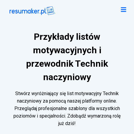
Przykłady listów
motywacyjnych i
przewodnik Technik
naczyniowy
Stwórz wyróżniający się list motywacyjny Technik
naczyniowy za pomocą naszej platformy online.
Przeglądaj profesjonalne szablony dla wszystkich
poziomów i specjalności. Zdobądź wymarzoną rolę
już dziś!