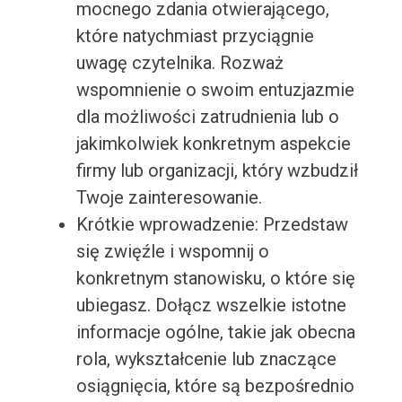
mocnego zdania otwierającego,
które natychmiast przyciągnie
uwagę czytelnika. Rozważ
wspomnienie o swoim entuzjazmie
dla możliwości zatrudnienia lub o
jakimkolwiek konkretnym aspekcie
firmy lub organizacji, który wzbudził
Twoje zainteresowanie.
Krótkie wprowadzenie: Przedstaw
się zwięźle i wspomnij o
konkretnym stanowisku, o które się
ubiegasz. Dołącz wszelkie istotne
informacje ogólne, takie jak obecna
rola, wykształcenie lub znaczące
osiągnięcia, które są bezpośrednio