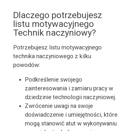
Dlaczego potrzebujesz
listu motywacyjnego
Technik naczyniowy?
Potrzebujesz listu motywacyjnego
technika naczyniowego z kilku
powodów:
Podkreślenie swojego
zainteresowania i zamiaru pracy w
dziedzinie technologii naczyniowej.
Zwrócenie uwagi na swoje
doświadczenie i umiejętności, które
mogą stanowić atut w wykonywaniu