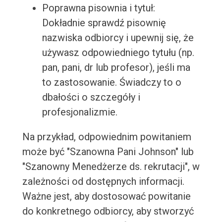
Poprawna pisownia i tytuł:
Dokładnie sprawdź pisownię
nazwiska odbiorcy i upewnij się, że
używasz odpowiedniego tytułu (np.
pan, pani, dr lub profesor), jeśli ma
to zastosowanie. Świadczy to o
dbałości o szczegóły i
profesjonalizmie.
Na przykład, odpowiednim powitaniem
może być "Szanowna Pani Johnson" lub
"Szanowny Menedżerze ds. rekrutacji", w
zależności od dostępnych informacji.
Ważne jest, aby dostosować powitanie
do konkretnego odbiorcy, aby stworzyć