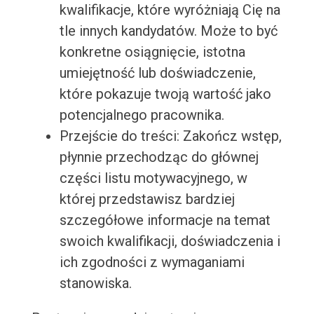
kwalifikacje, które wyróżniają Cię na
tle innych kandydatów. Może to być
konkretne osiągnięcie, istotna
umiejętność lub doświadczenie,
które pokazuje twoją wartość jako
potencjalnego pracownika.
Przejście do treści: Zakończ wstęp,
płynnie przechodząc do głównej
części listu motywacyjnego, w
której przedstawisz bardziej
szczegółowe informacje na temat
swoich kwalifikacji, doświadczenia i
ich zgodności z wymaganiami
stanowiska.