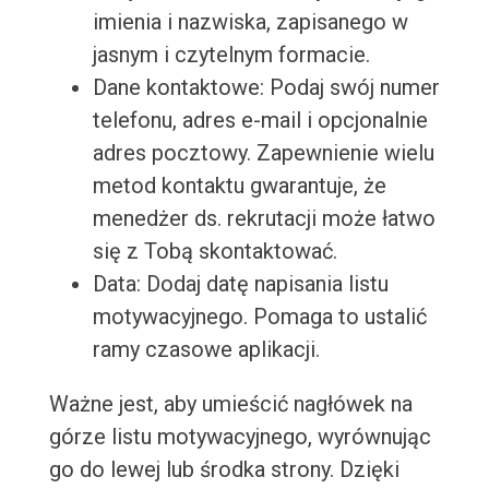
imienia i nazwiska, zapisanego w
jasnym i czytelnym formacie.
Dane kontaktowe: Podaj swój numer
telefonu, adres e-mail i opcjonalnie
adres pocztowy. Zapewnienie wielu
metod kontaktu gwarantuje, że
menedżer ds. rekrutacji może łatwo
się z Tobą skontaktować.
Data: Dodaj datę napisania listu
motywacyjnego. Pomaga to ustalić
ramy czasowe aplikacji.
Ważne jest, aby umieścić nagłówek na
górze listu motywacyjnego, wyrównując
go do lewej lub środka strony. Dzięki