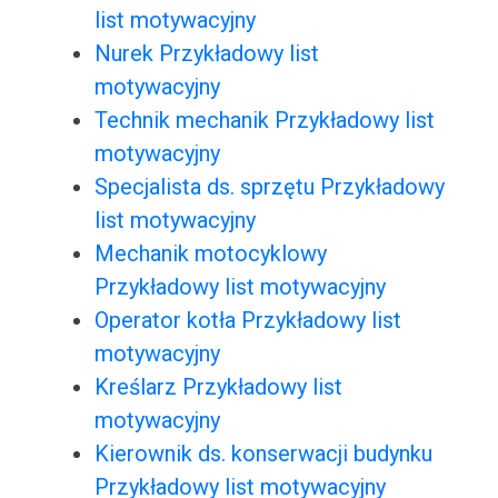
list motywacyjny
Nurek Przykładowy list
motywacyjny
Technik mechanik Przykładowy list
motywacyjny
Specjalista ds. sprzętu Przykładowy
list motywacyjny
Mechanik motocyklowy
Przykładowy list motywacyjny
Operator kotła Przykładowy list
motywacyjny
Kreślarz Przykładowy list
motywacyjny
Kierownik ds. konserwacji budynku
Przykładowy list motywacyjny