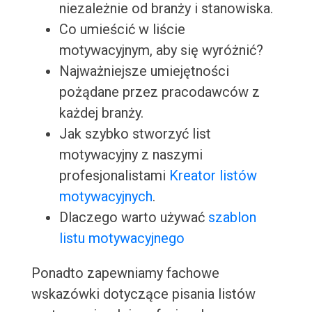
niezależnie od branży i stanowiska.
Co umieścić w liście
motywacyjnym, aby się wyróżnić?
Najważniejsze umiejętności
pożądane przez pracodawców z
każdej branży.
Jak szybko stworzyć list
motywacyjny z naszymi
profesjonalistami
Kreator listów
motywacyjnych
.
Dlaczego warto używać
szablon
listu motywacyjnego
Ponadto zapewniamy fachowe
wskazówki dotyczące pisania listów