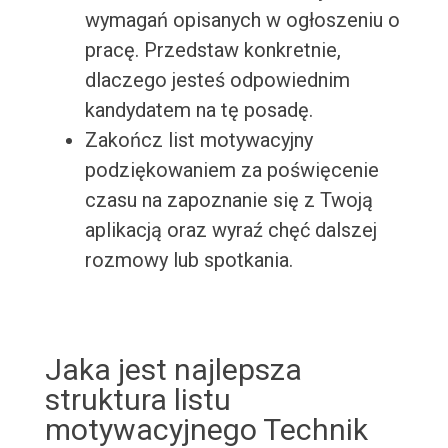
wymagań opisanych w ogłoszeniu o
pracę. Przedstaw konkretnie,
dlaczego jesteś odpowiednim
kandydatem na tę posadę.
Zakończ list motywacyjny
podziękowaniem za poświęcenie
czasu na zapoznanie się z Twoją
aplikacją oraz wyraź chęć dalszej
rozmowy lub spotkania.
Jaka jest najlepsza
struktura listu
motywacyjnego Technik