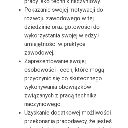
pracy jako technik naczyniowy.
Pokazanie swojej motywacji do
rozwoju zawodowego w tej
dziedzinie oraz gotowości do
wykorzystania swojej wiedzy i
umiejętności w praktyce
zawodowej.
Zaprezentowanie swojej
osobowości i cech, które mogą
przyczynić się do skutecznego
wykonywania obowiązków
związanych z pracą technika
naczyniowego.
Uzyskanie dodatkowej możliwości
przekonania pracodawcy, że jesteś