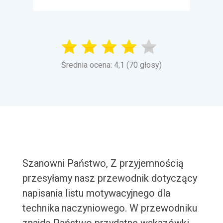
Średnia ocena: 4,1 (70 głosy)
Szanowni Państwo, Z przyjemnością
przesyłamy nasz przewodnik dotyczący
napisania listu motywacyjnego dla
technika naczyniowego. W przewodniku