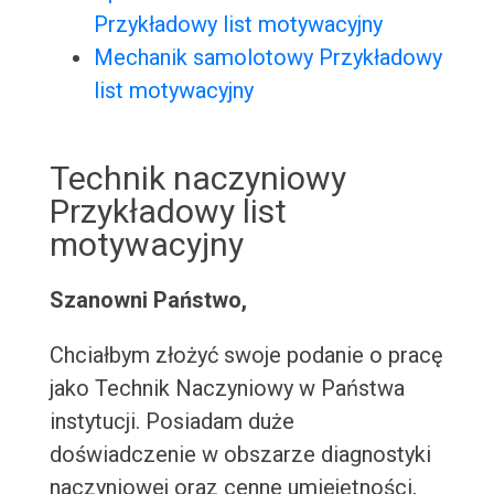
Przykładowy list motywacyjny
Mechanik samolotowy Przykładowy
list motywacyjny
Technik naczyniowy
Przykładowy list
motywacyjny
Szanowni Państwo,
Chciałbym złożyć swoje podanie o pracę
jako Technik Naczyniowy w Państwa
instytucji. Posiadam duże
doświadczenie w obszarze diagnostyki
naczyniowej oraz cenne umiejętności,