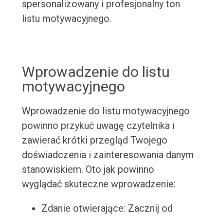
spersonalizowany i profesjonalny ton
listu motywacyjnego.
Wprowadzenie do listu
motywacyjnego
Wprowadzenie do listu motywacyjnego
powinno przykuć uwagę czytelnika i
zawierać krótki przegląd Twojego
doświadczenia i zainteresowania danym
stanowiskiem. Oto jak powinno
wyglądać skuteczne wprowadzenie:
Zdanie otwierające: Zacznij od