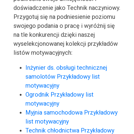
doświadczenie jako Technik naczyniowy.
Przygotuj się na podniesienie poziomu
swojego podania o pracę i wyróżnij się
na tle konkurencji dzięki naszej
wyselekcjonowanej kolekcji przykładów
listów motywacyjnych:
Inżynier ds. obsługi technicznej
samolotów Przykładowy list
motywacyjny
Ogrodnik Przykładowy list
motywacyjny
Myjnia samochodowa Przykładowy
list motywacyjny
Technik chłodnictwa Przykładowy