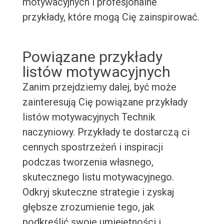
motywacyjnych i profesjonalne
przykłady, które mogą Cię zainspirować.
Powiązane przykłady
listów motywacyjnych
Zanim przejdziemy dalej, być może
zainteresują Cię powiązane przykłady
listów motywacyjnych Technik
naczyniowy. Przykłady te dostarczą ci
cennych spostrzeżeń i inspiracji
podczas tworzenia własnego,
skutecznego listu motywacyjnego.
Odkryj skuteczne strategie i zyskaj
głębsze zrozumienie tego, jak
podkreślić swoje umiejętności i