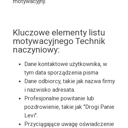
motywacyjny.
Kluczowe elementy listu
motywacyjnego Technik
naczyniowy:
Dane kontaktowe użytkownika, w
tym data sporządzenia pisma
Dane odbiorcy, takie jak nazwa firmy
i nazwisko adresata.
Profesjonalne powitanie lub
pozdrowienie, takie jak "Drogi Panie
Levi".
Przyciągające uwagę oświadczenie