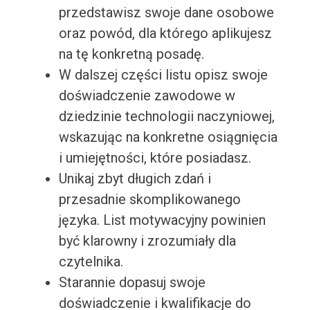
przedstawisz swoje dane osobowe
oraz powód, dla którego aplikujesz
na tę konkretną posadę.
W dalszej części listu opisz swoje
doświadczenie zawodowe w
dziedzinie technologii naczyniowej,
wskazując na konkretne osiągnięcia
i umiejętności, które posiadasz.
Unikaj zbyt długich zdań i
przesadnie skomplikowanego
języka. List motywacyjny powinien
być klarowny i zrozumiały dla
czytelnika.
Starannie dopasuj swoje
doświadczenie i kwalifikacje do