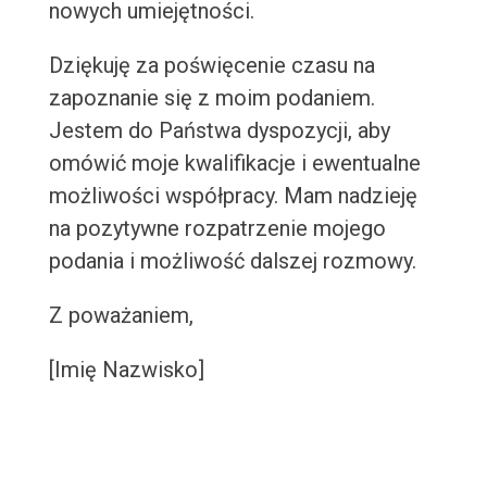
nowych umiejętności.
Dziękuję za poświęcenie czasu na
zapoznanie się z moim podaniem.
Jestem do Państwa dyspozycji, aby
omówić moje kwalifikacje i ewentualne
możliwości współpracy. Mam nadzieję
na pozytywne rozpatrzenie mojego
podania i możliwość dalszej rozmowy.
Z poważaniem,
[Imię Nazwisko]