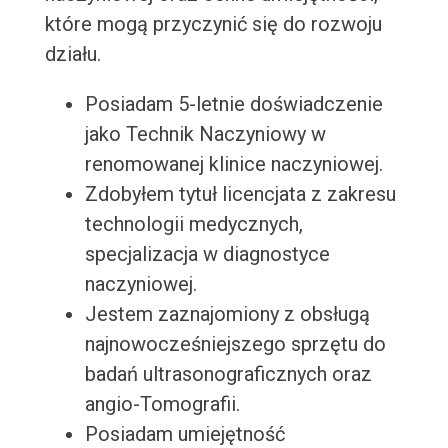
które mogą przyczynić się do rozwoju
działu.
Posiadam 5-letnie doświadczenie
jako Technik Naczyniowy w
renomowanej klinice naczyniowej.
Zdobyłem tytuł licencjata z zakresu
technologii medycznych,
specjalizacja w diagnostyce
naczyniowej.
Jestem zaznajomiony z obsługą
najnowocześniejszego sprzętu do
badań ultrasonograficznych oraz
angio-Tomografii.
Posiadam umiejętność