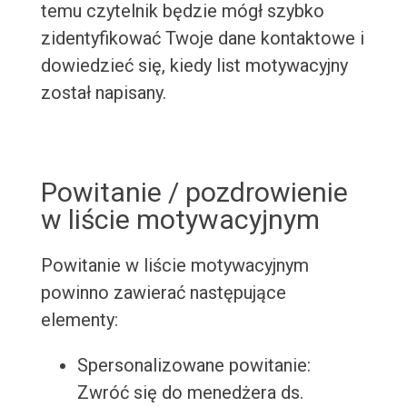
temu czytelnik będzie mógł szybko
zidentyfikować Twoje dane kontaktowe i
dowiedzieć się, kiedy list motywacyjny
został napisany.
Powitanie / pozdrowienie
w liście motywacyjnym
Powitanie w liście motywacyjnym
powinno zawierać następujące
elementy:
Spersonalizowane powitanie:
Zwróć się do menedżera ds.