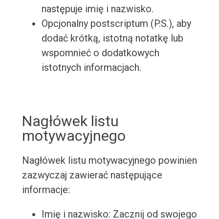
następuje imię i nazwisko.
Opcjonalny postscriptum (P.S.), aby
dodać krótką, istotną notatkę lub
wspomnieć o dodatkowych
istotnych informacjach.
Nagłówek listu
motywacyjnego
Nagłówek listu motywacyjnego powinien
zazwyczaj zawierać następujące
informacje:
Imię i nazwisko: Zacznij od swojego