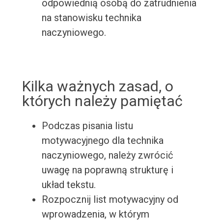
odpowiednią osobą do zatrudnienia
na stanowisku technika
naczyniowego.
Kilka ważnych zasad, o
których należy pamiętać
Podczas pisania listu
motywacyjnego dla technika
naczyniowego, należy zwrócić
uwagę na poprawną strukturę i
układ tekstu.
Rozpocznij list motywacyjny od
wprowadzenia, w którym