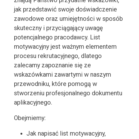
znajdą Państwo przydatne wskazówki,
jak przedstawić swoje doświadczenie
zawodowe oraz umiejętności w sposób
skuteczny i przyciągający uwagę
potencjalnego pracodawcy. List
motywacyjny jest ważnym elementem
procesu rekrutacyjnego, dlatego
zalecamy zapoznanie się ze
wskazówkami zawartymi w naszym
przewodniku, które pomogą w
stworzeniu profesjonalnego dokumentu
aplikacyjnego.
Obejmiemy:
Jak napisać list motywacyjny,