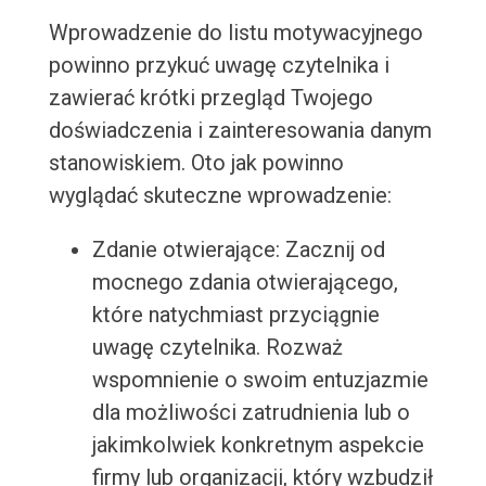
Wprowadzenie do listu motywacyjnego
powinno przykuć uwagę czytelnika i
zawierać krótki przegląd Twojego
doświadczenia i zainteresowania danym
stanowiskiem. Oto jak powinno
wyglądać skuteczne wprowadzenie:
Zdanie otwierające: Zacznij od
mocnego zdania otwierającego,
które natychmiast przyciągnie
uwagę czytelnika. Rozważ
wspomnienie o swoim entuzjazmie
dla możliwości zatrudnienia lub o
jakimkolwiek konkretnym aspekcie
firmy lub organizacji, który wzbudził