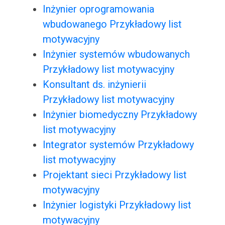
Inżynier oprogramowania
wbudowanego Przykładowy list
motywacyjny
Inżynier systemów wbudowanych
Przykładowy list motywacyjny
Konsultant ds. inżynierii
Przykładowy list motywacyjny
Inżynier biomedyczny Przykładowy
list motywacyjny
Integrator systemów Przykładowy
list motywacyjny
Projektant sieci Przykładowy list
motywacyjny
Inżynier logistyki Przykładowy list
motywacyjny