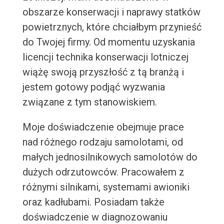
obszarze konserwacji i naprawy statków
powietrznych, które chciałbym przynieść
do Twojej firmy. Od momentu uzyskania
licencji technika konserwacji lotniczej
wiążę swoją przyszłość z tą branżą i
jestem gotowy podjąć wyzwania
związane z tym stanowiskiem.
Moje doświadczenie obejmuje prace
nad różnego rodzaju samolotami, od
małych jednosilnikowych samolotów do
dużych odrzutowców. Pracowałem z
różnymi silnikami, systemami awioniki
oraz kadłubami. Posiadam także
doświadczenie w diagnozowaniu