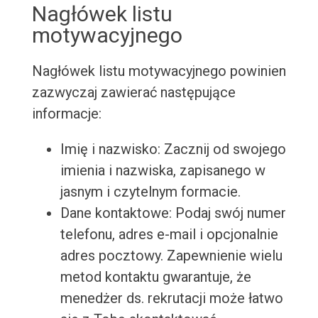
Nagłówek listu
motywacyjnego
Nagłówek listu motywacyjnego powinien
zazwyczaj zawierać następujące
informacje:
Imię i nazwisko: Zacznij od swojego
imienia i nazwiska, zapisanego w
jasnym i czytelnym formacie.
Dane kontaktowe: Podaj swój numer
telefonu, adres e-mail i opcjonalnie
adres pocztowy. Zapewnienie wielu
metod kontaktu gwarantuje, że
menedżer ds. rekrutacji może łatwo