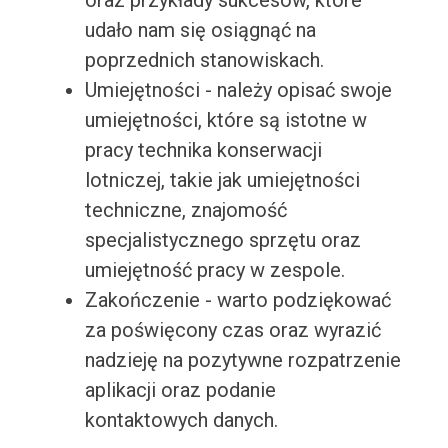
oraz przykłady sukcesów, które
udało nam się osiągnąć na
poprzednich stanowiskach.
Umiejętności - należy opisać swoje
umiejętności, które są istotne w
pracy technika konserwacji
lotniczej, takie jak umiejętności
techniczne, znajomość
specjalistycznego sprzętu oraz
umiejętność pracy w zespole.
Zakończenie - warto podziękować
za poświęcony czas oraz wyrazić
nadzieję na pozytywne rozpatrzenie
aplikacji oraz podanie
kontaktowych danych.