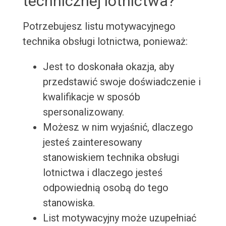
technicznej lotnictwa?
Potrzebujesz listu motywacyjnego
technika obsługi lotnictwa, ponieważ:
Jest to doskonała okazja, aby
przedstawić swoje doświadczenie i
kwalifikacje w sposób
spersonalizowany.
Możesz w nim wyjaśnić, dlaczego
jesteś zainteresowany
stanowiskiem technika obsługi
lotnictwa i dlaczego jesteś
odpowiednią osobą do tego
stanowiska.
List motywacyjny może uzupełniać