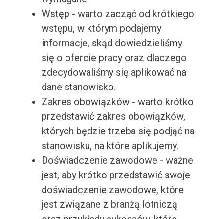
Wstęp - warto zacząć od krótkiego
wstępu, w którym podajemy
informacje, skąd dowiedzieliśmy
się o ofercie pracy oraz dlaczego
zdecydowaliśmy się aplikować na
dane stanowisko.
Zakres obowiązków - warto krótko
przedstawić zakres obowiązków,
których będzie trzeba się podjąć na
stanowisku, na które aplikujemy.
Doświadczenie zawodowe - ważne
jest, aby krótko przedstawić swoje
doświadczenie zawodowe, które
jest związane z branżą lotniczą