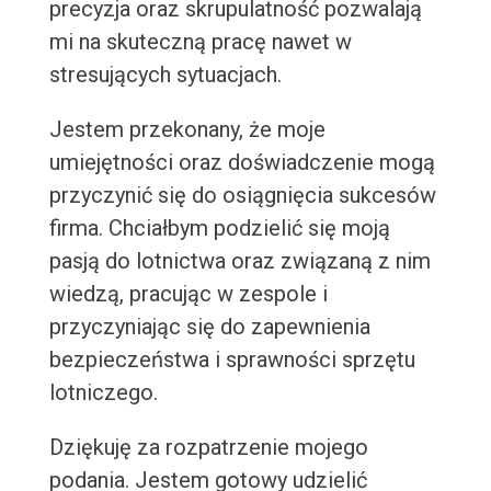
precyzja oraz skrupulatność pozwalają
mi na skuteczną pracę nawet w
stresujących sytuacjach.
Jestem przekonany, że moje
umiejętności oraz doświadczenie mogą
przyczynić się do osiągnięcia sukcesów
firma. Chciałbym podzielić się moją
pasją do lotnictwa oraz związaną z nim
wiedzą, pracując w zespole i
przyczyniając się do zapewnienia
bezpieczeństwa i sprawności sprzętu
lotniczego.
Dziękuję za rozpatrzenie mojego
podania. Jestem gotowy udzielić