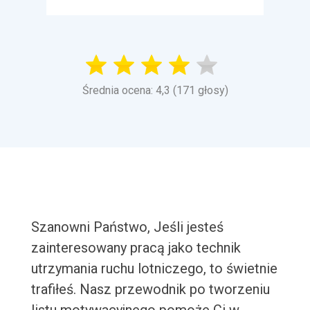
Średnia ocena: 4,3 (171 głosy)
Szanowni Państwo, Jeśli jesteś
zainteresowany pracą jako technik
utrzymania ruchu lotniczego, to świetnie
trafiłeś. Nasz przewodnik po tworzeniu