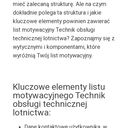
mieć zalecaną strukturę. Ale na czym
dokładnie polega ta struktura i jakie
kluczowe elementy powinien zawierać
list motywacyjny Technik obsługi
technicznej lotnictwa? Zapoznajmy się z
wytycznymi i komponentami, które
wyróżnią Twój list motywacyjny.
Kluczowe elementy listu
motywacyjnego Technik
obsługi technicznej
lotnictwa:
Dane kontaktowe użytkownika, w