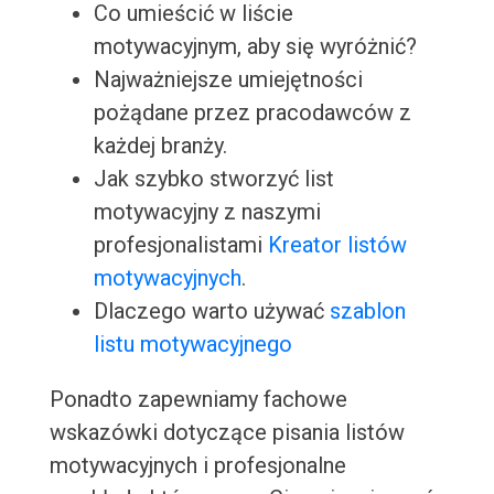
Co umieścić w liście
motywacyjnym, aby się wyróżnić?
Najważniejsze umiejętności
pożądane przez pracodawców z
każdej branży.
Jak szybko stworzyć list
motywacyjny z naszymi
profesjonalistami
Kreator listów
motywacyjnych
.
Dlaczego warto używać
szablon
listu motywacyjnego
Ponadto zapewniamy fachowe
wskazówki dotyczące pisania listów
motywacyjnych i profesjonalne