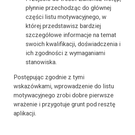
płynnie przechodząc do głównej
części listu motywacyjnego, w
której przedstawisz bardziej
szczegółowe informacje na temat
swoich kwalifikacji, doświadczenia i
ich zgodności z wymaganiami
stanowiska.
Postępując zgodnie z tymi
wskazówkami, wprowadzenie do listu
motywacyjnego zrobi dobre pierwsze
wrażenie i przygotuje grunt pod resztę
aplikacji.