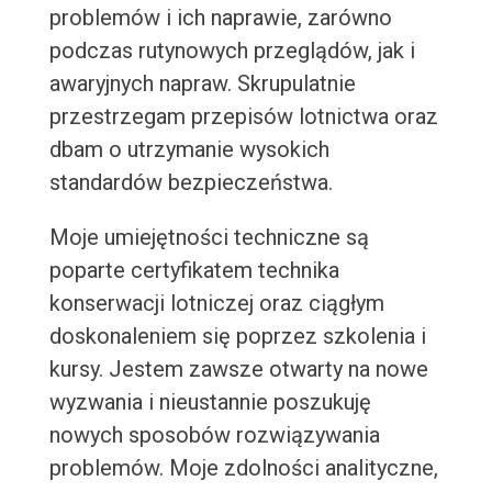
problemów i ich naprawie, zarówno
podczas rutynowych przeglądów, jak i
awaryjnych napraw. Skrupulatnie
przestrzegam przepisów lotnictwa oraz
dbam o utrzymanie wysokich
standardów bezpieczeństwa.
Moje umiejętności techniczne są
poparte certyfikatem technika
konserwacji lotniczej oraz ciągłym
doskonaleniem się poprzez szkolenia i
kursy. Jestem zawsze otwarty na nowe
wyzwania i nieustannie poszukuję
nowych sposobów rozwiązywania
problemów. Moje zdolności analityczne,