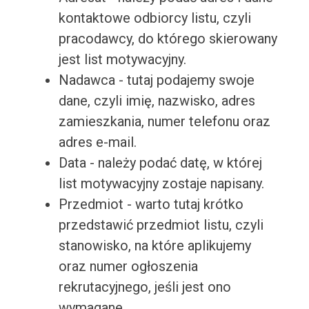
kontaktowe odbiorcy listu, czyli
pracodawcy, do którego skierowany
jest list motywacyjny.
Nadawca - tutaj podajemy swoje
dane, czyli imię, nazwisko, adres
zamieszkania, numer telefonu oraz
adres e-mail.
Data - należy podać datę, w której
list motywacyjny zostaje napisany.
Przedmiot - warto tutaj krótko
przedstawić przedmiot listu, czyli
stanowisko, na które aplikujemy
oraz numer ogłoszenia
rekrutacyjnego, jeśli jest ono
wymagane.