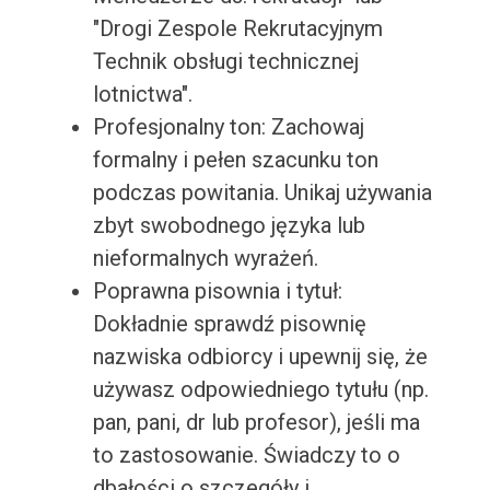
"Drogi Zespole Rekrutacyjnym
Technik obsługi technicznej
lotnictwa".
Profesjonalny ton: Zachowaj
formalny i pełen szacunku ton
podczas powitania. Unikaj używania
zbyt swobodnego języka lub
nieformalnych wyrażeń.
Poprawna pisownia i tytuł:
Dokładnie sprawdź pisownię
nazwiska odbiorcy i upewnij się, że
używasz odpowiedniego tytułu (np.
pan, pani, dr lub profesor), jeśli ma
to zastosowanie. Świadczy to o
dbałości o szczegóły i