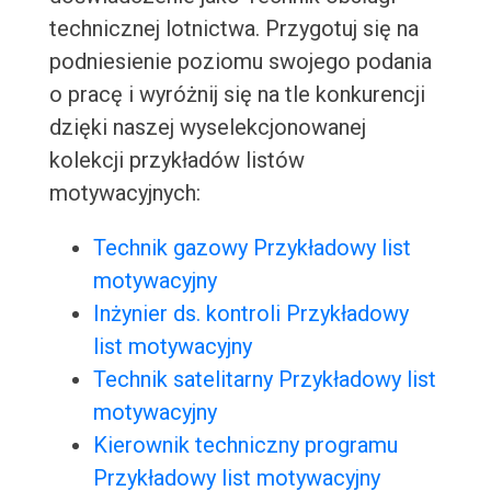
technicznej lotnictwa. Przygotuj się na
podniesienie poziomu swojego podania
o pracę i wyróżnij się na tle konkurencji
dzięki naszej wyselekcjonowanej
kolekcji przykładów listów
motywacyjnych:
Technik gazowy Przykładowy list
motywacyjny
Inżynier ds. kontroli Przykładowy
list motywacyjny
Technik satelitarny Przykładowy list
motywacyjny
Kierownik techniczny programu
Przykładowy list motywacyjny