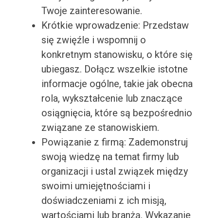
Twoje zainteresowanie.
Krótkie wprowadzenie: Przedstaw
się zwięźle i wspomnij o
konkretnym stanowisku, o które się
ubiegasz. Dołącz wszelkie istotne
informacje ogólne, takie jak obecna
rola, wykształcenie lub znaczące
osiągnięcia, które są bezpośrednio
związane ze stanowiskiem.
Powiązanie z firmą: Zademonstruj
swoją wiedzę na temat firmy lub
organizacji i ustal związek między
swoimi umiejętnościami i
doświadczeniami z ich misją,
wartościami lub branżą. Wykazanie