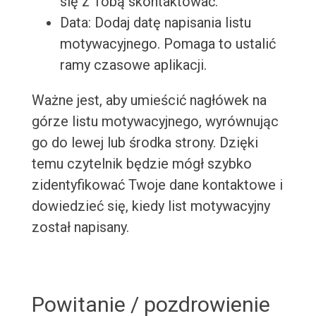
się z Tobą skontaktować.
Data: Dodaj datę napisania listu
motywacyjnego. Pomaga to ustalić
ramy czasowe aplikacji.
Ważne jest, aby umieścić nagłówek na
górze listu motywacyjnego, wyrównując
go do lewej lub środka strony. Dzięki
temu czytelnik będzie mógł szybko
zidentyfikować Twoje dane kontaktowe i
dowiedzieć się, kiedy list motywacyjny
został napisany.
Powitanie / pozdrowienie