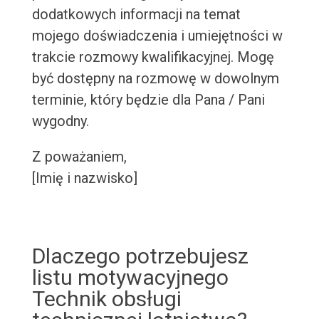
dodatkowych informacji na temat
mojego doświadczenia i umiejętności w
trakcie rozmowy kwalifikacyjnej. Mogę
być dostępny na rozmowę w dowolnym
terminie, który będzie dla Pana / Pani
wygodny.
Z poważaniem,
[Imię i nazwisko]
Dlaczego potrzebujesz
listu motywacyjnego
Technik obsługi