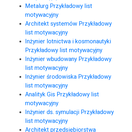
Metalurg Przykładowy list
motywacyjny
Architekt systemów Przykładowy
list motywacyjny
Inżynier lotnictwa i kosmonautyki
Przykładowy list motywacyjny
Inżynier wbudowany Przykładowy
list motywacyjny
Inżynier środowiska Przykładowy
list motywacyjny
Analityk Gis Przykładowy list
motywacyjny
Inżynier ds. symulacji Przykładowy
list motywacyjny
Architekt przedsiębiorstwa