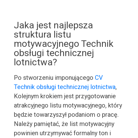
Jaka jest najlepsza
struktura listu
motywacyjnego Technik
obsługi technicznej
lotnictwa?
Po stworzeniu imponującego
CV
Technik obsługi technicznej lotnictwa
,
Kolejnym krokiem jest przygotowanie
atrakcyjnego listu motywacyjnego, który
będzie towarzyszył podaniom o pracę.
Należy pamiętać, że list motywacyjny
powinien utrzymywać formalny ton i