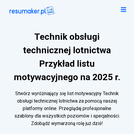
Technik obsługi
technicznej lotnictwa
Przykład listu
motywacyjnego na 2025 r.
Stwórz wyróżniający się list motywacyjny Technik
obsługi technicznej lotnictwa za pomocą naszej
platformy online. Przeglądaj profesjonalne
szablony dla wszystkich poziomów i specjalności.
Zdobądź wymarzoną rolę już dziś!