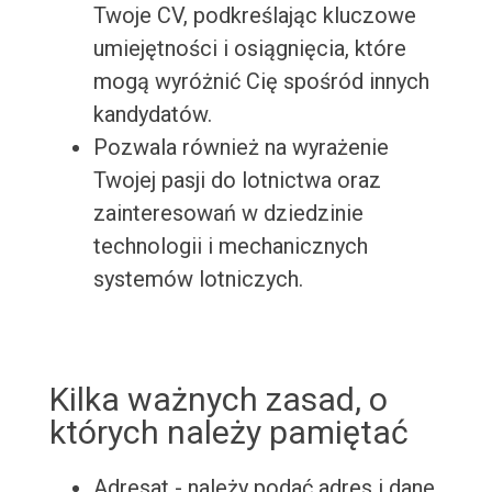
Twoje CV, podkreślając kluczowe
umiejętności i osiągnięcia, które
mogą wyróżnić Cię spośród innych
kandydatów.
Pozwala również na wyrażenie
Twojej pasji do lotnictwa oraz
zainteresowań w dziedzinie
technologii i mechanicznych
systemów lotniczych.
Kilka ważnych zasad, o
których należy pamiętać
Adresat - należy podać adres i dane