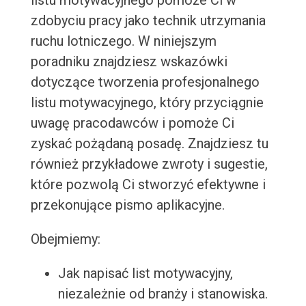
listu motywacyjnego pomoże Ci w
zdobyciu pracy jako technik utrzymania
ruchu lotniczego. W niniejszym
poradniku znajdziesz wskazówki
dotyczące tworzenia profesjonalnego
listu motywacyjnego, który przyciągnie
uwagę pracodawców i pomoże Ci
zyskać pożądaną posadę. Znajdziesz tu
również przykładowe zwroty i sugestie,
które pozwolą Ci stworzyć efektywne i
przekonujące pismo aplikacyjne.
Obejmiemy:
Jak napisać list motywacyjny,
niezależnie od branży i stanowiska.