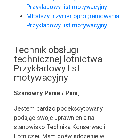
Przykładowy list motywacyjny
Młodszy inżynier oprogramowania
Przykładowy list motywacyjny
Technik obsługi
technicznej lotnictwa
Przykładowy list
motywacyjny
Szanowny Panie / Pani,
Jestem bardzo podekscytowany
podając swoje uprawnienia na
stanowisko Technika Konserwacji
Lotniczej. Mam doświadczenie w