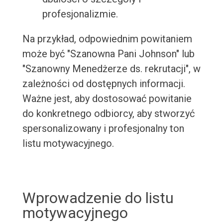
profesjonalizmie.
Na przykład, odpowiednim powitaniem
może być "Szanowna Pani Johnson" lub
"Szanowny Menedżerze ds. rekrutacji", w
zależności od dostępnych informacji.
Ważne jest, aby dostosować powitanie
do konkretnego odbiorcy, aby stworzyć
spersonalizowany i profesjonalny ton
listu motywacyjnego.
Wprowadzenie do listu
motywacyjnego