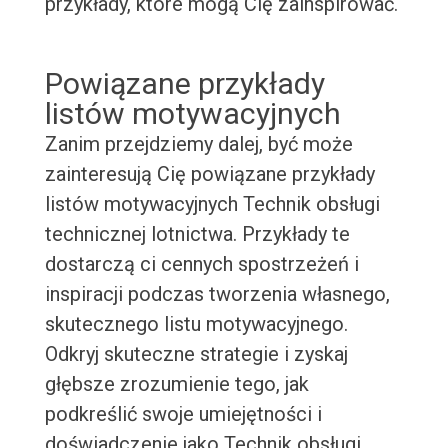
przykłady, które mogą Cię zainspirować.
Powiązane przykłady
listów motywacyjnych
Zanim przejdziemy dalej, być może
zainteresują Cię powiązane przykłady
listów motywacyjnych Technik obsługi
technicznej lotnictwa. Przykłady te
dostarczą ci cennych spostrzeżeń i
inspiracji podczas tworzenia własnego,
skutecznego listu motywacyjnego.
Odkryj skuteczne strategie i zyskaj
głębsze zrozumienie tego, jak
podkreślić swoje umiejętności i
doświadczenie jako Technik obsługi