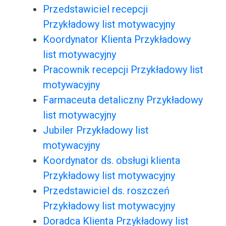
Przedstawiciel recepcji
Przykładowy list motywacyjny
Koordynator Klienta Przykładowy
list motywacyjny
Pracownik recepcji Przykładowy list
motywacyjny
Farmaceuta detaliczny Przykładowy
list motywacyjny
Jubiler Przykładowy list
motywacyjny
Koordynator ds. obsługi klienta
Przykładowy list motywacyjny
Przedstawiciel ds. roszczeń
Przykładowy list motywacyjny
Doradca Klienta Przykładowy list