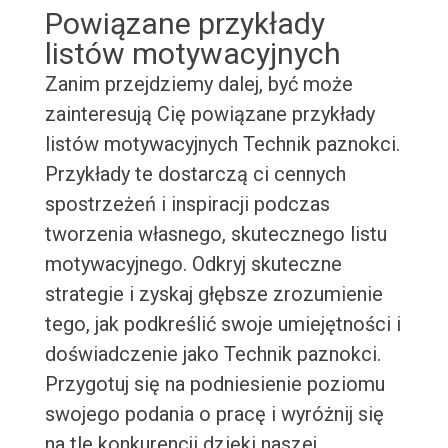
Powiązane przykłady
listów motywacyjnych
Zanim przejdziemy dalej, być może
zainteresują Cię powiązane przykłady
listów motywacyjnych Technik paznokci.
Przykłady te dostarczą ci cennych
spostrzeżeń i inspiracji podczas
tworzenia własnego, skutecznego listu
motywacyjnego. Odkryj skuteczne
strategie i zyskaj głębsze zrozumienie
tego, jak podkreślić swoje umiejętności i
doświadczenie jako Technik paznokci.
Przygotuj się na podniesienie poziomu
swojego podania o pracę i wyróżnij się
na tle konkurencji dzięki naszej