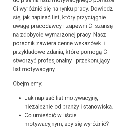
do pisania listu motywacyjnego pomoże
Ci wyróżnić się na rynku pracy. Dowiedz
się, jak napisać list, który przyciągnie
uwagę pracodawcy i zapewni Ci szansę
na zdobycie wymarzonej pracy. Nasz
poradnik zawiera cenne wskazówki i
przykładowe zdania, które pomogą Ci
stworzyć profesjonalny i przekonujący
list motywacyjny.
Obejmiemy:
Jak napisać list motywacyjny,
niezależnie od branży i stanowiska.
Co umieścić w liście
motywacyjnym, aby się wyróżnić?