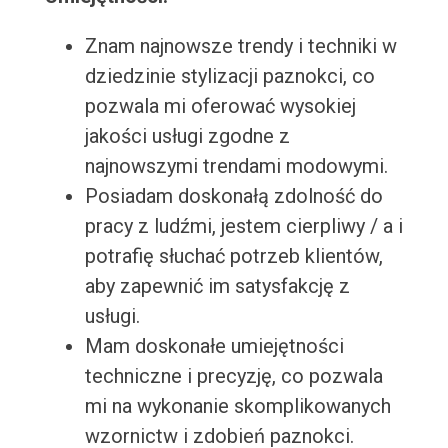
Znam najnowsze trendy i techniki w
dziedzinie stylizacji paznokci, co
pozwala mi oferować wysokiej
jakości usługi zgodne z
najnowszymi trendami modowymi.
Posiadam doskonałą zdolność do
pracy z ludźmi, jestem cierpliwy / a i
potrafię słuchać potrzeb klientów,
aby zapewnić im satysfakcję z
usługi.
Mam doskonałe umiejętności
techniczne i precyzję, co pozwala
mi na wykonanie skomplikowanych
wzornictw i zdobień paznokci.