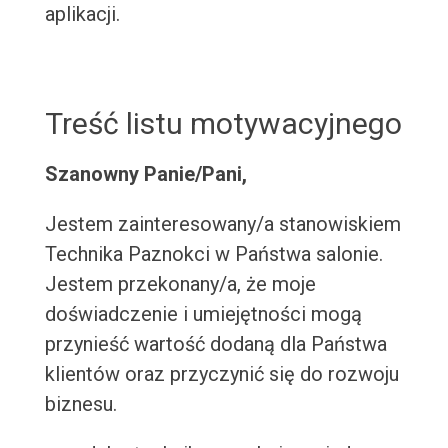
aplikacji.
Treść listu motywacyjnego
Szanowny Panie/Pani,
Jestem zainteresowany/a stanowiskiem
Technika Paznokci w Państwa salonie.
Jestem przekonany/a, że moje
doświadczenie i umiejętności mogą
przynieść wartość dodaną dla Państwa
klientów oraz przyczynić się do rozwoju
biznesu.