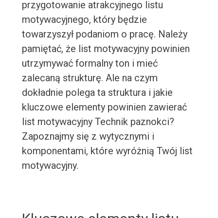
przygotowanie atrakcyjnego listu
motywacyjnego, który będzie
towarzyszył podaniom o pracę. Należy
pamiętać, że list motywacyjny powinien
utrzymywać formalny ton i mieć
zalecaną strukturę. Ale na czym
dokładnie polega ta struktura i jakie
kluczowe elementy powinien zawierać
list motywacyjny Technik paznokci?
Zapoznajmy się z wytycznymi i
komponentami, które wyróżnią Twój list
motywacyjny.