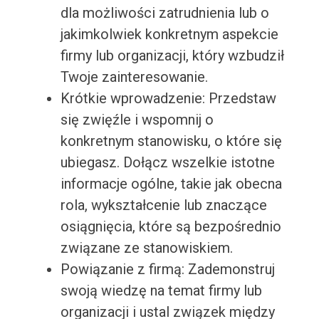
dla możliwości zatrudnienia lub o
jakimkolwiek konkretnym aspekcie
firmy lub organizacji, który wzbudził
Twoje zainteresowanie.
Krótkie wprowadzenie: Przedstaw
się zwięźle i wspomnij o
konkretnym stanowisku, o które się
ubiegasz. Dołącz wszelkie istotne
informacje ogólne, takie jak obecna
rola, wykształcenie lub znaczące
osiągnięcia, które są bezpośrednio
związane ze stanowiskiem.
Powiązanie z firmą: Zademonstruj
swoją wiedzę na temat firmy lub
organizacji i ustal związek między