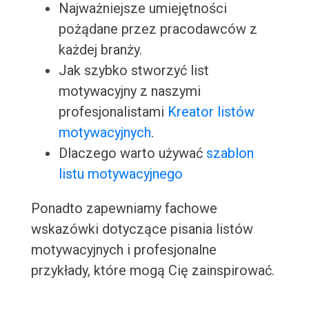
Najważniejsze umiejętności
pożądane przez pracodawców z
każdej branży.
Jak szybko stworzyć list
motywacyjny z naszymi
profesjonalistami
Kreator listów
motywacyjnych
.
Dlaczego warto używać
szablon
listu motywacyjnego
Ponadto zapewniamy fachowe
wskazówki dotyczące pisania listów
motywacyjnych i profesjonalne
przykłady, które mogą Cię zainspirować.