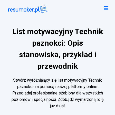
List motywacyjny Technik
paznokci: Opis
stanowiska, przykład i
przewodnik
Stwórz wyróżniający się list motywacyjny Technik
paznokci za pomocą naszej platformy online.
Przeglądaj profesjonalne szablony dla wszystkich
poziomów i specjalności. Zdobądź wymarzoną rolę
już dziś!