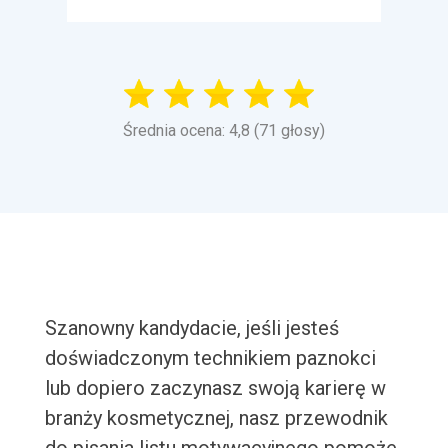
Średnia ocena: 4,8 (71 głosy)
Szanowny kandydacie, jeśli jesteś
doświadczonym technikiem paznokci
lub dopiero zaczynasz swoją karierę w
branży kosmetycznej, nasz przewodnik