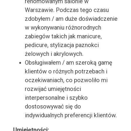
renomowanym salonie w
Warszawie. Podczas tego czasu
zdobyłem / am duże doświadczenie
w wykonywaniu różnorodnych
zabiegów takich jak manicure,
pedicure, stylizacja paznokci
żelowych i akrylowych.
Obsługiwałem / am szeroką gamę
klientów o różnych potrzebach i
oczekiwaniach, co pozwoliło mi
rozwijać umiejętności
interpersonalne i szybko
dostosowywać się do
indywidualnych preferencji klientów.
Umiejętności: