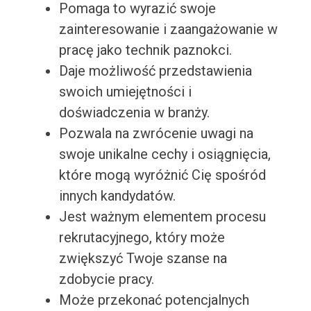
Pomaga to wyrazić swoje
zainteresowanie i zaangażowanie w
pracę jako technik paznokci.
Daje możliwość przedstawienia
swoich umiejętności i
doświadczenia w branży.
Pozwala na zwrócenie uwagi na
swoje unikalne cechy i osiągnięcia,
które mogą wyróżnić Cię spośród
innych kandydatów.
Jest ważnym elementem procesu
rekrutacyjnego, który może
zwiększyć Twoje szanse na
zdobycie pracy.
Może przekonać potencjalnych