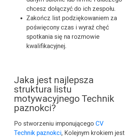
chcesz dołączyć do ich zespołu.
Zakończ list podziękowaniem za
poświęcony czas i wyraź chęć
spotkania się na rozmowie
kwalifikacyjnej.
Jaka jest najlepsza
struktura listu
motywacyjnego Technik
paznokci?
Po stworzeniu imponującego
CV
Technik paznokci
, Kolejnym krokiem jest