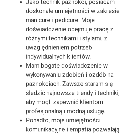
Jako technik paznokci, posiadam
doskonałe umiejętności w zakresie
manicure i pedicure. Moje
doświadczenie obejmuje pracę z
różnymi technikami i stylami, z
uwzględnieniem potrzeb
indywidualnych klientów.
Mam bogate doświadczenie w
wykonywaniu zdobień i ozdób na
paznokciach. Zawsze staram się
śledzić najnowsze trendy i techniki,
aby mogli zapewnić klientom
profesjonalną i modną usługę.
Ponadto, moje umiejętności
komunikacyjne i empatia pozwalają