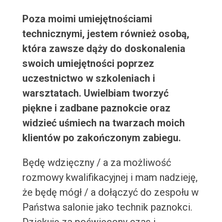
Poza moimi umiejętnościami
technicznymi, jestem również osobą,
która zawsze dąży do doskonalenia
swoich umiejętności poprzez
uczestnictwo w szkoleniach i
warsztatach. Uwielbiam tworzyć
piękne i zadbane paznokcie oraz
widzieć uśmiech na twarzach moich
klientów po zakończonym zabiegu.
Będę wdzięczny / a za możliwość
rozmowy kwalifikacyjnej i mam nadzieję,
że będę mógł / a dołączyć do zespołu w
Państwa salonie jako technik paznokci.