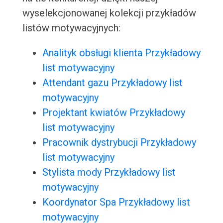
wyselekcjonowanej kolekcji przykładów
listów motywacyjnych:
Analityk obsługi klienta Przykładowy
list motywacyjny
Attendant gazu Przykładowy list
motywacyjny
Projektant kwiatów Przykładowy
list motywacyjny
Pracownik dystrybucji Przykładowy
list motywacyjny
Stylista mody Przykładowy list
motywacyjny
Koordynator Spa Przykładowy list
motywacyjny