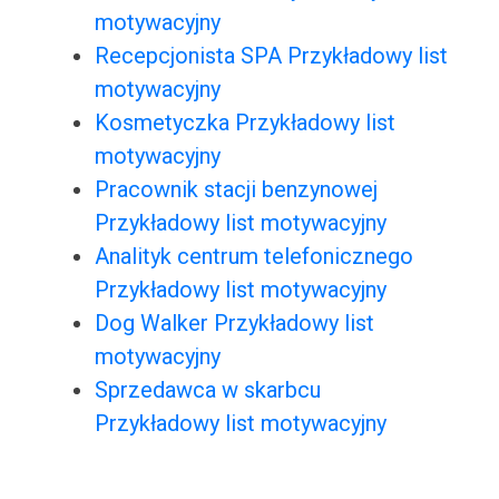
motywacyjny
Recepcjonista SPA Przykładowy list
motywacyjny
Kosmetyczka Przykładowy list
motywacyjny
Pracownik stacji benzynowej
Przykładowy list motywacyjny
Analityk centrum telefonicznego
Przykładowy list motywacyjny
Dog Walker Przykładowy list
motywacyjny
Sprzedawca w skarbcu
Przykładowy list motywacyjny