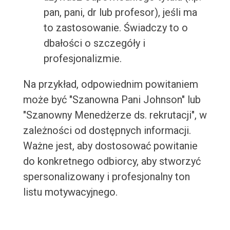
pan, pani, dr lub profesor), jeśli ma
to zastosowanie. Świadczy to o
dbałości o szczegóły i
profesjonalizmie.
Na przykład, odpowiednim powitaniem
może być "Szanowna Pani Johnson" lub
"Szanowny Menedżerze ds. rekrutacji", w
zależności od dostępnych informacji.
Ważne jest, aby dostosować powitanie
do konkretnego odbiorcy, aby stworzyć
spersonalizowany i profesjonalny ton
listu motywacyjnego.