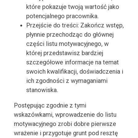
które pokazuje twoją wartość jako
potencjalnego pracownika.
Przejście do treści: Zakończ wstęp,
płynnie przechodząc do głównej
części listu motywacyjnego, w
której przedstawisz bardziej
szczegółowe informacje na temat
swoich kwalifikacji, doświadczenia i
ich zgodności z wymaganiami
stanowiska.
Postępując zgodnie z tymi
wskazówkami, wprowadzenie do listu
motywacyjnego zrobi dobre pierwsze
wrażenie i przygotuje grunt pod resztę