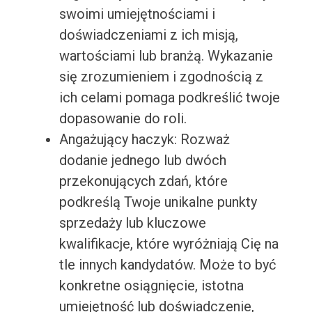
swoimi umiejętnościami i
doświadczeniami z ich misją,
wartościami lub branżą. Wykazanie
się zrozumieniem i zgodnością z
ich celami pomaga podkreślić twoje
dopasowanie do roli.
Angażujący haczyk: Rozważ
dodanie jednego lub dwóch
przekonujących zdań, które
podkreślą Twoje unikalne punkty
sprzedaży lub kluczowe
kwalifikacje, które wyróżniają Cię na
tle innych kandydatów. Może to być
konkretne osiągnięcie, istotna
umiejętność lub doświadczenie,