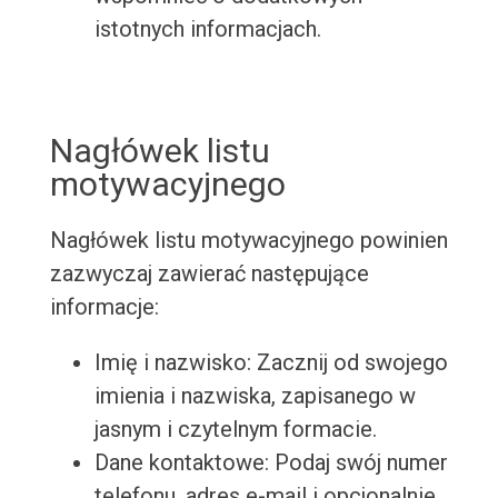
istotnych informacjach.
Nagłówek listu
motywacyjnego
Nagłówek listu motywacyjnego powinien
zazwyczaj zawierać następujące
informacje:
Imię i nazwisko: Zacznij od swojego
imienia i nazwiska, zapisanego w
jasnym i czytelnym formacie.
Dane kontaktowe: Podaj swój numer
telefonu, adres e-mail i opcjonalnie