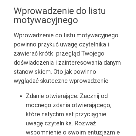
Wprowadzenie do listu
motywacyjnego
Wprowadzenie do listu motywacyjnego
powinno przykuć uwagę czytelnika i
zawierać krótki przegląd Twojego
doświadczenia i zainteresowania danym
stanowiskiem. Oto jak powinno
wyglądać skuteczne wprowadzenie:
Zdanie otwierające: Zacznij od
mocnego zdania otwierającego,
które natychmiast przyciągnie
uwagę czytelnika. Rozważ
wspomnienie o swoim entuzjazmie