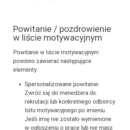
Powitanie / pozdrowienie
w liście motywacyjnym
Powitanie w liście motywacyjnym
powinno zawierać następujące
elementy:
Spersonalizowane powitanie:
Zwróć się do menedżera ds.
rekrutacji lub konkretnego odbiorcy
listu motywacyjnego po imieniu.
Jeśli imię nie zostało wymienione
w ogłoszeniu o pracę lub nie masz