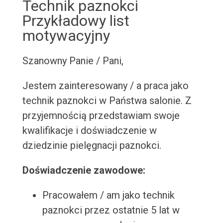
Technik paznokci
Przykładowy list
motywacyjny
Szanowny Panie / Pani,
Jestem zainteresowany / a praca jako
technik paznokci w Państwa salonie. Z
przyjemnością przedstawiam swoje
kwalifikacje i doświadczenie w
dziedzinie pielęgnacji paznokci.
Doświadczenie zawodowe:
Pracowałem / am jako technik
paznokci przez ostatnie 5 lat w