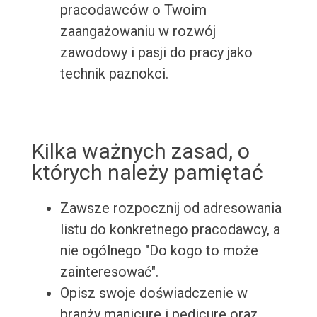
pracodawców o Twoim
zaangażowaniu w rozwój
zawodowy i pasji do pracy jako
technik paznokci.
Kilka ważnych zasad, o
których należy pamiętać
Zawsze rozpocznij od adresowania
listu do konkretnego pracodawcy, a
nie ogólnego "Do kogo to może
zainteresować".
Opisz swoje doświadczenie w
branży manicure i pedicure oraz