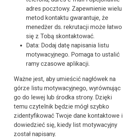
adres pocztowy. Zapewnienie wielu
metod kontaktu gwarantuje, że
menedżer ds. rekrutacji może łatwo
się z Tobą skontaktować.
Data: Dodaj datę napisania listu
motywacyjnego. Pomaga to ustalić
ramy czasowe aplikacji.
Ważne jest, aby umieścić nagłówek na
górze listu motywacyjnego, wyrównując
go do lewej lub środka strony. Dzięki
temu czytelnik będzie mógł szybko
zidentyfikować Twoje dane kontaktowe i
dowiedzieć się, kiedy list motywacyjny
został napisany.