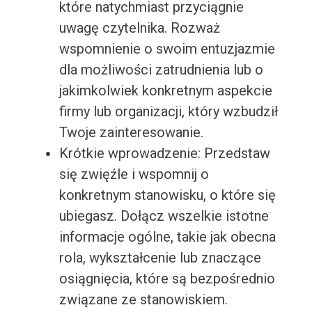
które natychmiast przyciągnie
uwagę czytelnika. Rozważ
wspomnienie o swoim entuzjazmie
dla możliwości zatrudnienia lub o
jakimkolwiek konkretnym aspekcie
firmy lub organizacji, który wzbudził
Twoje zainteresowanie.
Krótkie wprowadzenie: Przedstaw
się zwięźle i wspomnij o
konkretnym stanowisku, o które się
ubiegasz. Dołącz wszelkie istotne
informacje ogólne, takie jak obecna
rola, wykształcenie lub znaczące
osiągnięcia, które są bezpośrednio
związane ze stanowiskiem.