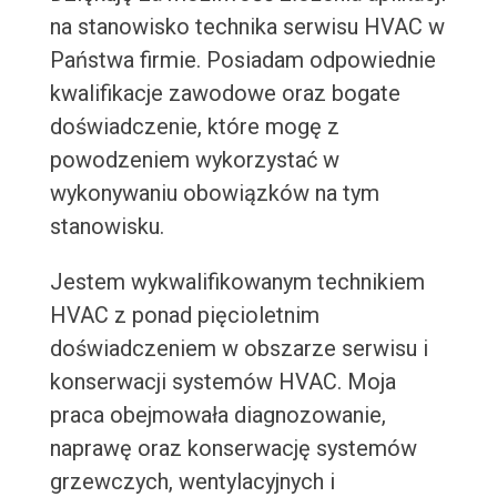
na stanowisko technika serwisu HVAC w
Państwa firmie. Posiadam odpowiednie
kwalifikacje zawodowe oraz bogate
doświadczenie, które mogę z
powodzeniem wykorzystać w
wykonywaniu obowiązków na tym
stanowisku.
Jestem wykwalifikowanym technikiem
HVAC z ponad pięcioletnim
doświadczeniem w obszarze serwisu i
konserwacji systemów HVAC. Moja
praca obejmowała diagnozowanie,
naprawę oraz konserwację systemów
grzewczych, wentylacyjnych i