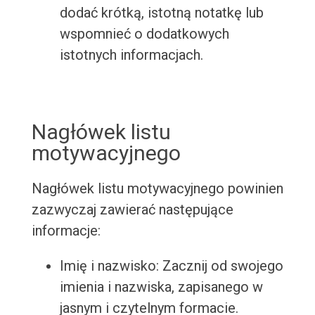
dodać krótką, istotną notatkę lub
wspomnieć o dodatkowych
istotnych informacjach.
Nagłówek listu
motywacyjnego
Nagłówek listu motywacyjnego powinien
zazwyczaj zawierać następujące
informacje:
Imię i nazwisko: Zacznij od swojego
imienia i nazwiska, zapisanego w
jasnym i czytelnym formacie.