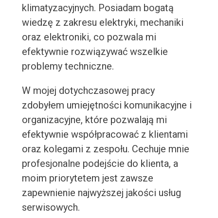
klimatyzacyjnych. Posiadam bogatą
wiedzę z zakresu elektryki, mechaniki
oraz elektroniki, co pozwala mi
efektywnie rozwiązywać wszelkie
problemy techniczne.
W mojej dotychczasowej pracy
zdobyłem umiejętności komunikacyjne i
organizacyjne, które pozwalają mi
efektywnie współpracować z klientami
oraz kolegami z zespołu. Cechuje mnie
profesjonalne podejście do klienta, a
moim priorytetem jest zawsze
zapewnienie najwyższej jakości usług
serwisowych.