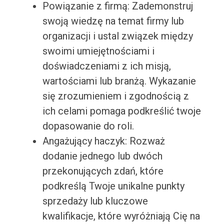
Powiązanie z firmą: Zademonstruj
swoją wiedzę na temat firmy lub
organizacji i ustal związek między
swoimi umiejętnościami i
doświadczeniami z ich misją,
wartościami lub branżą. Wykazanie
się zrozumieniem i zgodnością z
ich celami pomaga podkreślić twoje
dopasowanie do roli.
Angażujący haczyk: Rozważ
dodanie jednego lub dwóch
przekonujących zdań, które
podkreślą Twoje unikalne punkty
sprzedaży lub kluczowe
kwalifikacje, które wyróżniają Cię na