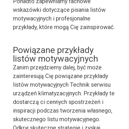
Ponadto zapewniamy fachowe
wskazówki dotyczące pisania listów
motywacyjnych i profesjonalne
przykłady, które mogą Cię zainspirować.
Powiązane przykłady
listów motywacyjnych
Zanim przejdziemy dalej, być może
zainteresują Cię powiązane przykłady
listów motywacyjnych Technik serwisu
urządzeń klimatyzacyjnych. Przykłady te
dostarczą ci cennych spostrzeżeń i
inspiracji podczas tworzenia własnego,
skutecznego listu motywacyjnego.
Odkryj skuteczne strategie i zyskaj