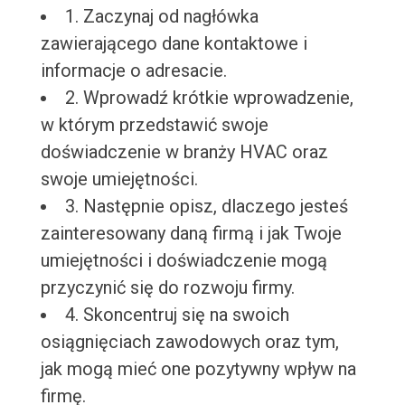
1. Zaczynaj od nagłówka
zawierającego dane kontaktowe i
informacje o adresacie.
2. Wprowadź krótkie wprowadzenie,
w którym przedstawić swoje
doświadczenie w branży HVAC oraz
swoje umiejętności.
3. Następnie opisz, dlaczego jesteś
zainteresowany daną firmą i jak Twoje
umiejętności i doświadczenie mogą
przyczynić się do rozwoju firmy.
4. Skoncentruj się na swoich
osiągnięciach zawodowych oraz tym,
jak mogą mieć one pozytywny wpływ na
firmę.