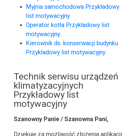
Myjnia samochodowa Przykładowy
list motywacyjny
Operator kotła Przykładowy list
motywacyjny
Kierownik ds. konserwacji budynku
Przykładowy list motywacyjny
Technik serwisu urządzeń
klimatyzacyjnych
Przykładowy list
motywacyjny
Szanowny Panie / Szanowna Pani,
Dziękuję za możliwość złożenia aplikacji