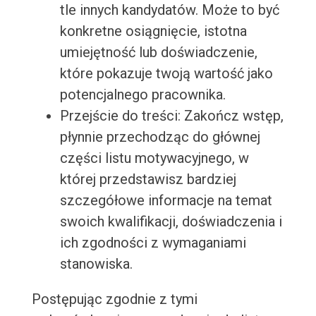
tle innych kandydatów. Może to być
konkretne osiągnięcie, istotna
umiejętność lub doświadczenie,
które pokazuje twoją wartość jako
potencjalnego pracownika.
Przejście do treści: Zakończ wstęp,
płynnie przechodząc do głównej
części listu motywacyjnego, w
której przedstawisz bardziej
szczegółowe informacje na temat
swoich kwalifikacji, doświadczenia i
ich zgodności z wymaganiami
stanowiska.
Postępując zgodnie z tymi