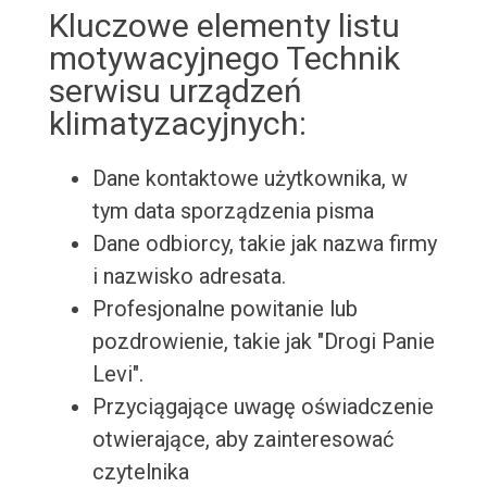
Kluczowe elementy listu
motywacyjnego Technik
serwisu urządzeń
klimatyzacyjnych:
Dane kontaktowe użytkownika, w
tym data sporządzenia pisma
Dane odbiorcy, takie jak nazwa firmy
i nazwisko adresata.
Profesjonalne powitanie lub
pozdrowienie, takie jak "Drogi Panie
Levi".
Przyciągające uwagę oświadczenie
otwierające, aby zainteresować
czytelnika