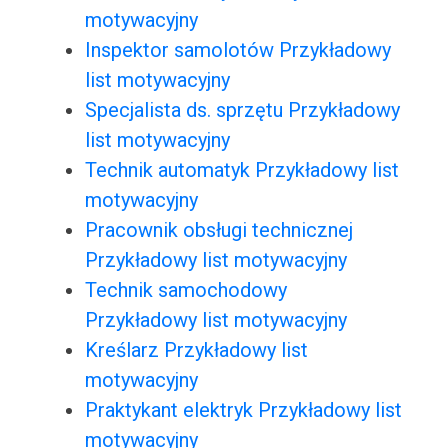
motywacyjny
Inspektor samolotów Przykładowy
list motywacyjny
Specjalista ds. sprzętu Przykładowy
list motywacyjny
Technik automatyk Przykładowy list
motywacyjny
Pracownik obsługi technicznej
Przykładowy list motywacyjny
Technik samochodowy
Przykładowy list motywacyjny
Kreślarz Przykładowy list
motywacyjny
Praktykant elektryk Przykładowy list
motywacyjny