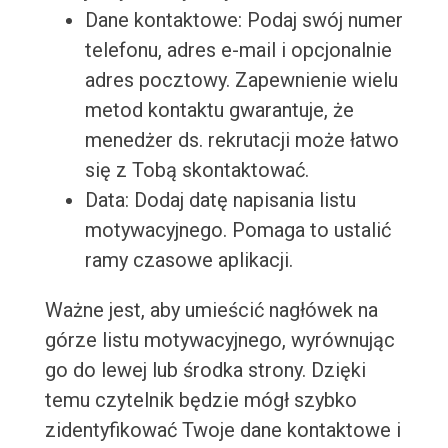
Dane kontaktowe: Podaj swój numer
telefonu, adres e-mail i opcjonalnie
adres pocztowy. Zapewnienie wielu
metod kontaktu gwarantuje, że
menedżer ds. rekrutacji może łatwo
się z Tobą skontaktować.
Data: Dodaj datę napisania listu
motywacyjnego. Pomaga to ustalić
ramy czasowe aplikacji.
Ważne jest, aby umieścić nagłówek na
górze listu motywacyjnego, wyrównując
go do lewej lub środka strony. Dzięki
temu czytelnik będzie mógł szybko
zidentyfikować Twoje dane kontaktowe i