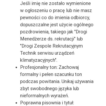
Jeśli imię nie zostało wymienione
w ogłoszeniu o pracę lub nie masz
pewności co do imienia odbiorcy,
dopuszczalne jest użycie ogólnego
pozdrowienia, takiego jak "Drogi
Menedżerze ds. rekrutacji" lub
"Drogi Zespole Rekrutacyjnym
Technik serwisu urządzeń
klimatyzacyjnych".
Profesjonalny ton: Zachowaj
formalny i pełen szacunku ton
podczas powitania. Unikaj używania
zbyt swobodnego języka lub
nieformalnych wyrażeń.
Poprawna pisownia i tytuł: