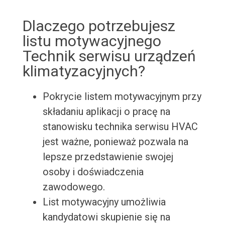
Dlaczego potrzebujesz
listu motywacyjnego
Technik serwisu urządzeń
klimatyzacyjnych?
Pokrycie listem motywacyjnym przy
składaniu aplikacji o pracę na
stanowisku technika serwisu HVAC
jest ważne, ponieważ pozwala na
lepsze przedstawienie swojej
osoby i doświadczenia
zawodowego.
List motywacyjny umożliwia
kandydatowi skupienie się na