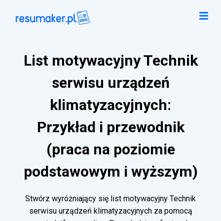
List motywacyjny Technik
serwisu urządzeń
klimatyzacyjnych:
Przykład i przewodnik
(praca na poziomie
podstawowym i wyższym)
Stwórz wyróżniający się list motywacyjny Technik
serwisu urządzeń klimatyzacyjnych za pomocą