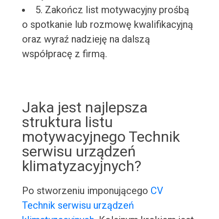
5. Zakończ list motywacyjny prośbą
o spotkanie lub rozmowę kwalifikacyjną
oraz wyraź nadzieję na dalszą
współpracę z firmą.
Jaka jest najlepsza
struktura listu
motywacyjnego Technik
serwisu urządzeń
klimatyzacyjnych?
Po stworzeniu imponującego
CV
Technik serwisu urządzeń