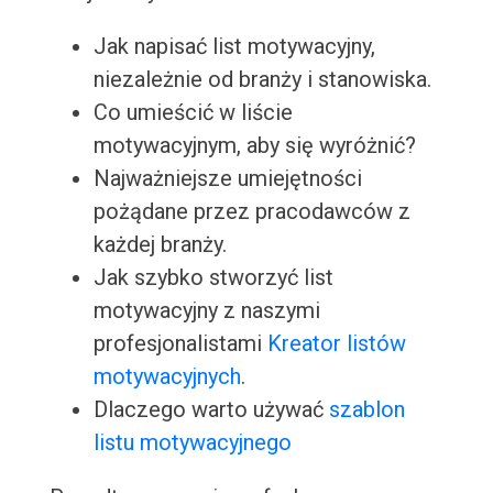
Jak napisać list motywacyjny,
niezależnie od branży i stanowiska.
Co umieścić w liście
motywacyjnym, aby się wyróżnić?
Najważniejsze umiejętności
pożądane przez pracodawców z
każdej branży.
Jak szybko stworzyć list
motywacyjny z naszymi
profesjonalistami
Kreator listów
motywacyjnych
.
Dlaczego warto używać
szablon
listu motywacyjnego