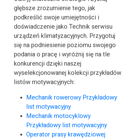
głębsze zrozumienie tego, jak
podkreślić swoje umiejętności i
doświadczenie jako Technik serwisu
urządzeń klimatyzacyjnych. Przygotuj
się na podniesienie poziomu swojego
podania o pracę i wyróżnij się na tle
konkurencji dzięki naszej
wyselekcjonowanej kolekcji przykładów
listów motywacyjnych:
Mechanik rowerowy Przykładowy
list motywacyjny
Mechanik motocyklowy
Przykładowy list motywacyjny
Operator prasy krawędziowej