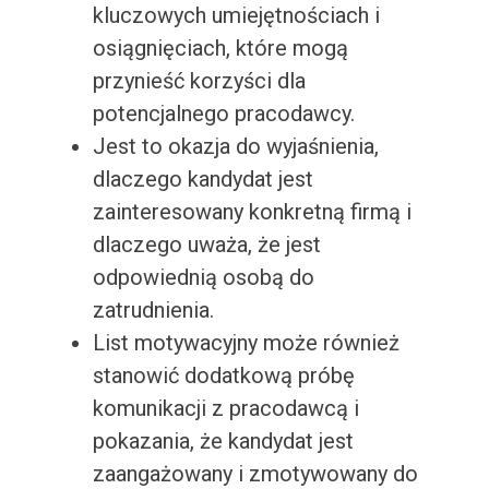
kluczowych umiejętnościach i
osiągnięciach, które mogą
przynieść korzyści dla
potencjalnego pracodawcy.
Jest to okazja do wyjaśnienia,
dlaczego kandydat jest
zainteresowany konkretną firmą i
dlaczego uważa, że jest
odpowiednią osobą do
zatrudnienia.
List motywacyjny może również
stanowić dodatkową próbę
komunikacji z pracodawcą i
pokazania, że kandydat jest
zaangażowany i zmotywowany do