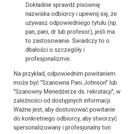
Dokładnie sprawdź pisownię
nazwiska odbiorcy i upewnij się, że
używasz odpowiedniego tytułu (np.
pan, pani, dr lub profesor), jeśli ma
to zastosowanie. Świadczy to o
dbałości o szczegóły i
profesjonalizmie.
Na przykład, odpowiednim powitaniem
może być "Szanowna Pani Johnson" lub
"Szanowny Menedżerze ds. rekrutacji", w
zależności od dostępnych informacji.
Ważne jest, aby dostosować powitanie
do konkretnego odbiorcy, aby stworzyć
spersonalizowany i profesjonalny ton