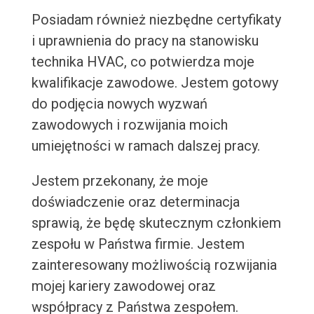
Posiadam również niezbędne certyfikaty
i uprawnienia do pracy na stanowisku
technika HVAC, co potwierdza moje
kwalifikacje zawodowe. Jestem gotowy
do podjęcia nowych wyzwań
zawodowych i rozwijania moich
umiejętności w ramach dalszej pracy.
Jestem przekonany, że moje
doświadczenie oraz determinacja
sprawią, że będę skutecznym członkiem
zespołu w Państwa firmie. Jestem
zainteresowany możliwością rozwijania
mojej kariery zawodowej oraz
współpracy z Państwa zespołem.