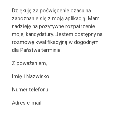
Dziękuję za poświęcenie czasu na
zapoznanie się z moją aplikacją. Mam
nadzieję na pozytywne rozpatrzenie
mojej kandydatury. Jestem dostępny na
rozmowę kwalifikacyjną w dogodnym
dla Państwa terminie.
Z poważaniem,
Imię i Nazwisko
Numer telefonu
Adres e-mail