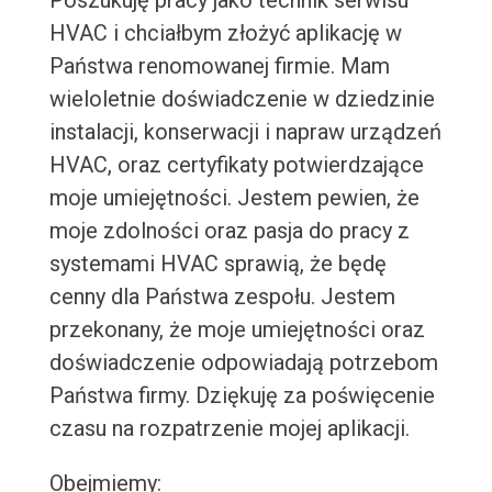
Poszukuję pracy jako technik serwisu
HVAC i chciałbym złożyć aplikację w
Państwa renomowanej firmie. Mam
wieloletnie doświadczenie w dziedzinie
instalacji, konserwacji i napraw urządzeń
HVAC, oraz certyfikaty potwierdzające
moje umiejętności. Jestem pewien, że
moje zdolności oraz pasja do pracy z
systemami HVAC sprawią, że będę
cenny dla Państwa zespołu. Jestem
przekonany, że moje umiejętności oraz
doświadczenie odpowiadają potrzebom
Państwa firmy. Dziękuję za poświęcenie
czasu na rozpatrzenie mojej aplikacji.
Obejmiemy: