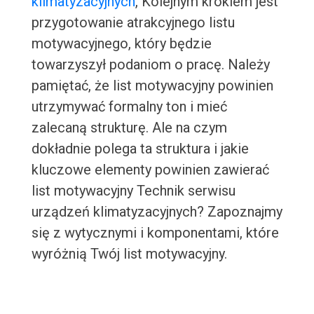
klimatyzacyjnych
, Kolejnym krokiem jest
przygotowanie atrakcyjnego listu
motywacyjnego, który będzie
towarzyszył podaniom o pracę. Należy
pamiętać, że list motywacyjny powinien
utrzymywać formalny ton i mieć
zalecaną strukturę. Ale na czym
dokładnie polega ta struktura i jakie
kluczowe elementy powinien zawierać
list motywacyjny Technik serwisu
urządzeń klimatyzacyjnych? Zapoznajmy
się z wytycznymi i komponentami, które
wyróżnią Twój list motywacyjny.