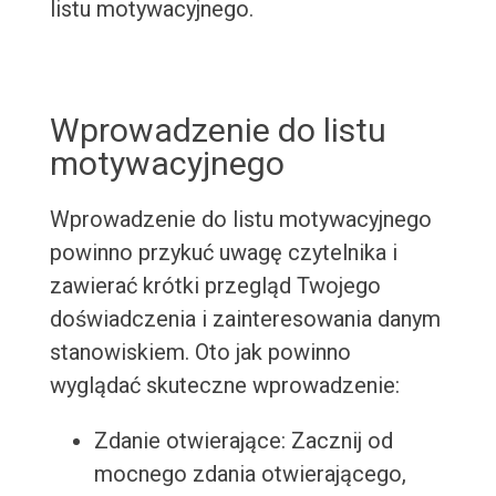
listu motywacyjnego.
Wprowadzenie do listu
motywacyjnego
Wprowadzenie do listu motywacyjnego
powinno przykuć uwagę czytelnika i
zawierać krótki przegląd Twojego
doświadczenia i zainteresowania danym
stanowiskiem. Oto jak powinno
wyglądać skuteczne wprowadzenie:
Zdanie otwierające: Zacznij od
mocnego zdania otwierającego,