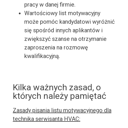
pracy w danej firmie.
Wartościowy list motywacyjny
może pomóc kandydatowi wyróżnić
się spośród innych aplikantów i
zwiększyć szanse na otrzymanie
zaproszenia na rozmowę
kwalifikacyjną.
Kilka ważnych zasad, o
których należy pamiętać
Zasady pisania listu motywacyjnego dla
technika serwisanta HVAC: