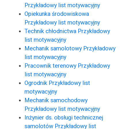
Przykładowy list motywacyjny
Opiekunka środowiskowa
Przykładowy list motywacyjny
Technik chłodnictwa Przykładowy
list motywacyjny
Mechanik samolotowy Przykładowy
list motywacyjny
Pracownik terenowy Przykładowy
list motywacyjny
Ogrodnik Przykładowy list
motywacyjny
Mechanik samochodowy
Przykładowy list motywacyjny
Inżynier ds. obsługi technicznej
samolotów Przykładowy list