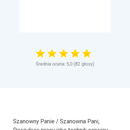
Średnia ocena: 5,0 (82 głosy)
Szanowny Panie / Szanowna Pani,