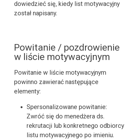
dowiedzieć się, kiedy list motywacyjny
został napisany.
Powitanie / pozdrowienie
w liście motywacyjnym
Powitanie w liście motywacyjnym
powinno zawierać następujące
elementy:
Spersonalizowane powitanie:
Zwróć się do menedżera ds.
rekrutacji lub konkretnego odbiorcy
listu motywacyjnego po imieniu.