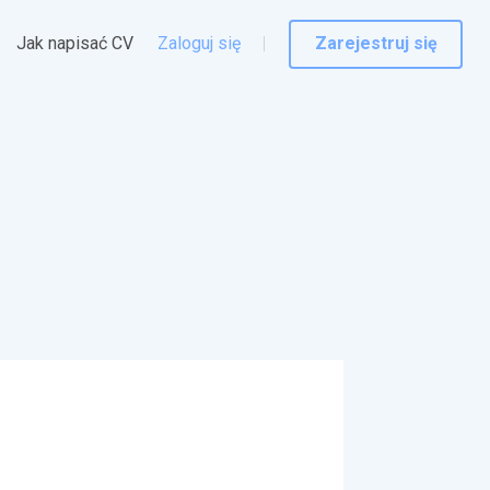
Jak napisać CV
Zaloguj się
Zarejestruj się