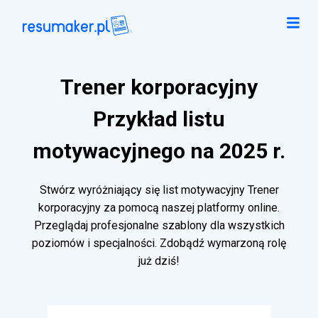
Trener korporacyjny
Przykład listu
motywacyjnego na 2025 r.
Stwórz wyróżniający się list motywacyjny Trener
korporacyjny za pomocą naszej platformy online.
Przeglądaj profesjonalne szablony dla wszystkich
poziomów i specjalności. Zdobądź wymarzoną rolę
już dziś!