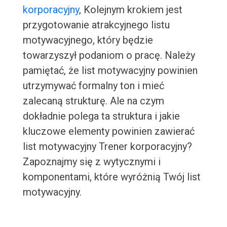
korporacyjny
, Kolejnym krokiem jest
przygotowanie atrakcyjnego listu
motywacyjnego, który będzie
towarzyszył podaniom o pracę. Należy
pamiętać, że list motywacyjny powinien
utrzymywać formalny ton i mieć
zalecaną strukturę. Ale na czym
dokładnie polega ta struktura i jakie
kluczowe elementy powinien zawierać
list motywacyjny Trener korporacyjny?
Zapoznajmy się z wytycznymi i
komponentami, które wyróżnią Twój list
motywacyjny.