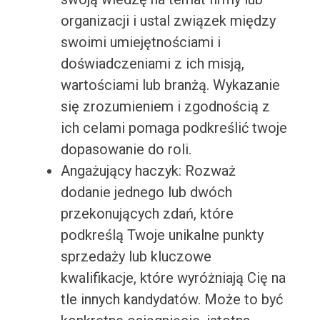
organizacji i ustal związek między
swoimi umiejętnościami i
doświadczeniami z ich misją,
wartościami lub branżą. Wykazanie
się zrozumieniem i zgodnością z
ich celami pomaga podkreślić twoje
dopasowanie do roli.
Angażujący haczyk: Rozważ
dodanie jednego lub dwóch
przekonujących zdań, które
podkreślą Twoje unikalne punkty
sprzedaży lub kluczowe
kwalifikacje, które wyróżniają Cię na
tle innych kandydatów. Może to być