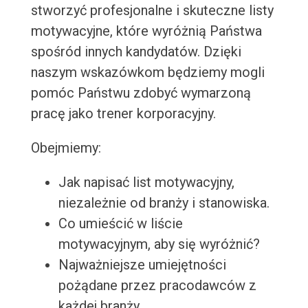
stworzyć profesjonalne i skuteczne listy
motywacyjne, które wyróżnią Państwa
spośród innych kandydatów. Dzięki
naszym wskazówkom będziemy mogli
pomóc Państwu zdobyć wymarzoną
pracę jako trener korporacyjny.
Obejmiemy:
Jak napisać list motywacyjny,
niezależnie od branży i stanowiska.
Co umieścić w liście
motywacyjnym, aby się wyróżnić?
Najważniejsze umiejętności
pożądane przez pracodawców z
każdej branży.