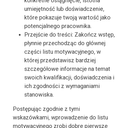
konkretne osiągnięcie, istotna
umiejętność lub doświadczenie,
które pokazuje twoją wartość jako
potencjalnego pracownika.
Przejście do treści: Zakończ wstęp,
płynnie przechodząc do głównej
części listu motywacyjnego, w
której przedstawisz bardziej
szczegółowe informacje na temat
swoich kwalifikacji, doświadczenia i
ich zgodności z wymaganiami
stanowiska.
Postępując zgodnie z tymi
wskazówkami, wprowadzenie do listu
motywacyjnego zrobi dobre pierwsze