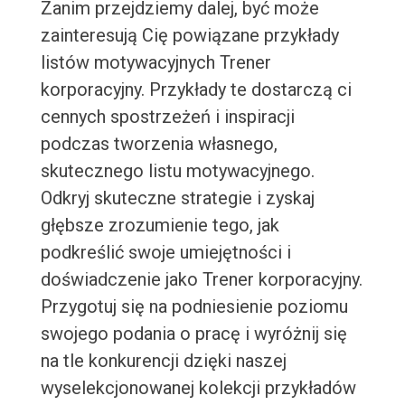
Zanim przejdziemy dalej, być może
zainteresują Cię powiązane przykłady
listów motywacyjnych Trener
korporacyjny. Przykłady te dostarczą ci
cennych spostrzeżeń i inspiracji
podczas tworzenia własnego,
skutecznego listu motywacyjnego.
Odkryj skuteczne strategie i zyskaj
głębsze zrozumienie tego, jak
podkreślić swoje umiejętności i
doświadczenie jako Trener korporacyjny.
Przygotuj się na podniesienie poziomu
swojego podania o pracę i wyróżnij się
na tle konkurencji dzięki naszej
wyselekcjonowanej kolekcji przykładów