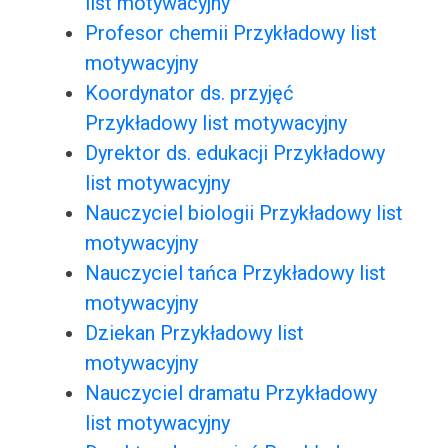
list motywacyjny
Profesor chemii Przykładowy list
motywacyjny
Koordynator ds. przyjęć
Przykładowy list motywacyjny
Dyrektor ds. edukacji Przykładowy
list motywacyjny
Nauczyciel biologii Przykładowy list
motywacyjny
Nauczyciel tańca Przykładowy list
motywacyjny
Dziekan Przykładowy list
motywacyjny
Nauczyciel dramatu Przykładowy
list motywacyjny