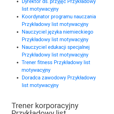
Dyrektor ds. przyjęć Przykładowy
list motywacyjny
Koordynator programu nauczania
Przykładowy list motywacyjny
Nauczyciel języka niemieckiego
Przykładowy list motywacyjny
Nauczyciel edukacji specjalnej
Przykładowy list motywacyjny
Trener fitness Przykładowy list
motywacyjny
Doradca zawodowy Przykładowy
list motywacyjny
Trener korporacyjny
Przykładowy list