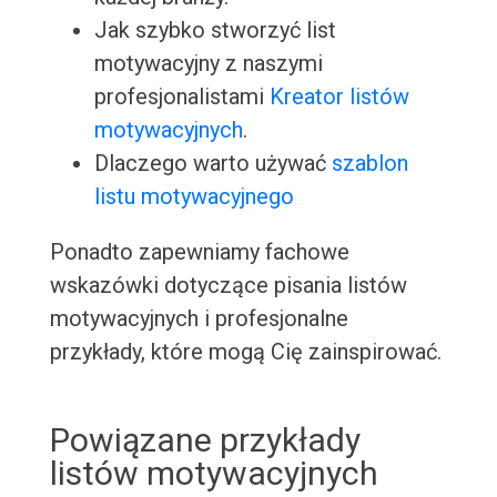
Jak szybko stworzyć list
motywacyjny z naszymi
profesjonalistami
Kreator listów
motywacyjnych
.
Dlaczego warto używać
szablon
listu motywacyjnego
Ponadto zapewniamy fachowe
wskazówki dotyczące pisania listów
motywacyjnych i profesjonalne
przykłady, które mogą Cię zainspirować.
Powiązane przykłady
listów motywacyjnych