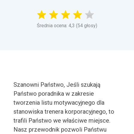
Średnia ocena: 4,3 (54 głosy)
Szanowni Państwo, Jeśli szukają
Państwo poradnika w zakresie
tworzenia listu motywacyjnego dla
stanowiska trenera korporacyjnego, to
trafili Państwo we właściwe miejsce.
Nasz przewodnik pozwoli Państwu