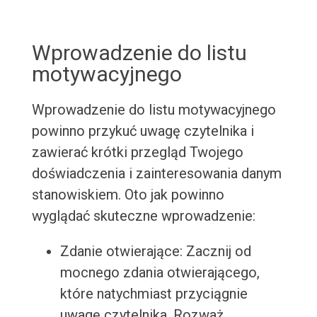
Wprowadzenie do listu
motywacyjnego
Wprowadzenie do listu motywacyjnego
powinno przykuć uwagę czytelnika i
zawierać krótki przegląd Twojego
doświadczenia i zainteresowania danym
stanowiskiem. Oto jak powinno
wyglądać skuteczne wprowadzenie:
Zdanie otwierające: Zacznij od
mocnego zdania otwierającego,
które natychmiast przyciągnie
uwagę czytelnika. Rozważ