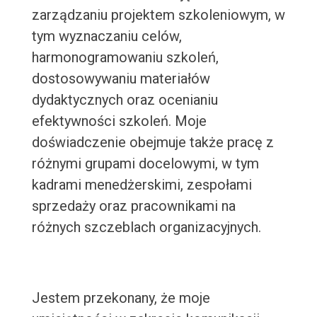
zarządzaniu projektem szkoleniowym, w
tym wyznaczaniu celów,
harmonogramowaniu szkoleń,
dostosowywaniu materiałów
dydaktycznych oraz ocenianiu
efektywności szkoleń. Moje
doświadczenie obejmuje także pracę z
różnymi grupami docelowymi, w tym
kadrami menedżerskimi, zespołami
sprzedaży oraz pracownikami na
różnych szczeblach organizacyjnych.
Jestem przekonany, że moje