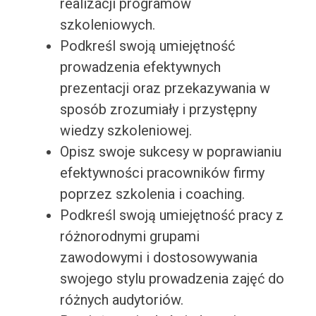
realizacji programów
szkoleniowych.
Podkreśl swoją umiejętność
prowadzenia efektywnych
prezentacji oraz przekazywania w
sposób zrozumiały i przystępny
wiedzy szkoleniowej.
Opisz swoje sukcesy w poprawianiu
efektywności pracowników firmy
poprzez szkolenia i coaching.
Podkreśl swoją umiejętność pracy z
różnorodnymi grupami
zawodowymi i dostosowywania
swojego stylu prowadzenia zajęć do
różnych audytoriów.