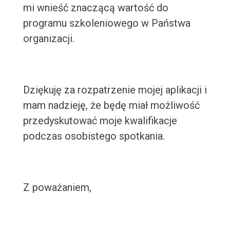
mi wnieść znaczącą wartość do
programu szkoleniowego w Państwa
organizacji.
Dziękuję za rozpatrzenie mojej aplikacji i
mam nadzieję, że będę miał możliwość
przedyskutować moje kwalifikacje
podczas osobistego spotkania.
Z poważaniem,