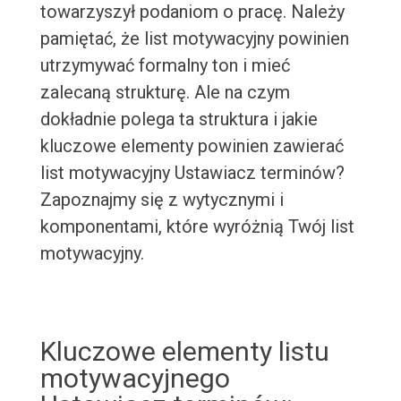
towarzyszył podaniom o pracę. Należy
pamiętać, że list motywacyjny powinien
utrzymywać formalny ton i mieć
zalecaną strukturę. Ale na czym
dokładnie polega ta struktura i jakie
kluczowe elementy powinien zawierać
list motywacyjny Ustawiacz terminów?
Zapoznajmy się z wytycznymi i
komponentami, które wyróżnią Twój list
motywacyjny.
Kluczowe elementy listu
motywacyjnego