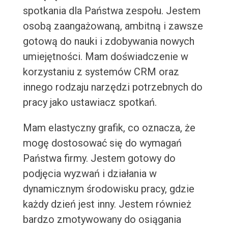
spotkania dla Państwa zespołu. Jestem
osobą zaangażowaną, ambitną i zawsze
gotową do nauki i zdobywania nowych
umiejętności. Mam doświadczenie w
korzystaniu z systemów CRM oraz
innego rodzaju narzędzi potrzebnych do
pracy jako ustawiacz spotkań.
Mam elastyczny grafik, co oznacza, że
mogę dostosować się do wymagań
Państwa firmy. Jestem gotowy do
podjęcia wyzwań i działania w
dynamicznym środowisku pracy, gdzie
każdy dzień jest inny. Jestem również
bardzo zmotywowany do osiągania