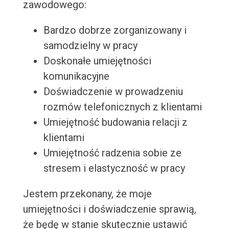
zawodowego:
Bardzo dobrze zorganizowany i
samodzielny w pracy
Doskonałe umiejętności
komunikacyjne
Doświadczenie w prowadzeniu
rozmów telefonicznych z klientami
Umiejętność budowania relacji z
klientami
Umiejętność radzenia sobie ze
stresem i elastyczność w pracy
Jestem przekonany, że moje
umiejętności i doświadczenie sprawią,
że będę w stanie skutecznie ustawić