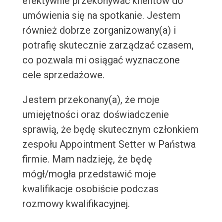
efektywnie przekonywać klientów do
umówienia się na spotkanie. Jestem
również dobrze zorganizowany(a) i
potrafię skutecznie zarządzać czasem,
co pozwala mi osiągać wyznaczone
cele sprzedażowe.
Jestem przekonany(a), że moje
umiejętności oraz doświadczenie
sprawią, że będę skutecznym członkiem
zespołu Appointment Setter w Państwa
firmie. Mam nadzieję, że będę
mógł/mogła przedstawić moje
kwalifikacje osobiście podczas
rozmowy kwalifikacyjnej.