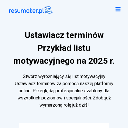
Ustawiacz terminów
Przykład listu
motywacyjnego na 2025 r.
Stwórz wyróżniający się list motywacyjny
Ustawiacz terminów za pomocą naszej platformy
online. Przeglądaj profesjonalne szablony dla
wszystkich poziomów i specjalności. Zdobądź
wymarzoną rolę już dziś!