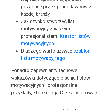
pożądane przez pracodawców z
każdej branży.
Jak szybko stworzyć list
motywacyjny z naszymi
profesjonalistami
Kreator listów
motywacyjnych
.
Dlaczego warto używać
szablon
listu motywacyjnego
Ponadto zapewniamy fachowe
wskazówki dotyczące pisania listów
motywacyjnych i profesjonalne
przykłady, które mogą Cię zainspirować.