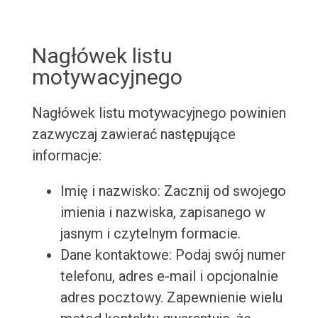
Nagłówek listu
motywacyjnego
Nagłówek listu motywacyjnego powinien
zazwyczaj zawierać następujące
informacje:
Imię i nazwisko: Zacznij od swojego
imienia i nazwiska, zapisanego w
jasnym i czytelnym formacie.
Dane kontaktowe: Podaj swój numer
telefonu, adres e-mail i opcjonalnie
adres pocztowy. Zapewnienie wielu