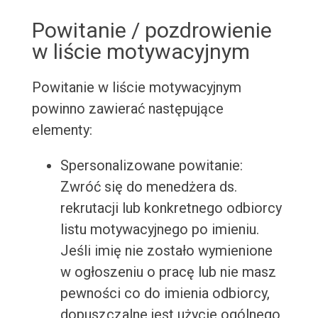
Powitanie / pozdrowienie
w liście motywacyjnym
Powitanie w liście motywacyjnym
powinno zawierać następujące
elementy:
Spersonalizowane powitanie:
Zwróć się do menedżera ds.
rekrutacji lub konkretnego odbiorcy
listu motywacyjnego po imieniu.
Jeśli imię nie zostało wymienione
w ogłoszeniu o pracę lub nie masz
pewności co do imienia odbiorcy,
dopuszczalne jest użycie ogólnego