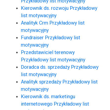
Przykładowy list motywacyjny
Kierownik ds. rozwoju Przykładowy
list motywacyjny
Analityk Crm Przykładowy list
motywacyjny
Fundraiser Przykładowy list
motywacyjny
Przedstawiciel terenowy
Przykładowy list motywacyjny
Doradca ds. sprzedaży Przykładowy
list motywacyjny
Analityk sprzedaży Przykładowy list
motywacyjny
Kierownik ds. marketingu
internetowego Przykładowy list