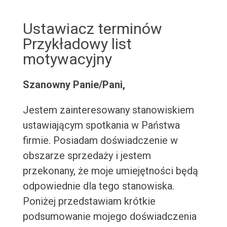
Ustawiacz terminów
Przykładowy list
motywacyjny
Szanowny Panie/Pani,
Jestem zainteresowany stanowiskiem
ustawiającym spotkania w Państwa
firmie. Posiadam doświadczenie w
obszarze sprzedaży i jestem
przekonany, że moje umiejętności będą
odpowiednie dla tego stanowiska.
Poniżej przedstawiam krótkie
podsumowanie mojego doświadczenia