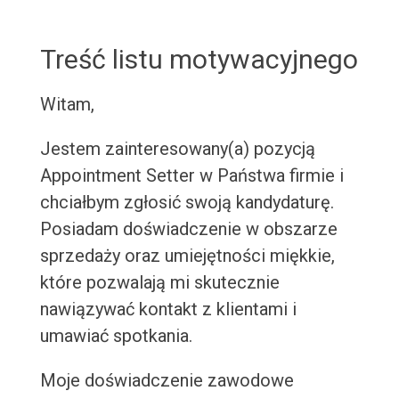
Treść listu motywacyjnego
Witam,
Jestem zainteresowany(a) pozycją
Appointment Setter w Państwa firmie i
chciałbym zgłosić swoją kandydaturę.
Posiadam doświadczenie w obszarze
sprzedaży oraz umiejętności miękkie,
które pozwalają mi skutecznie
nawiązywać kontakt z klientami i
umawiać spotkania.
Moje doświadczenie zawodowe