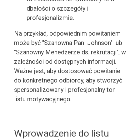
dbałości o szczegóły i
profesjonalizmie.
Na przykład, odpowiednim powitaniem
może być "Szanowna Pani Johnson" lub
"Szanowny Menedżerze ds. rekrutacji", w
zależności od dostępnych informacji.
Ważne jest, aby dostosować powitanie
do konkretnego odbiorcy, aby stworzyć
spersonalizowany i profesjonalny ton
listu motywacyjnego.
Wprowadzenie do listu