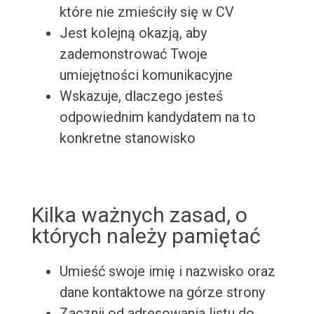
które nie zmieściły się w CV
Jest kolejną okazją, aby
zademonstrować Twoje
umiejętności komunikacyjne
Wskazuje, dlaczego jesteś
odpowiednim kandydatem na to
konkretne stanowisko
Kilka ważnych zasad, o
których należy pamiętać
Umieść swoje imię i nazwisko oraz
dane kontaktowe na górze strony
Zacznij od adresowania listu do