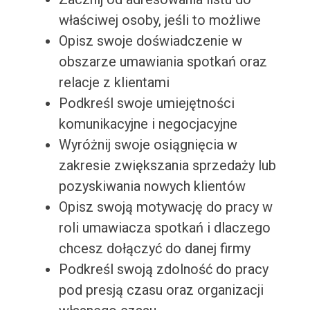
właściwej osoby, jeśli to możliwe
Opisz swoje doświadczenie w
obszarze umawiania spotkań oraz
relacje z klientami
Podkreśl swoje umiejętności
komunikacyjne i negocjacyjne
Wyróżnij swoje osiągnięcia w
zakresie zwiększania sprzedaży lub
pozyskiwania nowych klientów
Opisz swoją motywację do pracy w
roli umawiacza spotkań i dlaczego
chcesz dołączyć do danej firmy
Podkreśl swoją zdolność do pracy
pod presją czasu oraz organizacji