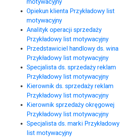
motywacyjny
Opiekun klienta Przykładowy list
motywacyjny
Analityk operacji sprzedaży
Przykładowy list motywacyjny
Przedstawiciel handlowy ds. wina
Przykładowy list motywacyjny
Specjalista ds. sprzedaży reklam
Przykładowy list motywacyjny
Kierownik ds. sprzedaży reklam
Przykładowy list motywacyjny
Kierownik sprzedaży okręgowej
Przykładowy list motywacyjny
Specjalista ds. marki Przykładowy
list motywacyjny