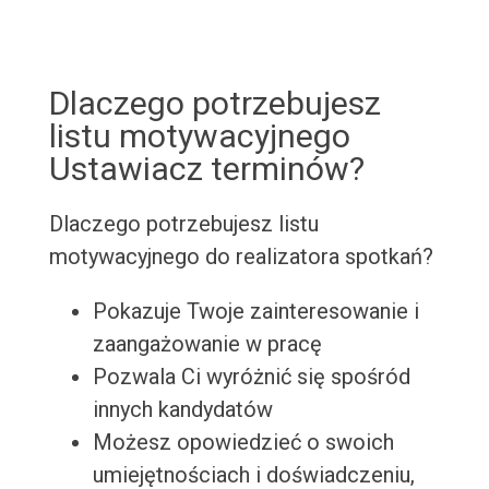
Dlaczego potrzebujesz
listu motywacyjnego
Ustawiacz terminów?
Dlaczego potrzebujesz listu
motywacyjnego do realizatora spotkań?
Pokazuje Twoje zainteresowanie i
zaangażowanie w pracę
Pozwala Ci wyróżnić się spośród
innych kandydatów
Możesz opowiedzieć o swoich
umiejętnościach i doświadczeniu,