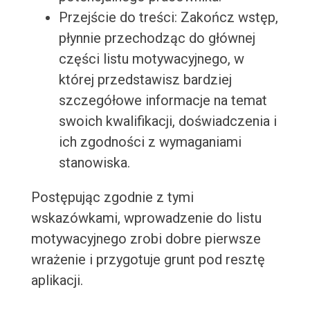
Przejście do treści: Zakończ wstęp,
płynnie przechodząc do głównej
części listu motywacyjnego, w
której przedstawisz bardziej
szczegółowe informacje na temat
swoich kwalifikacji, doświadczenia i
ich zgodności z wymaganiami
stanowiska.
Postępując zgodnie z tymi
wskazówkami, wprowadzenie do listu
motywacyjnego zrobi dobre pierwsze
wrażenie i przygotuje grunt pod resztę
aplikacji.