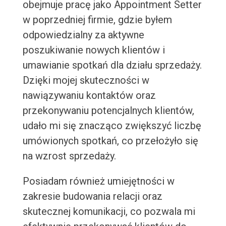
obejmuje pracę jako Appointment Setter
w poprzedniej firmie, gdzie byłem
odpowiedzialny za aktywne
poszukiwanie nowych klientów i
umawianie spotkań dla działu sprzedaży.
Dzięki mojej skuteczności w
nawiązywaniu kontaktów oraz
przekonywaniu potencjalnych klientów,
udało mi się znacząco zwiększyć liczbę
umówionych spotkań, co przełożyło się
na wzrost sprzedaży.
Posiadam również umiejętności w
zakresie budowania relacji oraz
skutecznej komunikacji, co pozwala mi