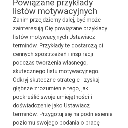
Powiązane przykłady
listów motywacyjnych
Zanim przejdziemy dalej, być może
zainteresują Cię powiązane przykłady
listów motywacyjnych Ustawiacz
terminów. Przykłady te dostarczą ci
cennych spostrzeżeń i inspiracji
podczas tworzenia własnego,
skutecznego listu motywacyjnego.
Odkryj skuteczne strategie i zyskaj
głębsze zrozumienie tego, jak
podkreślić swoje umiejętności i
doświadczenie jako Ustawiacz
terminów. Przygotuj się na podniesienie
poziomu swojego podania o pracę i