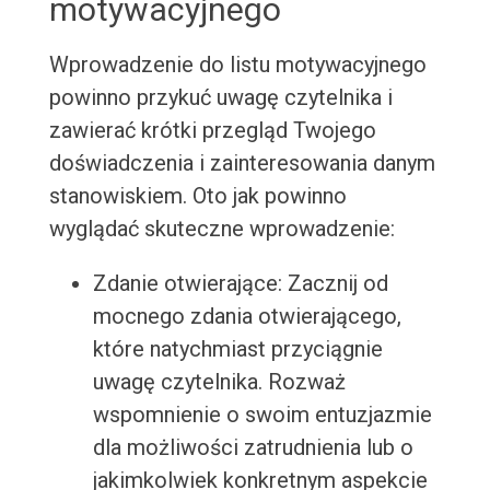
motywacyjnego
Wprowadzenie do listu motywacyjnego
powinno przykuć uwagę czytelnika i
zawierać krótki przegląd Twojego
doświadczenia i zainteresowania danym
stanowiskiem. Oto jak powinno
wyglądać skuteczne wprowadzenie:
Zdanie otwierające: Zacznij od
mocnego zdania otwierającego,
które natychmiast przyciągnie
uwagę czytelnika. Rozważ
wspomnienie o swoim entuzjazmie
dla możliwości zatrudnienia lub o
jakimkolwiek konkretnym aspekcie