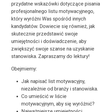
przydatne wskazówki dotyczące pisania
profesjonalnego listu motywacyjnego,
który wyróżni Was spośród innych
kandydatów. Dowiecie się również, jak
skutecznie przedstawić swoje
umiejętności i doświadczenie, aby
zwiększyć swoje szanse na uzyskanie
stanowiska. Zapraszamy do lektury!
Obejmiemy:
Jak napisać list motywacyjny,
niezależnie od branży i stanowiska.
Co umieścić w liście
motywacyjnym, aby się wyróżnić?
Najważniejsze umiejętności