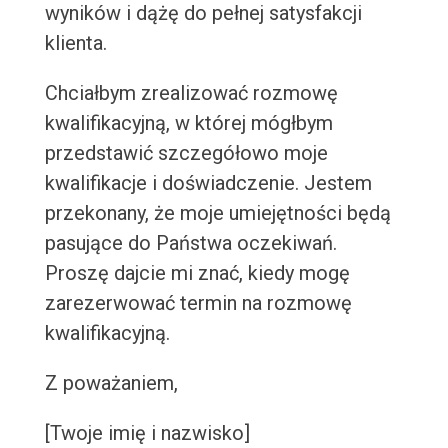
wyników i dążę do pełnej satysfakcji
klienta.
Chciałbym zrealizować rozmowę
kwalifikacyjną, w której mógłbym
przedstawić szczegółowo moje
kwalifikacje i doświadczenie. Jestem
przekonany, że moje umiejętności będą
pasujące do Państwa oczekiwań.
Proszę dajcie mi znać, kiedy mogę
zarezerwować termin na rozmowę
kwalifikacyjną.
Z poważaniem,
[Twoje imię i nazwisko]