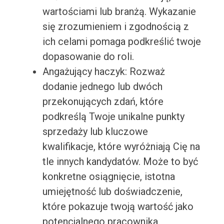
wartościami lub branżą. Wykazanie
się zrozumieniem i zgodnością z
ich celami pomaga podkreślić twoje
dopasowanie do roli.
Angażujący haczyk: Rozważ
dodanie jednego lub dwóch
przekonujących zdań, które
podkreślą Twoje unikalne punkty
sprzedaży lub kluczowe
kwalifikacje, które wyróżniają Cię na
tle innych kandydatów. Może to być
konkretne osiągnięcie, istotna
umiejętność lub doświadczenie,
które pokazuje twoją wartość jako
potencjalnego pracownika.