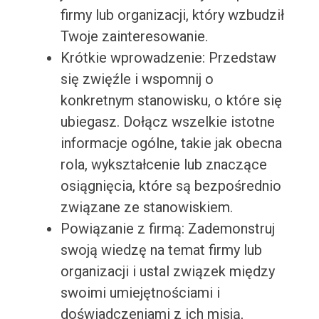
firmy lub organizacji, który wzbudził
Twoje zainteresowanie.
Krótkie wprowadzenie: Przedstaw
się zwięźle i wspomnij o
konkretnym stanowisku, o które się
ubiegasz. Dołącz wszelkie istotne
informacje ogólne, takie jak obecna
rola, wykształcenie lub znaczące
osiągnięcia, które są bezpośrednio
związane ze stanowiskiem.
Powiązanie z firmą: Zademonstruj
swoją wiedzę na temat firmy lub
organizacji i ustal związek między
swoimi umiejętnościami i
doświadczeniami z ich misją,