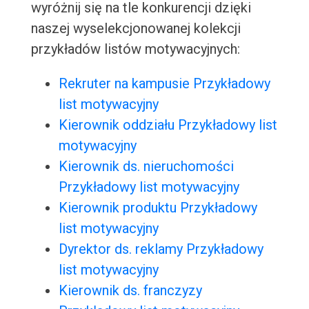
wyróżnij się na tle konkurencji dzięki
naszej wyselekcjonowanej kolekcji
przykładów listów motywacyjnych:
Rekruter na kampusie Przykładowy
list motywacyjny
Kierownik oddziału Przykładowy list
motywacyjny
Kierownik ds. nieruchomości
Przykładowy list motywacyjny
Kierownik produktu Przykładowy
list motywacyjny
Dyrektor ds. reklamy Przykładowy
list motywacyjny
Kierownik ds. franczyzy