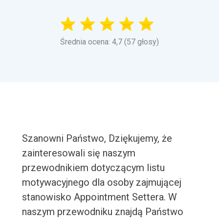
Średnia ocena: 4,7 (57 głosy)
Szanowni Państwo, Dziękujemy, że
zainteresowali się naszym
przewodnikiem dotyczącym listu
motywacyjnego dla osoby zajmującej
stanowisko Appointment Settera. W
naszym przewodniku znajdą Państwo