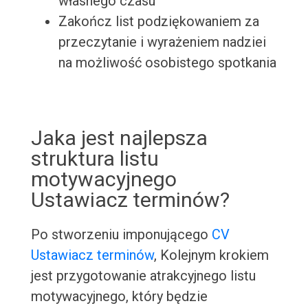
własnego czasu
Zakończ list podziękowaniem za
przeczytanie i wyrażeniem nadziei
na możliwość osobistego spotkania
Jaka jest najlepsza
struktura listu
motywacyjnego
Ustawiacz terminów?
Po stworzeniu imponującego
CV
Ustawiacz terminów
, Kolejnym krokiem
jest przygotowanie atrakcyjnego listu
motywacyjnego, który będzie