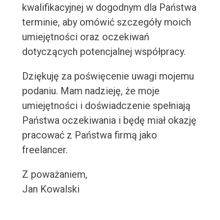
kwalifikacyjnej w dogodnym dla Państwa
terminie, aby omówić szczegóły moich
umiejętności oraz oczekiwań
dotyczących potencjalnej współpracy.
Dziękuję za poświęcenie uwagi mojemu
podaniu. Mam nadzieję, że moje
umiejętności i doświadczenie spełniają
Państwa oczekiwania i będę miał okazję
pracować z Państwa firmą jako
freelancer.
Z poważaniem,
Jan Kowalski