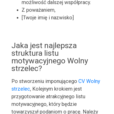
możliwość dalszej współpracy.
Z poważaniem,
[Twoje imię i nazwisko]
Jaka jest najlepsza
struktura listu
motywacyjnego Wolny
strzelec?
Po stworzeniu imponującego
CV Wolny
strzelec
, Kolejnym krokiem jest
przygotowanie atrakcyjnego listu
motywacyjnego, który będzie
towarzyszył podaniom o pracę. Należy