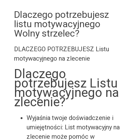
Dlaczego potrzebujesz
listu motywacyjnego
Wolny strzelec?
DLACZEGO POTRZEBUJESZ Listu
motywacyjnego na zlecenie
Dlaczego
potrzebujesz Listu
motywacyjnego na
zlecenie?
Wyjaśnia twoje doświadczenie i
umiejętności: List motywacyjny na
zlecenie może pomóc w