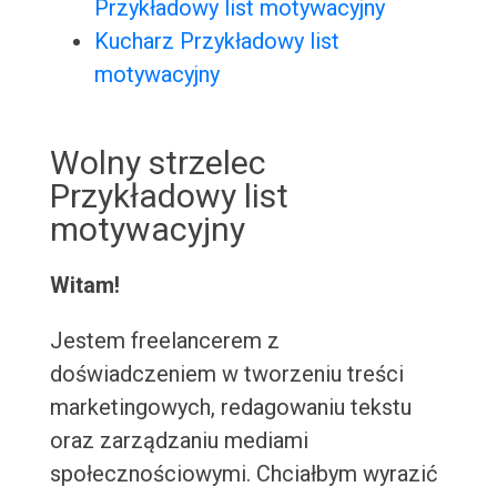
Przykładowy list motywacyjny
Kucharz Przykładowy list
motywacyjny
Wolny strzelec
Przykładowy list
motywacyjny
Witam!
Jestem freelancerem z
doświadczeniem w tworzeniu treści
marketingowych, redagowaniu tekstu
oraz zarządzaniu mediami
społecznościowymi. Chciałbym wyrazić