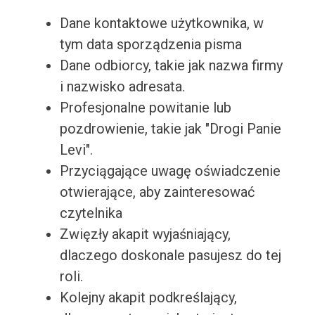
Dane kontaktowe użytkownika, w
tym data sporządzenia pisma
Dane odbiorcy, takie jak nazwa firmy
i nazwisko adresata.
Profesjonalne powitanie lub
pozdrowienie, takie jak "Drogi Panie
Levi".
Przyciągające uwagę oświadczenie
otwierające, aby zainteresować
czytelnika
Zwięzły akapit wyjaśniający,
dlaczego doskonale pasujesz do tej
roli.
Kolejny akapit podkreślający,