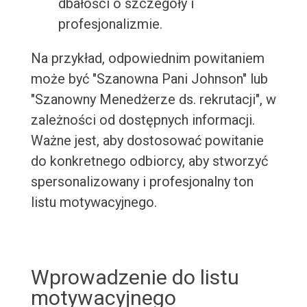
dbałości o szczegóły i
profesjonalizmie.
Na przykład, odpowiednim powitaniem
może być "Szanowna Pani Johnson" lub
"Szanowny Menedżerze ds. rekrutacji", w
zależności od dostępnych informacji.
Ważne jest, aby dostosować powitanie
do konkretnego odbiorcy, aby stworzyć
spersonalizowany i profesjonalny ton
listu motywacyjnego.
Wprowadzenie do listu
motywacyjnego