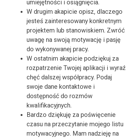
umiejętności i osiągnięcia.
W drugim akapicie opisz, dlaczego
jesteś zainteresowany konkretnym
projektem lub stanowiskiem. Zwróć
uwagę na swoją motywację i pasję
do wykonywanej pracy.
W ostatnim akapicie podziękuj za
rozpatrzenie Twojej aplikacji i wyraź
chęć dalszej współpracy. Podaj
swoje dane kontaktowe i
dostępność do rozmów
kwalifikacyjnych.
Bardzo dziękuję za poświęcenie
czasu na przeczytanie mojego listu
motywacyjnego. Mam nadzieję na