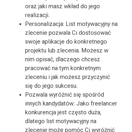
oraz jaki masz wkład do jego
realizacji.
Personalizacja: List motywacyjny na
zlecenie pozwala Ci dostosować
swoje aplikacje do konkretnego
projektu lub zlecenia. Możesz w
nim opisać, dlaczego chcesz
pracować na tym konkretnym
zleceniu i jak możesz przyczynić
się do jego sukcesu.
Pozwala wyróżnić się spośród
innych kandydatów: Jako freelancer
konkurencja jest często duża,
dlatego list motywacyjny na
zlecenie może pomóc Ci wyróżnić