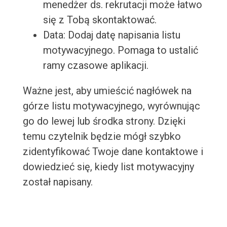
menedżer ds. rekrutacji może łatwo
się z Tobą skontaktować.
Data: Dodaj datę napisania listu
motywacyjnego. Pomaga to ustalić
ramy czasowe aplikacji.
Ważne jest, aby umieścić nagłówek na
górze listu motywacyjnego, wyrównując
go do lewej lub środka strony. Dzięki
temu czytelnik będzie mógł szybko
zidentyfikować Twoje dane kontaktowe i
dowiedzieć się, kiedy list motywacyjny
został napisany.