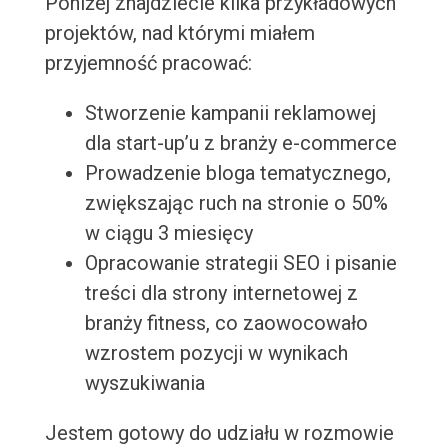
Poniżej znajdziecie kilka przykładowych
projektów, nad którymi miałem
przyjemność pracować:
Stworzenie kampanii reklamowej
dla start-up’u z branży e-commerce
Prowadzenie bloga tematycznego,
zwiększając ruch na stronie o 50%
w ciągu 3 miesięcy
Opracowanie strategii SEO i pisanie
treści dla strony internetowej z
branży fitness, co zaowocowało
wzrostem pozycji w wynikach
wyszukiwania
Jestem gotowy do udziału w rozmowie