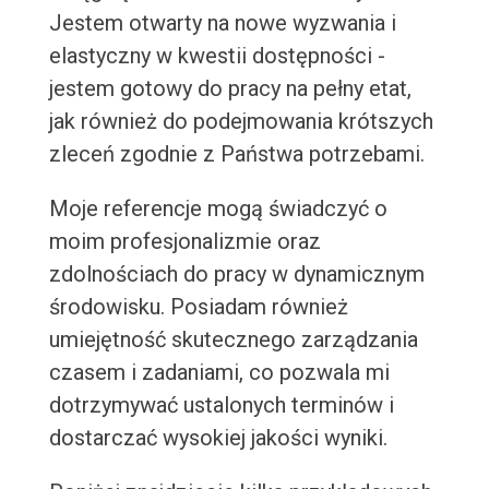
Jestem otwarty na nowe wyzwania i
elastyczny w kwestii dostępności -
jestem gotowy do pracy na pełny etat,
jak również do podejmowania krótszych
zleceń zgodnie z Państwa potrzebami.
Moje referencje mogą świadczyć o
moim profesjonalizmie oraz
zdolnościach do pracy w dynamicznym
środowisku. Posiadam również
umiejętność skutecznego zarządzania
czasem i zadaniami, co pozwala mi
dotrzymywać ustalonych terminów i
dostarczać wysokiej jakości wyniki.