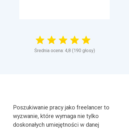
Średnia ocena: 4,8 (190 głosy)
Poszukiwanie pracy jako freelancer to
wyzwanie, które wymaga nie tylko
doskonałych umiejętności w danej