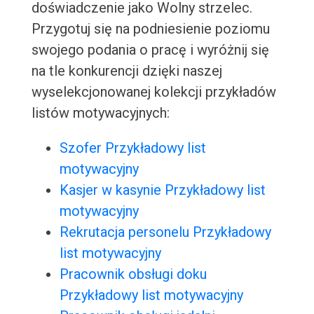
doświadczenie jako Wolny strzelec.
Przygotuj się na podniesienie poziomu
swojego podania o pracę i wyróżnij się
na tle konkurencji dzięki naszej
wyselekcjonowanej kolekcji przykładów
listów motywacyjnych:
Szofer Przykładowy list
motywacyjny
Kasjer w kasynie Przykładowy list
motywacyjny
Rekrutacja personelu Przykładowy
list motywacyjny
Pracownik obsługi doku
Przykładowy list motywacyjny