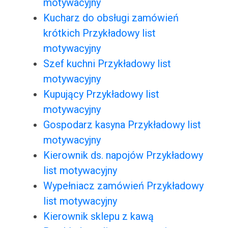
motywacyjny
Kucharz do obsługi zamówień
krótkich Przykładowy list
motywacyjny
Szef kuchni Przykładowy list
motywacyjny
Kupujący Przykładowy list
motywacyjny
Gospodarz kasyna Przykładowy list
motywacyjny
Kierownik ds. napojów Przykładowy
list motywacyjny
Wypełniacz zamówień Przykładowy
list motywacyjny
Kierownik sklepu z kawą