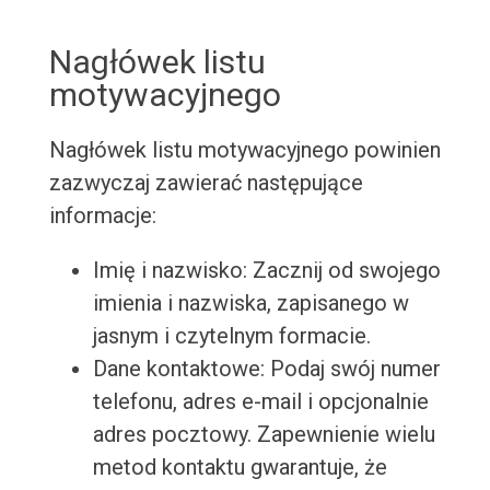
Nagłówek listu
motywacyjnego
Nagłówek listu motywacyjnego powinien
zazwyczaj zawierać następujące
informacje:
Imię i nazwisko: Zacznij od swojego
imienia i nazwiska, zapisanego w
jasnym i czytelnym formacie.
Dane kontaktowe: Podaj swój numer
telefonu, adres e-mail i opcjonalnie
adres pocztowy. Zapewnienie wielu
metod kontaktu gwarantuje, że