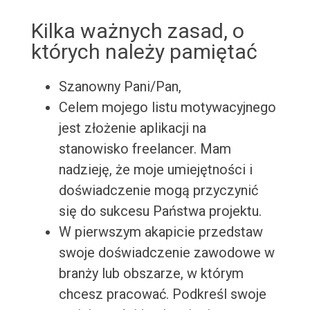
Kilka ważnych zasad, o
których należy pamiętać
Szanowny Pani/Pan,
Celem mojego listu motywacyjnego
jest złożenie aplikacji na
stanowisko freelancer. Mam
nadzieję, że moje umiejętności i
doświadczenie mogą przyczynić
się do sukcesu Państwa projektu.
W pierwszym akapicie przedstaw
swoje doświadczenie zawodowe w
branży lub obszarze, w którym
chcesz pracować. Podkreśl swoje