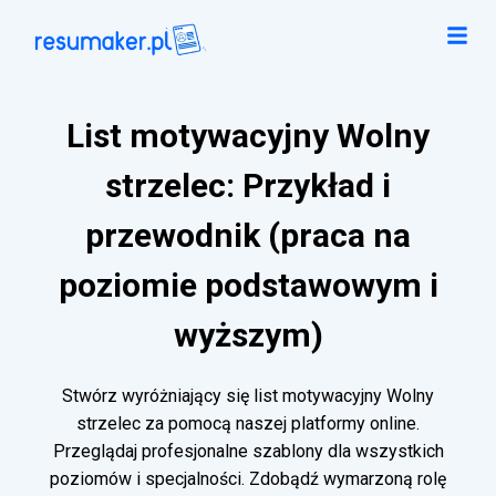
List motywacyjny Wolny
strzelec: Przykład i
przewodnik (praca na
poziomie podstawowym i
wyższym)
Stwórz wyróżniający się list motywacyjny Wolny
strzelec za pomocą naszej platformy online.
Przeglądaj profesjonalne szablony dla wszystkich
poziomów i specjalności. Zdobądź wymarzoną rolę