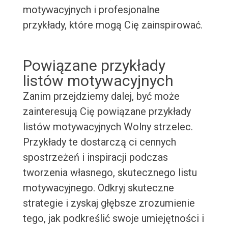
motywacyjnych i profesjonalne
przykłady, które mogą Cię zainspirować.
Powiązane przykłady
listów motywacyjnych
Zanim przejdziemy dalej, być może
zainteresują Cię powiązane przykłady
listów motywacyjnych Wolny strzelec.
Przykłady te dostarczą ci cennych
spostrzeżeń i inspiracji podczas
tworzenia własnego, skutecznego listu
motywacyjnego. Odkryj skuteczne
strategie i zyskaj głębsze zrozumienie
tego, jak podkreślić swoje umiejętności i