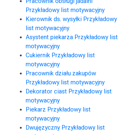
Pracownik obsługi jadalni
Przykładowy list motywacyjny
Kierownik ds. wysyłki Przykładowy
list motywacyjny
Asystent piekarza Przykładowy list
motywacyjny
Cukiernik Przykładowy list
motywacyjny
Pracownik działu zakupów
Przykładowy list motywacyjny
Dekorator ciast Przykładowy list
motywacyjny
Piekarz Przykładowy list
motywacyjny
Dwujęzyczny Przykładowy list