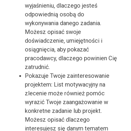
wyjaśnieniu, dlaczego jesteś
odpowiednią osobą do
wykonywania danego zadania.
Możesz opisać swoje
doświadczenie, umiejętności i
osiągnięcia, aby pokazać
pracodawcy, dlaczego powinien Cię
zatrudnić.
Pokazuje Twoje zainteresowanie
projektem: List motywacyjny na
zlecenie może również pomóc
wyrazić Twoje zaangażowanie w
konkretne zadanie lub projekt.
Możesz opisać dlaczego
interesujesz się danym tematem