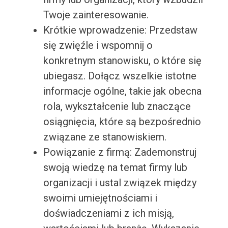
Twoje zainteresowanie.
Krótkie wprowadzenie: Przedstaw
się zwięźle i wspomnij o
konkretnym stanowisku, o które się
ubiegasz. Dołącz wszelkie istotne
informacje ogólne, takie jak obecna
rola, wykształcenie lub znaczące
osiągnięcia, które są bezpośrednio
związane ze stanowiskiem.
Powiązanie z firmą: Zademonstruj
swoją wiedzę na temat firmy lub
organizacji i ustal związek między
swoimi umiejętnościami i
doświadczeniami z ich misją,