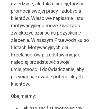
dziedzinie, ale także umiejętności
promocji swojej pracy i zdobycia
klientów. Właściwe napisanie listu
motywacyjnego może znacząco
zwiększyć szanse na pozyskanie
zlecenia. W naszym Przewodniku po
Listach Motywacyjnych dla
Freelancerów przedstawimy, jak
najlepiej przedstawić swoje
umiejętności i doświadczenie, aby
przyciągnąć uwagę potencjalnych
klientów.
Obejmiemy:
Jak napisać list motywacyjny,