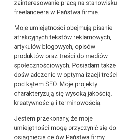
zainteresowanie pracą na stanowisku
freelanceera w Państwa firmie.
Moje umiejętności obejmują pisanie
atrakcyjnych tekstów reklamowych,
artykułów blogowych, opisów
produktów oraz treści do mediów
społecznościowych. Posiadam także
doświadczenie w optymalizacji treści
pod kątem SEO. Moje projekty
charakteryzują się wysoką jakością,
kreatywnością i terminowością.
Jestem przekonany, że moje
umiejętności mogą przyczynić się do
osiągnięcia celów Państwa firmy.