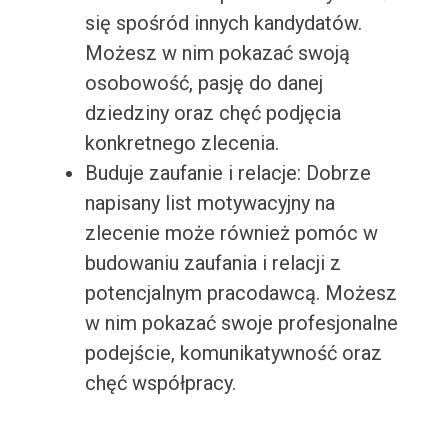
się spośród innych kandydatów.
Możesz w nim pokazać swoją
osobowość, pasję do danej
dziedziny oraz chęć podjęcia
konkretnego zlecenia.
Buduje zaufanie i relacje: Dobrze
napisany list motywacyjny na
zlecenie może również pomóc w
budowaniu zaufania i relacji z
potencjalnym pracodawcą. Możesz
w nim pokazać swoje profesjonalne
podejście, komunikatywność oraz
chęć współpracy.