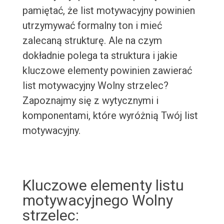
pamiętać, że list motywacyjny powinien
utrzymywać formalny ton i mieć
zalecaną strukturę. Ale na czym
dokładnie polega ta struktura i jakie
kluczowe elementy powinien zawierać
list motywacyjny Wolny strzelec?
Zapoznajmy się z wytycznymi i
komponentami, które wyróżnią Twój list
motywacyjny.
Kluczowe elementy listu
motywacyjnego Wolny
strzelec: