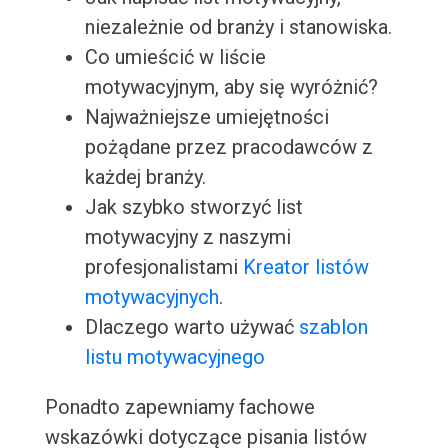
niezależnie od branży i stanowiska.
Co umieścić w liście
motywacyjnym, aby się wyróżnić?
Najważniejsze umiejętności
pożądane przez pracodawców z
każdej branży.
Jak szybko stworzyć list
motywacyjny z naszymi
profesjonalistami
Kreator listów
motywacyjnych
.
Dlaczego warto używać
szablon
listu motywacyjnego
Ponadto zapewniamy fachowe
wskazówki dotyczące pisania listów