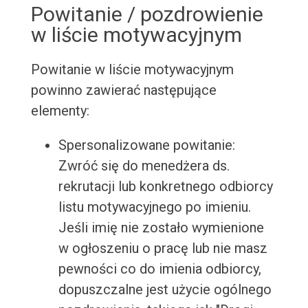
Powitanie / pozdrowienie
w liście motywacyjnym
Powitanie w liście motywacyjnym
powinno zawierać następujące
elementy:
Spersonalizowane powitanie:
Zwróć się do menedżera ds.
rekrutacji lub konkretnego odbiorcy
listu motywacyjnego po imieniu.
Jeśli imię nie zostało wymienione
w ogłoszeniu o pracę lub nie masz
pewności co do imienia odbiorcy,
dopuszczalne jest użycie ogólnego