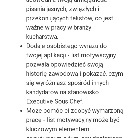
pisania jasnych, zwięzłych i
przekonujących tekstów, co jest
ważne w pracy w branży
kucharstwa.
Dodaje osobistego wyrazu do
twojej aplikacji - list motywacyjny
pozwala opowiedzieć swoją
historię zawodową i pokazać, czym
się wyróżniasz spośród innych
kandydatów na stanowisko
Executive Sous Chef.
Może pomóc ci zdobyć wymarzoną
pracę - list motywacyjny może być
kluczowym elementem