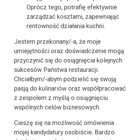
Oprócz tego, potrafię efektywnie
zarządzać kosztami, zapewniając
rentowność działania kuchni.
Jestem przekonany/-a, że moje
umiejętności oraz doświadczenie mogą
przyczynić się do osiągnięcia kolejnych
sukcesów Państwa restauracji.
Chciałbym/-abym podzielić się swoją
pasją do kulinariów oraz współpracować
z zespołem z myślą o osiągnięciu
wspólnych celów biznesowych.
Cieszę się na możliwość omówienia
mojej kandydatury osobiście. Bardzo