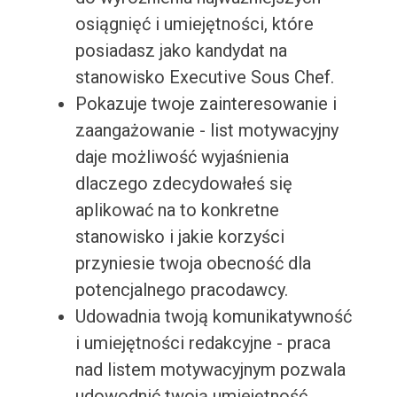
osiągnięć i umiejętności, które
posiadasz jako kandydat na
stanowisko Executive Sous Chef.
Pokazuje twoje zainteresowanie i
zaangażowanie - list motywacyjny
daje możliwość wyjaśnienia
dlaczego zdecydowałeś się
aplikować na to konkretne
stanowisko i jakie korzyści
przyniesie twoja obecność dla
potencjalnego pracodawcy.
Udowadnia twoją komunikatywność
i umiejętności redakcyjne - praca
nad listem motywacyjnym pozwala
udowodnić twoją umiejętność