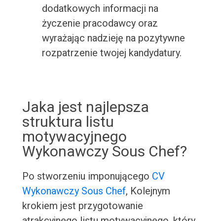
dodatkowych informacji na
życzenie pracodawcy oraz
wyrażając nadzieję na pozytywne
rozpatrzenie twojej kandydatury.
Jaka jest najlepsza
struktura listu
motywacyjnego
Wykonawczy Sous Chef?
Po stworzeniu imponującego
CV
Wykonawczy Sous Chef
, Kolejnym
krokiem jest przygotowanie
atrakcyjnego listu motywacyjnego, który