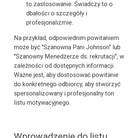
to zastosowanie. Świadczy to o
dbałości o szczegóły i
profesjonalizmie.
Na przykład, odpowiednim powitaniem
może być "Szanowna Pani Johnson" lub
"Szanowny Menedżerze ds. rekrutacji", w
zależności od dostępnych informacji.
Ważne jest, aby dostosować powitanie
do konkretnego odbiorcy, aby stworzyć
spersonalizowany i profesjonalny ton
listu motywacyjnego.
Wprowadzenie do listu