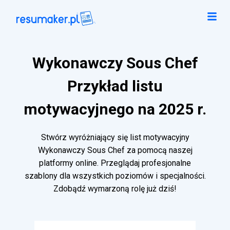
Wykonawczy Sous Chef
Przykład listu
motywacyjnego na 2025 r.
Stwórz wyróżniający się list motywacyjny
Wykonawczy Sous Chef za pomocą naszej
platformy online. Przeglądaj profesjonalne
szablony dla wszystkich poziomów i specjalności.
Zdobądź wymarzoną rolę już dziś!