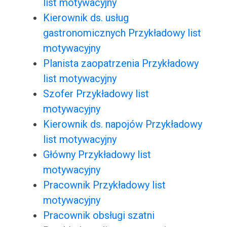
list motywacyjny
Kierownik ds. usług
gastronomicznych Przykładowy list
motywacyjny
Planista zaopatrzenia Przykładowy
list motywacyjny
Szofer Przykładowy list
motywacyjny
Kierownik ds. napojów Przykładowy
list motywacyjny
Główny Przykładowy list
motywacyjny
Pracownik Przykładowy list
motywacyjny
Pracownik obsługi szatni