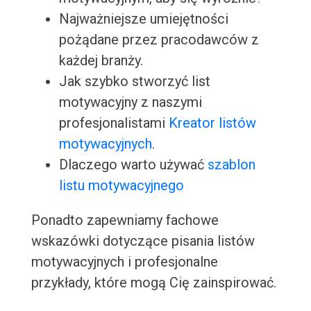
Najważniejsze umiejętności
pożądane przez pracodawców z
każdej branży.
Jak szybko stworzyć list
motywacyjny z naszymi
profesjonalistami
Kreator listów
motywacyjnych
.
Dlaczego warto używać
szablon
listu motywacyjnego
Ponadto zapewniamy fachowe
wskazówki dotyczące pisania listów
motywacyjnych i profesjonalne
przykłady, które mogą Cię zainspirować.