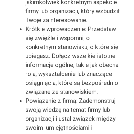
jakimkolwiek konkretnym aspekcie
firmy lub organizacji, który wzbudził
Twoje zainteresowanie.
Krótkie wprowadzenie: Przedstaw
się zwięźle i wspomnij o
konkretnym stanowisku, o które się
ubiegasz. Dołącz wszelkie istotne
informacje ogólne, takie jak obecna
rola, wykształcenie lub znaczące
osiągnięcia, które są bezpośrednio
związane ze stanowiskiem.
Powiązanie z firmą: Zademonstruj
swoją wiedzę na temat firmy lub
organizacji i ustal związek między
swoimi umiejętnościami i