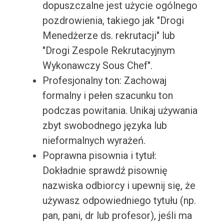
dopuszczalne jest użycie ogólnego
pozdrowienia, takiego jak "Drogi
Menedżerze ds. rekrutacji" lub
"Drogi Zespole Rekrutacyjnym
Wykonawczy Sous Chef".
Profesjonalny ton: Zachowaj
formalny i pełen szacunku ton
podczas powitania. Unikaj używania
zbyt swobodnego języka lub
nieformalnych wyrażeń.
Poprawna pisownia i tytuł:
Dokładnie sprawdź pisownię
nazwiska odbiorcy i upewnij się, że
używasz odpowiedniego tytułu (np.
pan, pani, dr lub profesor), jeśli ma