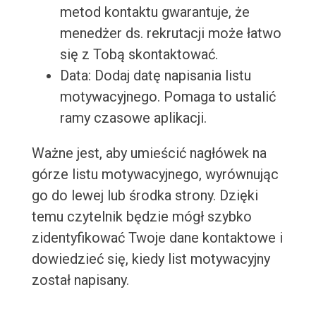
metod kontaktu gwarantuje, że
menedżer ds. rekrutacji może łatwo
się z Tobą skontaktować.
Data: Dodaj datę napisania listu
motywacyjnego. Pomaga to ustalić
ramy czasowe aplikacji.
Ważne jest, aby umieścić nagłówek na
górze listu motywacyjnego, wyrównując
go do lewej lub środka strony. Dzięki
temu czytelnik będzie mógł szybko
zidentyfikować Twoje dane kontaktowe i
dowiedzieć się, kiedy list motywacyjny
został napisany.