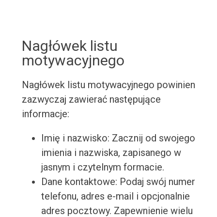
Nagłówek listu
motywacyjnego
Nagłówek listu motywacyjnego powinien
zazwyczaj zawierać następujące
informacje:
Imię i nazwisko: Zacznij od swojego
imienia i nazwiska, zapisanego w
jasnym i czytelnym formacie.
Dane kontaktowe: Podaj swój numer
telefonu, adres e-mail i opcjonalnie
adres pocztowy. Zapewnienie wielu