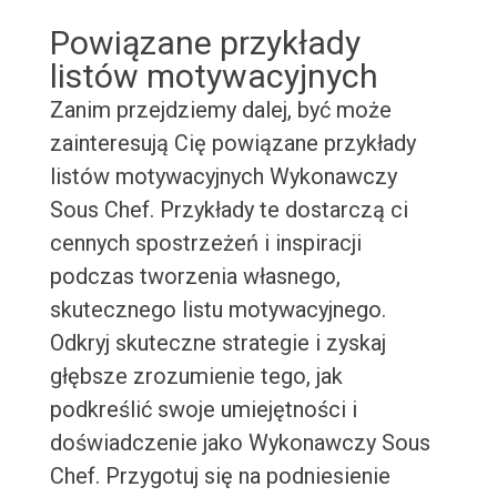
Powiązane przykłady
listów motywacyjnych
Zanim przejdziemy dalej, być może
zainteresują Cię powiązane przykłady
listów motywacyjnych Wykonawczy
Sous Chef. Przykłady te dostarczą ci
cennych spostrzeżeń i inspiracji
podczas tworzenia własnego,
skutecznego listu motywacyjnego.
Odkryj skuteczne strategie i zyskaj
głębsze zrozumienie tego, jak
podkreślić swoje umiejętności i
doświadczenie jako Wykonawczy Sous
Chef. Przygotuj się na podniesienie