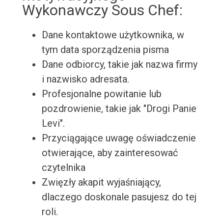
Wykonawczy Sous Chef:
Dane kontaktowe użytkownika, w
tym data sporządzenia pisma
Dane odbiorcy, takie jak nazwa firmy
i nazwisko adresata.
Profesjonalne powitanie lub
pozdrowienie, takie jak "Drogi Panie
Levi".
Przyciągające uwagę oświadczenie
otwierające, aby zainteresować
czytelnika
Zwięzły akapit wyjaśniający,
dlaczego doskonale pasujesz do tej
roli.