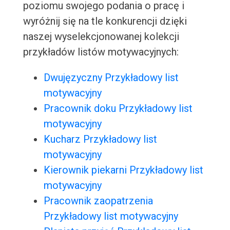
poziomu swojego podania o pracę i
wyróżnij się na tle konkurencji dzięki
naszej wyselekcjonowanej kolekcji
przykładów listów motywacyjnych:
Dwujęzyczny Przykładowy list
motywacyjny
Pracownik doku Przykładowy list
motywacyjny
Kucharz Przykładowy list
motywacyjny
Kierownik piekarni Przykładowy list
motywacyjny
Pracownik zaopatrzenia
Przykładowy list motywacyjny