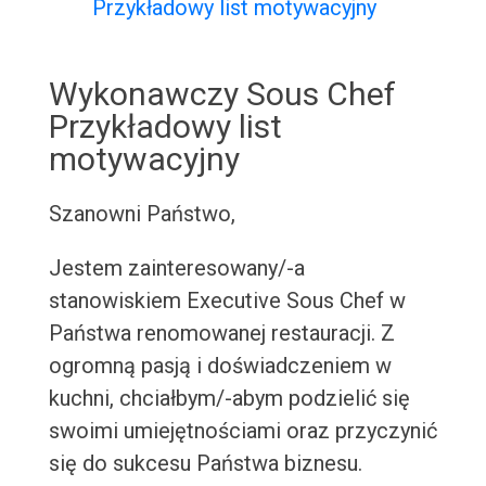
Przykładowy list motywacyjny
Wykonawczy Sous Chef
Przykładowy list
motywacyjny
Szanowni Państwo,
Jestem zainteresowany/-a
stanowiskiem Executive Sous Chef w
Państwa renomowanej restauracji. Z
ogromną pasją i doświadczeniem w
kuchni, chciałbym/-abym podzielić się
swoimi umiejętnościami oraz przyczynić
się do sukcesu Państwa biznesu.