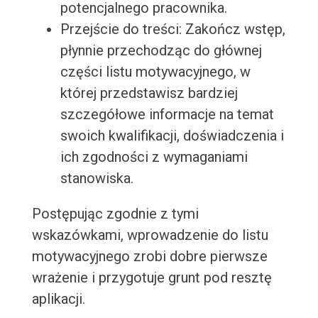
potencjalnego pracownika.
Przejście do treści: Zakończ wstęp,
płynnie przechodząc do głównej
części listu motywacyjnego, w
której przedstawisz bardziej
szczegółowe informacje na temat
swoich kwalifikacji, doświadczenia i
ich zgodności z wymaganiami
stanowiska.
Postępując zgodnie z tymi
wskazówkami, wprowadzenie do listu
motywacyjnego zrobi dobre pierwsze
wrażenie i przygotuje grunt pod resztę
aplikacji.