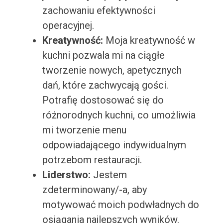
zachowaniu efektywności
operacyjnej.
Kreatywność:
Moja kreatywność w
kuchni pozwala mi na ciągłe
tworzenie nowych, apetycznych
dań, które zachwycają gości.
Potrafię dostosować się do
różnorodnych kuchni, co umożliwia
mi tworzenie menu
odpowiadającego indywidualnym
potrzebom restauracji.
Liderstwo:
Jestem
zdeterminowany/-a, aby
motywować moich podwładnych do
osiągania najlepszych wyników.