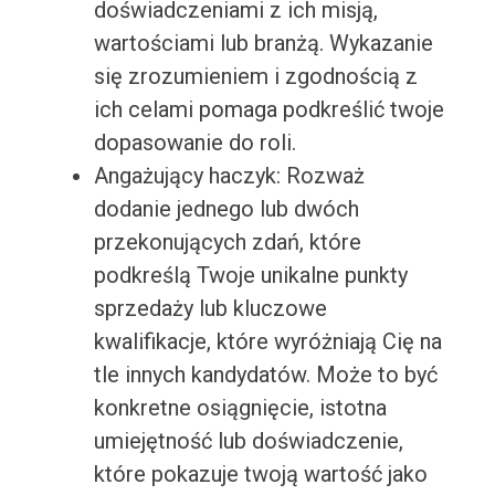
doświadczeniami z ich misją,
wartościami lub branżą. Wykazanie
się zrozumieniem i zgodnością z
ich celami pomaga podkreślić twoje
dopasowanie do roli.
Angażujący haczyk: Rozważ
dodanie jednego lub dwóch
przekonujących zdań, które
podkreślą Twoje unikalne punkty
sprzedaży lub kluczowe
kwalifikacje, które wyróżniają Cię na
tle innych kandydatów. Może to być
konkretne osiągnięcie, istotna
umiejętność lub doświadczenie,
które pokazuje twoją wartość jako