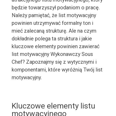
będzie towarzyszył podaniom o pracę.
Należy pamiętać, że list motywacyjny
powinien utrzymywać formalny ton i
mieć zalecaną strukturę. Ale na czym
dokładnie polega ta struktura i jakie
kluczowe elementy powinien zawierać
list motywacyjny Wykonawczy Sous
Chef? Zapoznajmy się z wytycznymi i
komponentami, które wyróżnią Twój list
motywacyjny.
Kluczowe elementy listu
motywacyjnego