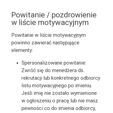
Powitanie / pozdrowienie
w liście motywacyjnym
Powitanie w liście motywacyjnym
powinno zawierać następujące
elementy:
Spersonalizowane powitanie:
Zwróć się do menedżera ds.
rekrutacji lub konkretnego odbiorcy
listu motywacyjnego po imieniu.
Jeśli imię nie zostało wymienione
w ogłoszeniu o pracę lub nie masz
pewności co do imienia odbiorcy,