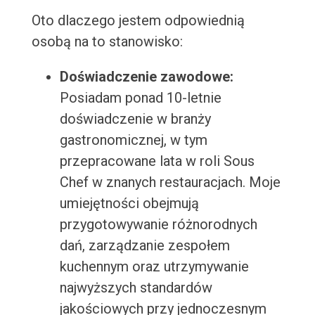
Oto dlaczego jestem odpowiednią
osobą na to stanowisko:
Doświadczenie zawodowe:
Posiadam ponad 10-letnie
doświadczenie w branży
gastronomicznej, w tym
przepracowane lata w roli Sous
Chef w znanych restauracjach. Moje
umiejętności obejmują
przygotowywanie różnorodnych
dań, zarządzanie zespołem
kuchennym oraz utrzymywanie
najwyższych standardów
jakościowych przy jednoczesnym