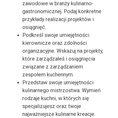
zawodowe w branży kulinarno-
gastronomicznej. Podaj konkretne
przykłady realizacji projektów i
osiągnięć.
Podkreśl swoje umiejętności
kierownicze oraz zdolności
organizacyjne. Wskazuj na projekty,
które zarządzałeś i osiągnięcia
związane z zarządzaniem
zespołem kuchennym.
Przedstaw swoje umiejętności
kulinarnego mistrzostwa. Wymień
rodzaje kuchni, w których się
specjalizujesz oraz twoje
najważniejsze kulinarne kreacje.