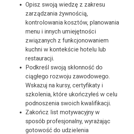
Opisz swoją wiedzę z zakresu
zarządzania żywnością,
kontrolowania kosztów, planowania
menu i innych umiejętności
związanych z funkcjonowaniem
kuchni w kontekście hotelu lub
restauracji.
Podkreśl swoją skłonność do
ciągłego rozwoju zawodowego.
Wskazuj na kursy, certyfikaty i
szkolenia, które ukończyłeś w celu
podnoszenia swoich kwalifikacji.
Zakończ list motywacyjny w
sposób profesjonalny, wyrażając
gotowość do udzielenia