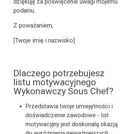
dziękuję za poświęcenie uwagi mojemu
podaniu.
Z poważaniem,
[Twoje imię i nazwisko]
Dlaczego potrzebujesz
listu motywacyjnego
Wykonawczy Sous Chef?
Przedstawia twoje umiejętności i
doświadczenie zawodowe - list
motywacyjny jest doskonałą okazją
do wyróżnienia najważniejszych