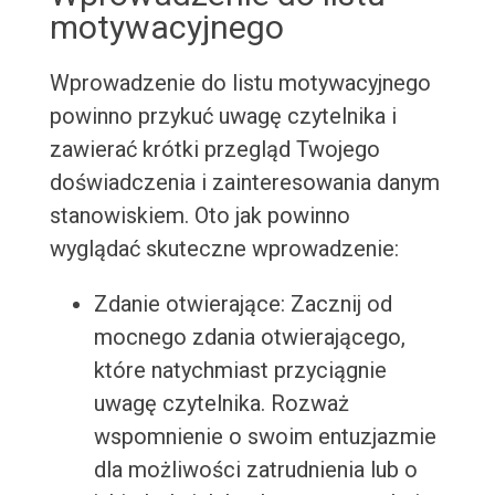
motywacyjnego
Wprowadzenie do listu motywacyjnego
powinno przykuć uwagę czytelnika i
zawierać krótki przegląd Twojego
doświadczenia i zainteresowania danym
stanowiskiem. Oto jak powinno
wyglądać skuteczne wprowadzenie:
Zdanie otwierające: Zacznij od
mocnego zdania otwierającego,
które natychmiast przyciągnie
uwagę czytelnika. Rozważ
wspomnienie o swoim entuzjazmie
dla możliwości zatrudnienia lub o