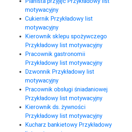
Planista przyjęć Przykładowy list
motywacyjny
Cukiernik Przykładowy list
motywacyjny
Kierownik sklepu spożywczego
Przykładowy list motywacyjny
Pracownik gastronomii
Przykładowy list motywacyjny
Dzwonnik Przykładowy list
motywacyjny
Pracownik obsługi śniadaniowej
Przykładowy list motywacyjny
Kierownik ds. żywności
Przykładowy list motywacyjny
Kucharz bankietowy Przykładowy