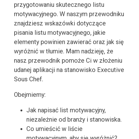
przygotowaniu skutecznego listu
motywacyjnego. W naszym przewodniku
znajdziesz wskazówki dotyczące
pisania listu motywacyjnego, jakie
elementy powinien zawierać oraz jak się
wyróżnić w tłumie. Mam nadzieję, że
nasz przewodnik pomoże Ci w złożeniu
udanej aplikacji na stanowisko Executive
Sous Chef.
Obejmiemy:
Jak napisać list motywacyjny,
niezależnie od branży i stanowiska.
Co umieścić w liście
motywacyjnym, aby się wyróżnić?