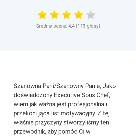
Średnia ocena: 4,4 (113 głosy)
Szanowna Pani/Szanowny Panie, Jako
doświadczony Executive Sous Chef,
wiem jak ważna jest profesjonalna i
przekonująca list motywacyjny. Z tej
właśnie przyczyny stworzyliśmy ten
przewodnik, aby pomóc Ci w