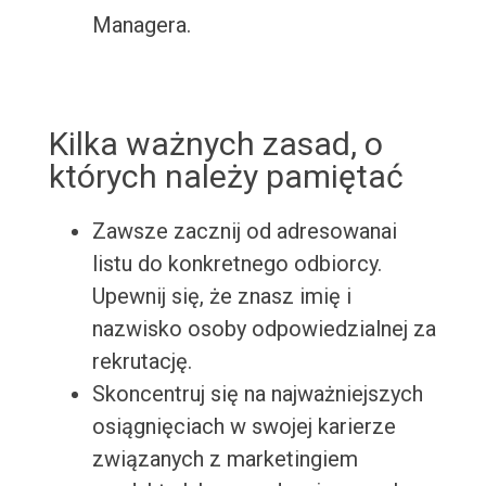
Managera.
Kilka ważnych zasad, o
których należy pamiętać
Zawsze zacznij od adresowanai
listu do konkretnego odbiorcy.
Upewnij się, że znasz imię i
nazwisko osoby odpowiedzialnej za
rekrutację.
Skoncentruj się na najważniejszych
osiągnięciach w swojej karierze
związanych z marketingiem