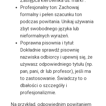
Zastępca kierownika ds. marki".
Profesjonalny ton: Zachowaj
formalny i pełen szacunku ton
podczas powitania. Unikaj używania
zbyt swobodnego języka lub
nieformalnych wyrażeń.
Poprawna pisownia i tytuł:
Dokładnie sprawdź pisownię
nazwiska odbiorcy i upewnij się, że
używasz odpowiedniego tytułu (np.
pan, pani, dr lub profesor), jeśli ma
to zastosowanie. Świadczy to o
dbałości o szczegóły i
profesjonalizmie.
Na przykład, odpowiednim powitaniem