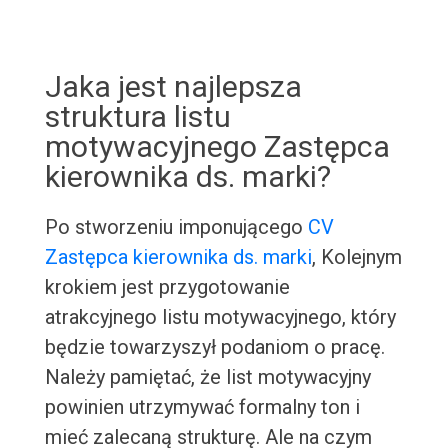
Jaka jest najlepsza
struktura listu
motywacyjnego Zastępca
kierownika ds. marki?
Po stworzeniu imponującego
CV
Zastępca kierownika ds. marki
, Kolejnym
krokiem jest przygotowanie
atrakcyjnego listu motywacyjnego, który
będzie towarzyszył podaniom o pracę.
Należy pamiętać, że list motywacyjny
powinien utrzymywać formalny ton i
mieć zalecaną strukturę. Ale na czym