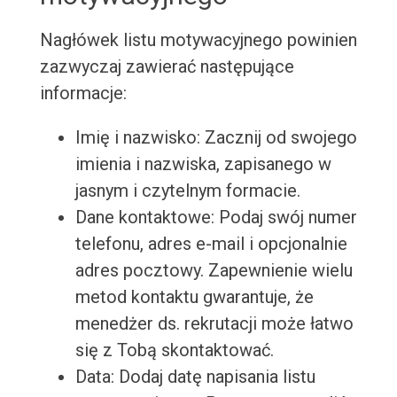
Nagłówek listu motywacyjnego powinien
zazwyczaj zawierać następujące
informacje:
Imię i nazwisko: Zacznij od swojego
imienia i nazwiska, zapisanego w
jasnym i czytelnym formacie.
Dane kontaktowe: Podaj swój numer
telefonu, adres e-mail i opcjonalnie
adres pocztowy. Zapewnienie wielu
metod kontaktu gwarantuje, że
menedżer ds. rekrutacji może łatwo
się z Tobą skontaktować.
Data: Dodaj datę napisania listu