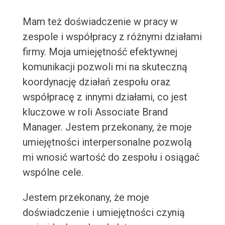
Mam też doświadczenie w pracy w
zespole i współpracy z różnymi działami
firmy. Moja umiejętność efektywnej
komunikacji pozwoli mi na skuteczną
koordynację działań zespołu oraz
współpracę z innymi działami, co jest
kluczowe w roli Associate Brand
Manager. Jestem przekonany, że moje
umiejętności interpersonalne pozwolą
mi wnosić wartość do zespołu i osiągać
wspólne cele.
Jestem przekonany, że moje
doświadczenie i umiejętności czynią