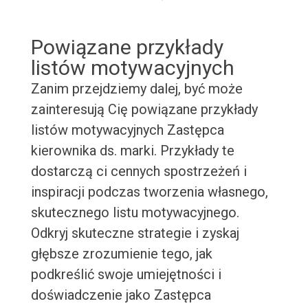
Powiązane przykłady
listów motywacyjnych
Zanim przejdziemy dalej, być może
zainteresują Cię powiązane przykłady
listów motywacyjnych Zastępca
kierownika ds. marki. Przykłady te
dostarczą ci cennych spostrzeżeń i
inspiracji podczas tworzenia własnego,
skutecznego listu motywacyjnego.
Odkryj skuteczne strategie i zyskaj
głębsze zrozumienie tego, jak
podkreślić swoje umiejętności i
doświadczenie jako Zastępca