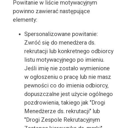
Powitanie w liście motywacyjnym
powinno zawierać następujące
elementy:
Spersonalizowane powitanie:
Zwróć się do menedżera ds.
rekrutacji lub konkretnego odbiorcy
listu motywacyjnego po imieniu.
Jeśli imię nie zostało wymienione
w ogłoszeniu o pracę lub nie masz
pewności co do imienia odbiorcy,
dopuszczalne jest użycie ogólnego
pozdrowienia, takiego jak "Drogi
Menedżerze ds. rekrutacji" lub
"Drogi Zespole Rekrutacyjnym