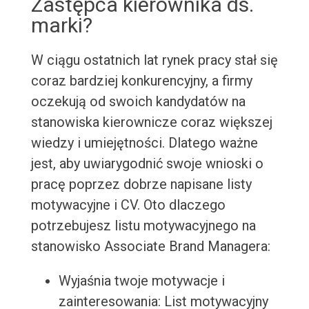
Zastępca kierownika ds.
marki?
W ciągu ostatnich lat rynek pracy stał się
coraz bardziej konkurencyjny, a firmy
oczekują od swoich kandydatów na
stanowiska kierownicze coraz większej
wiedzy i umiejętności. Dlatego ważne
jest, aby uwiarygodnić swoje wnioski o
pracę poprzez dobrze napisane listy
motywacyjne i CV. Oto dlaczego
potrzebujesz listu motywacyjnego na
stanowisko Associate Brand Managera:
Wyjaśnia twoje motywacje i
zainteresowania: List motywacyjny