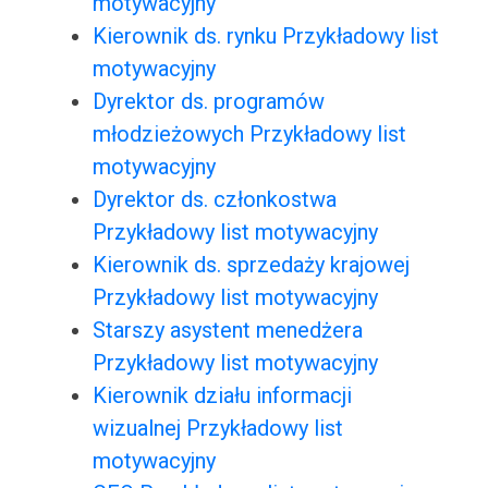
motywacyjny
Kierownik ds. rynku Przykładowy list
motywacyjny
Dyrektor ds. programów
młodzieżowych Przykładowy list
motywacyjny
Dyrektor ds. członkostwa
Przykładowy list motywacyjny
Kierownik ds. sprzedaży krajowej
Przykładowy list motywacyjny
Starszy asystent menedżera
Przykładowy list motywacyjny
Kierownik działu informacji
wizualnej Przykładowy list
motywacyjny