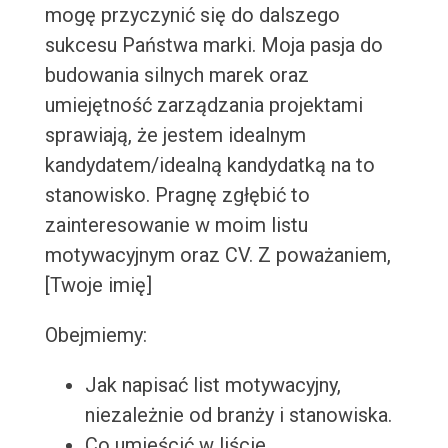
mogę przyczynić się do dalszego
sukcesu Państwa marki. Moja pasja do
budowania silnych marek oraz
umiejętność zarządzania projektami
sprawiają, że jestem idealnym
kandydatem/idealną kandydatką na to
stanowisko. Pragnę zgłębić to
zainteresowanie w moim listu
motywacyjnym oraz CV. Z poważaniem,
[Twoje imię]
Obejmiemy:
Jak napisać list motywacyjny,
niezależnie od branży i stanowiska.
Co umieścić w liście