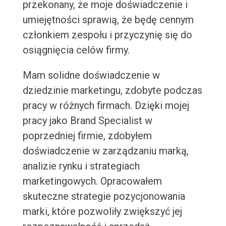
przekonany, że moje doświadczenie i
umiejętności sprawią, że będę cennym
członkiem zespołu i przyczynię się do
osiągnięcia celów firmy.
Mam solidne doświadczenie w
dziedzinie marketingu, zdobyte podczas
pracy w różnych firmach. Dzięki mojej
pracy jako Brand Specialist w
poprzedniej firmie, zdobyłem
doświadczenie w zarządzaniu marką,
analizie rynku i strategiach
marketingowych. Opracowałem
skuteczne strategie pozycjonowania
marki, które pozwoliły zwiększyć jej