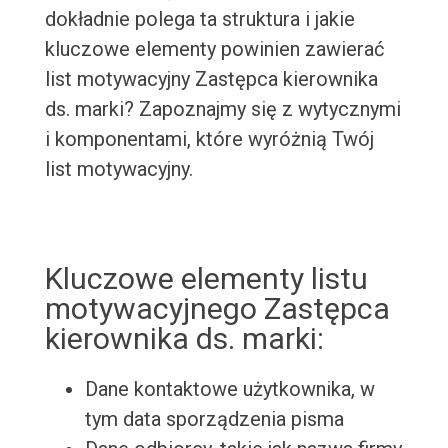
dokładnie polega ta struktura i jakie
kluczowe elementy powinien zawierać
list motywacyjny Zastępca kierownika
ds. marki? Zapoznajmy się z wytycznymi
i komponentami, które wyróżnią Twój
list motywacyjny.
Kluczowe elementy listu
motywacyjnego Zastępca
kierownika ds. marki:
Dane kontaktowe użytkownika, w
tym data sporządzenia pisma