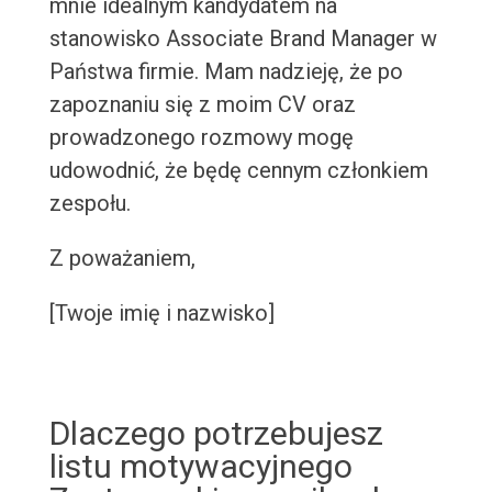
mnie idealnym kandydatem na
stanowisko Associate Brand Manager w
Państwa firmie. Mam nadzieję, że po
zapoznaniu się z moim CV oraz
prowadzonego rozmowy mogę
udowodnić, że będę cennym członkiem
zespołu.
Z poważaniem,
[Twoje imię i nazwisko]
Dlaczego potrzebujesz
listu motywacyjnego