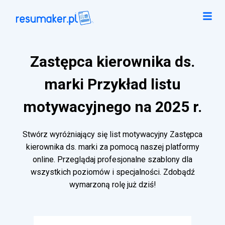
Zastępca kierownika ds.
marki Przykład listu
motywacyjnego na 2025 r.
Stwórz wyróżniający się list motywacyjny Zastępca
kierownika ds. marki za pomocą naszej platformy
online. Przeglądaj profesjonalne szablony dla
wszystkich poziomów i specjalności. Zdobądź
wymarzoną rolę już dziś!