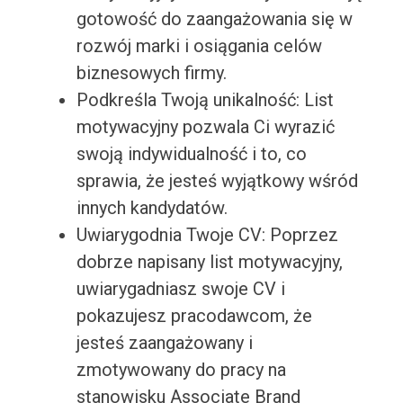
gotowość do zaangażowania się w
rozwój marki i osiągania celów
biznesowych firmy.
Podkreśla Twoją unikalność: List
motywacyjny pozwala Ci wyrazić
swoją indywidualność i to, co
sprawia, że jesteś wyjątkowy wśród
innych kandydatów.
Uwiarygodnia Twoje CV: Poprzez
dobrze napisany list motywacyjny,
uwiarygadniasz swoje CV i
pokazujesz pracodawcom, że
jesteś zaangażowany i
zmotywowany do pracy na
stanowisku Associate Brand