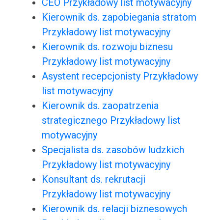
CEO Przykładowy list motywacyjny
Kierownik ds. zapobiegania stratom
Przykładowy list motywacyjny
Kierownik ds. rozwoju biznesu
Przykładowy list motywacyjny
Asystent recepcjonisty Przykładowy
list motywacyjny
Kierownik ds. zaopatrzenia
strategicznego Przykładowy list
motywacyjny
Specjalista ds. zasobów ludzkich
Przykładowy list motywacyjny
Konsultant ds. rekrutacji
Przykładowy list motywacyjny
Kierownik ds. relacji biznesowych