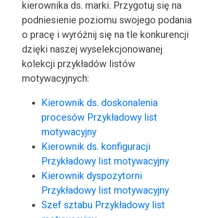
kierownika ds. marki. Przygotuj się na
podniesienie poziomu swojego podania
o pracę i wyróżnij się na tle konkurencji
dzięki naszej wyselekcjonowanej
kolekcji przykładów listów
motywacyjnych:
Kierownik ds. doskonalenia
procesów Przykładowy list
motywacyjny
Kierownik ds. konfiguracji
Przykładowy list motywacyjny
Kierownik dyspozytorni
Przykładowy list motywacyjny
Szef sztabu Przykładowy list