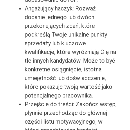
Angażujący haczyk: Rozważ
dodanie jednego lub dwóch
przekonujących zdań, które
podkreślą Twoje unikalne punkty
sprzedaży lub kluczowe
kwalifikacje, które wyróżniają Cię na
tle innych kandydatów. Może to być
konkretne osiągnięcie, istotna
umiejętność lub doświadczenie,
które pokazuje twoją wartość jako
potencjalnego pracownika.
Przejście do treści: Zakończ wstęp,
płynnie przechodząc do głównej
części listu motywacyjnego, w