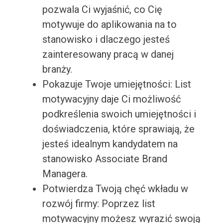
pozwala Ci wyjaśnić, co Cię
motywuje do aplikowania na to
stanowisko i dlaczego jesteś
zainteresowany pracą w danej
branży.
Pokazuje Twoje umiejętności: List
motywacyjny daje Ci możliwość
podkreślenia swoich umiejętności i
doświadczenia, które sprawiają, że
jesteś idealnym kandydatem na
stanowisko Associate Brand
Managera.
Potwierdza Twoją chęć wkładu w
rozwój firmy: Poprzez list
motywacyjny możesz wyrazić swoją