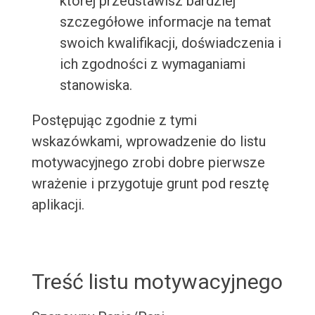
której przedstawisz bardziej
szczegółowe informacje na temat
swoich kwalifikacji, doświadczenia i
ich zgodności z wymaganiami
stanowiska.
Postępując zgodnie z tymi
wskazówkami, wprowadzenie do listu
motywacyjnego zrobi dobre pierwsze
wrażenie i przygotuje grunt pod resztę
aplikacji.
Treść listu motywacyjnego