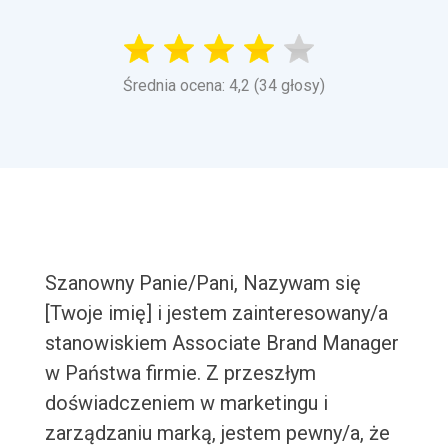
Średnia ocena: 4,2 (34 głosy)
Szanowny Panie/Pani, Nazywam się
[Twoje imię] i jestem zainteresowany/a
stanowiskiem Associate Brand Manager
w Państwa firmie. Z przeszłym
doświadczeniem w marketingu i
zarządzaniu marką, jestem pewny/a, że