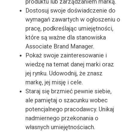
produktu lub zarządzaniem marką.
Dostosuj swoje doświadczenie do
wymagań zawartych w ogłoszeniu o
pracę, podkreślając umiejętności,
które są ważne dla stanowiska
Associate Brand Manager.
Pokaż swoje zainteresowanie i
wiedzę na temat danej marki oraz
jej rynku. Udowodnij, że znasz
markę, jej misję i cele.
Staraj się brzmieć pewnie siebie,
ale pamiętaj o szacunku wobec
potencjalnego pracodawcy. Unikaj
nadmiernego przekonania o
własnych umiejętnościach.