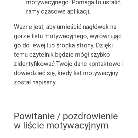
motywacyjnego. Pomaga to ustalić
ramy czasowe aplikacji.
Ważne jest, aby umieścić nagłówek na
górze listu motywacyjnego, wyrównując
go do lewej lub środka strony. Dzięki
temu czytelnik będzie mógł szybko
zidentyfikować Twoje dane kontaktowe i
dowiedzieć się, kiedy list motywacyjny
został napisany.
Powitanie / pozdrowienie
w liście motywacyjnym