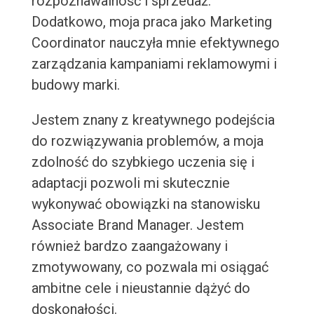
rozpoznawalność i sprzedaż.
Dodatkowo, moja praca jako Marketing
Coordinator nauczyła mnie efektywnego
zarządzania kampaniami reklamowymi i
budowy marki.
Jestem znany z kreatywnego podejścia
do rozwiązywania problemów, a moja
zdolność do szybkiego uczenia się i
adaptacji pozwoli mi skutecznie
wykonywać obowiązki na stanowisku
Associate Brand Manager. Jestem
również bardzo zaangażowany i
zmotywowany, co pozwala mi osiągać
ambitne cele i nieustannie dążyć do
doskonałości.