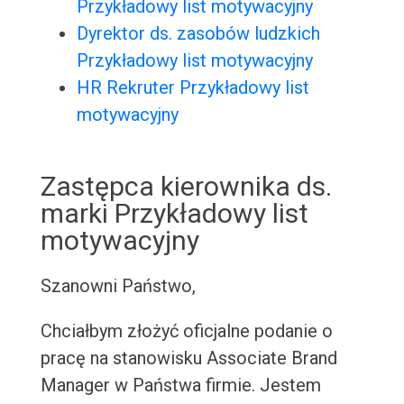
Przykładowy list motywacyjny
Dyrektor ds. zasobów ludzkich
Przykładowy list motywacyjny
HR Rekruter Przykładowy list
motywacyjny
Zastępca kierownika ds.
marki Przykładowy list
motywacyjny
Szanowni Państwo,
Chciałbym złożyć oficjalne podanie o
pracę na stanowisku Associate Brand
Manager w Państwa firmie. Jestem