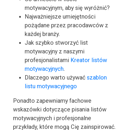
motywacyjnym, aby się wyróżnić?
Najważniejsze umiejętności
pożądane przez pracodawców z
każdej branży.
Jak szybko stworzyć list
motywacyjny z naszymi
profesjonalistami
Kreator listów
motywacyjnych
.
Dlaczego warto używać
szablon
listu motywacyjnego
Ponadto zapewniamy fachowe
wskazówki dotyczące pisania listów
motywacyjnych i profesjonalne
przykłady, które mogą Cię zainspirować.