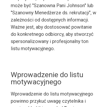
może być "Szanowna Pani Johnson" lub
"Szanowny Menedżerze ds. rekrutacji", w
zależności od dostępnych informacji.
Ważne jest, aby dostosować powitanie
do konkretnego odbiorcy, aby stworzyć
spersonalizowany i profesjonalny ton
listu motywacyjnego.
Wprowadzenie do listu
motywacyjnego
Wprowadzenie do listu motywacyjnego
powinno przykuć uwagę czytelnika i